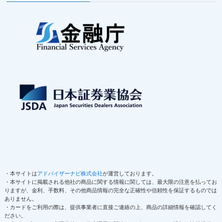
・本サイトは
アドバイザーナビ株式会社
が運営しております。
・本サイトに掲載される他社の商品に関する情報に関しては、最大限の注意を払ってお
りますが、金利、手数料、その他商品情報の完全な正確性や信頼性を保証するものでは
ありません。
・カードをご利用の際は、提供事業者に直接ご連絡の上、商品の詳細情報を確認してく
ださい。