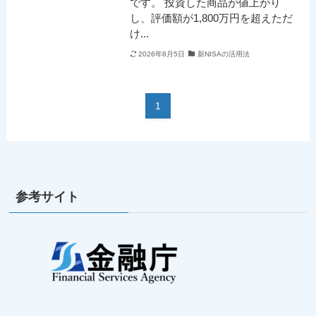
です。 投資した商品が値上がり
し、評価額が1,800万円を超えただ
け...
2026年8月5日
新NISAの活用法
1
参考サイト