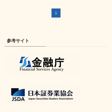
1
参考サイト