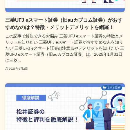
三菱UFJ eスマート証券（旧auカブコム証券）がおす
すめなのは？特徴・メリットデメリットを網羅！
この記事で解決できるお悩み 三菱UFJ eスマート証券の特徴とメ
リットを知りたい 三菱UFJ eスマート証券がおすすめな人を知り
たい 三菱UFJ eスマート証券の注意点やデメリットを知りたい 三
菱UFJ eスマート証券（旧auカブコム証券）は、2025年1月31日
に三菱...
2026年6月2日
ネット証券