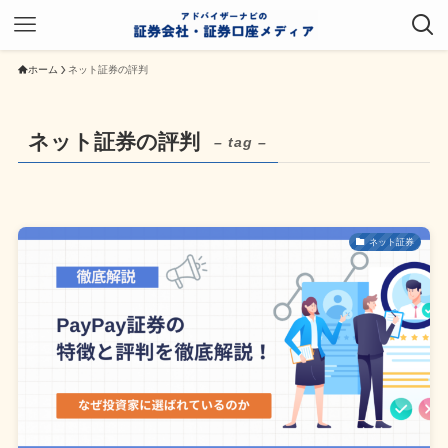
ホーム
ネット証券の評判
ネット証券の評判
– tag –
ネット証券