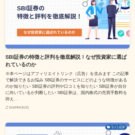
SBI証券の特徴と評判を徹底解説！なぜ投資家に選ば
れているのか
※本ページはアフィリエイトリンク（広告）を含みます この記事
で解決できるお悩み SBI証券のサービスにどのような特徴がある
のか知りたい SBI証券の評判や口コミを知りたい SBI証券が自分
に向いているか判断したい SBI証券は、国内株式の売買手数料を
抑え...
2026年6月2日
ネット証券