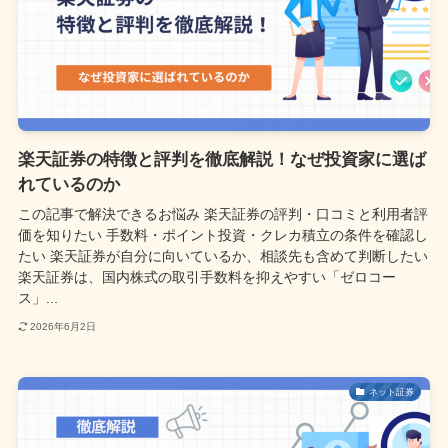
楽天証券の特徴と評判を徹底解説！なぜ投資家に選ば
れているのか
この記事で解決できるお悩み 楽天証券の評判・口コミと利用者評
価を知りたい 手数料・ポイント投資・クレカ積立の条件を確認し
たい 楽天証券が自分に向いているか、相談先も含めて判断したい
楽天証券は、国内株式の取引手数料を抑えやすい「ゼロコー
ス」...
2026年6月2日
ネット証券