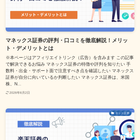
マネックス証券の評判・口コミを徹底解説！メリッ
ト・デメリットとは
※本ページはアフィリエイトリンク（広告）を含みます この記事
で解決できるお悩み マネックス証券の特徴や評判を知りたい 手
数料・出金・サポート面で注意すべき点を確認したい マネックス
証券が自分に向いているか判断したい マネックス証券は、米国
株、N...
2026年6月2日
ネット証券