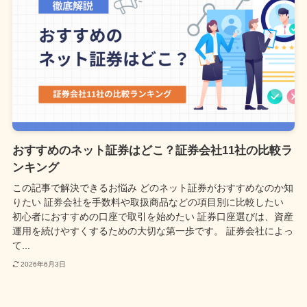
おすすめのネット証券はどこ？証券会社11社の比較ラ
ンキング
この記事で解決できるお悩み どのネット証券がおすすめなのか知
りたい 証券会社を手数料や取扱商品などの項目別に比較したい
初心者におすすめの口座で取引を始めたい 証券口座選びは、資産
運用を続けやすくするための大切な第一歩です。 証券会社によっ
て...
2026年6月3日