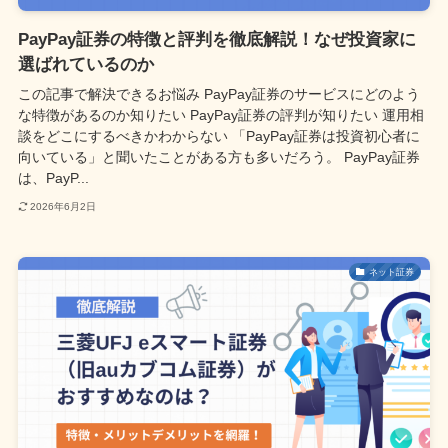
PayPay証券の特徴と評判を徹底解説！なぜ投資家に
選ばれているのか
この記事で解決できるお悩み PayPay証券のサービスにどのよう
な特徴があるのか知りたい PayPay証券の評判が知りたい 運用相
談をどこにするべきかわからない 「PayPay証券は投資初心者に
向いている」と聞いたことがある方も多いだろう。 PayPay証券
は、PayP...
2026年6月2日
ネット証券