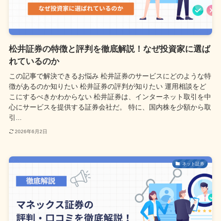
松井証券の特徴と評判を徹底解説！なぜ投資家に選ば
れているのか
この記事で解決できるお悩み 松井証券のサービスにどのような特
徴があるのか知りたい 松井証券の評判が知りたい 運用相談をど
こにするべきかわからない 松井証券は、インターネット取引を中
心にサービスを提供する証券会社だ。 特に、国内株を少額から取
引...
2026年6月2日
ネット証券