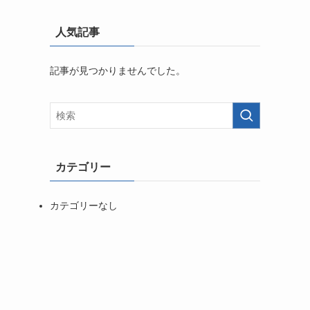
人気記事
記事が見つかりませんでした。
カテゴリー
カテゴリーなし