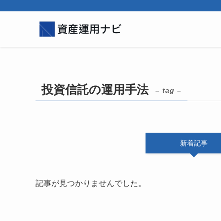
投資信託の運用手法
– tag –
新着記事
記事が見つかりませんでした。