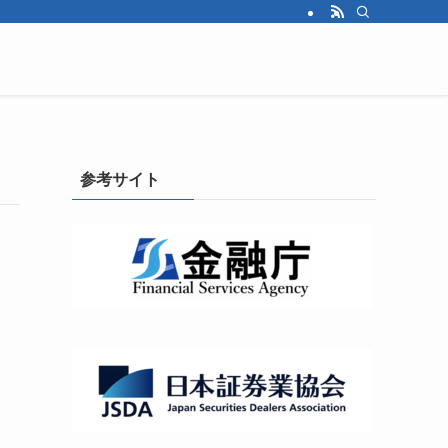
参考サイト