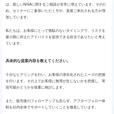
は、新しいNISAに関するご相談が非常に増えています。そのた
め、セミナーにご参加いただく方や、直接ご来社される方が増
加しています。
私たちは、お客様にとって無駄のないタイミングで、リスクを
最小限に抑えたアドバイスを提供できる担当でありたいと考え
ています。
具体的な提案内容を教えてください。
十分なヒアリングを行い、お客様の潜在化されたニーズの把握
を行います。その上でお客様に無理が生じないかを把握し、実
現可能かどうかを慎重に検討します。
また、販売後のフォローアップも怠らず、アフターフォロー体
制を社内全体でサポートしていくことを徹底しています。