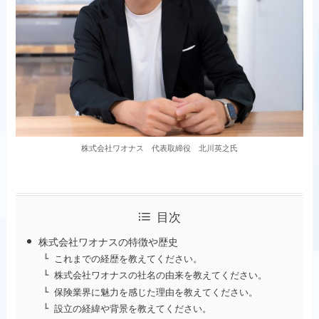
株式会社ワオナス 代表取締役 北川英之氏
目次
株式会社ワオナスの特徴や歴史
これまでの経歴を教えてください。
株式会社ワオナスの社名の由来を教えてください。
保険業界に魅力を感じた理由を教えてください。
設立の経緯や背景を教えてください。