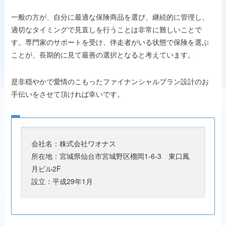
一般の方が、自分に最適な保険商品を選び、継続的に管理し、
適切なタイミングで見直しを行うことは非常に難しいことで
す。専門家のサポートを受け、伴走者がいる状態で保険を選ぶ
ことが、長期的に見て最善の選択となると考えています。
是非穏やかで愛情のこもったファイナンシャルプラン設計のお
手伝いをさせて頂ければ幸いです。
会社名：株式会社ワオナス
所在地：宮城県仙台市宮城野区榴岡1-6-3 東口鳳
月ビル2F
設立：平成29年1月