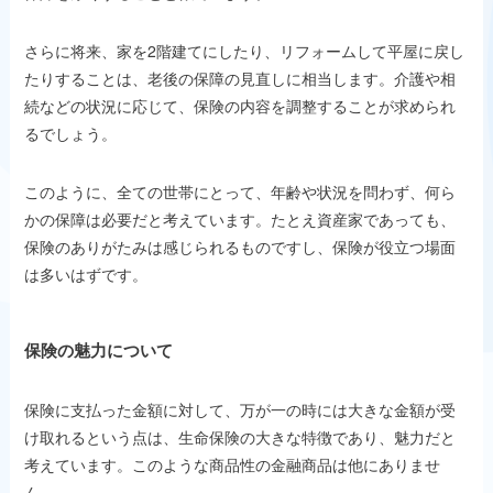
さらに将来、家を2階建てにしたり、リフォームして平屋に戻し
たりすることは、老後の保障の見直しに相当します。介護や相
続などの状況に応じて、保険の内容を調整することが求められ
るでしょう。
このように、全ての世帯にとって、年齢や状況を問わず、何ら
かの保障は必要だと考えています。たとえ資産家であっても、
保険のありがたみは感じられるものですし、保険が役立つ場面
は多いはずです。
保険の魅力について
保険に支払った金額に対して、万が一の時には大きな金額が受
け取れるという点は、生命保険の大きな特徴であり、魅力だと
考えています。このような商品性の金融商品は他にありませ
ん。