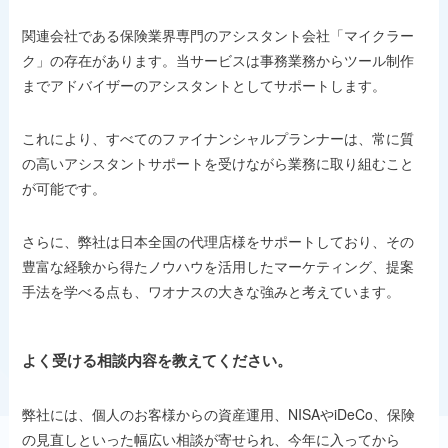
関連会社である保険業界専門のアシスタント会社「マイクラー
ク」の存在があります。当サービスは事務業務からツール制作
までアドバイザーのアシスタントとしてサポートします。
これにより、すべてのファイナンシャルプランナーは、常に質
の高いアシスタントサポートを受けながら業務に取り組むこと
が可能です。
さらに、弊社は日本全国の代理店様をサポートしており、その
豊富な経験から得たノウハウを活用したマーケティング、提案
手法を学べる点も、ワオナスの大きな強みと考えています。
よく受ける相談内容を教えてください。
弊社には、個人のお客様からの資産運用、NISAやiDeCo、保険
の見直しといった幅広い相談が寄せられ、今年に入ってから