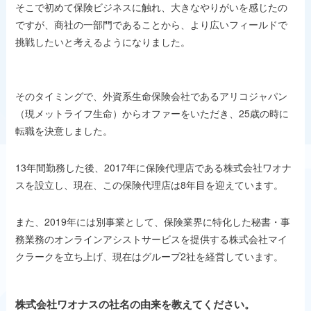
そこで初めて保険ビジネスに触れ、大きなやりがいを感じたの
ですが、商社の一部門であることから、より広いフィールドで
挑戦したいと考えるようになりました。
そのタイミングで、外資系生命保険会社であるアリコジャパン
（現メットライフ生命）からオファーをいただき、25歳の時に
転職を決意しました。
13年間勤務した後、2017年に保険代理店である株式会社ワオナ
スを設立し、現在、この保険代理店は8年目を迎えています。
また、2019年には別事業として、保険業界に特化した秘書・事
務業務のオンラインアシストサービスを提供する株式会社マイ
クラークを立ち上げ、現在はグループ2社を経営しています。
株式会社ワオナスの社名の由来を教えてください。