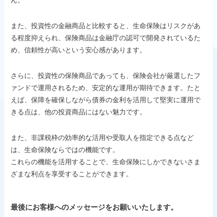
また、投資性の金融商品と比較すると、生命保険はリスクがあ
る程度抑えられ、保険商品は金融庁の認可で開発されているた
め、信頼性が高いという安心感があります。
さらに、投資性の保険商品であっても、保険会社が厳選したフ
ァンドで運用されるため、安定的な運用が期待できます。たと
えば、保障を確保しながら債券の金利を活用して堅実に運用で
きる点は、他の投資商品にはない魅力です。
また、非課税枠の効率的な活用や受取人を指定できる点など
は、生命保険ならではの機能です。
これらの機能を活用することで、生命保険にしかできないさま
ざまな利点を享受することができます。
最後にお客様へのメッセージをお願いいたします。