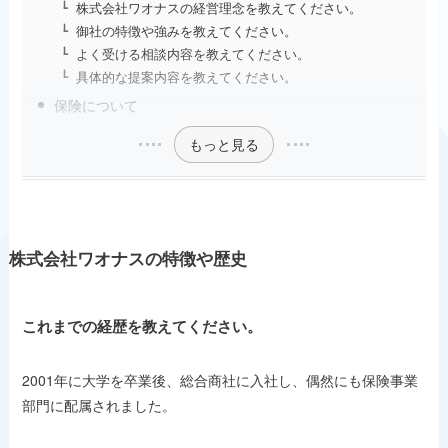
株式会社ワオナスの経営理念を教えてください。
御社の特徴や強みを教えてください。
よく受ける相談内容を教えてください。
具体的な提案内容を教えてください。
保険について
もっと見る
株式会社ワオナスの特徴や歴史
これまでの経歴を教えてください。
2001年に大学を卒業後、総合商社に入社し、偶然にも保険事業
部門に配属されました。