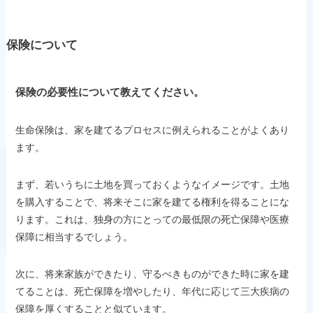
保険について
保険の必要性について教えてください。
生命保険は、家を建てるプロセスに例えられることがよくあり
ます。
まず、若いうちに土地を買っておくようなイメージです。土地
を購入することで、将来そこに家を建てる権利を得ることにな
ります。これは、独身の方にとっての最低限の死亡保障や医療
保障に相当するでしょう。
次に、将来家族ができたり、守るべきものができた時に家を建
てることは、死亡保障を増やしたり、年代に応じて三大疾病の
保障を厚くすることと似ています。