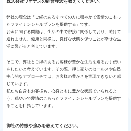
株式会社ワオナスの経営理念を教えてください。
弊社の理念は「ご縁のあるすべての方に穏やかで愛情のこもっ
たファイナンシャルプランを提供する」です。
お金に関する問題は、生活の中で密接に関係しており、避けて
通れません。健康と同様に、良好な状態を保つことが幸せな生
活に繋がると考えています。
そこで、弊社とご縁のあるお客様が豊かな生活を送るお手伝い
をしたいと考えています。その際、押し売りのセールスや自己
中心的なアプローチでは、お客様の豊かさを実現できないと感
じています。
私たち自身もお客様も、心身ともに豊かな状態でいられるよ
う、穏やかで愛情のこもったファイナンシャルプランを提供す
ることを目指しています。
御社の特徴や強みを教えてください。