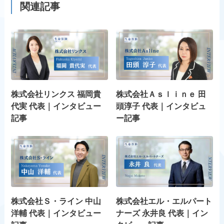
関連記事
株式会社リンクス 福岡貴
株式会社Ａｓｌｉｎｅ 田
代実 代表｜インタビュー
頭淳子 代表｜インタビュ
記事
ー記事
株式会社Ｓ・ライン 中山
株式会社エル・エルパート
洋輔 代表｜インタビュー
ナーズ 永井良 代表｜イン