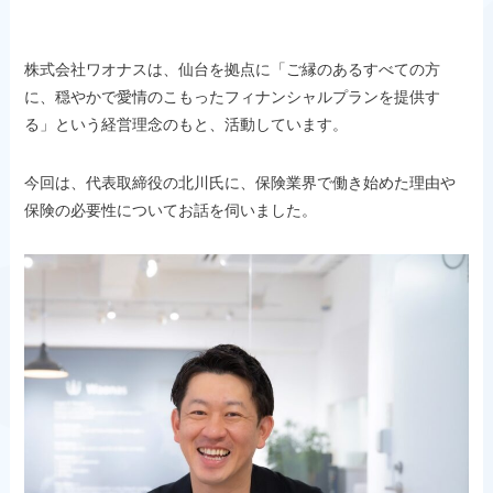
株式会社ワオナスは、仙台を拠点に「ご縁のあるすべての方
に、穏やかで愛情のこもったフィナンシャルプランを提供す
る」という経営理念のもと、活動しています。
今回は、代表取締役の北川氏に、保険業界で働き始めた理由や
保険の必要性についてお話を伺いました。