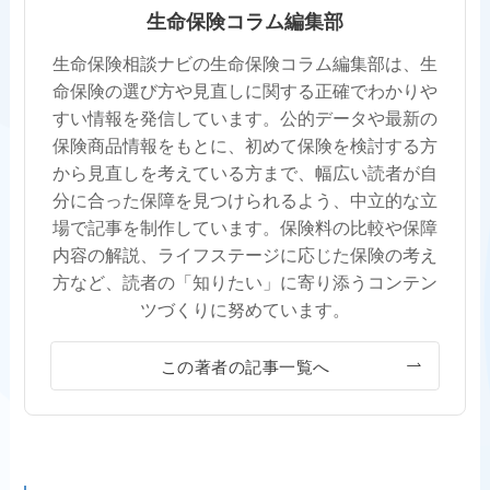
生命保険コラム編集部
生命保険相談ナビの生命保険コラム編集部は、生
命保険の選び方や見直しに関する正確でわかりや
すい情報を発信しています。公的データや最新の
保険商品情報をもとに、初めて保険を検討する方
から見直しを考えている方まで、幅広い読者が自
分に合った保障を見つけられるよう、中立的な立
場で記事を制作しています。保険料の比較や保障
内容の解説、ライフステージに応じた保険の考え
方など、読者の「知りたい」に寄り添うコンテン
ツづくりに努めています。
この著者の記事一覧へ