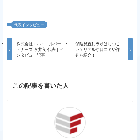
代表インタビュー
株式会社エル・エルパー
保険見直しラボはしつこ
トナーズ 永井良 代表｜イ
い？リアルな口コミや評
ンタビュー記事
判を紹介！
この記事を書いた人