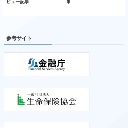
ビュー記事
事
参考サイト