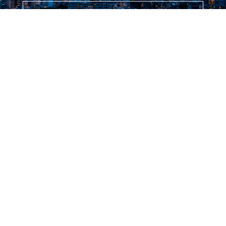
COMPANY
企業情報
採用情報
アドバイザーナビ株式会社では、金融業の発展に貢献できる人材を募集しておりま
す。
募集要項を見る
お問い合わせ
アドバイザーナビ株式会社へのお問い合わせは、メールフォームにてお問い合わせく
ださい。
メールフォームでのお問い合わせはこちら