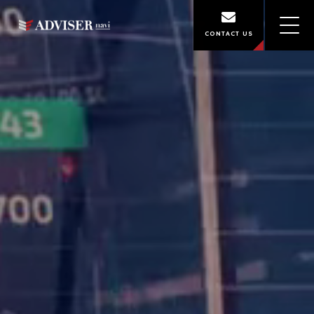
CONTACT US