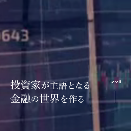
アドバイザーナビ株式会社
Scroll