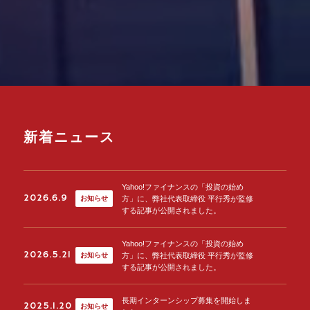
新着ニュース
Yahoo!ファイナンスの「投資の始め
2026.6.9
方」に、弊社代表取締役 平行秀が監修
お知らせ
する記事が公開されました。
Yahoo!ファイナンスの「投資の始め
2026.5.21
方」に、弊社代表取締役 平行秀が監修
お知らせ
する記事が公開されました。
長期インターンシップ募集を開始しま
2025.1.20
お知らせ