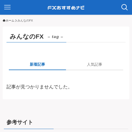
ホーム
みんなのFX
みんなのFX
– tag –
新着記事
人気記事
記事が見つかりませんでした。
参考サイト