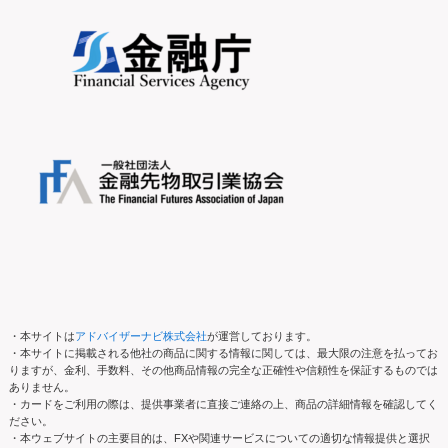
・本サイトは
アドバイザーナビ株式会社
が運営しております。
・本サイトに掲載される他社の商品に関する情報に関しては、最大限の注意を払ってお
りますが、金利、手数料、その他商品情報の完全な正確性や信頼性を保証するものでは
ありません。
・カードをご利用の際は、提供事業者に直接ご連絡の上、商品の詳細情報を確認してく
ださい。
・本ウェブサイトの主要目的は、FXや関連サービスについての適切な情報提供と選択