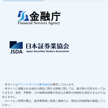
・本サイトは
アドバイザーナビ株式会社
が運営しております。
・本サイトに掲載される他社の商品に関する情報に関しては、最大限の注意を払ってお
りますが、金利、手数料、その他商品情報の完全な正確性や信頼性を保証するものでは
ありません。
・カードをご利用の際は、提供事業者に直接ご連絡の上、商品の詳細情報を確認してく
ださい。