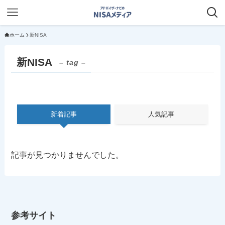
ホーム
新NISA
新NISA
– tag –
新着記事
人気記事
記事が見つかりませんでした。
参考サイト