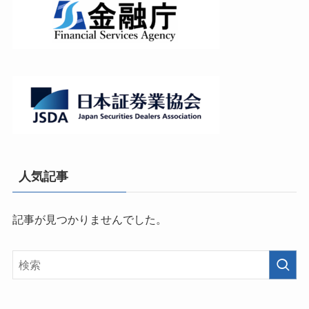
人気記事
記事が見つかりませんでした。