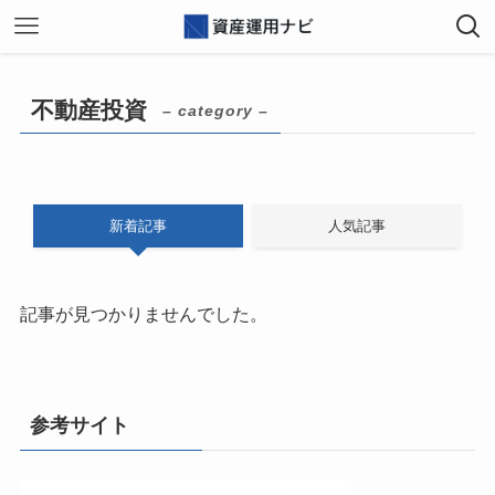
不動産投資
– category –
新着記事
人気記事
記事が見つかりませんでした。
参考サイト