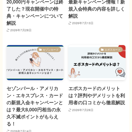
20,000円キャンペーンは終
最新キャンペーン情報！新
了した？現在開催中の特
規入会特典の内容を詳しく
典・キャンペーンについて
解説
解説
2026年7月13日
2026年7月28日
セゾンカード
エポスカード
セゾンパール・アメリカ
エポスカードのメリット
ン・エキスプレス・カード
は？評判やデメリットを利
の新規入会キャンペーンと
用者の口コミから徹底解説
は？最大8,000円相当の永
2026年7月28日
久不滅ポイントがもらえ
る！
2026年7月14日