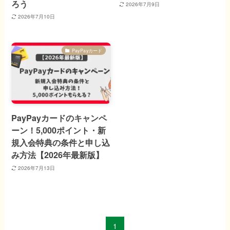
ろう
2026年7月9日
2026年7月10日
PayPayカード
PayPayカードのキャンペ
ーン！5,000ポイント・新
規入会特典の条件と申し込
み方法【2026年最新版】
2026年7月13日
1