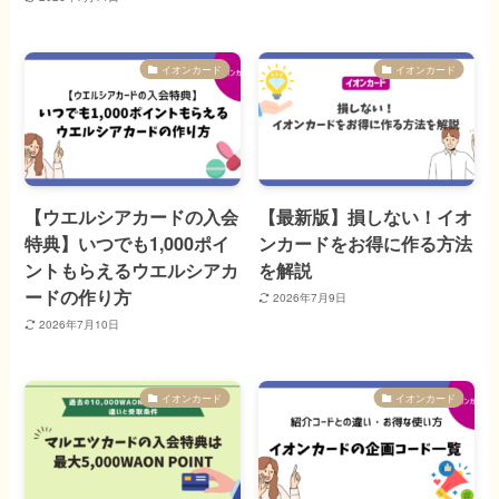
イオンカード
イオンカード
【ウエルシアカードの入会
【最新版】損しない！イオ
特典】いつでも1,000ポイ
ンカードをお得に作る方法
ントもらえるウエルシアカ
を解説
ードの作り方
2026年7月9日
2026年7月10日
イオンカード
イオンカード