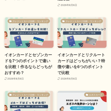
2026年8月6日
クレジットカード比較・ランキング
クレジットカード比較・ランキング
イオンカードとセゾンカー
イオンカードとリクルート
ドを7つのポイントで違い
カードはどっちがいい？特
を比較！作るならどっちが
徴や違いを6つのポイント
おすすめ？
で比較
2026年8月6日
2026年8月6日
クレジットカード比較・ランキング
エポスカード