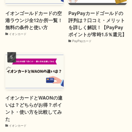
イオンゴールドカードの空
PayPayカードゴールドの
港ラウンジ全12か所一覧！
評判は？口コミ・メリット
無料の条件と使い方
を詳しく解説！【PayPay
ポイントが常時1.5％還元】
イオンカード
PayPayカード
イオンカードとWAONの違
いは？どちらがお得？ポイ
ント・使い方を比較してみ
た
イオンカード