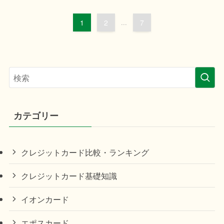
1
2
...
7
カテゴリー
クレジットカード比較・ランキング
クレジットカード基礎知識
イオンカード
エポスカード