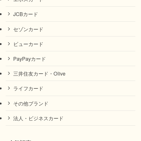
JCBカード
セゾンカード
ビューカード
PayPayカード
三井住友カード・Olive
ライフカード
その他ブランド
法人・ビジネスカード