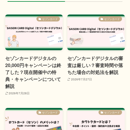
セゾンカード
セゾンカード
セゾンカードデジタルの
セゾンカードデジタルの審
20,000円キャンペーンは終
査は厳しい？審査時間や落
了した？現在開催中の特
ちた場合の対処法を解説
典・キャンペーンについて
2026年7月27日
解説
2026年7月28日
セゾンカード
セゾンカード