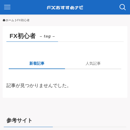
ホーム
FX初心者
FX初心者
– tag –
新着記事
人気記事
記事が見つかりませんでした。
参考サイト