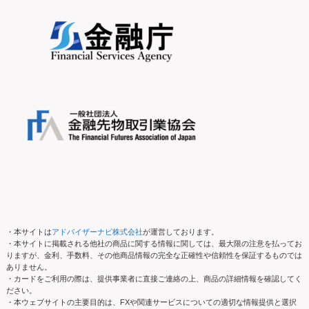
・本サイトは
アドバイザーナビ株式会社
が運営しております。
・本サイトに掲載される他社の商品に関する情報に関しては、最大限の注意を払ってお
りますが、金利、手数料、その他商品情報の完全な正確性や信頼性を保証するものでは
ありません。
・カードをご利用の際は、提供事業者に直接ご連絡の上、商品の詳細情報を確認してく
ださい。
・本ウェブサイトの主要目的は、FXや関連サービスについての適切な情報提供と選択