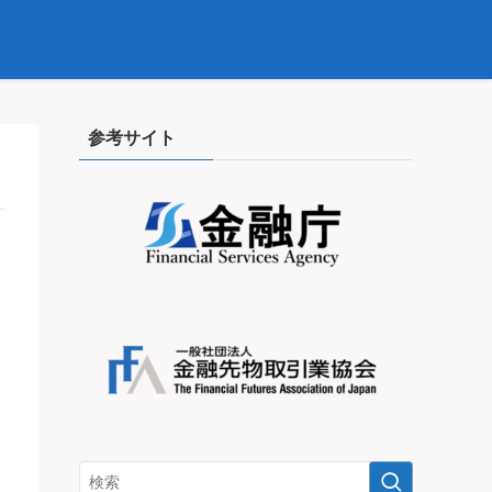
参考サイト