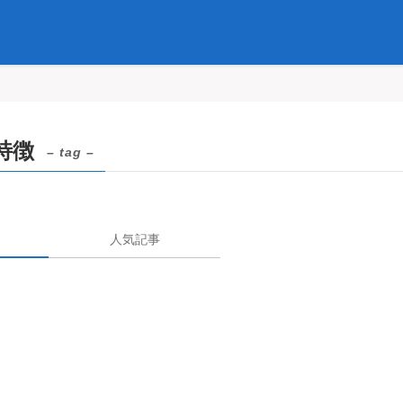
特徴
– tag –
人気記事