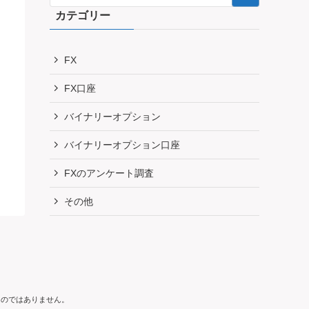
カテゴリー
FX
FX口座
バイナリーオプション
バイナリーオプション口座
FXのアンケート調査
その他
ものではありません。