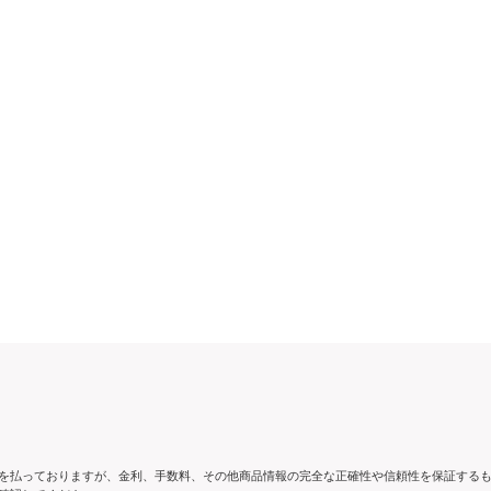
を払っておりますが、金利、手数料、その他商品情報の完全な正確性や信頼性を保証する