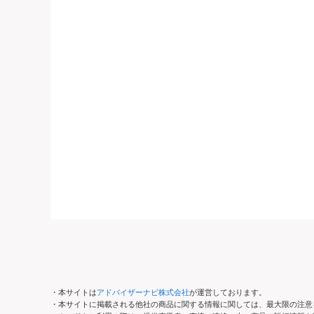
・本サイトは
アドバイザーナビ株式会社
が運営しております。
・本サイトに掲載される他社の商品に関する情報に関しては、最大限の注意