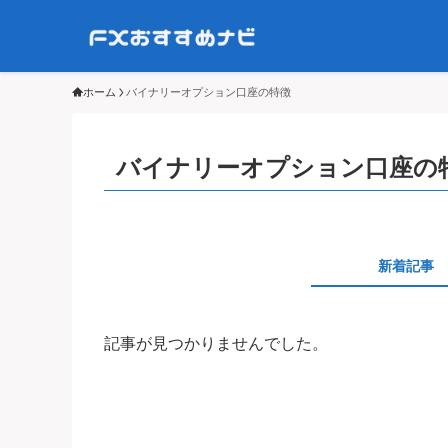
ホーム
バイナリーオプション口座の特徴
バイナリーオプション口座の
新着記事
記事が見つかりませんでした。