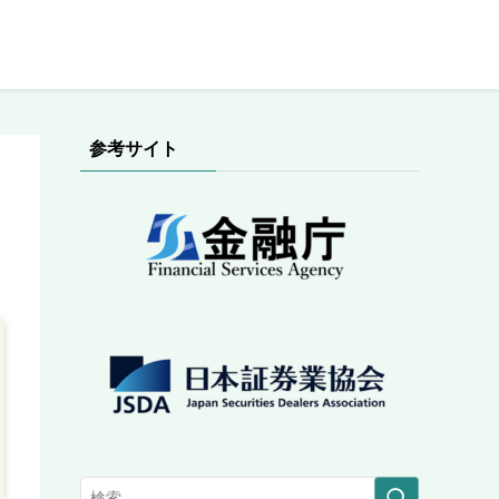
参考サイト