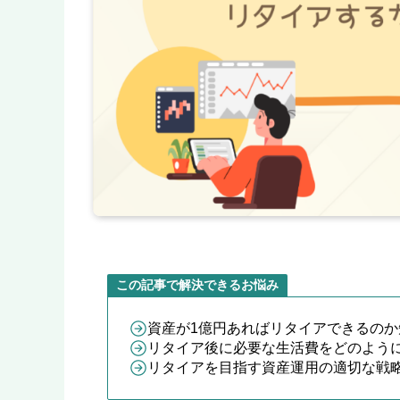
この記事で解決できるお悩み
資産が1億円あればリタイアできるのか
リタイア後に必要な生活費をどのよう
リタイアを目指す資産運用の適切な戦