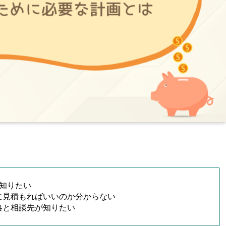
知りたい
に見積もればいいのか分からない
略と相談先が知りたい