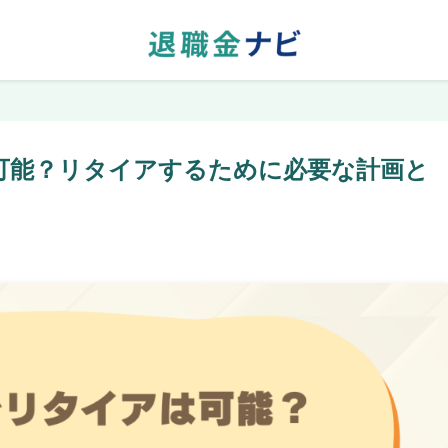
可能？リタイアするために必要な計画と