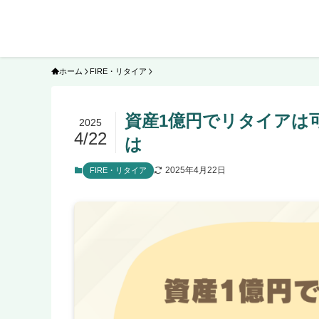
ホーム
FIRE・リタイア
資産1億円でリタイアは
2025
4/22
は
2025年4月22日
FIRE・リタイア