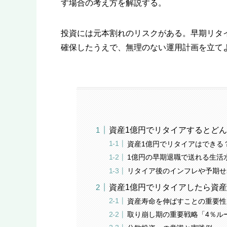
す場合の考え方を解説する。
投資には元本割れのリスクがある。早期リタ
確保したうえで、無理のない運用計画を立て
資産1億円でリタイアするとど
資産1億円でリタイアはできる
1億円の早期退職で送れる生活
リタイア後のインフレや予期せ
資産1億円でリタイアしたら資
資産寿命を伸ばすことの重要性
取り崩し期の重要戦略「4％ル