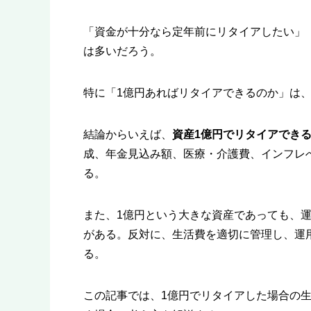
「資金が十分なら定年前にリタイアしたい」
は多いだろう。
特に「1億円あればリタイアできるのか」は
結論からいえば、
資産1億円でリタイアでき
成、年金見込み額、医療・介護費、インフレ
る。
また、1億円という大きな資産であっても、
がある。反対に、生活費を適切に管理し、運
る。
この記事では、1億円でリタイアした場合の