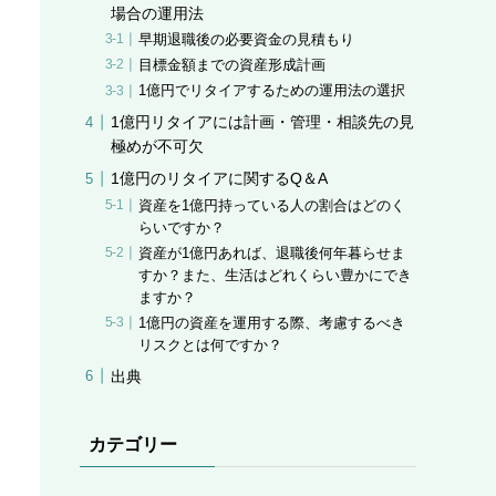
場合の運用法
早期退職後の必要資金の見積もり
目標金額までの資産形成計画
1億円でリタイアするための運用法の選択
1億円リタイアには計画・管理・相談先の見
極めが不可欠
1億円のリタイアに関するQ＆A
資産を1億円持っている人の割合はどのく
らいですか？
資産が1億円あれば、退職後何年暮らせま
すか？また、生活はどれくらい豊かにでき
ますか？
1億円の資産を運用する際、考慮するべき
リスクとは何ですか？
出典
カテゴリー