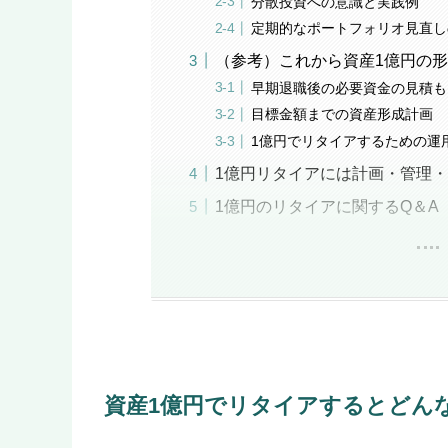
分散投資への意識と実践例
定期的なポートフォリオ見直し
（参考）これから資産1億円の
早期退職後の必要資金の見積も
目標金額までの資産形成計画
1億円でリタイアするための運
1億円リタイアには計画・管理
1億円のリタイアに関するQ＆A
資産1億円でリタイアするとどん