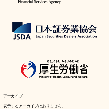
アーカイブ
表示するアーカイブはありません。