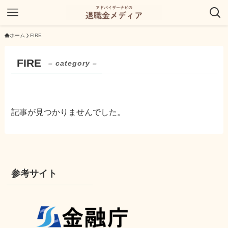
ホーム
FIRE
FIRE
– category –
記事が見つかりませんでした。
参考サイト