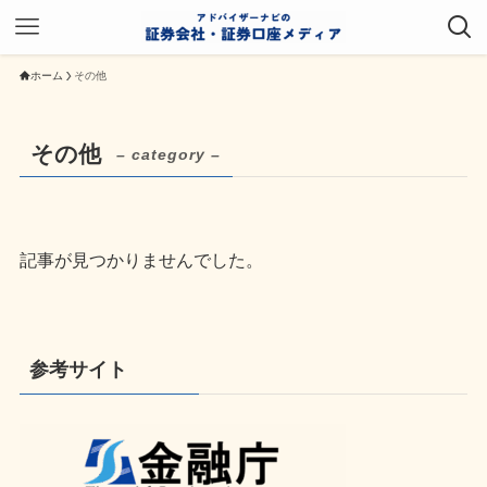
ホーム
その他
その他
– category –
記事が見つかりませんでした。
参考サイト