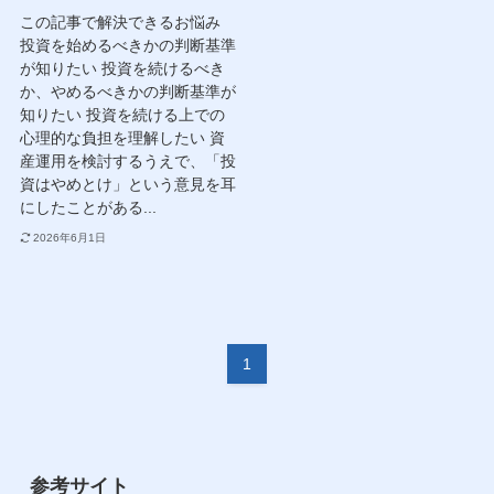
この記事で解決できるお悩み
投資を始めるべきかの判断基準
が知りたい 投資を続けるべき
か、やめるべきかの判断基準が
知りたい 投資を続ける上での
心理的な負担を理解したい 資
産運用を検討するうえで、「投
資はやめとけ」という意見を耳
にしたことがある...
2026年6月1日
1
参考サイト