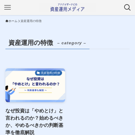
ホーム
資産運用の特徴
資産運用の特徴
– category –
資産運用の特徴
なぜ投資は「やめとけ」と
言われるのか？始めるべき
か、やめるべきかの判断基
準を徹底解説