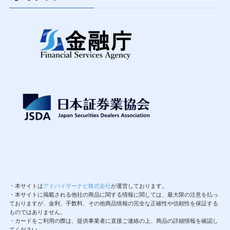
・本サイトは
アドバイザーナビ株式会社
が運営しております。
・本サイトに掲載される他社の商品に関する情報に関しては、最大限の注意を払っ
ておりますが、金利、手数料、その他商品情報の完全な正確性や信頼性を保証する
ものではありません。
・カードをご利用の際は、提供事業者に直接ご連絡の上、商品の詳細情報を確認し
てください。