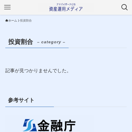
ホーム
投資割合
投資割合
– category –
記事が見つかりませんでした。
参考サイト