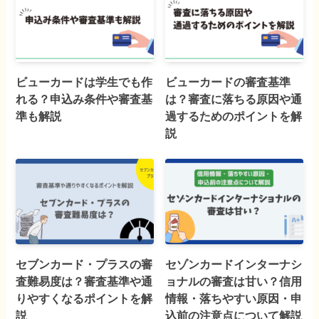
ビューカードは学生でも作
ビューカードの審査基準
れる？申込み条件や審査基
は？審査に落ちる原因や通
準も解説
過するためのポイントを解
説
セブンカード・プラスの審
セゾンカードインターナシ
査難易度は？審査基準や通
ョナルの審査は甘い？信用
りやすくなるポイントを解
情報・落ちやすい原因・申
説
込前の注意点について解説