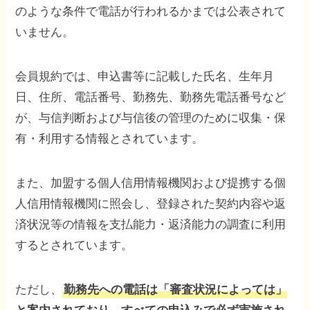
のような条件で電話が行われるかまでは公表されて
いません。
会員規約では、申込書等に記載した氏名、生年月
日、住所、電話番号、勤務先、勤務先電話番号など
が、与信判断および与信後の管理のために収集・保
有・利用する情報とされています。
また、加盟する個人信用情報機関および提携する個
人信用情報機関に照会し、登録された契約内容や返
済状況等の情報を支払能力・返済能力の調査に利用
するとされています。
ただし、
勤務先への電話は「審査状況によっては」
と案内されており、すべての申込みで必ず実施され