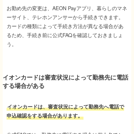
お勤め先の変更は、AEON Payアプリ、暮らしのマネ
ーサイト、テレホンアンサーから手続きできます。
カードの種類によって手続き方法が異なる場合があ
るため、手続き前に公式FAQを確認しておきましょ
う。
イオンカードは審査状況によって勤務先に電話
する場合がある
イオンカードは、審査状況によって勤務先へ電話で
申込確認をする場合があります。