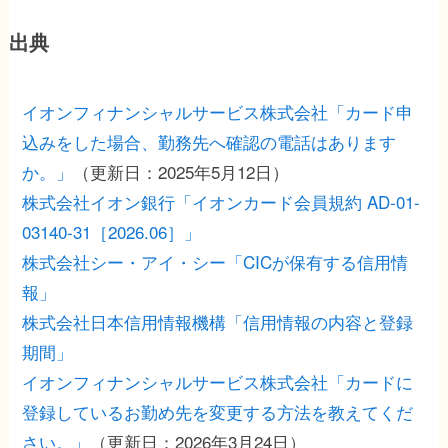
出典
イオンフィナンシャルサービス株式会社「カード申
込みをした場合、勤務先へ確認の電話はあります
か。」
（更新日：2025年5月12日）
株式会社イオン銀行「イオンカード会員規約 AD-01-
03140-31［2026.06］」
株式会社シー・アイ・シー「CICが保有する信用情
報」
株式会社日本信用情報機構「信用情報の内容と登録
期間」
イオンフィナンシャルサービス株式会社「カードに
登録しているお勤め先を変更する方法を教えてくだ
さい。」
（更新日：2026年3月24日）