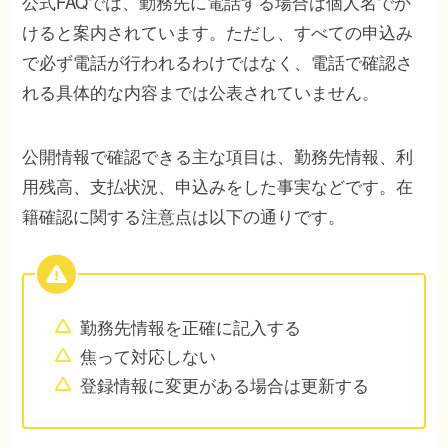
公式FAQでは、勤務先に電話する場合は個人名でか
けると案内されています。ただし、すべての申込み
で必ず電話が行われるわけではなく、電話で確認さ
れる具体的な内容までは公表されていません。
公開情報で確認できる主な項目は、勤務先情報、利
用残高、支払状況、申込みをした事実などです。在
籍確認に関する注意点は以下の通りです。
勤務先情報を正確に記入する
焦って対応しない
登録情報に変更がある場合は更新する