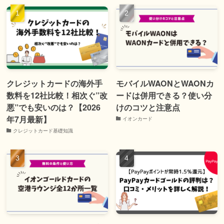
クレジットカードの海外手
モバイルWAONとWAONカ
数料を12社比較！相次ぐ”改
ードは併用できる？使い分
悪”でも安いのは？【2026
けのコツと注意点
年7月最新】
イオンカード
クレジットカード基礎知識