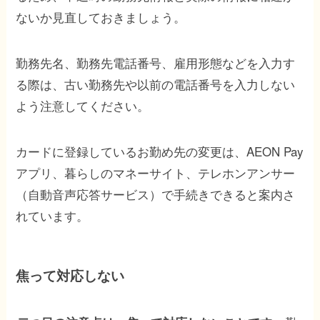
ないか見直しておきましょう。
勤務先名、勤務先電話番号、雇用形態などを入力す
る際は、古い勤務先や以前の電話番号を入力しない
よう注意してください。
カードに登録しているお勤め先の変更は、AEON Pay
アプリ、暮らしのマネーサイト、テレホンアンサー
（自動音声応答サービス）で手続きできると案内さ
れています。
焦って対応しない