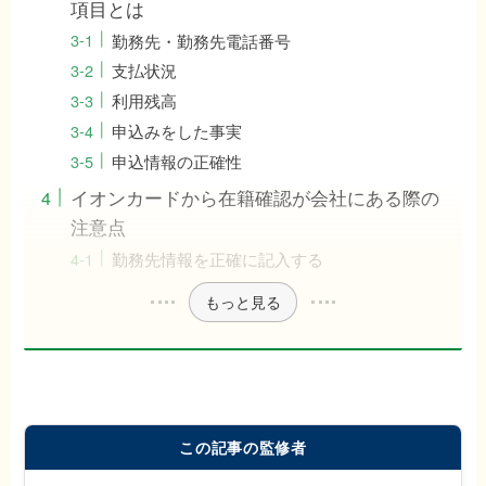
項目とは
勤務先・勤務先電話番号
支払状況
利用残高
申込みをした事実
申込情報の正確性
イオンカードから在籍確認が会社にある際の
注意点
勤務先情報を正確に記入する
もっと見る
この記事の監修者