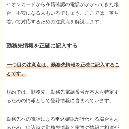
イオンカードから在籍確認の電話がかかってきた場
合、不安になる人もいるでしょう。ここでは、落ち
着いて対応するための注意点を解説します。
勤務先情報を正確に記入する
一つ目の注意点は、勤務先情報を正確に記入するこ
とです。
規約では、勤務先・勤務先電話番号が本人を特定す
るための情報として登録情報に含まれています。
勤務先への電話による申込確認が行われる場合もあ
るため、申込時の勤務先情報と実際の情報に相違が