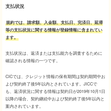
支払状況
規約では、請求額、入金額、支払日、完済日、延滞
等の支払状況に関する情報が登録情報に含まれてい
ます。
支払状況は、返済または支払能力を調査するために
確認される情報の一つです。
CICでは、クレジット情報の保有期間は契約期間中お
よび契約終了後5年以内とされています。JICCで
も、返済状況に関する情報は契約日が2019年10月1日
以降の場合、契約継続中および契約終了後5年以内と
案内されています。