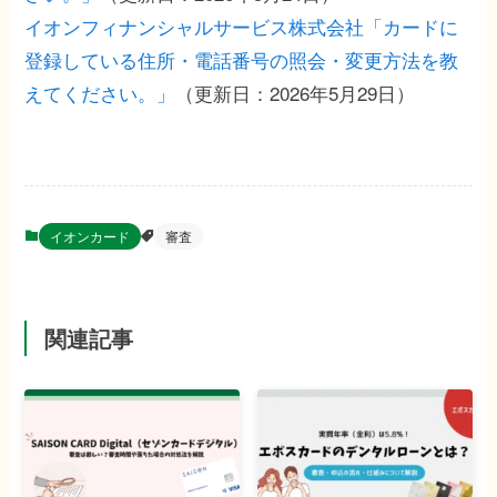
イオンフィナンシャルサービス株式会社「カードに
登録している住所・電話番号の照会・変更方法を教
えてください。」
（更新日：2026年5月29日）
イオンカード
審査
関連記事