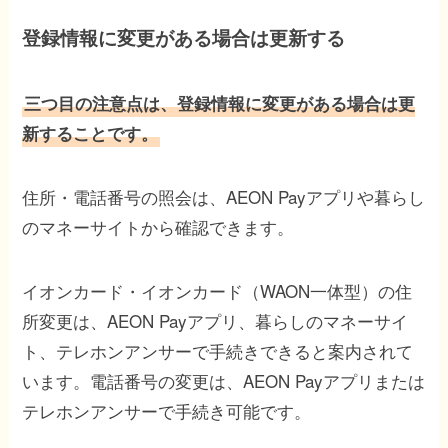
登録情報に変更がある場合は更新する
三つ目の注意点は、登録情報に変更がある場合は更
新することです。
住所・電話番号の照会は、AEON Payアプリや暮らし
のマネーサイトから確認できます。
イオンカード・イオンカード（WAON一体型）の住
所変更は、AEON Payアプリ、暮らしのマネーサイ
ト、テレホンアンサーで手続きできると案内されて
います。電話番号の変更は、AEON Payアプリまたは
テレホンアンサーで手続き可能です。