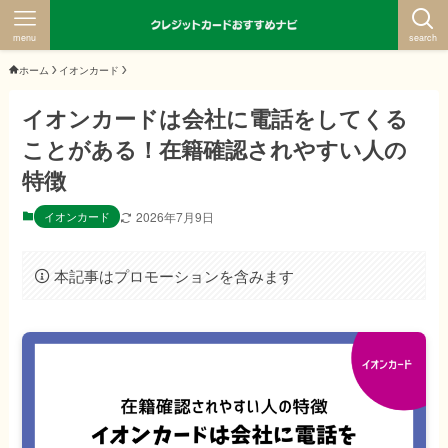
menu
search
ホーム
イオンカード
イオンカードは会社に電話をしてくる
ことがある！在籍確認されやすい人の
特徴
イオンカード
2026年7月9日
本記事はプロモーションを含みます