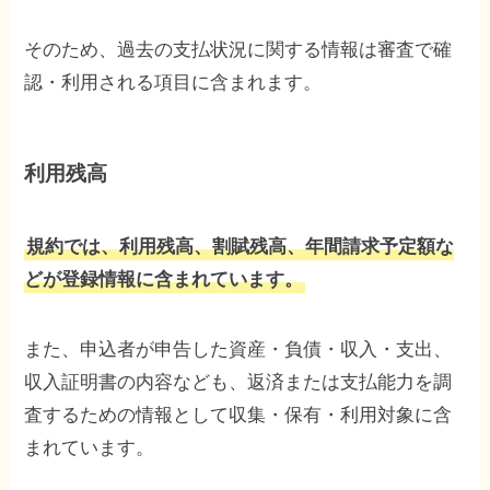
そのため、過去の支払状況に関する情報は審査で確
認・利用される項目に含まれます。
利用残高
規約では、利用残高、割賦残高、年間請求予定額な
どが登録情報に含まれています。
また、申込者が申告した資産・負債・収入・支出、
収入証明書の内容なども、返済または支払能力を調
査するための情報として収集・保有・利用対象に含
まれています。