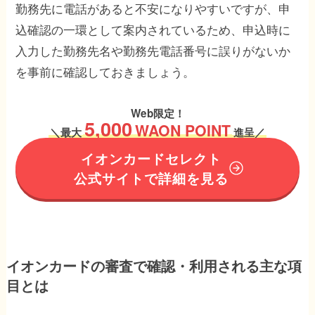
勤務先に電話があると不安になりやすいですが、申
込確認の一環として案内されているため、申込時に
入力した勤務先名や勤務先電話番号に誤りがないか
を事前に確認しておきましょう。
Web限定！
5,000
WAON POINT
＼
最大
進呈／
イオンカードセレクト
公式サイトで詳細を見る
イオンカードの審査で確認・利用される主な項
目とは