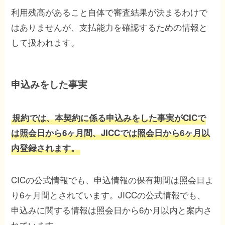
利用残高があること自体で審査結果が決まるわけで
はありませんが、支払能力を確認するための情報と
して扱われます。
申込みをした事実
規約では、本契約に係る申込みをした事実がCICで
は照会日から6ヶ月間、JICCでは照会日から6ヶ月以
内登録されます。
CICの公式情報でも、申込情報の保有期間は照会日よ
り6ヶ月間とされています。JICCの公式情報でも、
申込みに関する情報は照会日から6か月以内と案内さ
れています。