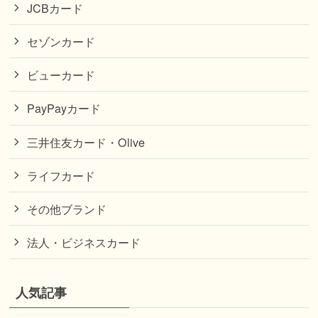
JCBカード
セゾンカード
ビューカード
PayPayカード
三井住友カード・Olive
ライフカード
その他ブランド
法人・ビジネスカード
人気記事