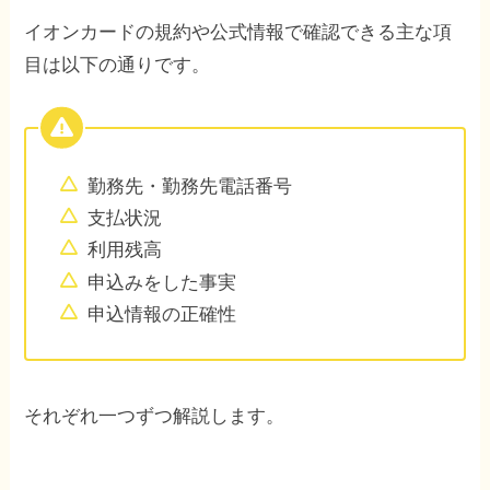
イオンカードの規約や公式情報で確認できる主な項
目は以下の通りです。
勤務先・勤務先電話番号
支払状況
利用残高
申込みをした事実
申込情報の正確性
それぞれ一つずつ解説します。