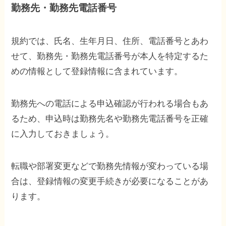
勤務先・勤務先電話番号
規約では、氏名、生年月日、住所、電話番号とあわ
せて、勤務先・勤務先電話番号が本人を特定するた
めの情報として登録情報に含まれています。
勤務先への電話による申込確認が行われる場合もあ
るため、申込時は勤務先名や勤務先電話番号を正確
に入力しておきましょう。
転職や部署変更などで勤務先情報が変わっている場
合は、登録情報の変更手続きが必要になることがあ
ります。