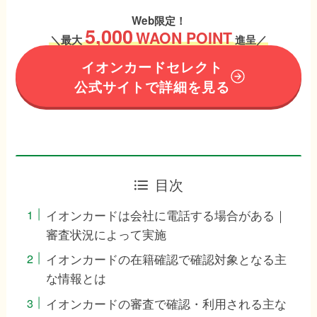
Web限定！
5,000
WAON POINT
＼
最大
進呈／
イオンカードセレクト
公式サイトで詳細を見る
目次
イオンカードは会社に電話する場合がある｜
審査状況によって実施
イオンカードの在籍確認で確認対象となる主
な情報とは
イオンカードの審査で確認・利用される主な