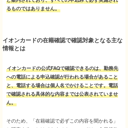
るものではありません。
イオンカードの在籍確認で確認対象となる主な
情報とは
イオンカードの公式FAQで確認できるのは、勤務先
への電話による申込確認が行われる場合があること
と、電話する場合は個人名でかけることです。電話
で確認される具体的な内容までは公表されていませ
ん。
そのため、「在籍確認で必ずこの内容を聞かれる」