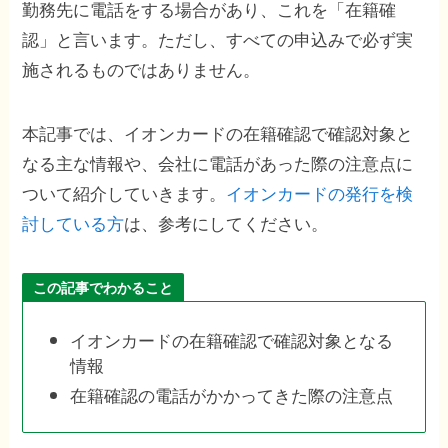
勤務先に電話をする場合があり、これを「在籍確
認」と言います。ただし、すべての申込みで必ず実
施されるものではありません。
本記事では、イオンカードの在籍確認で確認対象と
なる主な情報や、会社に電話があった際の注意点に
ついて紹介していきます。
イオンカードの発行を検
討している方
は、参考にしてください。
この記事でわかること
イオンカードの在籍確認で確認対象となる
情報
在籍確認の電話がかかってきた際の注意点