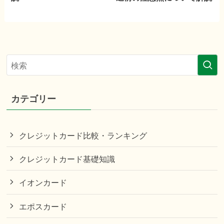
カテゴリー
クレジットカード比較・ランキング
クレジットカード基礎知識
イオンカード
エポスカード