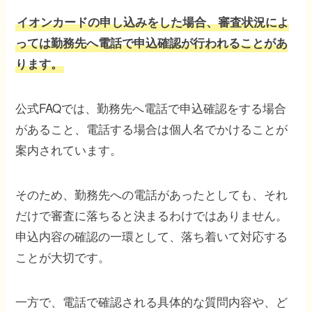
イオンカードの申し込みをした場合、審査状況によ
っては勤務先へ電話で申込確認が行われることがあ
ります。
公式FAQでは、勤務先へ電話で申込確認をする場合
があること、電話する場合は個人名でかけることが
案内されています。
そのため、勤務先への電話があったとしても、それ
だけで審査に落ちると決まるわけではありません。
申込内容の確認の一環として、落ち着いて対応する
ことが大切です。
一方で、電話で確認される具体的な質問内容や、ど