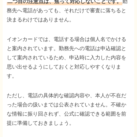
勤
二つ目の注意点は、焦って対応しないことです。
務先へ電話があっても、それだけで審査に落ちると
決まるわけではありません。
イオンカードでは、電話する場合は個人名でかける
と案内されています。勤務先への電話は申込確認と
して案内されているため、申込時に入力した内容を
思い出せるようにしておくと対応しやすくなりま
す。
ただし、電話の具体的な確認内容や、本人が不在だ
った場合の扱いまでは公表されていません。不確か
な情報に振り回されず、公式に確認できる範囲を前
提に準備しておきましょう。