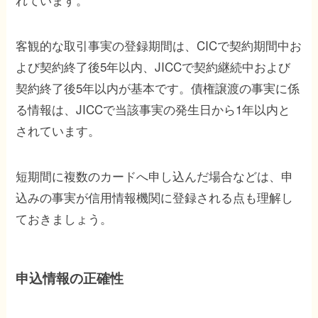
客観的な取引事実の登録期間は、CICで契約期間中お
よび契約終了後5年以内、JICCで契約継続中および
契約終了後5年以内が基本です。債権譲渡の事実に係
る情報は、JICCで当該事実の発生日から1年以内と
されています。
短期間に複数のカードへ申し込んだ場合などは、申
込みの事実が信用情報機関に登録される点も理解し
ておきましょう。
申込情報の正確性