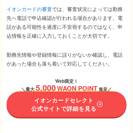
イオンカードの審査
では、審査状況によっては勤務
先へ電話で申込確認が行われる場合があります。電
話がある可能性を過度に不安視するのではなく、申
込情報を正確に入力しておくことが大切です。
勤務先情報や登録情報に誤りがないか確認し、電話
があった場合も落ち着いて対応してください。
Web限定！
5,000
WAON POINT
＼
最大
進呈／
イオンカードセレクト
公式サイトで詳細を見る