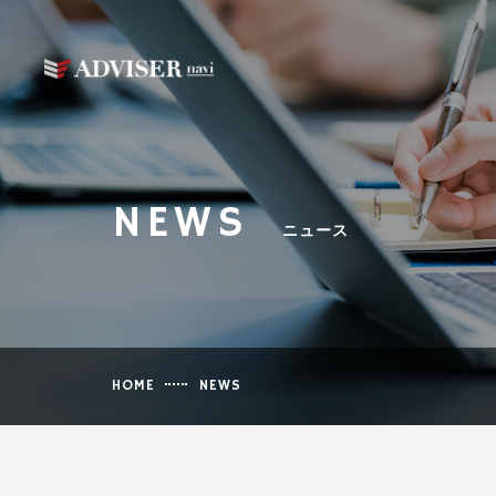
NEWS
ニュース
HOME
NEWS