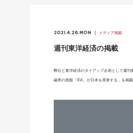
2021.4.26.MON
メディア掲載
週刊東洋経済の掲載
弊社と東洋経済のタイアップ企画として週刊東
融界の黒船「IFA」が日本を席巻する」を掲