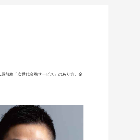
ネス最前線「次世代金融サービス」のあり方。金