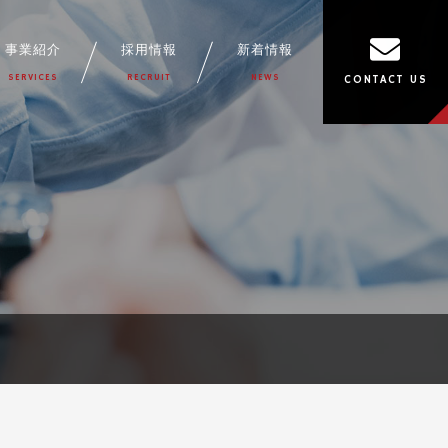
事業紹介
採用情報
新着情報
SERVICES
RECRUIT
NEWS
CONTACT US