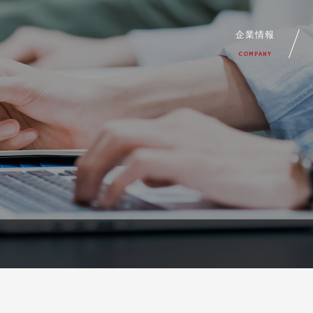
企業情報
COMPANY