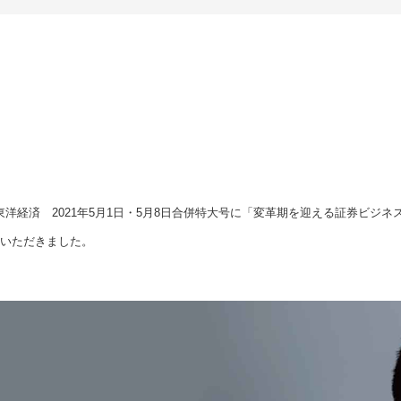
洋経済 2021年5月1日・5月8日合併特大号に「変革期を迎える証券ビジ
載いただきました。