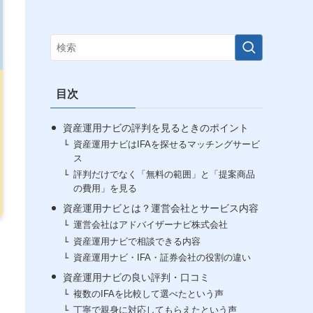
目次
資産運用ナビの評判を見るときのポイント
資産運用ナビはIFAを探せるマッチングサービ
ス
評判だけでなく「無料の範囲」と「提案商品
の費用」を見る
資産運用ナビとは？運営会社とサービス内容
運営会社はアドバイザーナビ株式会社
資産運用ナビで相談できる内容
資産運用ナビ・IFA・証券会社の役割の違い
資産運用ナビの良い評判・口コミ
複数のIFAを比較して選べたという声
丁寧で親身に対応してもらえたという声