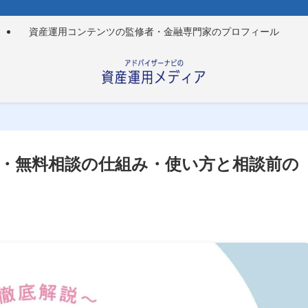
資産運用コンテンツの監修者・金融専門家のプロフィール
・無料相談の仕組み・使い方と相談前の