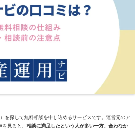
A）を探して無料相談を申し込めるサービスです。運営元のア
声を見ると、
相談に満足したという人が多い一方、合わなか