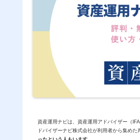
資産運用ナビは、資産運用アドバイザー（IF
ドバイザーナビ株式会社が利用者から集めた
ったという人もいます
。