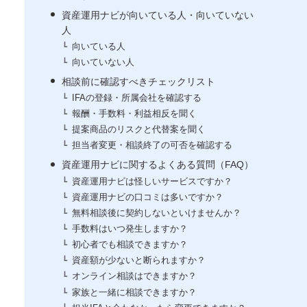
資産運用ナビが向いている人・向いていない
人
向いている人
向いていない人
相談前に確認すべきチェックリスト
IFAの登録・所属会社を確認する
報酬・手数料・利益相反を聞く
提案商品のリスクと代替案を聞く
担当者変更・相談終了の可否を確認する
資産運用ナビに関するよくある質問（FAQ）
資産運用ナビは怪しいサービスですか？
資産運用ナビの口コミは多いですか？
無料相談後に契約しないといけませんか？
手数料はいつ発生しますか？
初心者でも相談できますか？
資産額が少ないと断られますか？
オンライン相談はできますか？
家族と一緒に相談できますか？