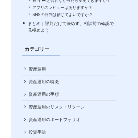
担当IFAと合わなかったら変更できますか？
アプリのレビューはありますか？
SNSの評判は信じてよいですか？
まとめ｜評判だけで決めず、相談前の確認で
見極めよう
カテゴリー
資産運用
資産運用の特徴
資産運用の手順
資産運用のリスク・リターン
資産運用のポートフォリオ
投資手法