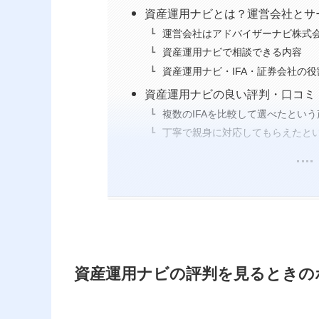
資産運用ナビとは？運営会社とサ
運営会社はアドバイザーナビ株式
資産運用ナビで相談できる内容
資産運用ナビ・IFA・証券会社の
資産運用ナビの良い評判・口コミ
複数のIFAを比較して選べたという
丁寧で親身に対応してもらえたと
資産運用ナビの評判を見るときの