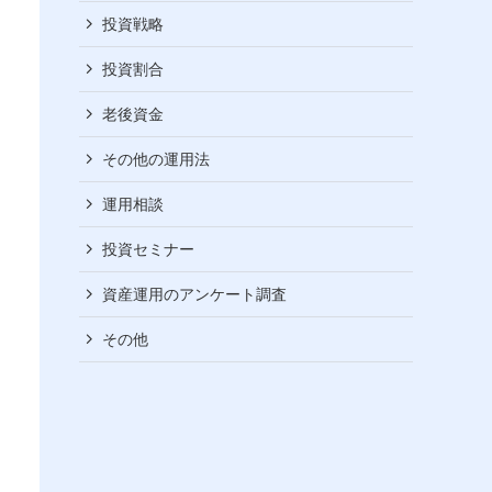
投資戦略
投資割合
老後資金
その他の運用法
運用相談
投資セミナー
資産運用のアンケート調査
その他