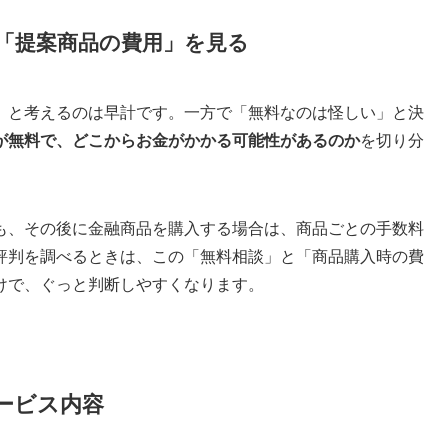
「提案商品の費用」を見る
」と考えるのは早計です。一方で「無料なのは怪しい」と決
が無料で、どこからお金がかかる可能性があるのか
を切り分
も、その後に金融商品を購入する場合は、商品ごとの手数料
評判を調べるときは、この「無料相談」と「商品購入時の費
けで、ぐっと判断しやすくなります。
ービス内容