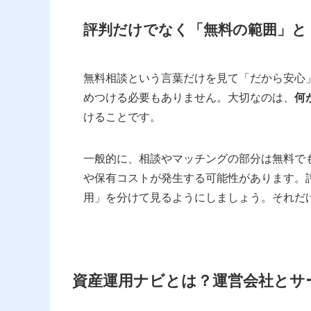
評判だけでなく「無料の範囲」と
無料相談という言葉だけを見て「だから安心
めつける必要もありません。大切なのは、
何
けることです。
一般的に、相談やマッチングの部分は無料で
や保有コストが発生する可能性があります。
用」を分けて見るようにしましょう。それだ
資産運用ナビとは？運営会社とサ