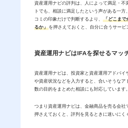
資産運用ナビの評判は、人によって満足・不
トでも、相談に満足したという声がある一方
コミの印象だけで判断するより、
「どこまで
るか」
を押さえておくと、自分に合うサービ
資産運用ナビはIFAを探せるマッ
資産運用ナビは、投資家と資産運用アドバイザ
や資産状況などを入力すると、合いそうなア
数の目的をまとめた相談にも対応しています
つまり資産運用ナビは、金融商品を売る会社
押さえておくと、評判を見るときに迷いにく