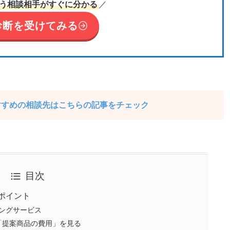
う相談相手がすぐに分かる
／
診断を受けてみる
すすめの相談先はこちらの記事をチェック
目次
ポイント
チングサービス
「提案商品の費用」を見る