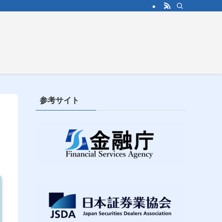
参考サイト