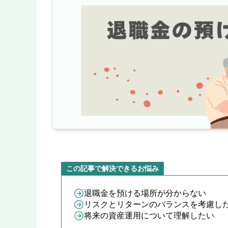
この記事で解決できるお悩み
退職金を預ける場所が分からない
リスクとリターンのバランスを考慮し
将来の資産運用について理解したい