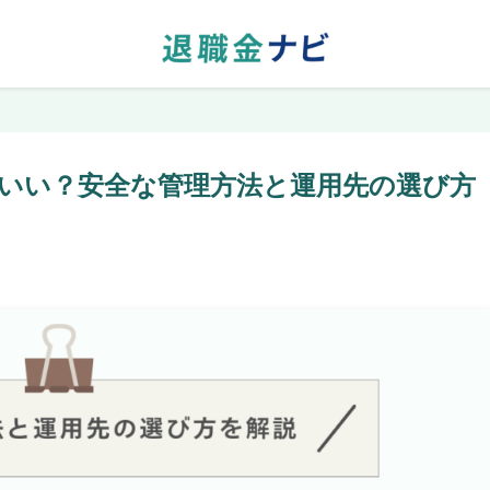
いい？安全な管理方法と運用先の選び方