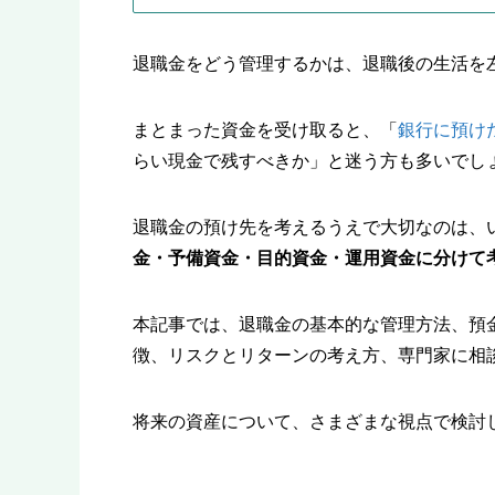
退職金をどう管理するかは、退職後の生活を
まとまった資金を受け取ると、「
銀行に預け
らい現金で残すべきか」と迷う方も多いでし
退職金の預け先を考えるうえで大切なのは、
金・予備資金・目的資金・運用資金に分けて
本記事では、退職金の基本的な管理方法、預
徴、リスクとリターンの考え方、専門家に相
将来の資産について、さまざまな視点で検討