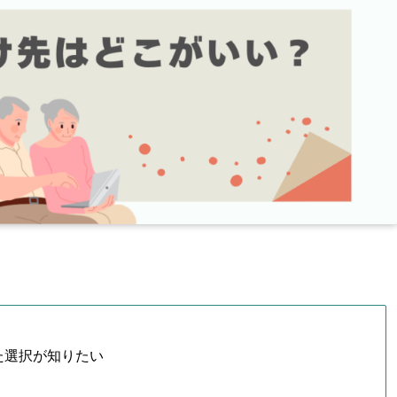
た選択が知りたい