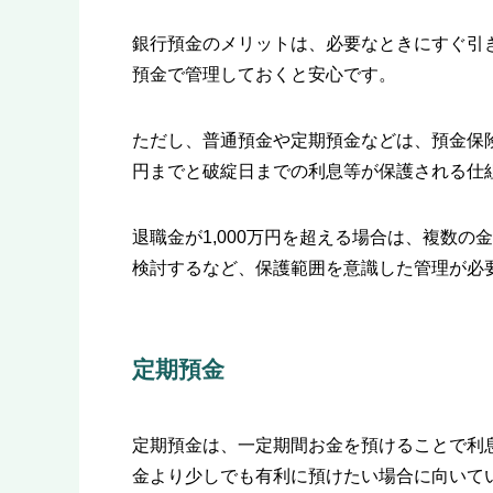
銀行預金のメリットは、必要なときにすぐ引
預金で管理しておくと安心です。
ただし、普通預金や定期預金などは、預金保険
円までと破綻日までの利息等が保護される仕
退職金が1,000万円を超える場合は、複数
検討するなど、保護範囲を意識した管理が必
定期預金
定期預金は、一定期間お金を預けることで利
金より少しでも有利に預けたい場合に向いて