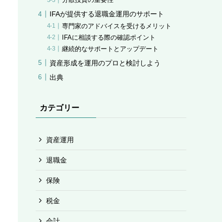
分散投資の重要性
IFAが提供する退職金運用のサポート
専門家のアドバイスを受けるメリット
IFAに相談する際の確認ポイント
継続的なサポートとアップデート
資産形成を運用のプロと検討しよう
出典
カテゴリー
資産運用
退職金
保険
税金
会計