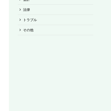
法律
トラブル
その他