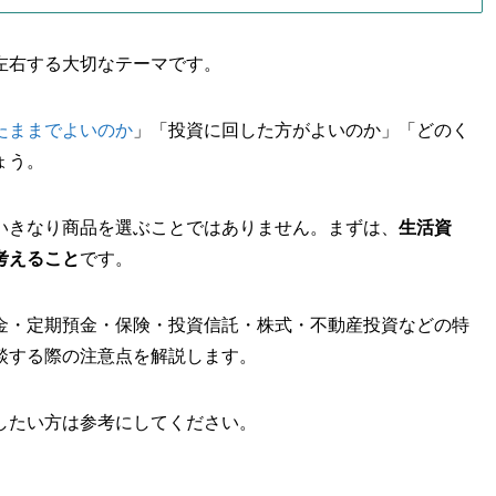
左右する大切なテーマです。
たままでよいのか
」「投資に回した方がよいのか」「どのく
ょう。
いきなり商品を選ぶことではありません。まずは、
生活資
考えること
です。
金・定期預金・保険・投資信託・株式・不動産投資などの特
談する際の注意点を解説します。
したい方は参考にしてください。