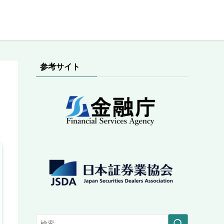
参考サイト