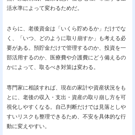
活水準によって変わるためだ。
さらに、老後資金は「いくら貯めるか」だけでな
く、「いつ、どのように取り崩すか」も考える必
要がある。預貯金だけで管理するのか、投資を一
部活用するのか、医療費や介護費にどう備えるの
かによって、取るべき対策は変わる。
専門家に相談すれば、現在の家計や資産状況をも
とに、老後の収入・支出・資産の取り崩し方を可
視化しやすくなる。自己判断だけでは見落としや
すいリスクも整理できるため、不安を具体的な行
動に変えやすい。