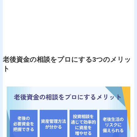
老後資金の相談をプロにする3つのメリッ
ト