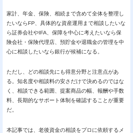
家計、年金、保険、相続まで含めて全体を整理し
たいならFP、具体的な資産運用まで相談したいな
ら証券会社やIFA、保障を中心に考えたいなら保
険会社・保険代理店、預貯金や退職金の管理を中
心に相談したいなら銀行が候補になる。
ただし、どの相談先にも得意分野と注意点があ
る。知名度や相談料の安さだけで決めるのではな
く、相談できる範囲、提案商品の幅、報酬や手数
料、長期的なサポート体制を確認することが重要
だ。
本記事では、老後資金の相談をプロに依頼するメ