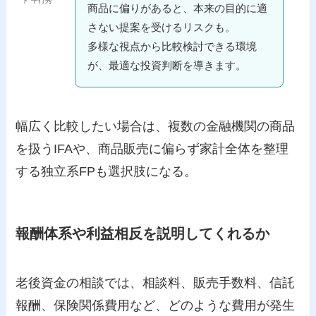
ト 平行秀
商品に偏りがあると、本来の目的に適
さない提案を受けるリスクも。
多様な視点から比較検討できる環境
が、最適な投資判断を導きます。
幅広く比較したい場合は、複数の金融機関の商品
を扱うIFAや、商品販売に偏らず家計全体を整理
する独立系FPも選択肢になる。
報酬体系や利益相反を説明してくれるか
老後資金の相談では、相談料、販売手数料、信託
報酬、保険関係費用など、どのような費用が発生