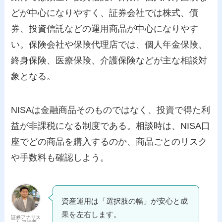
どが中心になりやすく、証券会社では株式、債
券、投資信託などの運用商品が中心になりやす
い。保険会社や保険代理店では、個人年金保険、
終身保険、医療保険、介護保険などが主な相談対
象となる。
NISAは金融商品そのものではなく、投資で得た利
益が非課税になる制度である。相談時は、NISA口
座でどの商品を購入するのか、商品ごとのリスク
や手数料も確認しよう。
資産運用は「選択肢の幅」が安心と成
果を左右します。
証券アナリス