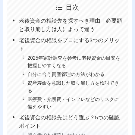
目次
老後資金の相談先を探すべき理由｜必要額
と取り崩し方は人によって違う
老後資金の相談をプロにする3つのメリッ
ト
2025年家計調査を参考に老後資金の目安を
把握しやすくなる
自分に合う資産管理の方法がわかる
資産寿命を意識した取り崩し方を検討でき
る
医療費・介護費・インフレなどのリスクに
備えやすい
老後資金の相談先はどう選ぶ？5つの確認
ポイント
初心者でも相談しやすいか