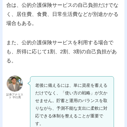
合は、公的介護保険サービスの自己負担だけでな
く、居住費、食費、日常生活費などが別途かかる
場合もある。
また、公的介護保険サービスを利用する場合で
も、所得に応じて1割、2割、3割の自己負担があ
る。
老後に備えるには、単に資産を蓄える
だけでなく、「使い方の戦略」が欠か
証券アナリス
ト 平行秀
せません。貯蓄と運用のバランスを取
りながら、予測不能な支出に柔軟に対
応できる体制を整えることが重要で
す。