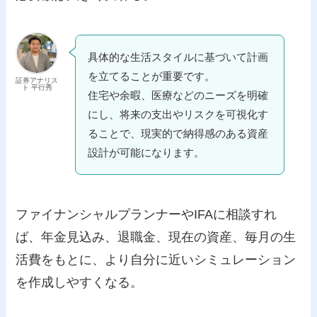
具体的な生活スタイルに基づいて計画
を立てることが重要です。
証券アナリス
ト 平行秀
住宅や余暇、医療などのニーズを明確
にし、将来の支出やリスクを可視化す
ることで、現実的で納得感のある資産
設計が可能になります。
ファイナンシャルプランナーやIFAに相談すれ
ば、年金見込み、退職金、現在の資産、毎月の生
活費をもとに、より自分に近いシミュレーション
を作成しやすくなる。