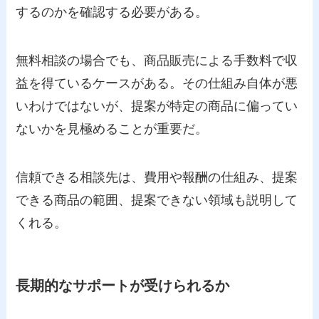
するのかを確認する必要がある。
無料相談の場合でも、商品販売による手数料で収
益を得ているケースがある。その仕組み自体が悪
いわけではないが、提案が特定の商品に偏ってい
ないかを見極めることが重要だ。
信頼できる相談先は、費用や報酬の仕組み、提案
できる商品の範囲、提案できない領域も説明して
くれる。
長期的なサポートが受けられるか