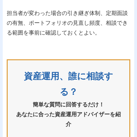
担当者が変わった場合の引き継ぎ体制、定期面談
の有無、ポートフォリオの見直し頻度、相談でき
る範囲を事前に確認しておくとよい。
資産運用、誰に相談す
る？
簡単な質問に回答するだけ！
あなたに合った資産運用アドバイザーを紹
介