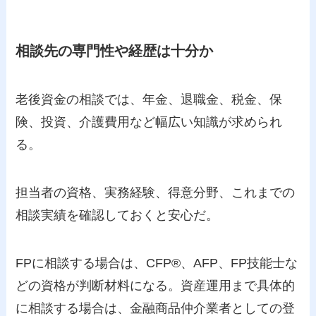
相談先の専門性や経歴は十分か
老後資金の相談では、年金、退職金、税金、保
険、投資、介護費用など幅広い知識が求められ
る。
担当者の資格、実務経験、得意分野、これまでの
相談実績を確認しておくと安心だ。
FPに相談する場合は、CFP®、AFP、FP技能士な
どの資格が判断材料になる。資産運用まで具体的
に相談する場合は、金融商品仲介業者としての登