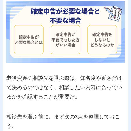
老後資金の相談先を選ぶ際は、知名度や近さだけ
で決めるのではなく、相談したい内容に合ってい
るかを確認することが重要だ。
相談先を選ぶ前に、まず次の3点を整理しておこ
う。