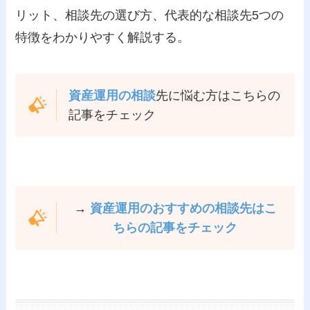
リット、相談先の選び方、代表的な相談先5つの
特徴をわかりやすく解説する。
資産運用の相談
先に悩む方はこちらの
記事をチェック
→
資産運用のおすすめの相談先はこ
ちらの記事をチェック