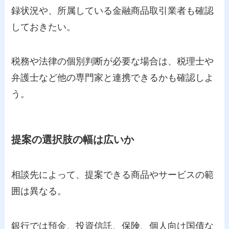
録状況や、所属している金融商品取引業者も確認
しておきたい。
税務や法律の個別判断が必要な場合は、税理士や
弁護士など他の専門家と連携できるかも確認しよ
う。
提案の選択肢の幅は広いか
相談先によって、提案できる商品やサービスの範
囲は異なる。
銀行では預金、投資信託、保険、個人向け国債な