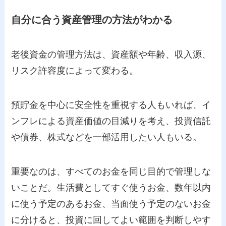
自分に合う資産管理の方法がわかる
老後資金の管理方法は、資産額や年齢、収入源、
リスク許容度によって変わる。
預貯金を中心に安全性を重視する人もいれば、イ
ンフレによる資産価値の目減りを考え、投資信託
や債券、株式などを一部活用したい人もいる。
重要なのは、すべてのお金を同じ目的で管理しな
いことだ。生活費としてすぐ使うお金、数年以内
に使う予定のあるお金、当面使う予定のないお金
に分けると、投資に回してよい範囲を判断しやす