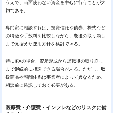
うえで、当面使わない資金を中心に行うことが大
切である。
専門家に相談すれば、投資信託や債券、株式など
の特徴や手数料を比較しながら、老後の取り崩し
まで見据えた運用方針を検討できる。
特にIFAの場合、資産形成から退職後の取り崩し
まで継続的に相談できる場合がある。ただし、取
扱商品や報酬体系は事業者によって異なるため、
相談前に確認しておく必要がある。
医療費・介護費・インフレなどのリスクに備