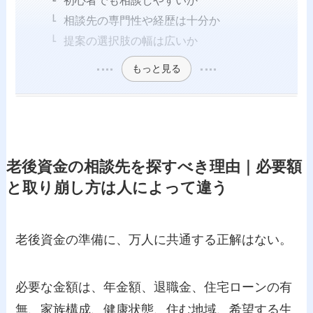
相談先の専門性や経歴は十分か
提案の選択肢の幅は広いか
もっと見る
老後資金の相談先を探すべき理由｜必要額
と取り崩し方は人によって違う
老後資金の準備に、万人に共通する正解はない。
必要な金額は、年金額、退職金、住宅ローンの有
無、家族構成、健康状態、住む地域、希望する生