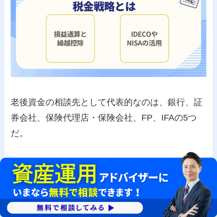
老後資金の相談先として代表的なのは、銀行、証
券会社、保険代理店・保険会社、FP、IFAの5つ
だ。
それぞれの特徴を、まず一覧で確認しておこう。
スクロールできます