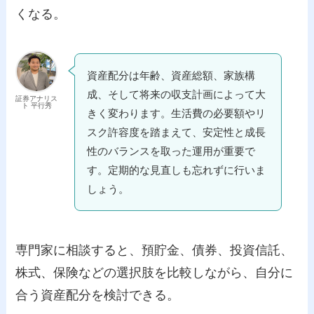
くなる。
資産配分は年齢、資産総額、家族構
成、そして将来の収支計画によって大
証券アナリス
ト 平行秀
きく変わります。生活費の必要額やリ
スク許容度を踏まえて、安定性と成長
性のバランスを取った運用が重要で
す。定期的な見直しも忘れずに行いま
しょう。
専門家に相談すると、預貯金、債券、投資信託、
株式、保険などの選択肢を比較しながら、自分に
合う資産配分を検討できる。