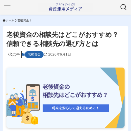
ホーム
老後資金
老後資金の相談先はどこがおすすめ？
信頼できる相談先の選び方とは
広告
2026年6月1日
老後資金