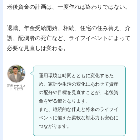
老後資金の計画は、一度作れば終わりではない。
退職、年金受給開始、相続、住宅の住み替え、介
護、配偶者の死亡など、ライフイベントによって
必要な見直しは変わる。
運用環境は時間とともに変化するた
め、家計や生活の変化にあわせて資産
証券アナリス
ト 平行秀
の配分や目標を見直すことが、老後資
金を守る鍵となります。
また、継続的な伴走と将来のライフイ
ベントに備えた柔軟な対応力も安心に
つながります。