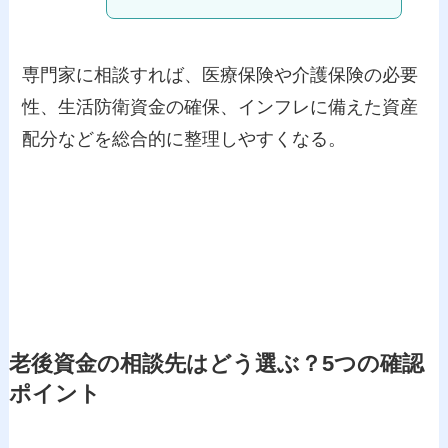
専門家に相談すれば、医療保険や介護保険の必要
性、生活防衛資金の確保、インフレに備えた資産
配分などを総合的に整理しやすくなる。
老後資金の相談先はどう選ぶ？5つの確認
ポイント