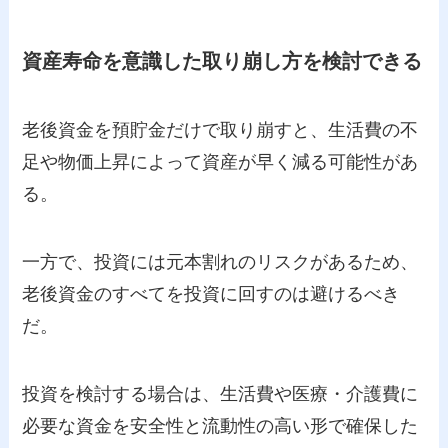
資産寿命を意識した取り崩し方を検討できる
老後資金を預貯金だけで取り崩すと、生活費の不
足や物価上昇によって資産が早く減る可能性があ
る。
一方で、投資には元本割れのリスクがあるため、
老後資金のすべてを投資に回すのは避けるべき
だ。
投資を検討する場合は、生活費や医療・介護費に
必要な資金を安全性と流動性の高い形で確保した