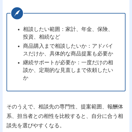
相談したい範囲：家計、年金、保険、
投資、相続など
商品購入まで相談したいか：アドバイ
スだけか、具体的な商品提案も必要か
継続サポートが必要か：一度だけの相
談か、定期的な見直しまで依頼したい
か
そのうえで、相談先の専門性、提案範囲、報酬体
系、担当者との相性を比較すると、自分に合う相
談先を選びやすくなる。