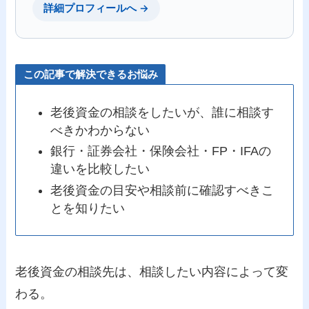
詳細プロフィールへ →
この記事で解決できるお悩み
老後資金の相談をしたいが、誰に相談す
べきかわからない
銀行・証券会社・保険会社・FP・IFAの
違いを比較したい
老後資金の目安や相談前に確認すべきこ
とを知りたい
老後資金の相談先は、相談したい内容によって変
わる。