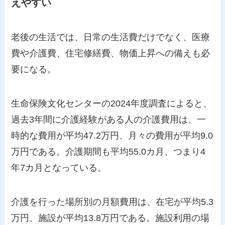
えやすい
老後の生活では、日常の生活費だけでなく、医療
費や介護費、住宅修繕費、物価上昇への備えも必
要になる。
生命保険文化センターの2024年度調査によると、
過去3年間に介護経験がある人の介護費用は、一
時的な費用が平均47.2万円、月々の費用が平均9.0
万円である。介護期間も平均55.0カ月、つまり4
年7カ月となっている。
介護を行った場所別の月額費用は、在宅が平均5.3
万円、施設が平均13.8万円である。施設利用の場