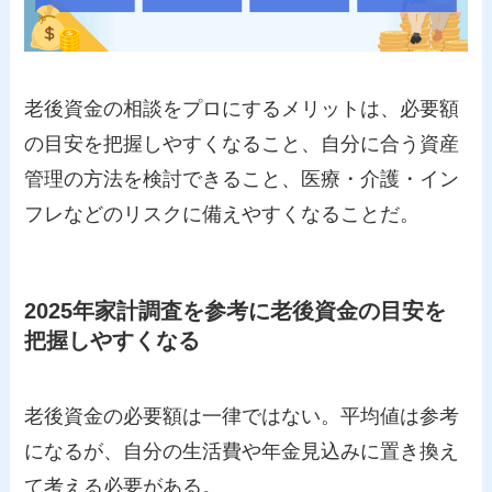
老後資金の相談をプロにするメリットは、必要額
の目安を把握しやすくなること、自分に合う資産
管理の方法を検討できること、医療・介護・イン
フレなどのリスクに備えやすくなることだ。
2025年家計調査を参考に老後資金の目安を
把握しやすくなる
老後資金の必要額は一律ではない。平均値は参考
になるが、自分の生活費や年金見込みに置き換え
て考える必要がある。