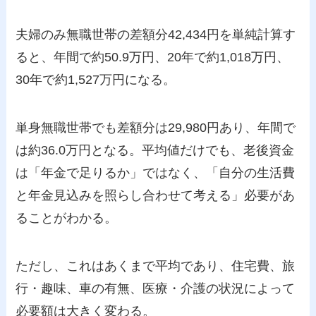
夫婦のみ無職世帯の差額分42,434円を単純計算す
ると、年間で約50.9万円、20年で約1,018万円、
30年で約1,527万円になる。
単身無職世帯でも差額分は29,980円あり、年間で
は約36.0万円となる。平均値だけでも、老後資金
は「年金で足りるか」ではなく、「自分の生活費
と年金見込みを照らし合わせて考える」必要があ
ることがわかる。
ただし、これはあくまで平均であり、住宅費、旅
行・趣味、車の有無、医療・介護の状況によって
必要額は大きく変わる。