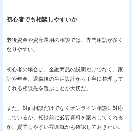
初心者でも相談しやすいか
老後資金や資産運用の相談では、専門用語が多く
なりやすい。
初心者の場合は、金融商品の説明だけでなく、家
計や年金、退職後の生活設計から丁寧に整理して
くれる相談先を選ぶことが大切だ。
また、対面相談だけでなくオンライン相談に対応
しているか、相談前に必要資料を案内してくれる
か、質問しやすい雰囲気かも確認しておきたい。