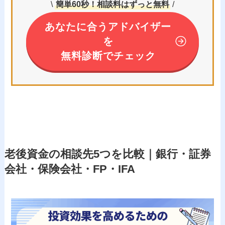
\
簡単60秒！相談料はずっと無料
/
あなたに合うアドバイザー
を
無料診断でチェック
老後資金の相談先5つを比較｜銀行・証券
会社・保険会社・FP・IFA