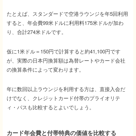
たとえば、スタンダードで空港ラウンジを年5回利用
すると、年会費99米ドルに利用料175米ドルが加わ
り、合計274米ドルです。
仮に1米ドル＝150円で計算すると約41,100円です
が、実際の日本円換算額は為替レートやカード会社
の換算条件によって変わります。
年に数回以上ラウンジを利用する方は、直接入会だ
けでなく、クレジットカード付帯のプライオリテ
ィ・パスも比較するとよいでしょう。
カード年会費と付帯特典の価値を比較する