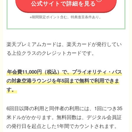
公式サイトで詳細を見る
※期間限定ポイント含む。特典進呈条件あり。
楽天プレミアムカードは、楽天カードが発行してい
る上位クラスのクレジットカードです。
年会費11,000円（税込）で、プライオリティ・パス
の対象空港ラウンジを年5回まで無料で利用できま
す。
6回目以降の利用と同伴者の利用には、1回につき35
米ドルがかかります。無料回数は、デジタル会員証
の発行日を起点とした1年間でカウントされます。