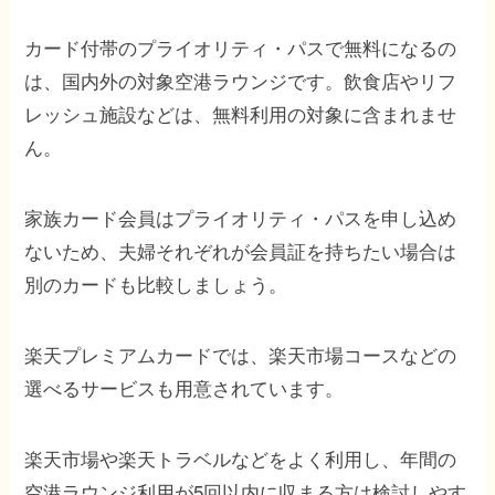
カード付帯のプライオリティ・パスで無料になるの
は、国内外の対象空港ラウンジです。飲食店やリフ
レッシュ施設などは、無料利用の対象に含まれませ
ん。
家族カード会員はプライオリティ・パスを申し込め
ないため、夫婦それぞれが会員証を持ちたい場合は
別のカードも比較しましょう。
楽天プレミアムカードでは、楽天市場コースなどの
選べるサービスも用意されています。
楽天市場や楽天トラベルなどをよく利用し、年間の
空港ラウンジ利用が5回以内に収まる方は検討しやす