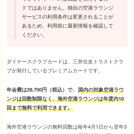
ドではありません。独自の空港ラウンジ
サービスの利用条件は変更されることが
あるため、利用前に最新情報を確認して
ください。
ダイナースクラブカードは、三井住友トラストクラ
ブが発行しているプレミアムカードです。
年会費は29,700円（税込）で、
国内の対象空港ラウ
ンジは回数制限なく、海外空港ラウンジは年度内10
回まで無料で利用できます。
海外空港ラウンジの無料回数は毎年4月1日から翌年3