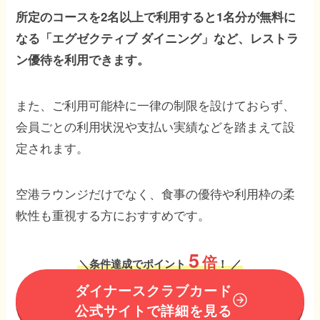
所定のコースを2名以上で利用すると1名分が無料に
なる「エグゼクティブ ダイニング」など、レストラ
ン優待を利用できます。
また、ご利用可能枠に一律の制限を設けておらず、
会員ごとの利用状況や支払い実績などを踏まえて設
定されます。
空港ラウンジだけでなく、食事の優待や利用枠の柔
軟性も重視する方におすすめです。
5
倍
＼
条件達成でポイント
！
／
ダイナースクラブカード
公式サイトで詳細を見る