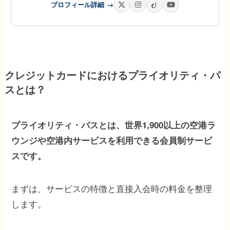
プロフィール詳細
→
クレジットカードにおける
プライオリティ・パ
スとは？
プライオリティ・パスとは、世界1,900以上の空港ラ
ウンジや空港内サービスを利用できる会員制サービ
スです。
まずは、サービスの特徴と直接入会時の料金を整理
します。