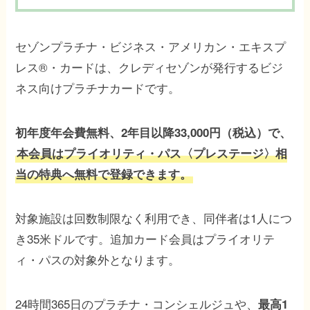
セゾンプラチナ・ビジネス・アメリカン・エキスプ
レス®・カードは、クレディセゾンが発行するビジ
ネス向けプラチナカードです。
初年度年会費無料、2年目以降33,000円（税込）で、
本会員はプライオリティ・パス〈プレステージ〉相
当の特典へ無料で登録できます。
対象施設は回数制限なく利用でき、同伴者は1人につ
き35米ドルです。追加カード会員はプライオリテ
ィ・パスの対象外となります。
24時間365日のプラチナ・コンシェルジュや、
最高1