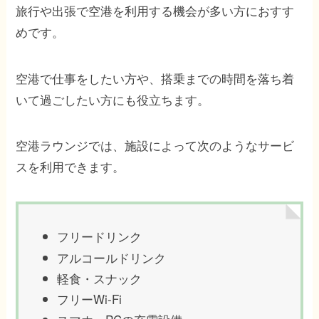
旅行や出張で空港を利用する機会が多い方におすす
めです。
空港で仕事をしたい方や、搭乗までの時間を落ち着
いて過ごしたい方にも役立ちます。
空港ラウンジでは、施設によって次のようなサービ
スを利用できます。
フリードリンク
アルコールドリンク
軽食・スナック
フリーWi-Fi