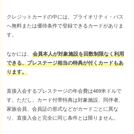
クレジットカードの中には、プライオリティ・パス
へ無料または優待条件で登録できるカードがありま
す。
なかには、
会員本人が対象施設を回数制限なく利用
できる、プレステージ相当の特典が付くカードもあ
ります。
直接入会するプレステージの年会費は469米ドルで
す。ただし、カード付帯特典は対象施設、同伴者、
家族会員、会員証の形式などがカードごとに異な
り、直接入会と完全に同じ条件とは限りません。