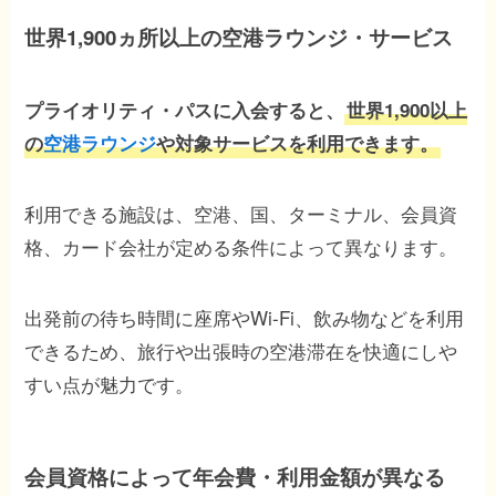
世界1,900ヵ所以上の空港ラウンジ・サービス
プライオリティ・パスに入会すると、
世界1,900以上
の
空港ラウンジ
や対象サービスを利用できます。
利用できる施設は、空港、国、ターミナル、会員資
格、カード会社が定める条件によって異なります。
出発前の待ち時間に座席やWi-Fi、飲み物などを利用
できるため、旅行や出張時の空港滞在を快適にしや
すい点が魅力です。
会員資格によって年会費・利用金額が異なる