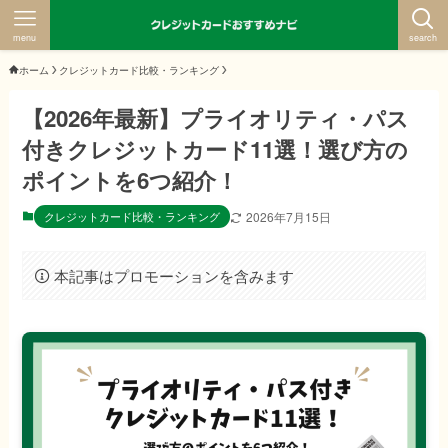
menu
search
ホーム
クレジットカード比較・ランキング
【2026年最新】プライオリティ・パス
付きクレジットカード11選！選び方の
ポイントを6つ紹介！
クレジットカード比較・ランキング
2026年7月15日
本記事はプロモーションを含みます