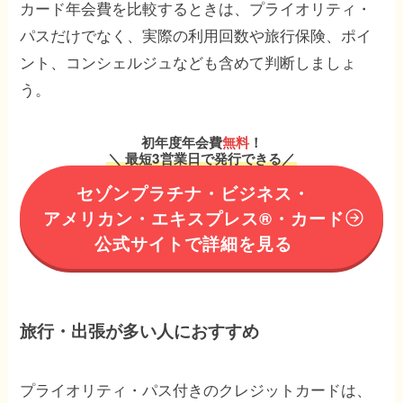
カード年会費を比較するときは、プライオリティ・
パスだけでなく、実際の利用回数や旅行保険、ポイ
ント、コンシェルジュなども含めて判断しましょ
う。
初年度年会費
無料
！
＼ 最短3営業日で発行できる／
セゾンプラチナ・ビジネス・
アメリカン・エキスプレス®︎・カード
公式サイトで詳細を見る
旅行・出張が多い人におすすめ
プライオリティ・パス付きのクレジットカードは、