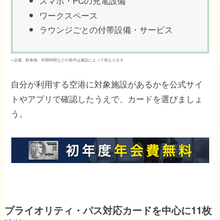
スマホ・PCの充電設備
ワークスペース
ラウンジごとの付帯設備・サービス
※ 設備、飲食物、利用時間などの条件は施設によって異なります
自分が利用する空港に対象施設があるかを公式サイ
トやアプリで確認したうえで、カードを選びましょ
う。
プライオリティ・パス対応カードを中心に11枚