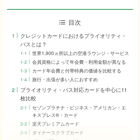
目次
クレジットカードにおけるプライオリティ・
パスとは？
世界1,900ヵ所以上の空港ラウンジ・サービス
会員資格によって年会費・利用金額が異なる
カード年会費と付帯特典の価値を比較する
旅行・出張が多い人におすすめ
プライオリティ・パス対応カードを中心に11
枚比較
セゾンプラチナ・ビジネス・アメリカン・エ
キスプレス®・カード
楽天プレミアムカード
ダイナースクラブカード