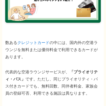
数ある
クレジットカード
の中には、国内外の空港ラ
ウンジを無料または優待料金で利用できるカードが
あります。
代表的な空港ラウンジサービスが、
「プライオリテ
です。ただし、同じプライオリティ・パ
ィ・パス」
ス付きカードでも、無料回数、同伴者料金、家族会
員の登録可否、利用できる施設は異なります。