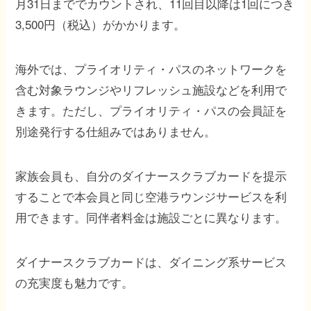
月31日まででカウントされ、11回目以降は1回につき
3,500円（税込）がかかります。
海外では、プライオリティ・パスのネットワークを
含む対象ラウンジやリフレッシュ施設などを利用で
きます。ただし、プライオリティ・パスの会員証を
別途発行する仕組みではありません。
家族会員も、自分のダイナースクラブカードを提示
することで本会員と同じ空港ラウンジサービスを利
用できます。同伴者料金は施設ごとに異なります。
ダイナースクラブカードは、ダイニング系サービス
の充実度も魅力です。