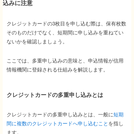
込みに注意
クレジットカードの3枚目を申し込む際は、保有枚数
そのものだけでなく、短期間に申し込みを重ねてい
ないかを確認しましょう。
ここでは、多重申し込みの意味と、申込情報が信用
情報機関に登録される仕組みを解説します。
クレジットカードの多重申し込みとは
クレジットカードの多重申し込みとは、一般に
短期
間に複数のクレジットカードへ申し込むこと
を指し
ます。