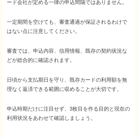
ード会社が定める一律の申込間隔ではありません。
一定期間を空けても、審査通過が保証されるわけで
はない点に注意してください。
審査では、申込内容、信用情報、既存の契約状況な
どが総合的に確認されます。
日頃から支払期日を守り、既存カードの利用額を無
理なく返済できる範囲に収めることが大切です。
申込時期だけに注目せず、3枚目を作る目的と現在の
利用状況をあわせて確認しましょう。