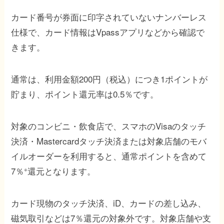
カード番号が券面に印字されていないナンバーレス
仕様で、カード情報はVpassアプリなどから確認で
きます。
通常は、利用金額200円（税込）につき1ポイントが
貯まり、ポイント還元率は0.5％です。
対象のコンビニ・飲食店で、スマホのVisaのタッチ
決済・Mastercardタッチ決済または対象店舗のモバ
イルオーダーを利用すると、通常ポイントを含めて
7％
還元となります。
※
カード現物のタッチ決済、iD、カードの差し込み、
磁気取引などは7％還元の対象外です。対象店舗や支