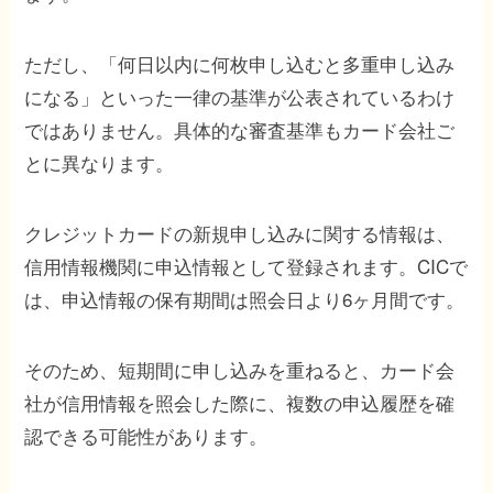
ただし、「何日以内に何枚申し込むと多重申し込み
になる」といった一律の基準が公表されているわけ
ではありません。具体的な審査基準もカード会社ご
とに異なります。
クレジットカードの新規申し込みに関する情報は、
信用情報機関に申込情報として登録されます。CICで
は、申込情報の保有期間は照会日より6ヶ月間です。
そのため、短期間に申し込みを重ねると、カード会
社が信用情報を照会した際に、複数の申込履歴を確
認できる可能性があります。