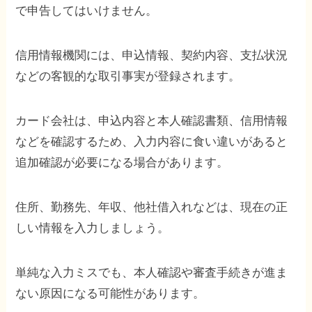
で申告してはいけません。
信用情報機関には、申込情報、契約内容、支払状況
などの客観的な取引事実が登録されます。
カード会社は、申込内容と本人確認書類、信用情報
などを確認するため、入力内容に食い違いがあると
追加確認が必要になる場合があります。
住所、勤務先、年収、他社借入れなどは、現在の正
しい情報を入力しましょう。
単純な入力ミスでも、本人確認や審査手続きが進ま
ない原因になる可能性があります。