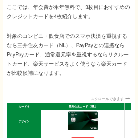
ここでは、年会費が永年無料で、3枚目におすすめの
クレジットカードを4枚紹介します。
対象のコンビニ・飲食店でのスマホ決済を重視する
なら三井住友カード（NL）、PayPayとの連携なら
PayPayカード、通常還元率を重視するならリクルー
トカード、楽天サービスをよく使うなら楽天カード
が比較候補になります。
スクロールできます
カード名
三井住友カード（NL）
デザイン