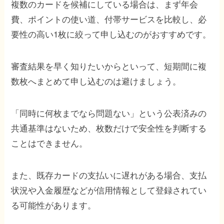
複数のカードを候補にしている場合は、まず年会
費、ポイントの使い道、付帯サービスを比較し、必
要性の高い1枚に絞って申し込むのがおすすめです。
審査結果を早く知りたいからといって、短期間に複
数枚へまとめて申し込むのは避けましょう。
「同時に何枚までなら問題ない」という公表済みの
共通基準はないため、枚数だけで安全性を判断する
ことはできません。
また、既存カードの支払いに遅れがある場合、支払
状況や入金履歴などが信用情報として登録されてい
る可能性があります。