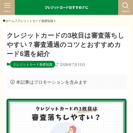
menu
search
ホーム
クレジットカード基礎知識
クレジットカードの3枚目は審査落ちし
やすい？審査通過のコツとおすすめカ
ード6選を紹介
クレジットカード基礎知識
2026年7月15日
本記事はプロモーションを含みます