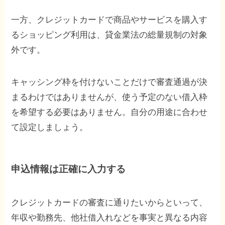
一方、クレジットカードで商品やサービスを購入す
るショッピング利用は、貸金業法の総量規制の対象
外です。
キャッシング枠を付けないことだけで審査通過が決
まるわけではありませんが、使う予定のない借入枠
を希望する必要はありません。自分の用途に合わせ
て設定しましょう。
申込情報は正確に入力する
クレジットカードの審査に通りたいからといって、
年収や勤務先、他社借入れなどを事実と異なる内容