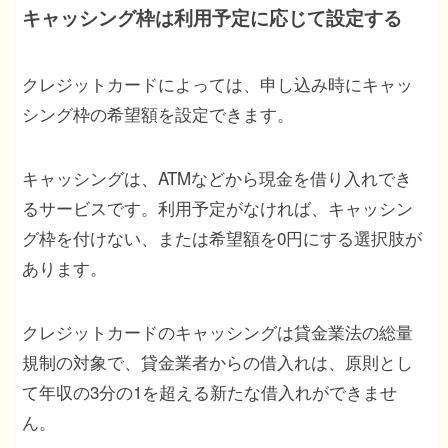
キャッシング枠は利用予定に応じて設定する
クレジットカードによっては、申し込み時にキャッ
シング枠の希望額を設定できます。
キャッシングは、ATMなどから現金を借り入れでき
るサービスです。利用予定がなければ、キャッシン
グ枠を付けない、または希望額を0円にする選択肢が
あります。
クレジットカードのキャッシングは貸金業法の総量
規制の対象で、貸金業者からの借入れは、原則とし
て年収の3分の1を超える新たな借入れができませ
ん。