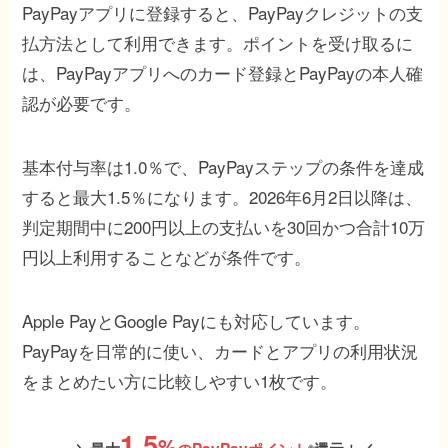
PayPayアプリに登録すると、PayPayクレジットの支
払方法として利用できます。ポイントを受け取るに
は、PayPayアプリへのカード登録とPayPayの本人確
認が必要です。
基本付与率は1.0％で、PayPayステップの条件を達成
すると最大1.5％になります。2026年6月2日以降は、
判定期間中に200円以上の支払いを30回かつ合計10万
円以上利用することなどが条件です。
Apple PayとGoogle Payにも対応しています。
PayPayを日常的に使い、カードとアプリの利用状況
をまとめたい方に比較しやすい1枚です。
1.5
%
※