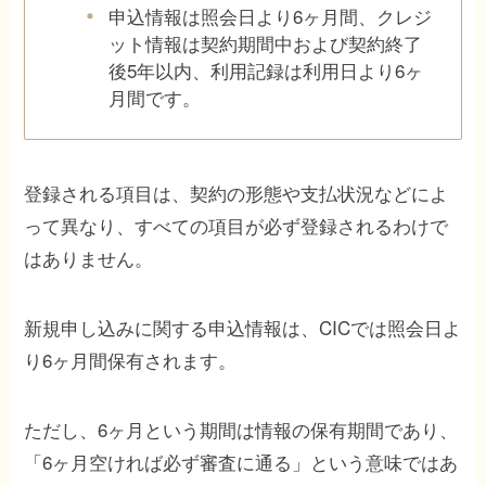
申込情報は照会日より6ヶ月間、クレジ
ット情報は契約期間中および契約終了
後5年以内、利用記録は利用日より6ヶ
月間です。
登録される項目は、契約の形態や支払状況などによ
って異なり、すべての項目が必ず登録されるわけで
はありません。
新規申し込みに関する申込情報は、CICでは照会日よ
り6ヶ月間保有されます。
ただし、6ヶ月という期間は情報の保有期間であり、
「6ヶ月空ければ必ず審査に通る」という意味ではあ