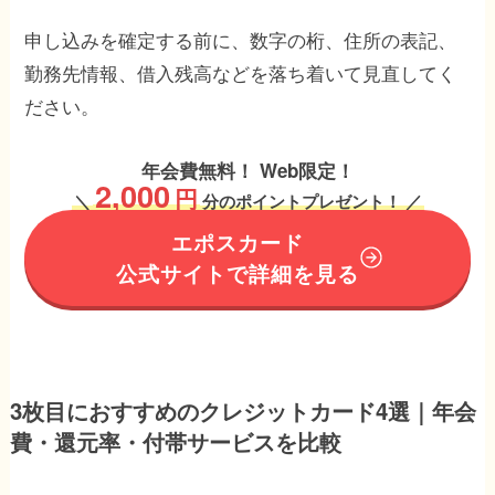
申し込みを確定する前に、数字の桁、住所の表記、
勤務先情報、借入残高などを落ち着いて見直してく
ださい。
年会費無料！ Web限定！
2,000
円
＼
分のポイントプレゼント！ ／
エポスカード
公式サイトで詳細を見る
3枚目におすすめのクレジットカード4選｜年会
費・還元率・付帯サービスを比較