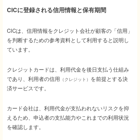
CICに登録される信用情報と保有期間
CICは、信用情報をクレジット会社が顧客の「信用」
を判断するための参考資料として利用すると説明し
ています。
クレジットカードは、利用代金を後日支払う仕組み
であり、利用者の信用
を前提とする決
（クレジット）
済サービスです。
カード会社は、利用代金が支払われないリスクを抑
えるため、申込者の支払能力やこれまでの利用状況
を確認します。