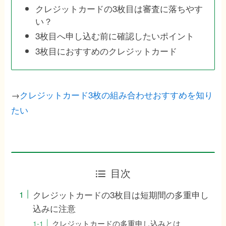
クレジットカードの3枚目は審査に落ちやす
い？
3枚目へ申し込む前に確認したいポイント
3枚目におすすめのクレジットカード
→
クレジットカード3枚の組み合わせおすすめを知り
たい
目次
クレジットカードの3枚目は短期間の多重申し
込みに注意
クレジットカードの多重申し込みとは