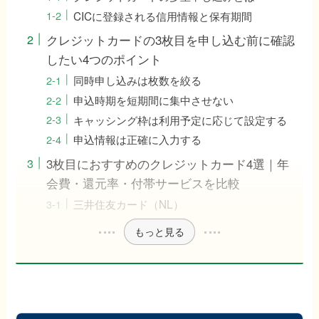
CICに登録される信用情報と保有期間
クレジットカードの3枚目を申し込む前に確認
したい4つのポイント
同時申し込みは枚数を絞る
申込時期を短期間に集中させない
キャッシング枠は利用予定に応じて設定する
申込情報は正確に入力する
3枚目におすすめのクレジットカード4選｜年
会費・還元率・付帯サービスを比較
三井住友カード（NL）
もっと見る