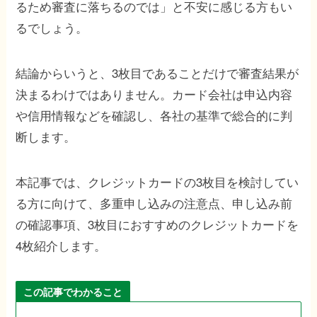
るため審査に落ちるのでは」と不安に感じる方もい
るでしょう。
結論からいうと、3枚目であることだけで審査結果が
決まるわけではありません。カード会社は申込内容
や信用情報などを確認し、各社の基準で総合的に判
断します。
本記事では、クレジットカードの3枚目を検討してい
る方に向けて、多重申し込みの注意点、申し込み前
の確認事項、3枚目におすすめのクレジットカードを
4枚紹介します。
この記事でわかること