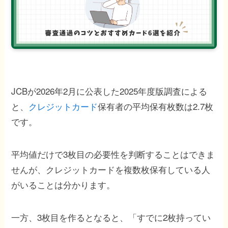
JCBが2026年2月に公表した2025年度版調査による
と、
クレジットカード
保有者の平均保有枚数は2.7枚
です。
平均値だけで3枚目の必要性を判断することはできま
せんが、クレジットカードを複数枚保有している人
がいることは分かります。
一方、3枚目を作るとなると、「すでに2枚持ってい