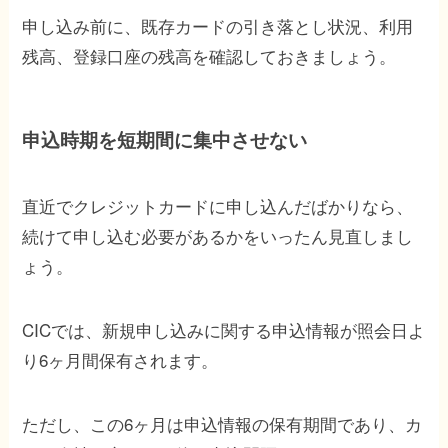
申し込み前に、既存カードの引き落とし状況、利用
残高、登録口座の残高を確認しておきましょう。
申込時期を短期間に集中させない
直近でクレジットカードに申し込んだばかりなら、
続けて申し込む必要があるかをいったん見直しまし
ょう。
CICでは、新規申し込みに関する申込情報が照会日よ
り6ヶ月間保有されます。
ただし、この6ヶ月は申込情報の保有期間であり、カ