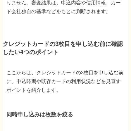
りません。審査結果は、申込内容や信用情報、カー
ド会社独自の基準などをもとに判断されます。
クレジットカードの3枚目を申し込む前に確認
したい4つのポイント
ここからは、クレジットカードの3枚目を申し込む前
に、申込時期や既存カードの利用状況などを見直す
ポイントを紹介します。
同時申し込みは枚数を絞る