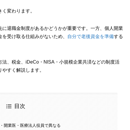
きく変わります。
先に退職金制度があるかどうかが重要です。一方、個人開業
金を受け取る仕組みがないため、
自分で老後資金を準備
する
、税金、iDeCo・NISA・小規模企業共済などの制度活
りやすく解説します。
目次
・開業医・医療法人役員で異なる