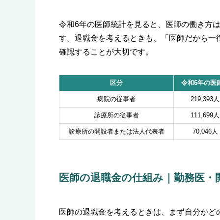
令和6年の医師統計を見ると、医師の働き方
す。退職金を考えるときも、「医師だから一
確認することが大切です。
区分
令和6年の医
病院の従事者
219,393人
診療所の従事者
111,699人
診療所の開設者または法人代表者
70,046人
医師の退職金の仕組み｜勤務医・
医師の退職金を考えるときは、まず自分がど