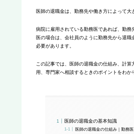
医師の退職金は、勤務先や働き方によって大
病院に雇用されている勤務医であれば、勤務
医の場合は、会社員のように勤務先から退職
必要があります。
この記事では、医師の退職金の仕組み、計算方法
用、専門家へ相談するときのポイントをわか
医師の退職金の基本知識
医師の退職金の仕組み｜勤務医