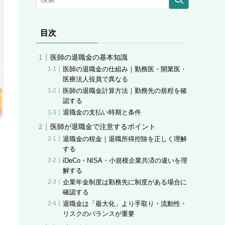
目次
医師の退職金の基本知識
医師の退職金の仕組み｜勤務医・開業医・
医療法人役員で異なる
医師の退職金計算方法｜勤務先の規程を確
認する
退職金の支払い時期と条件
医師が退職金で注意するポイント
退職金の税金｜退職所得控除を正しく理解
する
iDeCo・NISA・小規模企業共済の違いを理
解する
企業年金制度は勤務先に制度がある場合に
確認する
退職金は「最大化」より手取り・流動性・
リスクのバランスが重要