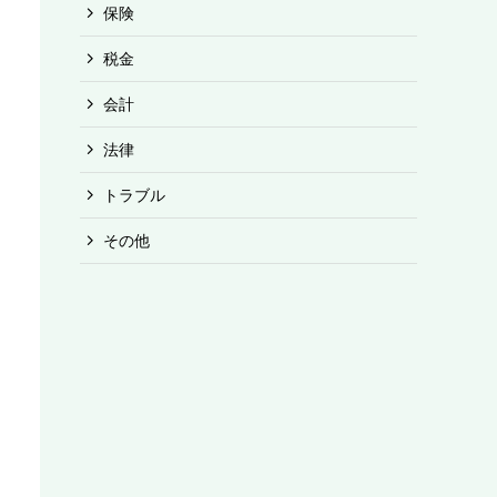
保険
税金
会計
法律
トラブル
その他