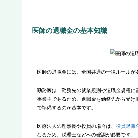
医師の退職金の基本知識
医師の退職金には、全国共通の一律ルールが
勤務医は、勤務先の就業規則や退職金規程に
事業主であるため、退職金を勤務先から受け取
で準備するのが基本です。
医療法人の理事長や役員の場合は、
役員退職
なるため、税理士などへの確認が必要です。