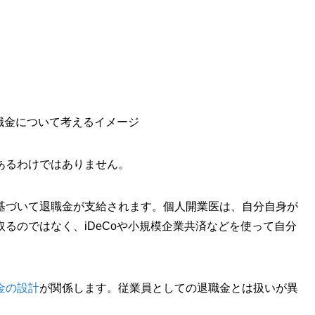
あるわけではありません。
基づいて退職金が支給されます。個人開業医は、自分自身が
るのではなく、iDeCoや小規模企業共済などを使って自分
金の設計
が関係します。従業員としての退職金とは扱いが異