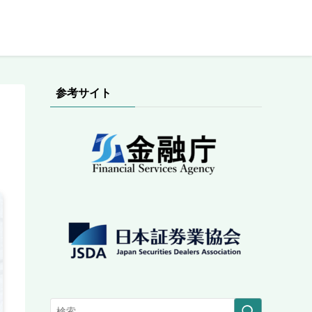
参考サイト