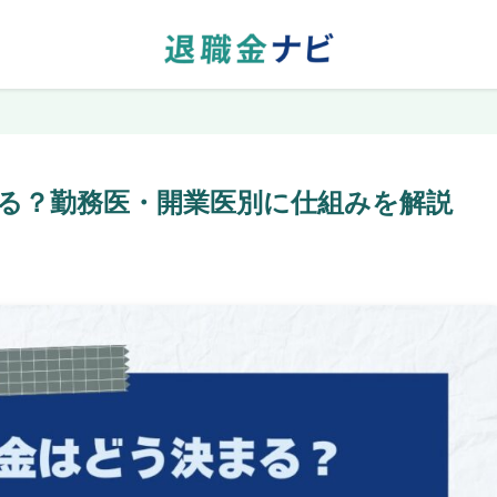
る？勤務医・開業医別に仕組みを解説