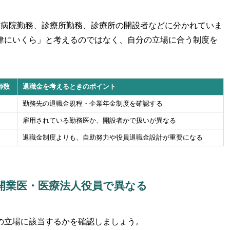
は病院勤務、診療所勤務、診療所の開設者などに分かれていま
律にいくら」と考えるのではなく、自分の立場に合う制度を
師数
退職金を考えるときのポイント
勤務先の退職金規程・企業年金制度を確認する
雇用されている勤務医か、開設者かで扱いが異なる
退職金制度よりも、自助努力や役員退職金設計が重要になる
開業医・医療法人役員で異なる
の立場に該当するかを確認しましょう。