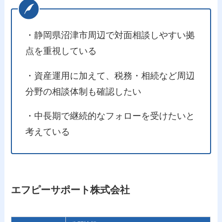
・静岡県沼津市周辺で対面相談しやすい拠
点を重視している
・資産運用に加えて、税務・相続など周辺
分野の相談体制も確認したい
・中長期で継続的なフォローを受けたいと
考えている
エフピーサポート株式会社