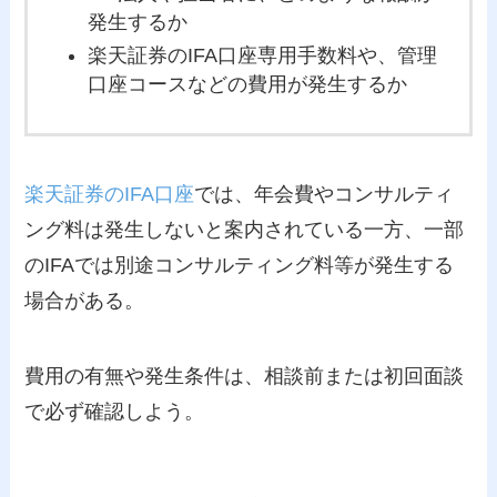
発生するか
楽天証券のIFA口座専用手数料や、管理
口座コースなどの費用が発生するか
楽天証券のIFA口座
では、年会費やコンサルティ
ング料は発生しないと案内されている一方、一部
のIFAでは別途コンサルティング料等が発生する
場合がある。
費用の有無や発生条件は、相談前または初回面談
で必ず確認しよう。