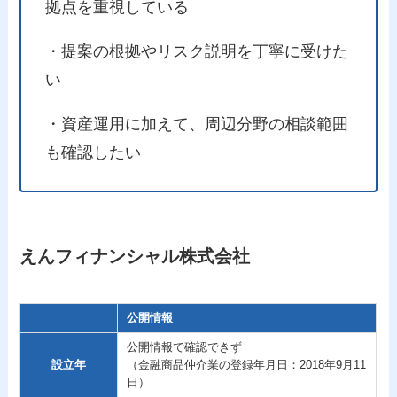
拠点を重視している
・提案の根拠やリスク説明を丁寧に受けた
い
・資産運用に加えて、周辺分野の相談範囲
も確認したい
えんフィナンシャル株式会社
公開情報
公開情報で確認できず
設立年
（金融商品仲介業の登録年月日：2018年9月11
日）