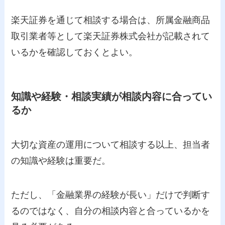
楽天証券を通じて相談する場合は、所属金融商品
取引業者等として楽天証券株式会社が記載されて
いるかを確認しておくとよい。
知識や経験・相談実績が相談内容に合ってい
るか
大切な資産の運用について相談する以上、担当者
の知識や経験は重要だ。
ただし、「金融業界の経験が長い」だけで判断す
るのではなく、自分の相談内容と合っているかを