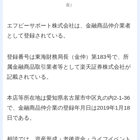
在）
エフピーサポート株式会社は、金融商品仲介業者
として登録されている。
登録番号は東海財務局長（金仲）第183号で、所
属金融商品取引業者等として楽天証券株式会社が
記載されている。
本店等所在地は愛知県名古屋市中区丸の内2-1-36
で、金融商品仲介業の登録年月日は2019年1月18
日である。
相談では、資産形成・老後資金・ライフイベント