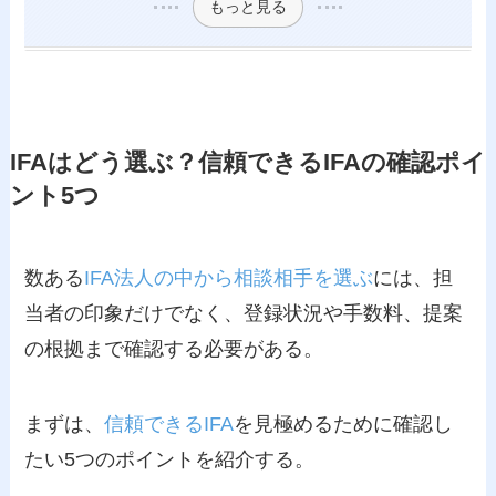
もっと見る
IFAはどう選ぶ？信頼できるIFAの確認ポイ
ント5つ
数ある
IFA法人の中から相談相手を選ぶ
には、担
当者の印象だけでなく、登録状況や手数料、提案
の根拠まで確認する必要がある。
まずは、
信頼できるIFA
を見極めるために確認し
たい5つのポイントを紹介する。