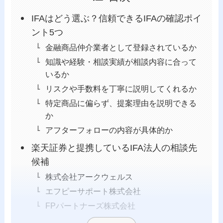
IFAはどう選ぶ？信頼できるIFAの確認ポイ
ント5つ
金融商品仲介業者として登録されているか
知識や経験・相談実績が相談内容に合って
いるか
リスクや手数料を丁寧に説明してくれるか
特定商品に偏らず、提案理由を説明できる
か
アフターフォローの内容が具体的か
楽天証券と提携しているIFA法人の相談先
候補
株式会社アークウェルス
エフピーサポート株式会社
FPパートナーズ株式会社