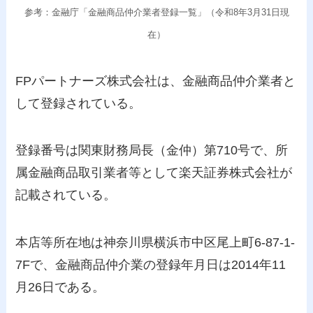
参考：金融庁「金融商品仲介業者登録一覧」（令和8年3月31日現
在）
FPパートナーズ株式会社は、金融商品仲介業者と
して登録されている。
登録番号は関東財務局長（金仲）第710号で、所
属金融商品取引業者等として楽天証券株式会社が
記載されている。
本店等所在地は神奈川県横浜市中区尾上町6-87-1-
7Fで、金融商品仲介業の登録年月日は2014年11
月26日である。