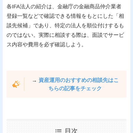
各IFA法人の紹介は、金融庁の金融商品仲介業者
登録一覧などで確認できる情報をもとにした「相
談先候補」であり、特定の法人を順位付けするも
のではない。実際に相談する際は、面談でサービ
ス内容や費用を必ず確認しよう。
→
資産運用のおすすめの相談先はこ
ちらの記事をチェック
目次