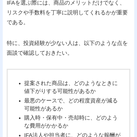
IFAを選ぶ際には、商品のメリットだけでなく、
リスクや手数料を丁寧に説明してくれるかが重要
である。
特に、投資経験が少ない人は、以下のような点を
面談で確認しておきたい。
提案された商品は、どのようなときに
値下がりする可能性があるか
最悪のケースで、どの程度資産が減る
可能性があるか
購入時・保有中・売却時に、どのよう
な費用がかかるか
IFA法人や担当者に、どのような報酬が