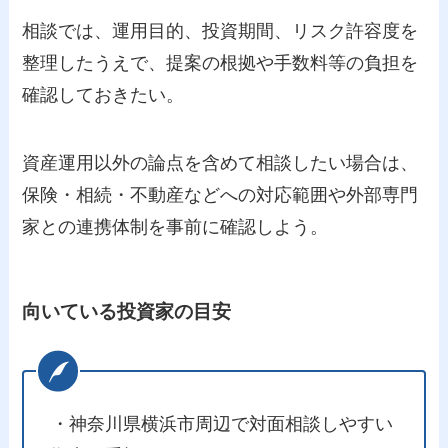
相談では、運用目的、投資期間、リスク許容度を
整理したうえで、提案の根拠や手数料等の負担を
確認しておきたい。
資産運用以外の論点を含めて相談したい場合は、
保険・相続・不動産などへの対応範囲や外部専門
家との連携体制を事前に確認しよう。
向いている投資家の目安
・神奈川県横浜市周辺で対面相談しやすい