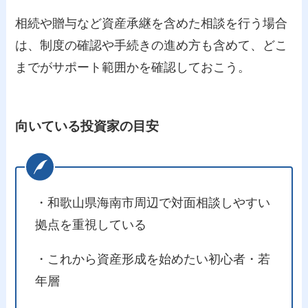
相続や贈与など資産承継を含めた相談を行う場合
は、制度の確認や手続きの進め方も含めて、どこ
までがサポート範囲かを確認しておこう。
向いている投資家の目安
・和歌山県海南市周辺で対面相談しやすい
拠点を重視している
・これから資産形成を始めたい初心者・若
年層