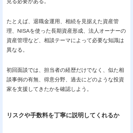
見る必要がある。
たとえば、退職金運用、相続を見据えた資産管
理、NISAを使った長期資産形成、法人オーナーの
資産管理など、相談テーマによって必要な知識は
異なる。
初回面談では、担当者の経歴だけでなく、似た相
談事例の有無、得意分野、過去にどのような投資
家を支援してきたかを確認しよう。
リスクや手数料を丁寧に説明してくれるか