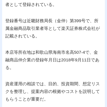
者として登録されている。
登録番号は近畿財務局長（金仲）第399号で、所
属金融商品取引業者等として楽天証券株式会社が
記載されている。
本店等所在地は和歌山県海南市名高507-4で、金
融商品仲介業の登録年月日は2018年9月11日であ
る。
資産運用の相談では、目的、投資期間、想定リス
クを整理し、提案内容の根拠やコストを説明して
もらうことが重要だ。