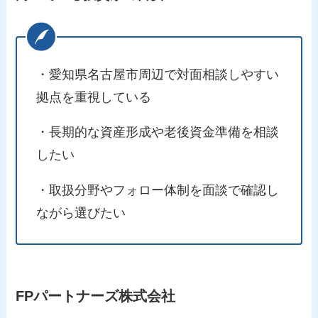
・愛知県名古屋市周辺で対面相談しやすい
拠点を重視している
・長期的な資産形成や老後資金準備を相談
したい
・取扱分野やフォロー体制を面談で確認し
ながら選びたい
FPパートナーズ株式会社