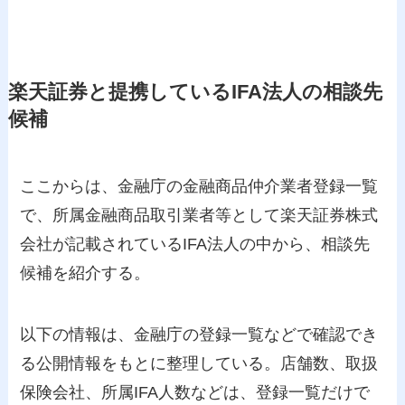
楽天証券と提携しているIFA法人の相談先
候補
ここからは、金融庁の金融商品仲介業者登録一覧
で、所属金融商品取引業者等として楽天証券株式
会社が記載されているIFA法人の中から、相談先
候補を紹介する。
以下の情報は、金融庁の登録一覧などで確認でき
る公開情報をもとに整理している。店舗数、取扱
保険会社、所属IFA人数などは、登録一覧だけで