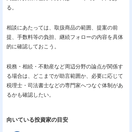
る。
相談にあたっては、取扱商品の範囲、提案の前
提、手数料等の負担、継続フォローの内容を具体
的に確認しておこう。
税務・相続・不動産など周辺分野の論点が関係す
る場合は、どこまでが助言範囲か、必要に応じて
税理士・司法書士などの専門家へつなぐ体制があ
るかも確認したい。
向いている投資家の目安