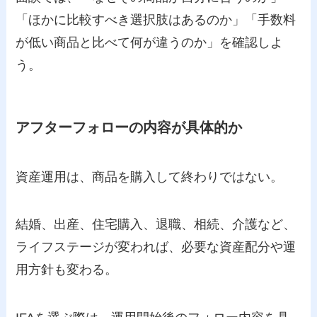
「ほかに比較すべき選択肢はあるのか」「手数料
が低い商品と比べて何が違うのか」を確認しよ
う。
アフターフォローの内容が具体的か
資産運用は、商品を購入して終わりではない。
結婚、出産、住宅購入、退職、相続、介護など、
ライフステージが変われば、必要な資産配分や運
用方針も変わる。