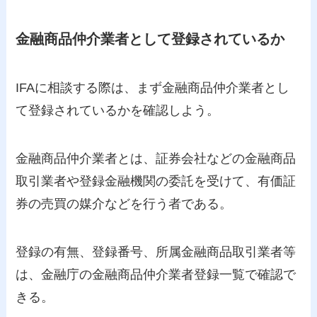
金融商品仲介業者として登録されているか
IFAに相談する際は、まず金融商品仲介業者とし
て登録されているかを確認しよう。
金融商品仲介業者とは、証券会社などの金融商品
取引業者や登録金融機関の委託を受けて、有価証
券の売買の媒介などを行う者である。
登録の有無、登録番号、所属金融商品取引業者等
は、金融庁の金融商品仲介業者登録一覧で確認で
きる。