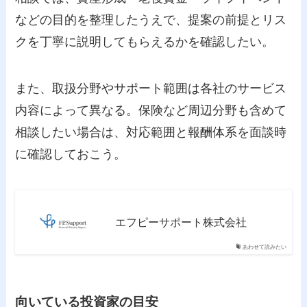
などの目的を整理したうえで、提案の前提とリス
クを丁寧に説明してもらえるかを確認したい。
また、取扱分野やサポート範囲は各社のサービス
内容によって異なる。保険など周辺分野も含めて
相談したい場合は、対応範囲と報酬体系を面談時
に確認しておこう。
エフピーサポート株式会社
あわせて読みたい
向いている投資家の目安