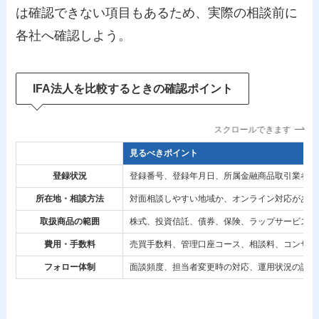
は確認できない項目もあるため、実際の相談前に
各社へ確認しよう。
IFA法人を比較するときの確認ポイント
スクロールできます
確認項目
見るべきポイント
登録状況
登録番号、登録年月日、所属金融商品取引業者等
所在地・相談方法
対面相談しやすい地域か、オンライン対応がある
取扱商品の範囲
株式、投資信託、債券、保険、ラップサービスな
費用・手数料
売買手数料、管理口座コース、相談料、コンサル
フォロー体制
面談頻度、担当者変更時の対応、運用状況の説明