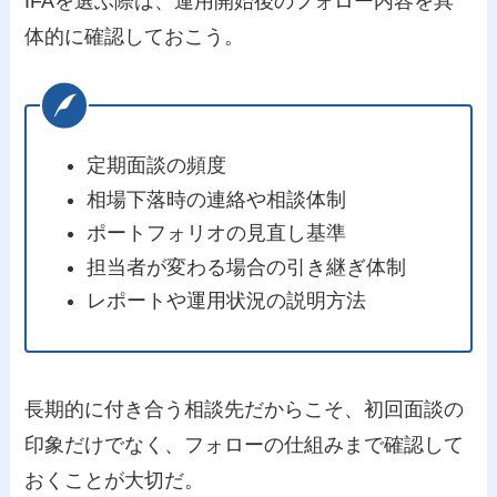
IFAを選ぶ際は、運用開始後のフォロー内容を具
体的に確認しておこう。
定期面談の頻度
相場下落時の連絡や相談体制
ポートフォリオの見直し基準
担当者が変わる場合の引き継ぎ体制
レポートや運用状況の説明方法
長期的に付き合う相談先だからこそ、初回面談の
印象だけでなく、フォローの仕組みまで確認して
おくことが大切だ。