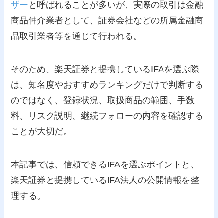
ザー
と呼ばれることが多いが、実際の取引は金融
商品仲介業者として、証券会社などの所属金融商
品取引業者等を通じて行われる。
そのため、楽天証券と提携しているIFAを選ぶ際
は、知名度やおすすめランキングだけで判断する
のではなく、登録状況、取扱商品の範囲、手数
料、リスク説明、継続フォローの内容を確認する
ことが大切だ。
本記事では、信頼できるIFAを選ぶポイントと、
楽天証券と提携しているIFA法人の公開情報を整
理する。