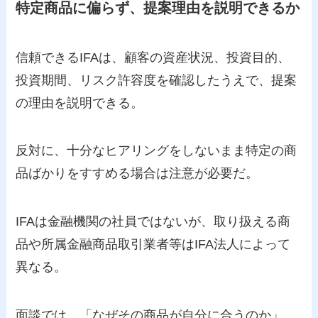
特定商品に偏らず、提案理由を説明できるか
信頼できるIFAは、顧客の資産状況、投資目的、
投資期間、リスク許容度を確認したうえで、提案
の理由を説明できる。
反対に、十分なヒアリングをしないまま特定の商
品ばかりをすすめる場合は注意が必要だ。
IFAは金融機関の社員ではないが、取り扱える商
品や所属金融商品取引業者等はIFA法人によって
異なる。
面談では、「なぜその商品が自分に合うのか」