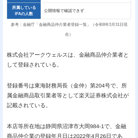
所属している
公開情報で確認できず
IFAの人数
参考：金融庁「金融商品仲介業者登録一覧」（令和8年3月31日現
在）
株式会社アークウェルスは、金融商品仲介業者と
して登録されている。
登録番号は東海財務局長（金仲）第204号で、所
属金融商品取引業者等として楽天証券株式会社が
記載されている。
本店等所在地は静岡県沼津市大岡984-1で、金融
商品仲介業の登録年月日は2022年4月26日であ