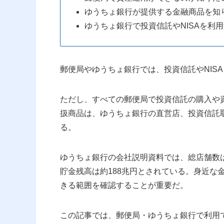
ゆうちょ銀行が提供する金融商品を知
ゆうちょ銀行で投資信託やNISAを利
郵便局やゆうちょ銀行では、投資信託やNIS
ただし、すべての郵便局で投資信託の購入や
扱商品は、ゆうちょ銀行の直営店、投資信託
る。
ゆうちょ銀行の会社説明資料では、総店舗数は2
貯金残高は約188兆円とされている。身近な
きる範囲を確認することが重要だ。
この記事では、郵便局・ゆうちょ銀行で利用で