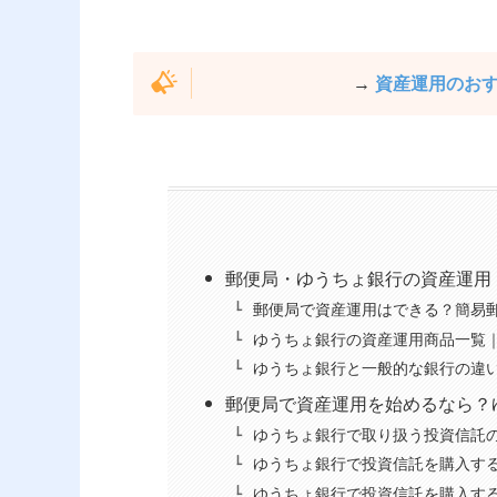
→
資産運用のお
郵便局・ゆうちょ銀行の資産運用
郵便局で資産運用はできる？簡易
ゆうちょ銀行の資産運用商品一覧｜
ゆうちょ銀行と一般的な銀行の違い
郵便局で資産運用を始めるなら？
ゆうちょ銀行で取り扱う投資信託
ゆうちょ銀行で投資信託を購入す
ゆうちょ銀行で投資信託を購入す