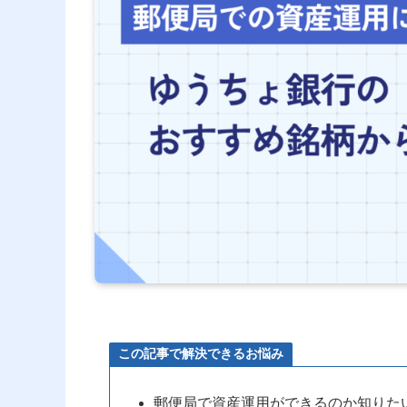
この記事で解決できるお悩み
郵便局で資産運用ができるのか知りた