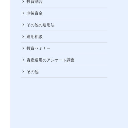
投資割合
老後資金
その他の運用法
運用相談
投資セミナー
資産運用のアンケート調査
その他