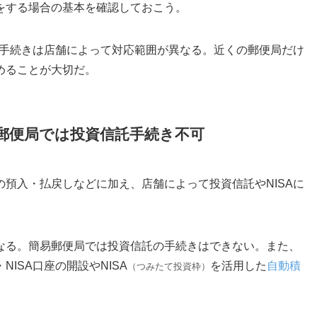
をする場合の基本を確認しておこう。
の手続きは店舗によって対応範囲が異なる。近くの郵便局だけ
めることが大切だ。
郵便局では投資信託手続き不可
預入・払戻しなどに加え、店舗によって投資信託やNISAに
なる。簡易郵便局では投資信託の手続きはできない。また、
ISA口座の開設やNISA
を活用した
自動積
（つみたて投資枠）