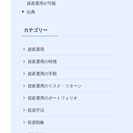
資産運用が可能
出典
カテゴリー
資産運用
資産運用の特徴
資産運用の手順
資産運用のリスク・リターン
資産運用のポートフォリオ
投資手法
投資戦略