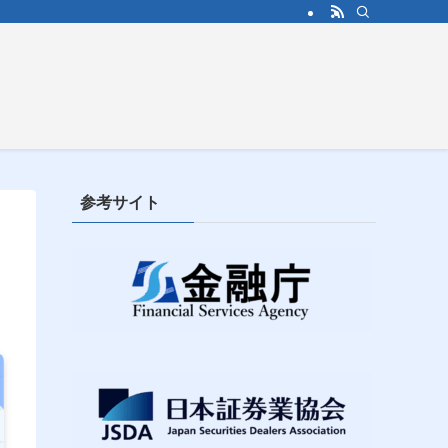
参考サイト