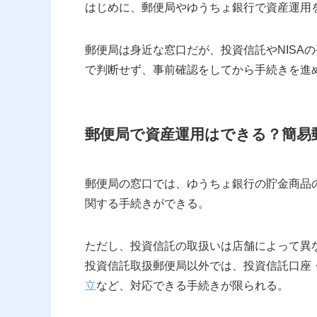
はじめに、郵便局やゆうちょ銀行で資産運用
郵便局は身近な窓口だが、投資信託やNISA
で判断せず、事前確認をしてから手続きを進
郵便局で資産運用はできる？簡易
郵便局の窓口では、ゆうちょ銀行の貯金商品の
関する手続きができる。
ただし、投資信託の取扱いは店舗によって異
投資信託取扱郵便局以外では、投資信託口座・N
立
など、対応できる手続きが限られる。