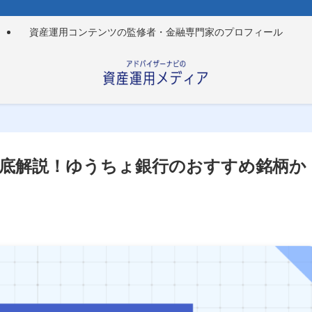
資産運用コンテンツの監修者・金融専門家のプロフィール
底解説！ゆうちょ銀行のおすすめ銘柄か