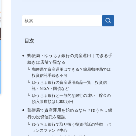
目次
郵便局・ゆうちょ銀行の資産運用｜できる手
続きは店舗で異なる
郵便局で資産運用はできる？簡易郵便局では
投資信託手続き不可
ゆうちょ銀行の資産運用商品一覧｜投資信
託・NISA・国債など
ゆうちょ銀行と一般的な銀行の違い｜貯金の
預入限度額は1,300万円
郵便局で資産運用を始めるなら？ゆうちょ銀
行の投資信託を確認
ゆうちょ銀行で取り扱う投資信託の特徴｜バ
ランスファンド中心