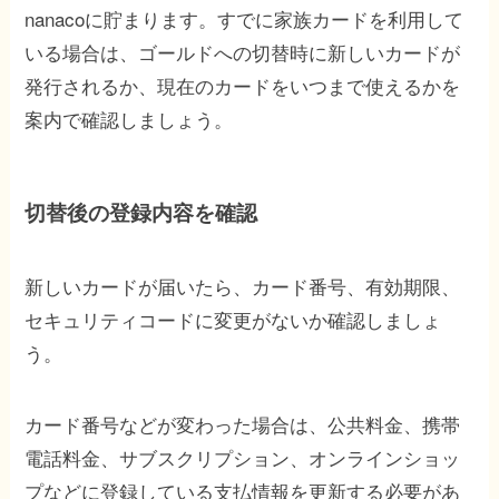
nanacoに貯まります。すでに家族カードを利用して
いる場合は、ゴールドへの切替時に新しいカードが
発行されるか、現在のカードをいつまで使えるかを
案内で確認しましょう。
切替後の登録内容を確認
新しいカードが届いたら、カード番号、有効期限、
セキュリティコードに変更がないか確認しましょ
う。
カード番号などが変わった場合は、公共料金、携帯
電話料金、サブスクリプション、オンラインショッ
プなどに登録している支払情報を更新する必要があ