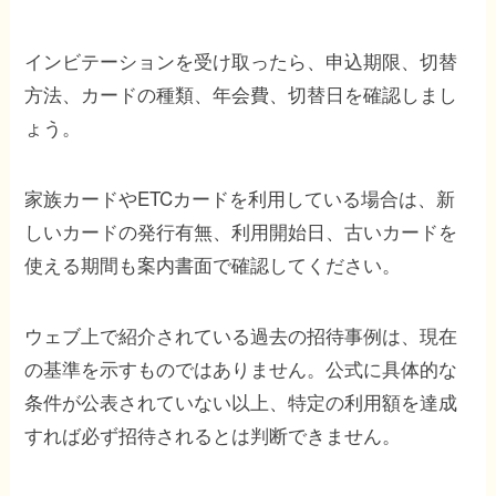
インビテーションを受け取ったら、申込期限、切替
方法、カードの種類、年会費、切替日を確認しまし
ょう。
家族カードやETCカードを利用している場合は、新
しいカードの発行有無、利用開始日、古いカードを
使える期間も案内書面で確認してください。
ウェブ上で紹介されている過去の招待事例は、現在
の基準を示すものではありません。公式に具体的な
条件が公表されていない以上、特定の利用額を達成
すれば必ず招待されるとは判断できません。