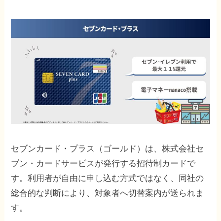
セブンカード・プラス（ゴールド）は、株式会社セ
ブン・カードサービスが発行する招待制カードで
す。利用者が自由に申し込む方式ではなく、同社の
総合的な判断により、対象者へ切替案内が送られま
す。