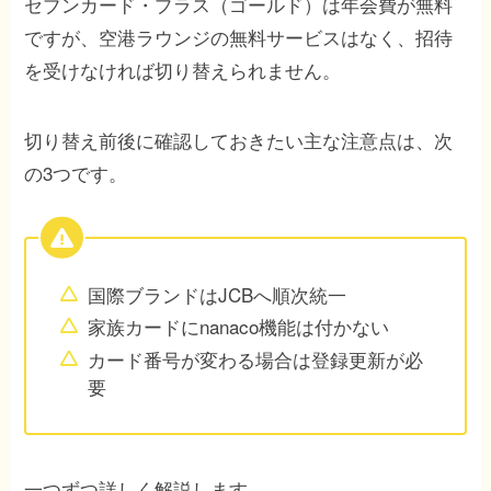
セブンカード・プラス（ゴールド）は年会費が無料
ですが、空港ラウンジの無料サービスはなく、招待
を受けなければ切り替えられません。
切り替え前後に確認しておきたい主な注意点は、次
の3つです。
国際ブランドはJCBへ順次統一
家族カードにnanaco機能は付かない
カード番号が変わる場合は登録更新が必
要
一つずつ詳しく解説します。