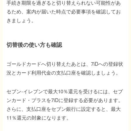
手続き期限を過ぎると切り替えられない可能性があ
るため、案内が届いた時点で必要事項を確認してお
きましょう。
切替後の使い方も確認
ゴールドカードへ切り替えたあとは、7iDへの登録状
況とカード利用代金の支払口座を確認しましょう。
セブン-イレブンで最大10％還元を受けるには、セブ
ンカード・プラスを7iDに登録する必要があります。
さらに、支払口座をセブン銀行に設定すると、最大
11％還元の対象になります。