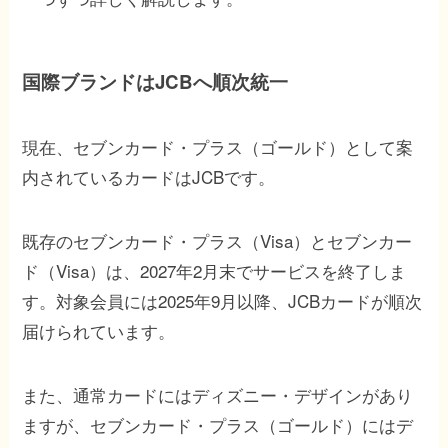
国際ブランドはJCBへ順次統一
現在、セブンカード・プラス（ゴールド）として案
内されているカードはJCBです。
既存のセブンカード・プラス（Visa）とセブンカー
ド（Visa）は、2027年2月末でサービスを終了しま
す。対象会員には2025年9月以降、JCBカードが順次
届けられています。
また、通常カードにはディズニー・デザインがあり
ますが、セブンカード・プラス（ゴールド）にはデ