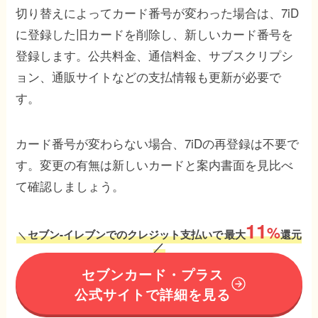
切り替えによってカード番号が変わった場合は、7iD
に登録した旧カードを削除し、新しいカード番号を
登録します。公共料金、通信料金、サブスクリプシ
ョン、通販サイトなどの支払情報も更新が必要で
す。
カード番号が変わらない場合、7iDの再登録は不要で
す。変更の有無は新しいカードと案内書面を見比べ
て確認しましょう。
11
%
セブン-イレブンでのクレジット支払いで
最大
還元
＼
／
セブンカード・プラス
公式サイトで詳細を見る