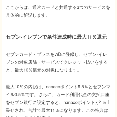
ここからは、通常カードと共通する3つのサービスを
具体的に解説します。
セブン-イレブンで条件達成時に最大11％還元
セブンカード・プラスを7iDに登録し、セブン-イレ
ブンの対象店舗・サービスでクレジット払いをする
と、最大10％還元の対象になります。
最大10％の内訳は、nanacoポイント9.5％とセブンマ
イル0.5％です。さらに、カード利用代金の支払口座
をセブン銀行に設定すると、nanacoポイントが1％上
乗せされ、合計で最大11％になります。この特典は