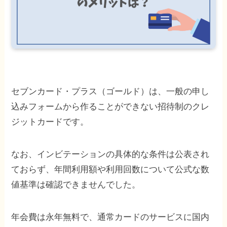
セブンカード・プラス（ゴールド）は、一般の申し
込みフォームから作ることができない招待制のクレ
ジットカードです。
なお、インビテーションの具体的な条件は公表され
ておらず、年間利用額や利用回数について公式な数
値基準は確認できませんでした。
年会費は永年無料で、通常カードのサービスに国内