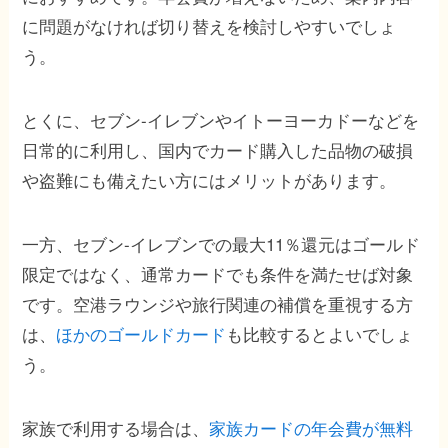
に問題がなければ切り替えを検討しやすいでしょ
う。
とくに、セブン-イレブンやイトーヨーカドーなどを
日常的に利用し、国内でカード購入した品物の破損
や盗難にも備えたい方にはメリットがあります。
一方、セブン-イレブンでの最大11％還元はゴールド
限定ではなく、通常カードでも条件を満たせば対象
です。空港ラウンジや旅行関連の補償を重視する方
は、
ほかのゴールドカード
も比較するとよいでしょ
う。
家族で利用する場合は、
家族カードの年会費が無料