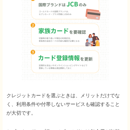
クレジットカードを選ぶときは、メリットだけでな
く、利用条件や付帯しないサービスも確認すること
が大切です。