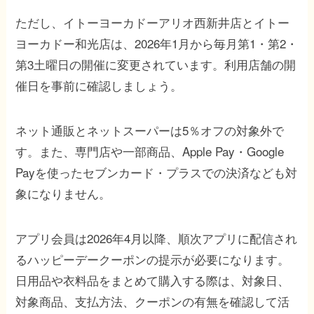
ただし、イトーヨーカドーアリオ西新井店とイトー
ヨーカドー和光店は、2026年1月から毎月第1・第2・
第3土曜日の開催に変更されています。利用店舗の開
催日を事前に確認しましょう。
ネット通販とネットスーパーは5％オフの対象外で
す。また、専門店や一部商品、Apple Pay・Google
Payを使ったセブンカード・プラスでの決済なども対
象になりません。
アプリ会員は2026年4月以降、順次アプリに配信され
るハッピーデークーポンの提示が必要になります。
日用品や衣料品をまとめて購入する際は、対象日、
対象商品、支払方法、クーポンの有無を確認して活