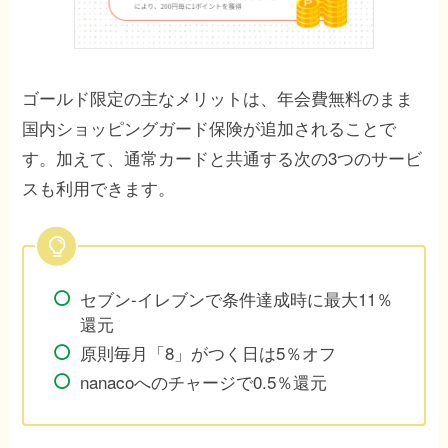
ゴールド限定の主なメリットは、年会費無料のまま
国内ショッピングガード保険が追加されることで
す。加えて、通常カードと共通する次の3つのサービ
スも利用できます。
セブン-イレブンで条件達成時に最大11％
還元
原則毎月「8」がつく日は5％オフ
nanacoへのチャージで0.5％還元