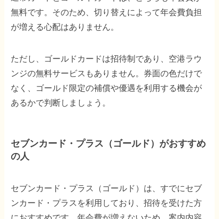
無料です。そのため、切り替えによって年会費負担
が増える心配はありません。
ただし、ゴールドカードは招待制であり、空港ラウ
ンジの無料サービスもありません。券面の色だけで
なく、ゴールド限定の補償や優遇を利用する機会が
あるかで判断しましょう。
セブンカード・プラス（ゴールド）がおすすめ
の人
セブンカード・プラス（ゴールド）は、すでにセブ
ンカード・プラスを利用しており、招待を受けた方
におすすめです。年会費が増えないため、案内内容