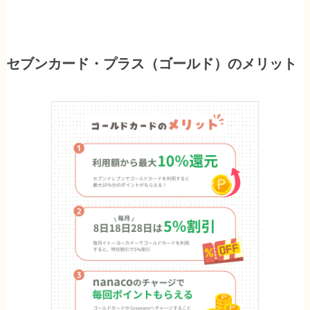
セブンカード・プラス（ゴールド）のメリット