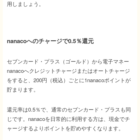
用しましょう。
nanacoへのチャージで0.5％還元
セブンカード・プラス（ゴールド）から電子マネー
nanacoへクレジットチャージまたはオートチャージ
をすると、200円（税込）ごとに1nanacoポイントが
貯まります。
還元率は0.5％で、通常のセブンカード・プラスも同
じです。nanacoを日常的に利用する方は、現金でチ
ャージするよりポイントを貯めやすくなります。