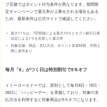
プ店舗ではポイント付与条件が異なります。期間限
定キャンペーンで還元率が上乗せされる場合もある
ため、最新条件は公式サイトで確認してください。
最大11％は、7iD登録による最大10％とセブン銀行口座
設定による1％を合算した還元率
対象店舗・商品・支払方法、ポイント加算時期、月間上
限に条件あり
毎月「8」がつく日は特別割引で5％オフ
イトーヨーカドーでは、原則として毎月8日・18日・
28日に「ハッピーデー」を実施しており、対象の支
払方法を利用すると対象商品が5％オフになります。