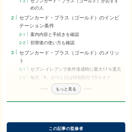
セブンカード・プラス（ゴールド）がおすす
めの人
セブンカード・プラス（ゴールド）のインビ
テーション条件
案内内容と手続きを確認
切替後の使い方も確認
セブンカード・プラス（ゴールド）のメリッ
ト
セブン-イレブンで条件達成時に最大11％還元
毎月「8」がつく日は特別割引で5％オフ
もっと見る
この記事の監修者