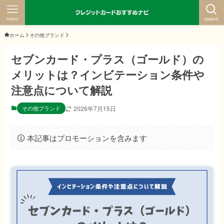
menu
search
ホーム
その他ブランド
セブンカード・プラス（ゴールド）の
メリットは？インビテーション条件や
注意点について解説
その他ブランド
2026年7月15日
本記事はプロモーションを含みます