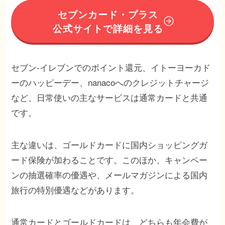
セブンカード・プラス
公式サイトで詳細を見る
セブン-イレブンでのポイント還元、イトーヨーカド
ーのハッピーデー、nanacoへのクレジットチャージ
など、日常使いの主なサービスは通常カードと共通
です。
主な違いは、ゴールドカードに国内ショッピングガ
ード保険が加わることです。このほか、キャンペー
ンの抽選確率の優遇や、メールマガジンによる国内
旅行の特別優遇などがあります。
通常カードとゴールドカードは、どちらも年会費が