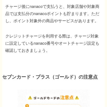
チャージ後にnanacoで支払うと、対象店舗や対象商
品では支払分のnanacoポイントも貯まります。ただ
し、ポイント対象外の商品やサービスがあります。
クレジットチャージを利用する際は、チャージ対象
に設定しているnanaco番号やオートチャージ設定も
確認しておきましょう。
セブンカード・プラス（ゴールド）の注意点