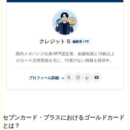
クレジット S
編集長 / FP
国内メガバンク出身/AFP認定者。金融知識と10枚以上
のカード活用実績を元に、忖度のない情報を発信中。
プロフィール詳細
→
セブンカード・プラスにおけるゴールドカード
とは？