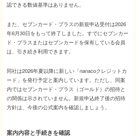
認できる数値基準はありません。
また、セブンカード・プラスの新規申込受付は2026
年6月30日をもって終了しました。すでにセブンカー
ド・プラスまたはセブンカードを保有している会員
は、引き続き利用できます。
同社は2026年夏以降に新しい「nanacoクレジットカ
ード」を発行予定と案内しています。ただし、同案
内ではセブンカード・プラス（ゴールド）の招待と
の関係は示されていません。新規申込終了後の招待
方針は、今後の公式案内を確認しましょう。
案内内容と手続きを確認