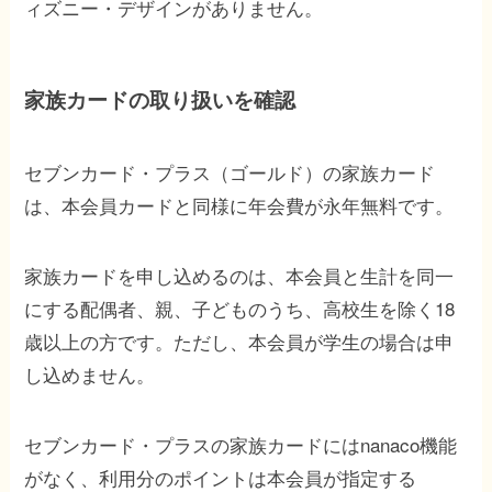
ィズニー・デザインがありません。
家族カードの取り扱いを確認
セブンカード・プラス（ゴールド）の家族カード
は、本会員カードと同様に年会費が永年無料です。
家族カードを申し込めるのは、本会員と生計を同一
にする配偶者、親、子どものうち、高校生を除く18
歳以上の方です。ただし、本会員が学生の場合は申
し込めません。
セブンカード・プラスの家族カードにはnanaco機能
がなく、利用分のポイントは本会員が指定する