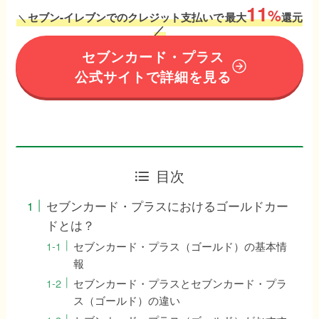
11
%
セブン-イレブンでのクレジット支払いで
最大
還元
＼
／
セブンカード・プラス
公式サイトで詳細を見る
目次
セブンカード・プラスにおけるゴールドカー
ドとは？
セブンカード・プラス（ゴールド）の基本情
報
セブンカード・プラスとセブンカード・プラ
ス（ゴールド）の違い