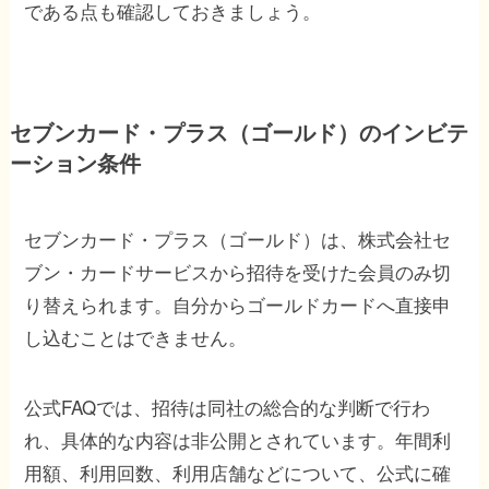
である点も確認しておきましょう。
セブンカード・プラス（ゴールド）のインビテ
ーション条件
セブンカード・プラス（ゴールド）は、株式会社セ
ブン・カードサービスから招待を受けた会員のみ切
り替えられます。自分からゴールドカードへ直接申
し込むことはできません。
公式FAQでは、招待は同社の総合的な判断で行わ
れ、具体的な内容は非公開とされています。年間利
用額、利用回数、利用店舗などについて、公式に確