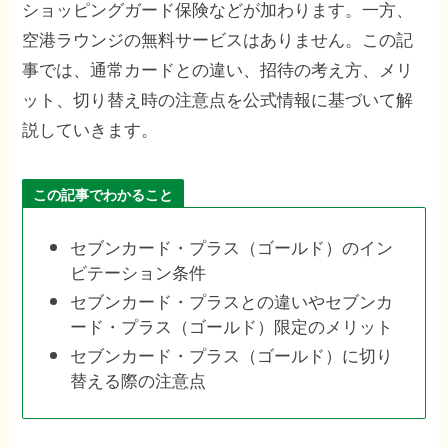
ショッピングガード保険などが加わります。一方、
空港ラウンジの無料サービスはありません。この記
事では、通常カードとの違い、招待の考え方、メリ
ット、切り替え時の注意点を公式情報に基づいて解
説していきます。
この記事でわかること
セブンカード・プラス（ゴールド）のイン
ビテーション条件
セブンカード・プラスとの違いやセブンカ
ード・プラス（ゴールド）限定のメリット
セブンカード・プラス（ゴールド）に切り
替える際の注意点