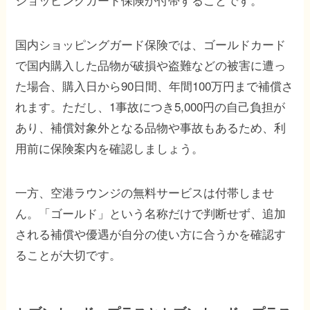
国内ショッピングガード保険では、ゴールドカード
で国内購入した品物が破損や盗難などの被害に遭っ
た場合、購入日から90日間、年間100万円まで補償さ
れます。ただし、1事故につき5,000円の自己負担が
あり、補償対象外となる品物や事故もあるため、利
用前に保険案内を確認しましょう。
一方、空港ラウンジの無料サービスは付帯しませ
ん。「ゴールド」という名称だけで判断せず、追加
される補償や優遇が自分の使い方に合うかを確認す
ることが大切です。