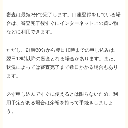
審査は最短2分で完了します。口座登録をしている場
合は、審査完了後すぐにインターネット上の買い物
などに利用できます。
ただし、21時30分から翌日10時までの申し込みは、
翌日12時以降の審査となる場合があります。また、
状況によっては審査完了まで数日かかる場合もあり
ます。
必ず申し込んですぐに使えるとは限らないため、利
用予定がある場合は余裕を持って手続きしましょ
う。