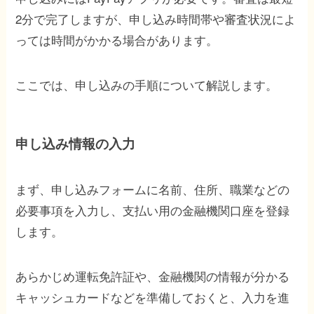
2分で完了しますが、申し込み時間帯や審査状況によ
っては時間がかかる場合があります。
ここでは、申し込みの手順について解説します。
申し込み情報の入力
まず、申し込みフォームに名前、住所、職業などの
必要事項を入力し、支払い用の金融機関口座を登録
します。
あらかじめ運転免許証や、金融機関の情報が分かる
キャッシュカードなどを準備しておくと、入力を進