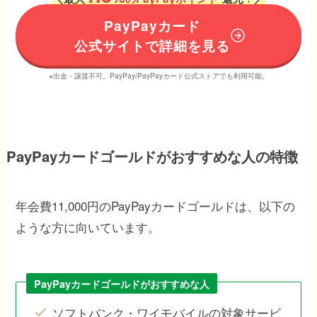
PayPayカード
公式サイトで詳細を見る
※出金・譲渡不可。PayPay/PayPayカード公式ストアでも利用可能。
PayPayカードゴールドがおすすめな人の特徴
年会費11,000円のPayPayカードゴールドは、以下の
ような方に向いています。
PayPayカードゴールドがおすすめな人
ソフトバンク・ワイモバイルの対象サービ