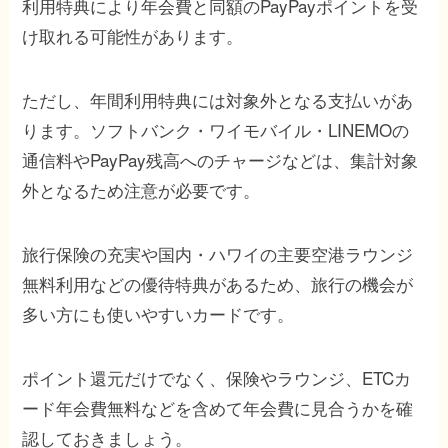
利用特典により年会費と同額のPayPayポイントを受
け取れる可能性があります。
ただし、年間利用特典には対象外となる支払いがあ
ります。ソフトバンク・ワイモバイル・LINEMOの
通信料やPayPay残高へのチャージなどは、集計対象
外となるため注意が必要です。
旅行保険の充実や国内・ハワイの主要空港ラウンジ
無料利用などの優待特典があるため、旅行の機会が
多い方にも使いやすいカードです。
ポイント還元だけでなく、保険やラウンジ、ETCカ
ード年会費無料などを含めて年会費に見合うかを確
認しておきましょう。