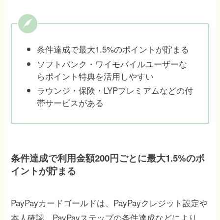
条件達成で最大1.5%のポイントが貯まる
ソフトバンク・ワイモバイルユーザーな
らポイント特典を活用しやすい
ラウンジ・保険・LYPプレミアムなどの付
帯サービスがある
条件達成で利用金額200円ごとに最大1.5%のポ
イントが貯まる
PayPayカードゴールドは、PayPayクレジット設定や
本人確認、PayPayステップの条件達成などにより、