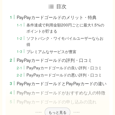
目次
PayPayカードゴールドのメリット・特典
条件達成で利用金額200円ごとに最大1.5%の
ポイントが貯まる
ソフトバンク・ワイモバイルユーザーならお
得
プレミアムなサービスが豊富
PayPayカードゴールドの評判・口コミ
PayPayカードゴールドの良い評判・口コミ
PayPayカードゴールドの悪い評判・口コミ
PayPayカードゴールドとPayPayカードの違い
PayPayカードゴールドがおすすめな人の特徴
PayPayカードゴールドの申し込みの流れ
もっと見る