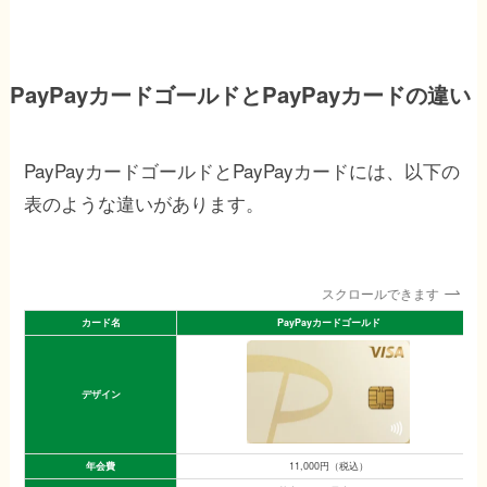
PayPayカードゴールドとPayPayカードの違い
PayPayカードゴールドとPayPayカードには、以下の
表のような違いがあります。
スクロールできます
カード名
PayPayカードゴールド
デザイン
年会費
11,000円（税込）