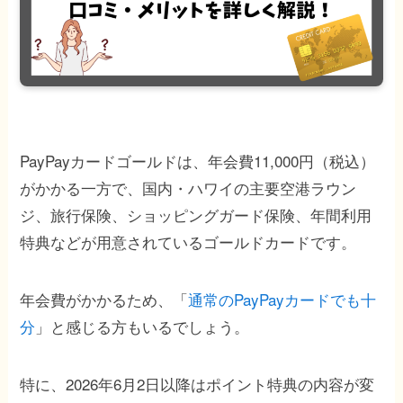
PayPayカードゴールドは、年会費11,000円（税込）
がかかる一方で、国内・ハワイの主要空港ラウン
ジ、旅行保険、ショッピングガード保険、年間利用
特典などが用意されているゴールドカードです。
年会費がかかるため、「
通常のPayPayカードでも十
分
」と感じる方もいるでしょう。
特に、2026年6月2日以降はポイント特典の内容が変