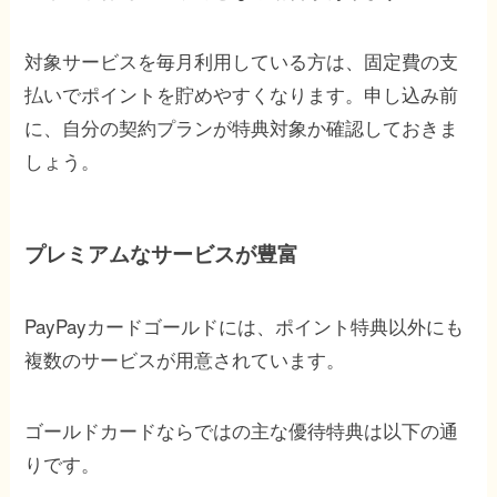
対象サービスを毎月利用している方は、固定費の支
払いでポイントを貯めやすくなります。申し込み前
に、自分の契約プランが特典対象か確認しておきま
しょう。
プレミアムなサービスが豊富
PayPayカードゴールドには、ポイント特典以外にも
複数のサービスが用意されています。
ゴールドカードならではの主な優待特典は以下の通
りです。