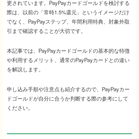
更されています。PayPayカードゴールドを検討する
際は、以前の「常時1.5%還元」というイメージだけ
でなく、PayPayステップ、年間利用特典、対象外取
引まで確認することが大切です。
本記事では、PayPayカードゴールドの基本的な特徴
や利用するメリット、通常のPayPayカードとの違い
を解説します。
申し込み手順や注意点も紹介するので、PayPayカー
ドゴールドが自分に合うか判断する際の参考にして
ください。