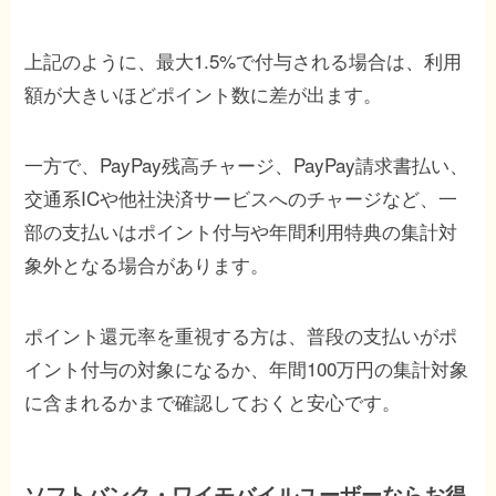
上記のように、最大1.5%で付与される場合は、利用
額が大きいほどポイント数に差が出ます。
一方で、PayPay残高チャージ、PayPay請求書払い、
交通系ICや他社決済サービスへのチャージなど、一
部の支払いはポイント付与や年間利用特典の集計対
象外となる場合があります。
ポイント還元率を重視する方は、普段の支払いがポ
イント付与の対象になるか、年間100万円の集計対象
に含まれるかまで確認しておくと安心です。
ソフトバンク・ワイモバイルユーザーならお得