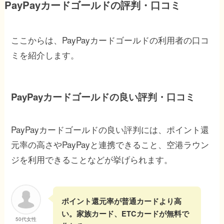
PayPayカードゴールドの評判・口コミ
ここからは、PayPayカードゴールドの利用者の口コ
ミを紹介します。
PayPayカードゴールドの良い評判・口コミ
PayPayカードゴールドの良い評判には、ポイント還
元率の高さやPayPayと連携できること、空港ラウン
ジを利用できることなどが挙げられます。
ポイント還元率が普通カードより高
い。家族カード、ETCカードが無料で
50代女性