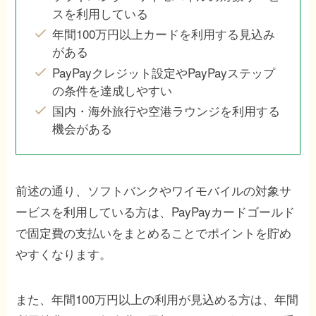
スを利用している
年間100万円以上カードを利用する見込み
がある
PayPayクレジット設定やPayPayステップ
の条件を達成しやすい
国内・海外旅行や空港ラウンジを利用する
機会がある
前述の通り、ソフトバンクやワイモバイルの対象サ
ービスを利用している方は、PayPayカードゴールド
で固定費の支払いをまとめることでポイントを貯め
やすくなります。
また、年間100万円以上の利用が見込める方は、年間