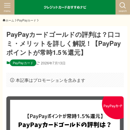
menu
search
ホーム
PayPayカード
PayPayカードゴールドの評判は？口コ
ミ・メリットを詳しく解説！【PayPay
ポイントが常時1.5％還元】
PayPayカード
2026年7月13日
本記事はプロモーションを含みます