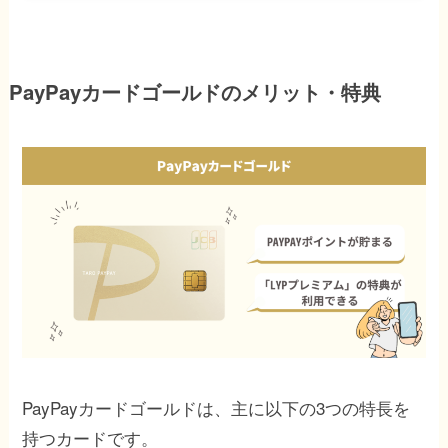
PayPayカードゴールドのメリット・特典
PayPayカードゴールドは、主に以下の3つの特長を
持つカードです。