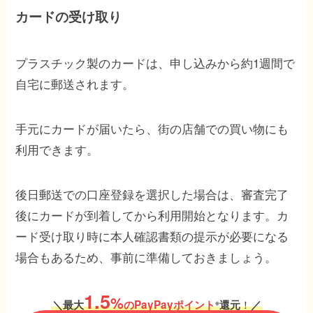
カードの受け取り
プラスチック製のカードは、申し込みから約1週間で
自宅に郵送されます。
手元にカードが届いたら、街の店舗での買い物にも
利用できます。
後日郵送での口座登録を選択した場合は、審査完了
後にカードが到着してから利用開始となります。カ
ード受け取り時に本人確認書類の提示が必要になる
場合もあるため、事前に準備しておきましょう。
1.5
%
！
＼
最大
のPayPayポイント
還元
／
※