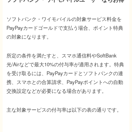
ソフトバンク・ワイモバイルの対象サービス料金を
PayPayカードゴールドで支払う場合、ポイント特典
の対象になります。
所定の条件を満たすと、スマホ通信料やSoftBank
光/Airなどで最大10%の付与率が適用されます。特典
を受け取るには、PayPayカードとソフトバンクの連
携、スマホとの合算請求、PayPayポイントへの自動
交換設定などが必要になる場合があります。
主な対象サービスの付与率は以下の表の通りです。