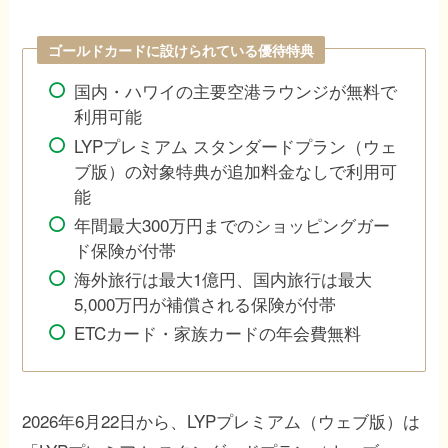
ゴールドカードに設けられている優待特典
国内・ハワイの主要空港ラウンジが無料で
利用可能
LYPプレミアム スタンダードプラン（ウェ
ブ版）の対象特典が追加料金なしで利用可
能
年間最大300万円までのショッピングガー
ド保険が付帯
海外旅行は最大1億円、国内旅行は最大
5,000万円が補償される保険が付帯
ETCカード・家族カードの年会費無料
2026年6月22日から、LYPプレミアム（ウェブ版）は