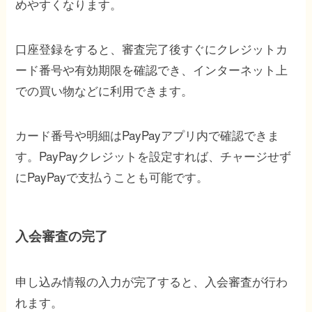
めやすくなります。
口座登録をすると、審査完了後すぐにクレジットカ
ード番号や有効期限を確認でき、インターネット上
での買い物などに利用できます。
カード番号や明細はPayPayアプリ内で確認できま
す。PayPayクレジットを設定すれば、チャージせず
にPayPayで支払うことも可能です。
入会審査の完了
申し込み情報の入力が完了すると、入会審査が行わ
れます。