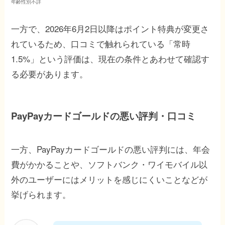
年齢性別不詳
一方で、2026年6月2日以降はポイント特典が変更さ
れているため、口コミで触れられている「常時
1.5%」という評価は、現在の条件とあわせて確認す
る必要があります。
PayPayカードゴールドの悪い評判・口コミ
一方、PayPayカードゴールドの悪い評判には、年会
費がかかることや、ソフトバンク・ワイモバイル以
外のユーザーにはメリットを感じにくいことなどが
挙げられます。