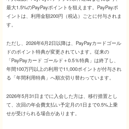
最大1.5%のPayPayポイントを狙えます。PayPayポ
イントは、利用金額200円（税込）ごとに付与されま
す。
ただし、2026年6月2日以降は、PayPayカードゴール
ドのポイント特典が変更されています。従来の
「PayPayカード ゴールド＋0.5％特典」は終了し、
年間100万円以上の利用で11,000ポイントが付与され
る「年間利用特典」へ順次切り替わっています。
2026年5月31日までに入会した方は、移行措置とし
て、次回の年会費支払い予定月の1日まで0.5%上乗
せが受けられる場合があります。