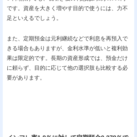
です。資産を大きく増やす目的で使うには、力不
足といえるでしょう。
また、定期預金は元利継続などで利息を再預入で
きる場合もありますが、金利水準が低いと複利効
果は限定的です。長期の資産形成では、預金だけ
に頼らず、目的に応じて他の選択肢も比較する必
要があります。