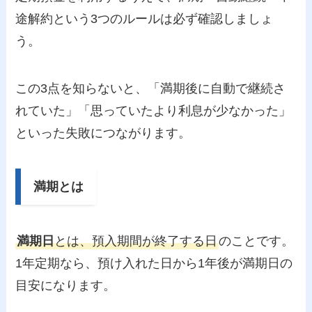
途解約という3つのルールは必ず確認しましょ
う。
この3点を知らないと、「満期後に自動で継続さ
れていた」「思っていたより利息が少なかった」
といった失敗につながります。
満期とは
満期日
とは、預入期間が終了する日
のことです。
1年定期なら、預け入れた日から1年後が満期日の
目安になります。