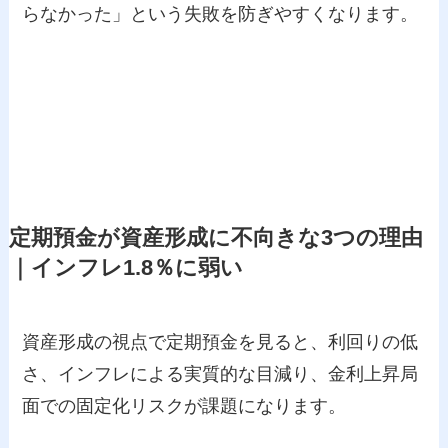
らなかった」という失敗を防ぎやすくなります。
定期預金が資産形成に不向きな3つの理由
｜インフレ1.8％に弱い
資産形成の視点で定期預金を見ると、利回りの低
さ、インフレによる実質的な目減り、金利上昇局
面での固定化リスクが課題になります。