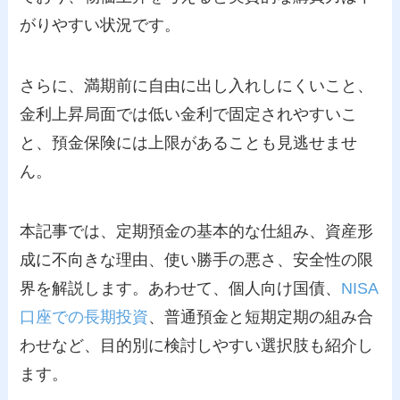
がりやすい状況です。
さらに、満期前に自由に出し入れしにくいこと、
金利上昇局面では低い金利で固定されやすいこ
と、預金保険には上限があることも見逃せませ
ん。
本記事では、定期預金の基本的な仕組み、資産形
成に不向きな理由、使い勝手の悪さ、安全性の限
界を解説します。あわせて、個人向け国債、
NISA
口座での長期投資
、普通預金と短期定期の組み合
わせなど、目的別に検討しやすい選択肢も紹介し
ます。