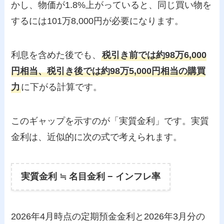
かし、物価が1.8%上がっていると、同じ買い物を
するには101万8,000円が必要になります。
利息を含めた後でも、
税引き前では約98万6,000
円相当、税引き後では約98万5,000円相当の購買
力
に下がる計算です。
このギャップを示すのが「実質金利」です。実質
金利は、近似的に次の式で考えられます。
実質金利 ≒ 名目金利 − インフレ率
2026年4月時点の定期預金金利と2026年3月分の