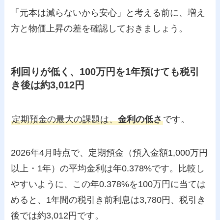
「元本は減らないから安心」と考える前に、増え
方と物価上昇の差を確認しておきましょう。
利回りが低く、100万円を1年預けても税引
き後は約3,012円
定期預金の最大の課題は、
金利の低さ
です。
2026年4月時点で、定期預金（預入金額1,000万円
以上・1年）の平均金利は年0.378%です。比較し
やすいように、この年0.378%を100万円に当ては
めると、1年間の税引き前利息は3,780円、税引き
後では約3,012円です。