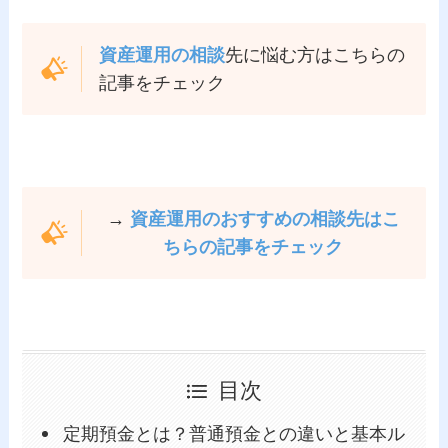
資産運用の相談
先に悩む方はこちらの
記事をチェック
→
資産運用のおすすめの相談先はこ
ちらの記事をチェック
目次
定期預金とは？普通預金との違いと基本ル