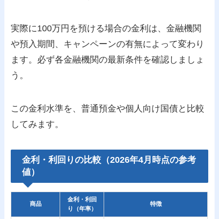
実際に100万円を預ける場合の金利は、金融機関
や預入期間、キャンペーンの有無によって変わり
ます。必ず各金融機関の最新条件を確認しましょ
う。
この金利水準を、普通預金や個人向け国債と比較
してみます。
金利・利回りの比較（2026年4月時点の参考
値）
金利・利回
商品
特徴
り（年率）