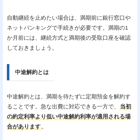
自動継続を止めたい場合は、満期前に銀行窓口や
ネットバンキングで手続きが必要です。満期の1
か月前には、継続方式と満期後の受取口座を確認
しておきましょう。
中途解約とは
中途解約とは、満期を待たずに定期預金を解約す
ることです。急な出費に対応できる一方で、
当初
の約定利率より低い中途解約利率が適用される場
合があります
。