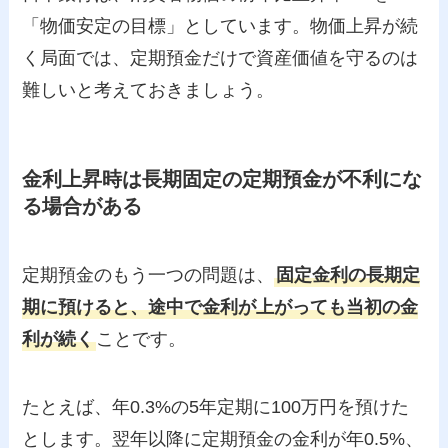
「物価安定の目標」としています。物価上昇が続
く局面では、定期預金だけで資産価値を守るのは
難しいと考えておきましょう。
金利上昇時は長期固定の定期預金が不利にな
る場合がある
定期預金のもう一つの問題は、
固定金利の長期定
期に預けると、途中で金利が上がっても当初の金
利が続く
ことです。
たとえば、年0.3%の5年定期に100万円を預けた
とします。翌年以降に定期預金の金利が年0.5%、