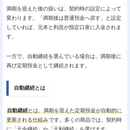
満期を迎えた後の扱いは、契約時の設定によって
変わります。「満期後は普通預金へ戻す」と設定
していれば、元本と利息が指定口座に入金されま
す。
一方で、自動継続を選んでいる場合は、満期後に
再び定期預金として継続されます。
自動継続とは
自動継続
とは、満期を迎えた定期預金が自動的に
更新される仕組み
です。多くの商品では、契約時
に「元金継続」か「元利継続」を選びます。