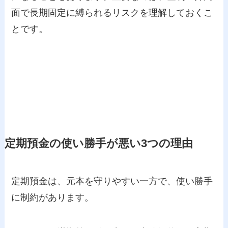
面で長期固定に縛られるリスクを理解しておくこ
とです。
定期預金の使い勝手が悪い3つの理由
定期預金は、元本を守りやすい一方で、使い勝手
に制約があります。