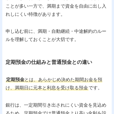
ことが多い一方で、満期まで資金を自由に出し入
れしにくい特徴があります。
申し込む前に、満期・自動継続・中途解約のルー
ルを理解しておくことが大切です。
定期預金の仕組みと普通預金との違い
定期預金
とは、あらかじめ決めた期間お金を預
け、満期日に元本と利息を受け取る預金
です。
銀行は、一定期間引き出されにくい資金を見込め
るため、定期預金では普通預金より高い金利を設