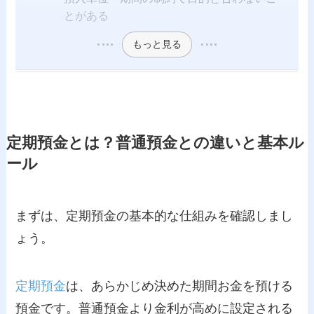
とがある
もっと見る
定期預金とは？普通預金との違いと基本ル
ール
まずは、定期預金の基本的な仕組みを確認しまし
ょう。
定期預金
は、あらかじめ決めた期間お金を預ける
預金です。普通預金より金利が高めに設定される