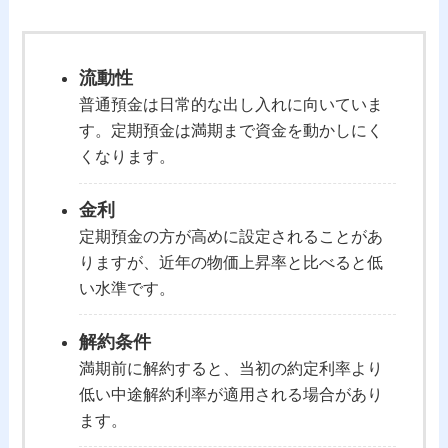
流動性
普通預金は日常的な出し入れに向いていま
す。定期預金は満期まで資金を動かしにく
くなります。
金利
定期預金の方が高めに設定されることがあ
りますが、近年の物価上昇率と比べると低
い水準です。
解約条件
満期前に解約すると、当初の約定利率より
低い中途解約利率が適用される場合があり
ます。