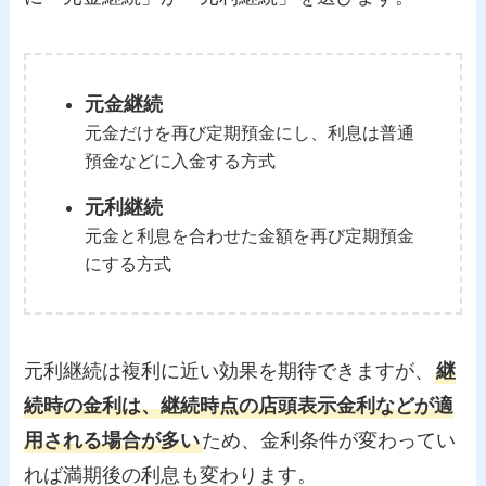
元金継続
元金だけを再び定期預金にし、利息は普通
預金などに入金する方式
元利継続
元金と利息を合わせた金額を再び定期預金
にする方式
元利継続は複利に近い効果を期待できますが、
継
続時の金利は、継続時点の店頭表示金利などが適
用される場合が多い
ため、金利条件が変わってい
れば満期後の利息も変わります。