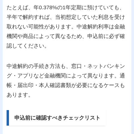
たとえば、年0.378%の1年定期に預けていても、
半年で解約すれば、当初想定していた利息を受け
取れない可能性があります。中途解約利率は金融
機関や商品によって異なるため、申込前に必ず確
認してください。
中途解約の手続き方法も、窓口・ネットバンキン
グ・アプリなど金融機関によって異なります。通
帳・届出印・本人確認書類が必要になるケースも
あります。
申込前に確認すべきチェックリスト