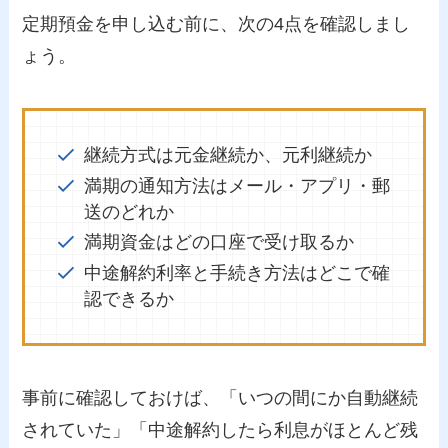
定期預金を申し込む前に、次の4点を確認しまし
ょう。
継続方式は元金継続か、元利継続か
満期の通知方法はメール・アプリ・郵
送のどれか
満期資金はどの口座で受け取るか
中途解約利率と手続き方法はどこで確
認できるか
事前に確認しておけば、「いつの間にか自動継続
されていた」「中途解約したら利息がほとんど残