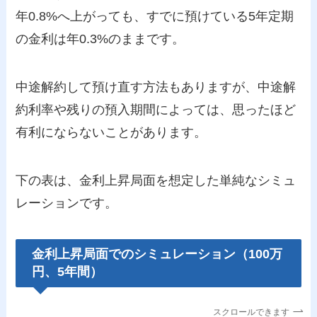
年0.8%へ上がっても、すでに預けている5年定期
の金利は年0.3%のままです。
中途解約して預け直す方法もありますが、中途解
約利率や残りの預入期間によっては、思ったほど
有利にならないことがあります。
下の表は、金利上昇局面を想定した単純なシミュ
レーションです。
金利上昇局面でのシミュレーション（100万
円、5年間）
スクロールできます