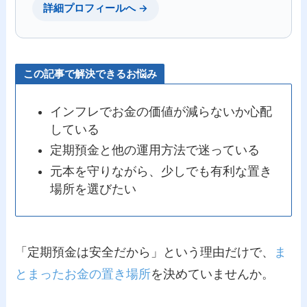
詳細プロフィールへ →
この記事で解決できるお悩み
インフレでお金の価値が減らないか心配
している
定期預金と他の運用方法で迷っている
元本を守りながら、少しでも有利な置き
場所を選びたい
「定期預金は安全だから」という理由だけで、
ま
とまったお金の置き場所
を決めていませんか。