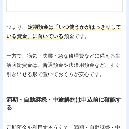
つまり、
定期預金は「いつ使うかがはっきりして
いる資金」に向いている
預金です。
一方で、病気・失業・急な修理費などに備える生
活防衛資金は、普通預金や決済用預金など、すぐ
引き出せる形で置いておく方が安心です。
満期・自動継続・中途解約は申込前に確認す
る
定期預金を利用するうえで、満期・自動継続・中