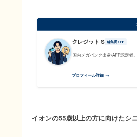
クレジット S
編集長 / FP
国内メガバンク出身/AFP認定者
プロフィール詳細
→
イオンの55歳以上の方に向けたシ