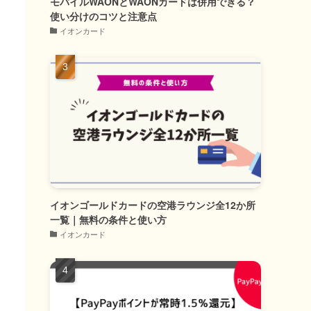
モバイルWAONとWAONカードは併用できる？
使い分けのコツと注意点
イオンカード
イオンゴールドカードの空港ラウンジ全12か所
一覧｜無料の条件と使い方
イオンカード