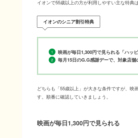
イオンで55歳以上の方が利用しやすい主な特典
イオンのシニア割引特典
映画が毎日1,300円で見られる「ハッピ
毎月15日のG.G感謝デーで、対象店
どちらも「55歳以上」が大きな条件ですが、映
す。順番に確認していきましょう。
映画が毎日1,300円で見られる