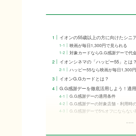
イオンの55歳以上の方に向けたシニ
映画が毎日1,300円で見られる
対象カードならG.G感謝デーで代
イオンシネマの「ハッピー55」とは
ハッピー55なら映画が毎日1,300
イオンG.Gカードとは？
G.G感謝デーを徹底活用しよう！適
G.G感謝デーの適用条件
G.G感謝デーの対象店舗・利用時
G.G感謝デーで5%オフにならない