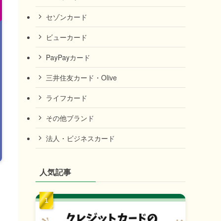
セゾンカード
ビューカード
PayPayカード
三井住友カード・Olive
ライフカード
その他ブランド
法人・ビジネスカード
人気記事