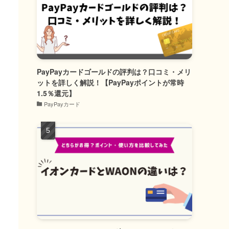
PayPayカードゴールドの評判は？口コミ・メリ
ットを詳しく解説！【PayPayポイントが常時
1.5％還元】
PayPayカード