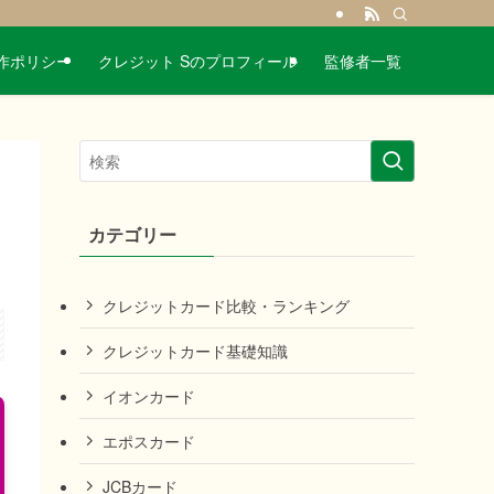
作ポリシー
クレジット Sのプロフィール
監修者一覧
カテゴリー
クレジットカード比較・ランキング
クレジットカード基礎知識
イオンカード
エポスカード
JCBカード