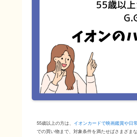
55歳以上の方は、
イオンカードで映画鑑賞や日
での買い物まで、対象条件を満たせばさまざま