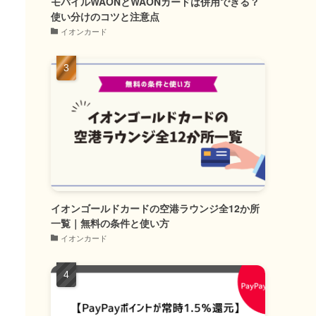
モバイルWAONとWAONカードは併用できる？
使い分けのコツと注意点
イオンカード
イオンゴールドカードの空港ラウンジ全12か所
一覧｜無料の条件と使い方
イオンカード