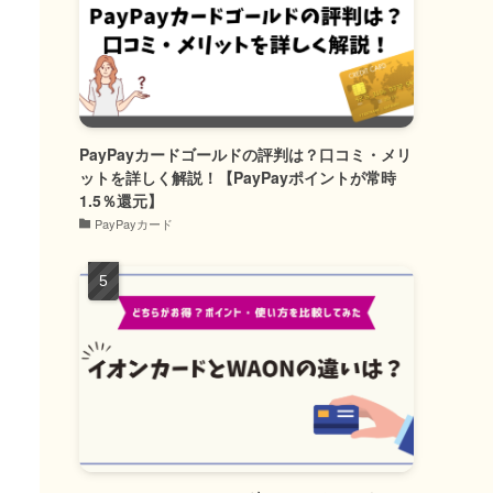
PayPayカードゴールドの評判は？口コミ・メリ
ットを詳しく解説！【PayPayポイントが常時
1.5％還元】
PayPayカード