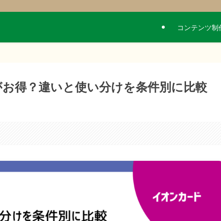
コンテンツ制
がお得？違いと使い分けを条件別に比較