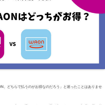
WAON、どちらで払うのがお得なのだろう」と迷ったことはありませ