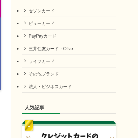
セゾンカード
ビューカード
PayPayカード
三井住友カード・Olive
ライフカード
その他ブランド
法人・ビジネスカード
人気記事