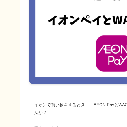
イオンで買い物をするとき、「AEON Payと
んか？