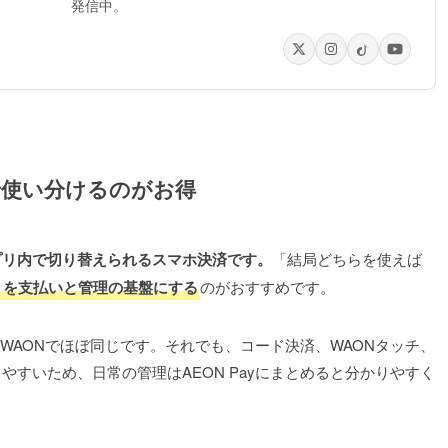
発信中。
で使い分けるのがお得
アプリ内で切り替えられるスマホ決済です。
「結局どちらを使えば
アプリを支払いと管理の基盤にする
のがおすすめです。
とWAONでほぼ同じです。それでも、コード決済、WAONタッチ、
すいため、日常の管理はAEON Payにまとめると分かりやすく