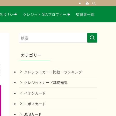
作ポリシー
クレジット Sのプロフィール
監修者一覧
カテゴリー
クレジットカード比較・ランキング
クレジットカード基礎知識
イオンカード
エポスカード
JCBカード