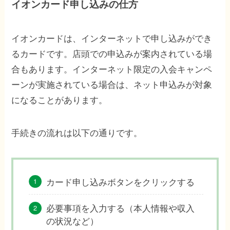
イオンカード申し込みの仕方
イオンカードは、インターネットで申し込みができ
るカードです。店頭での申込みが案内されている場
合もあります。インターネット限定の入会キャンペ
ーンが実施されている場合は、ネット申込みが対象
になることがあります。
手続きの流れは以下の通りです。
カード申し込みボタンをクリックする
必要事項を入力する（本人情報や収入
の状況など）