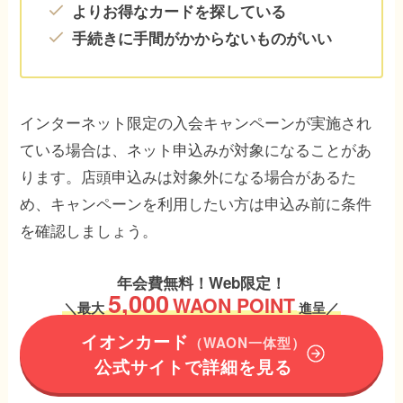
よりお得なカードを探している
手続きに手間がかからないものがいい
インターネット限定の入会キャンペーンが実施され
ている場合は、ネット申込みが対象になることがあ
ります。店頭申込みは対象外になる場合があるた
め、キャンペーンを利用したい方は申込み前に条件
を確認しましょう。
年会費無料！Web限定！
5,000
WAON POINT
＼
最大
進呈／
イオンカード
（WAON一体型）
公式サイトで詳細を見る