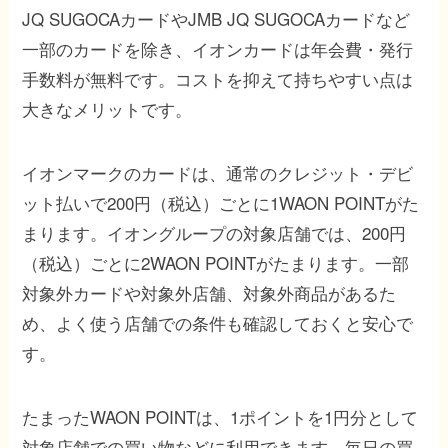
JQ SUGOCAカードやJMB JQ SUGOCAカードなど
一部のカードを除き、イオンカードは年会費・発行
手数料が無料です。コストを抑えて持ちやすい点は
大きなメリットです。
イオンマークのカードは、通常のクレジット・デビ
ット払いで200円（税込）ごとに1WAON POINTがた
まります。イオングループの対象店舗では、200円
（税込）ごとに2WAON POINTがたまります。一部
対象外カードや対象外店舗、対象外商品があるた
め、よく使う店舗での条件も確認しておくと安心で
す。
たまったWAON POINTは、1ポイントを1円分として
対象店舗での買い物などに利用できます。毎日の買