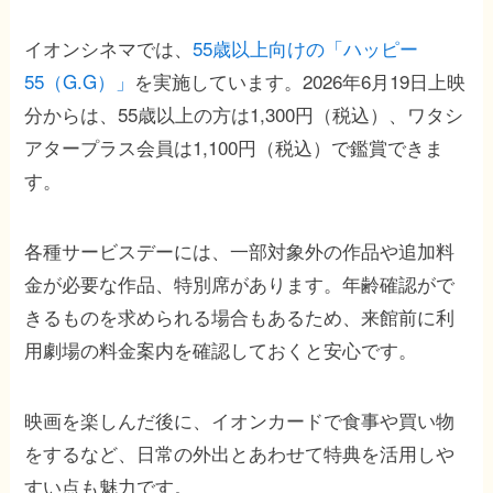
イオンシネマでは、
55歳以上向けの「ハッピー
55（G.G）」
を実施しています。2026年6月19日上映
分からは、55歳以上の方は1,300円（税込）、ワタシ
アタープラス会員は1,100円（税込）で鑑賞できま
す。
各種サービスデーには、一部対象外の作品や追加料
金が必要な作品、特別席があります。年齢確認がで
きるものを求められる場合もあるため、来館前に利
用劇場の料金案内を確認しておくと安心です。
映画を楽しんだ後に、イオンカードで食事や買い物
をするなど、日常の外出とあわせて特典を活用しや
すい点も魅力です。