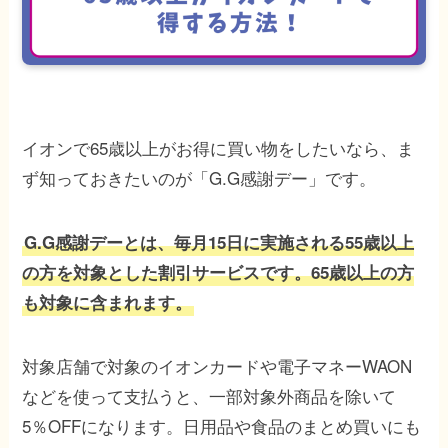
イオンで65歳以上がお得に買い物をしたいなら、ま
ず知っておきたいのが「G.G感謝デー」です。
G.G感謝デーとは、毎月15日に実施される55歳以上
の方を対象とした割引サービスです。65歳以上の方
も対象に含まれます。
対象店舗で対象のイオンカードや電子マネーWAON
などを使って支払うと、一部対象外商品を除いて
5％OFFになります。日用品や食品のまとめ買いにも