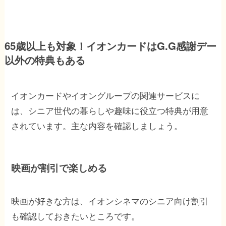
65歳以上も対象！イオンカードはG.G感謝デー
以外の特典もある
イオンカードやイオングループの関連サービスに
は、シニア世代の暮らしや趣味に役立つ特典が用意
されています。主な内容を確認しましょう。
映画が割引で楽しめる
映画が好きな方は、イオンシネマのシニア向け割引
も確認しておきたいところです。