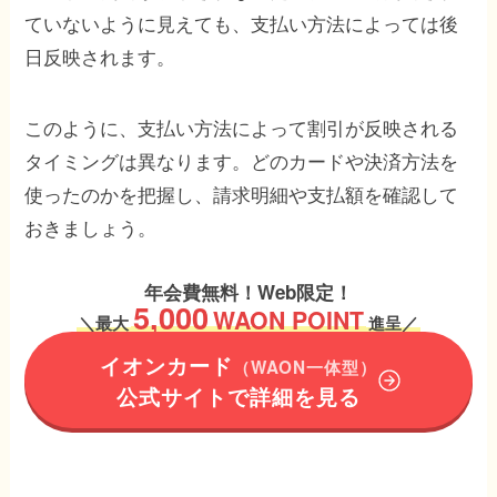
ていないように見えても、支払い方法によっては後
日反映されます。
このように、支払い方法によって割引が反映される
タイミングは異なります。どのカードや決済方法を
使ったのかを把握し、請求明細や支払額を確認して
おきましょう。
年会費無料！Web限定！
5,000
WAON POINT
＼
最大
進呈／
イオンカード
（WAON一体型）
公式サイトで詳細を見る