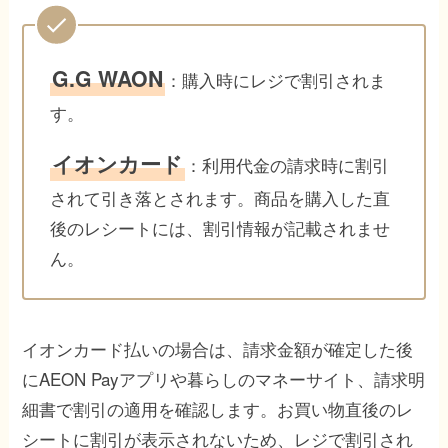
G.G WAON
：購入時にレジで割引されま
す。
イオンカード
：利用代金の請求時に割引
されて引き落とされます。商品を購入した直
後のレシートには、割引情報が記載されませ
ん。
イオンカード払いの場合は、請求金額が確定した後
にAEON Payアプリや暮らしのマネーサイト、請求明
細書で割引の適用を確認します。お買い物直後のレ
シートに割引が表示されないため、レジで割引され