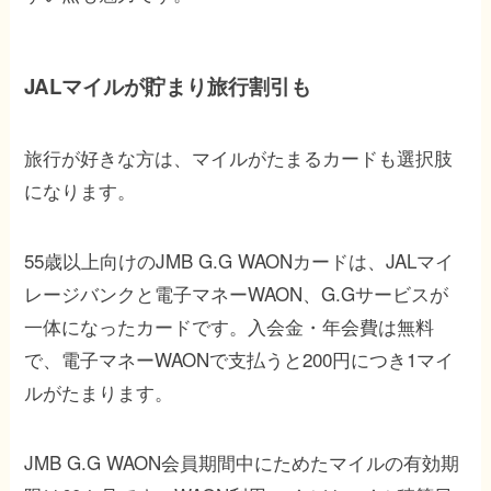
JALマイルが貯まり旅行割引も
旅行が好きな方は、マイルがたまるカードも選択肢
になります。
55歳以上向けのJMB G.G WAONカードは、JALマイ
レージバンクと電子マネーWAON、G.Gサービスが
一体になったカードです。入会金・年会費は無料
で、電子マネーWAONで支払うと200円につき1マイ
ルがたまります。
JMB G.G WAON会員期間中にためたマイルの有効期