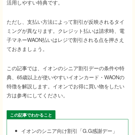
活用しやすい特典です。
ただし、支払い方法によって割引が反映されるタイ
ミングが異なります。クレジット払いは請求時、電
子マネーWAON払いはレジで割引される点を押さえ
ておきましょう。
この記事では、イオンのシニア割引デーの条件や特
典、65歳以上が使いやすいイオンカード・WAONの
特徴を解説します。イオンでお得に買い物をしたい
方は参考にしてください。
この記事でわかること
イオンのシニア向け割引「G.G感謝デー」