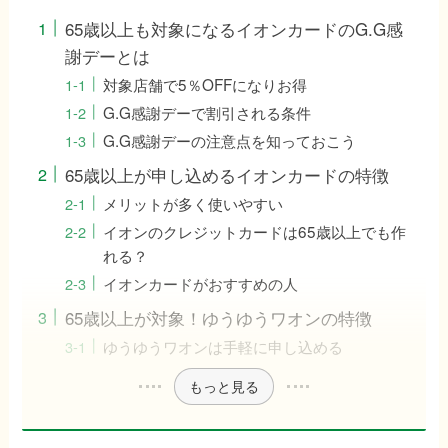
65歳以上も対象になるイオンカードのG.G感
謝デーとは
対象店舗で5％OFFになりお得
G.G感謝デーで割引される条件
G.G感謝デーの注意点を知っておこう
65歳以上が申し込めるイオンカードの特徴
メリットが多く使いやすい
イオンのクレジットカードは65歳以上でも作
れる？
イオンカードがおすすめの人
65歳以上が対象！ゆうゆうワオンの特徴
ゆうゆうワオンは手軽に申し込める
もっと見る