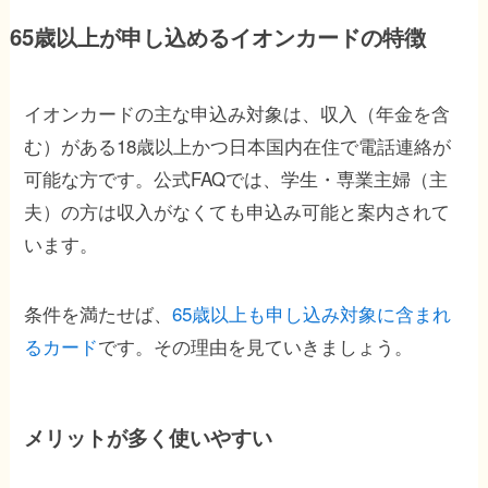
65歳以上が申し込めるイオンカードの特徴
イオンカードの主な申込み対象は、収入（年金を含
む）がある18歳以上かつ日本国内在住で電話連絡が
可能な方です。公式FAQでは、学生・専業主婦（主
夫）の方は収入がなくても申込み可能と案内されて
います。
条件を満たせば、
65歳以上も申し込み対象に含まれ
るカード
です。その理由を見ていきましょう。
メリットが多く使いやすい