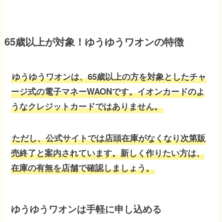
65歳以上が対象！ゆうゆうワオンの特徴
ゆうゆうワオンは、65歳以上の方を対象としたチャ
ージ式の電子マネーWAONです。イオンカードのよ
うなクレジットカードではありません。
ただし、公式サイトでは店頭在庫がなくなり次第販
売終了と案内されています。新しく作りたい方は、
在庫の有無を店舗で確認しましょう。
ゆうゆうワオンは手軽に申し込める