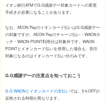
イオン銀行ATMでG.G感謝デー対象カードへの変更
手続きが必要になることがあります。
なお、AEON Payのイオンカード払いはG.G感謝デー
の対象ですが、AEON Payのチャージ払い・WAONタ
ッチ・WAON POINT利用分は対象外です。WAON
POINTとイオンカード払いを併用した場合も、割引
対象になるのはイオンカード払い分のみです。
G.G感謝デーの注意点を知っておこう
G.G WAONとイオンカードの支払い
では、5％OFFが
反映される時期が異なります。