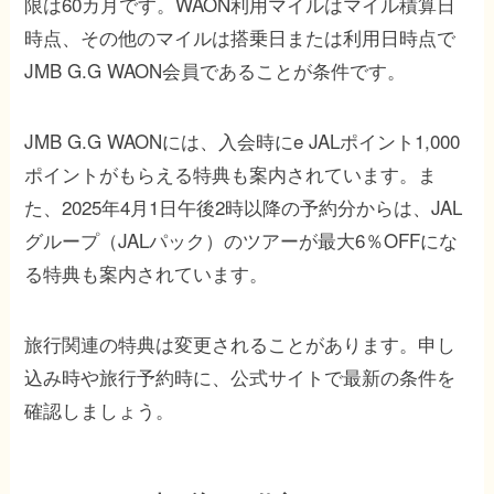
限は60カ月です。WAON利用マイルはマイル積算日
時点、その他のマイルは搭乗日または利用日時点で
JMB G.G WAON会員であることが条件です。
JMB G.G WAONには、入会時にe JALポイント1,000
ポイントがもらえる特典も案内されています。ま
た、2025年4月1日午後2時以降の予約分からは、JAL
グループ（JALパック）のツアーが最大6％OFFにな
る特典も案内されています。
旅行関連の特典は変更されることがあります。申し
込み時や旅行予約時に、公式サイトで最新の条件を
確認しましょう。