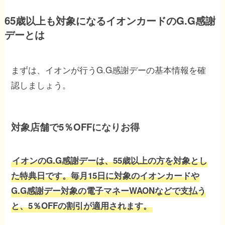
65歳以上も対象になるイオンカードのG.G感謝
デーとは
まずは、イオンが行うG.G感謝デーの基本情報を確
認しましょう。
対象店舗で5％OFFになりお得
イオンのG.G感謝デーは、55歳以上の方を対象とし
た特典日です。毎月15日に対象のイオンカードや
G.G感謝デー対象の電子マネーWAONなどで支払う
と、5％OFFの割引が適用されます。