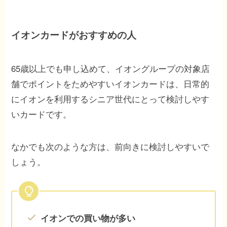
イオンカードがおすすめの人
65歳以上でも申し込めて、イオングループの対象店
舗でポイントをためやすいイオンカードは、日常的
にイオンを利用するシニア世代にとって検討しやす
いカードです。
なかでも次のような方は、前向きに検討しやすいで
しょう。
イオンでの買い物が多い