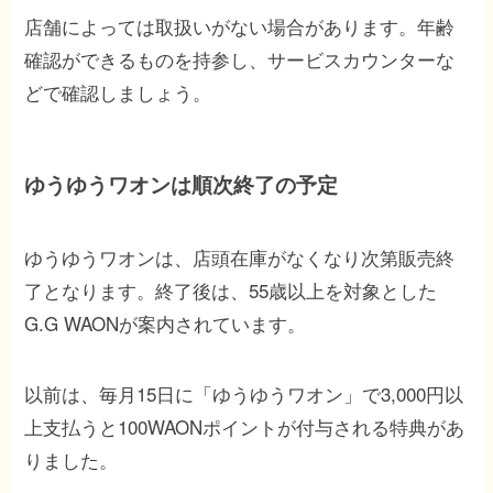
店舗によっては取扱いがない場合があります。年齢
確認ができるものを持参し、サービスカウンターな
どで確認しましょう。
ゆうゆうワオンは順次終了の予定
ゆうゆうワオンは、店頭在庫がなくなり次第販売終
了となります。終了後は、55歳以上を対象とした
G.G WAONが案内されています。
以前は、毎月15日に「ゆうゆうワオン」で3,000円以
上支払うと100WAONポイントが付与される特典があ
りました。