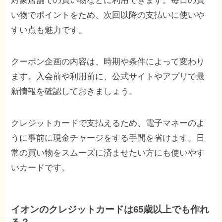
い物でポイントをため、次回以降の支払いに使いや
すい点も魅力です。
クーポン企画の内容は、時期や条件によって変わり
ます。入会前や利用前に、公式サイトやアプリで最
新情報を確認しておきましょう。
クレジットカードで支払えるため、電子マネーのよ
うに事前に現金チャージをする手間を省けます。日
常の買い物をスムーズに済ませたい方にも使いやす
いカードです。
イオンのクレジットカードは65歳以上でも作れ
る？