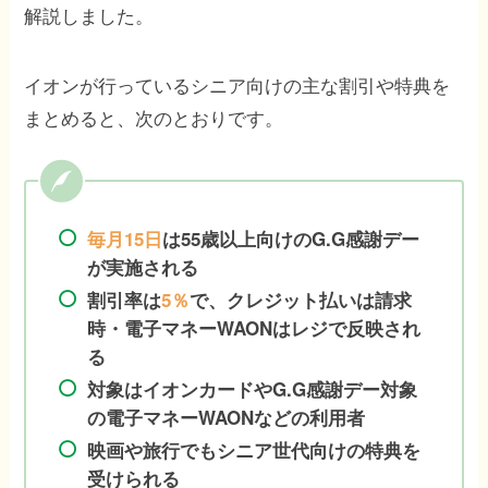
解説しました。
イオンが行っているシニア向けの主な割引や特典を
まとめると、次のとおりです。
毎月15日
は55歳以上向けのG.G感謝デー
が実施される
割引率は
5％
で、クレジット払いは請求
時・電子マネーWAONはレジで反映され
る
対象はイオンカードやG.G感謝デー対象
の電子マネーWAONなどの利用者
映画や旅行でもシニア世代向けの特典を
受けられる