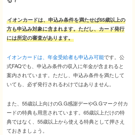
イオンカードは、申込み条件を満たせば65歳以上の
方も申込み対象に含まれます。ただし、カード発行
には所定の審査があります。
イオンカードは、年金受給者も申込み可能
です。公
式FAQでも、申込み条件の収入に年金が含まれると
案内されています。ただし、申込み条件を満たして
いても、必ず発行されるわけではありません。
また、55歳以上向けのG.G感謝デーやG.Gマーク付カ
ードの特典も用意されています。65歳以上だけの特
典ではなく、55歳以上から使える特典として押さえ
ておきましょう。