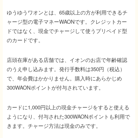
ゆうゆうワオンとは、65歳以上の方が利用できるチ
ャージ型の電子マネーWAONです。クレジットカー
ドではなく、現金でチャージして使うプリペイド型
のカードです。
店頭在庫がある店舗では、イオンのお店で年齢確認
のうえ申し込みます。発行手数料は350円（税込）
で、年会費はかかりません。購入時にあらかじめ
300WAONポイントが付与されています。
カードに1,000円以上の現金チャージをすると使える
ようになり、付与された300WAONポイントも利用で
きます。チャージ方法は現金のみです。