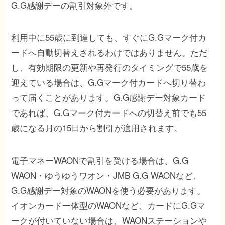
G.G感謝デーの割引対象外です。
利用中に55歳に到達しても、すぐにG.Gマーク付カ
ードへ自動切替えされるわけではありません。ただ
し、有効期限の更新や再発行のタイミングで55歳を
迎えている場合は、G.Gマーク付カードへ切り替わ
って届くことがあります。G.G感謝デー対象カード
であれば、G.Gマーク付カードへの切替え前でも55
歳になる月の15日から割引が適用されます。
電子マネーWAONで割引を受ける場合は、G.G
WAON・ゆうゆうワオン・JMB G.G WAONなど、
G.G感謝デー対象のWAONを使う必要があります。
イオンカード一体型のWAONなど、カードにG.Gマ
ークが付いていない場合は、WAONステーションや