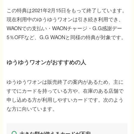
この特典は2021年2月15日をもって終了しています。
現在利用中のゆうゆうワオンは引き続き利用でき、
WAONでの支払い・WAONチャージ・G.G感謝デー
5％OFFなど、G.G WAONと同様の特典が対象です。
ゆうゆうワオンがおすすめの人
ゆうゆうワオンは販売終了の案内があるため、主に
すでにカードを持っている方や、在庫のある店舗で
申し込める方が利用しやすいカードです。次のよう
な方に向いています。
大きな額が使えるカードが不安