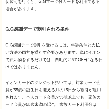
切替えを行うと、G.Gマーク付カードを利用できる
場合があります。
G.G感謝デーで割引される条件
G.G感謝デーで割引を受けるには、年齢条件と支払
い方法の両方を満たす必要があります。単にイオン
で買い物をするだけでは、自動的に5％OFFになるわ
けではありません。
イオンカードのクレジット払いでは、対象カード会
員が55歳の誕生日を迎える月の15日から割引が適用
されます。本人カード会員が55歳以上でも、家族カ
ード会員が55歳未満の場合、家族カード利用分は