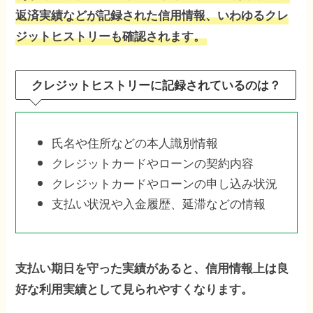
返済実績などが記録された信用情報、いわゆるクレ
ジットヒストリーも確認されます。
クレジットヒストリーに記録されているのは？
氏名や住所などの本人識別情報
クレジットカードやローンの契約内容
クレジットカードやローンの申し込み状況
支払い状況や入金履歴、延滞などの情報
支払い期日を守った実績があると、信用情報上は良
好な利用実績として見られやすくなります。