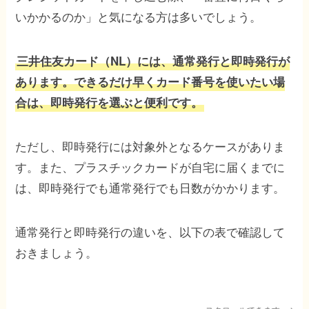
いかかるのか」と気になる方は多いでしょう。
三井住友カード（NL）には、通常発行と即時発行が
あります。できるだけ早くカード番号を使いたい場
合は、即時発行を選ぶと便利です。
ただし、即時発行には対象外となるケースがありま
す。また、プラスチックカードが自宅に届くまでに
は、即時発行でも通常発行でも日数がかかります。
通常発行と即時発行の違いを、以下の表で確認して
おきましょう。