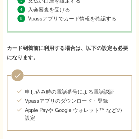
支払い口座を設定する
入会審査を受ける
Vpassアプリでカード情報を確認する
カード到着前に利用する場合は、以下の設定も必要
になります。
申し込み時の電話番号による電話認証
Vpassアプリのダウンロード・登録
Apple Payや Google ウォレット™ などの
設定