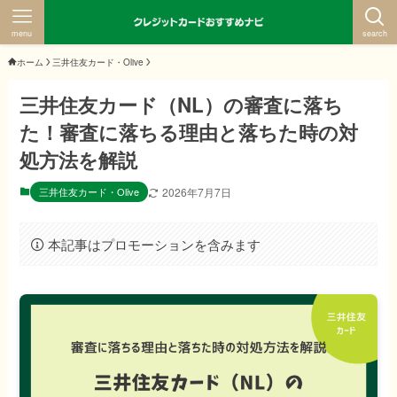
menu
search
ホーム
三井住友カード・Olive
三井住友カード（NL）の審査に落ち
た！審査に落ちる理由と落ちた時の対
処方法を解説
三井住友カード・Olive
2026年7月7日
本記事はプロモーションを含みます