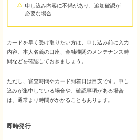
申し込み内容に不備があり、追加確認が
必要な場合
カードを早く受け取りたい方は、申し込み前に入力
内容、本人名義の口座、金融機関のメンテナンス時
間などを確認しておきましょう。
ただし、審査時間やカード到着日は目安です。申し
込みが集中している場合や、確認事項がある場合
は、通常より時間がかかることもあります。
即時発行