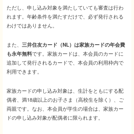
ただし、申し込み対象を満たしていても審査は行わ
れます。年齢条件を満たすだけで、必ず発行される
わけではありません。
また、
三井住友カード（NL）は家族カードの年会費
です。家族カードは、本会員のカードに
も永年無料
追加して発行されるカードで、本会員の利用枠内で
利用できます。
家族カードの申し込み対象は、生計をともにする配
偶者、満18歳以上のお子さま（高校生を除く）、ご
両親です。なお、本会員が学生の場合は、家族カー
ドの申し込み対象が配偶者に限られます。