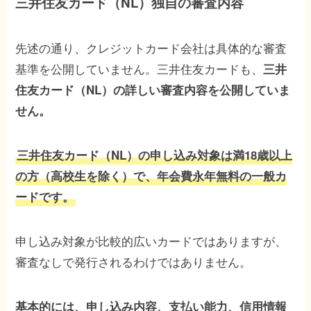
三井住友カード（NL）独自の審査内容
先述の通り、クレジットカード会社は具体的な審査
基準を公開していません。三井住友カードも、
三井
住友カード（NL）の詳しい審査内容を公開していま
せん。
三井住友カード（NL）の申し込み対象は満18歳以上
の方（高校生を除く）で、年会費永年無料の一般カ
ードです。
申し込み対象が比較的広いカードではありますが、
審査なしで発行されるわけではありません。
基本的には、申し込み内容、支払い能力、信用情報