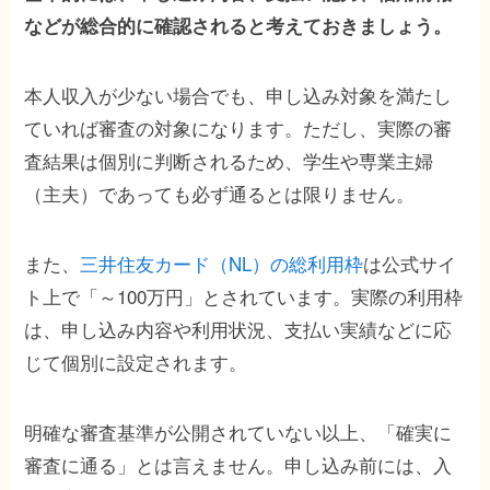
などが総合的に確認されると考えておきましょう。
本人収入が少ない場合でも、申し込み対象を満たし
ていれば審査の対象になります。ただし、実際の審
査結果は個別に判断されるため、学生や専業主婦
（主夫）であっても必ず通るとは限りません。
また、
三井住友カード（NL）の総利用枠
は公式サイ
ト上で「～100万円」とされています。実際の利用枠
は、申し込み内容や利用状況、支払い実績などに応
じて個別に設定されます。
明確な審査基準が公開されていない以上、「確実に
審査に通る」とは言えません。申し込み前には、入