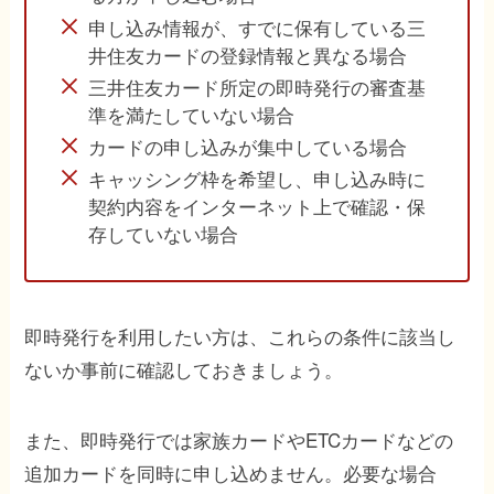
申し込み情報が、すでに保有している三
井住友カードの登録情報と異なる場合
三井住友カード所定の即時発行の審査基
準を満たしていない場合
カードの申し込みが集中している場合
キャッシング枠を希望し、申し込み時に
契約内容をインターネット上で確認・保
存していない場合
即時発行を利用したい方は、これらの条件に該当し
ないか事前に確認しておきましょう。
また、即時発行では家族カードやETCカードなどの
追加カードを同時に申し込めません。必要な場合