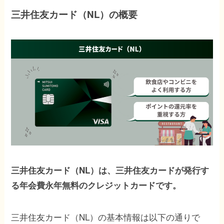
三井住友カード（NL）の概要
三井住友カード（NL）は、三井住友カードが発行す
る年会費永年無料のクレジットカードです。
三井住友カード（NL）の基本情報は以下の通りで