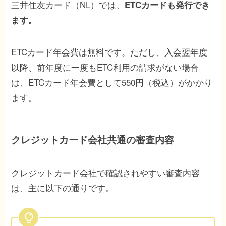
三井住友カード（NL）では、
ETCカードも発行でき
ます。
ETCカード年会費は無料です。ただし、入会翌年度
以降、前年度に一度もETC利用の請求がない場合
は、ETCカード年会費として550円（税込）がかかり
ます。
クレジットカード会社共通の審査内容
クレジットカード会社で確認されやすい審査内容
は、主に以下の通りです。