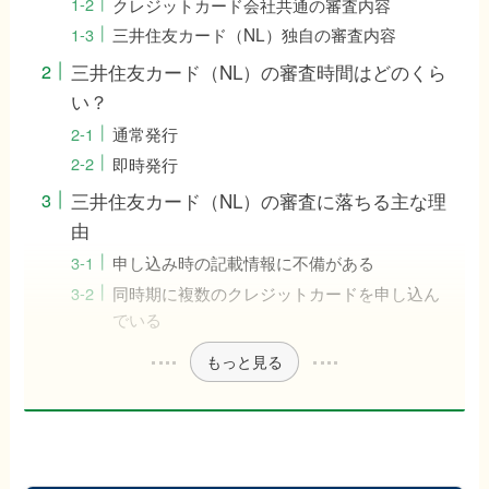
クレジットカード会社共通の審査内容
三井住友カード（NL）独自の審査内容
三井住友カード（NL）の審査時間はどのくら
い？
通常発行
即時発行
三井住友カード（NL）の審査に落ちる主な理
由
申し込み時の記載情報に不備がある
同時期に複数のクレジットカードを申し込ん
でいる
もっと見る