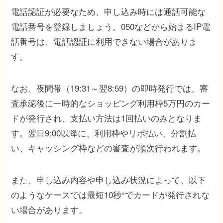
電話認証が必要なため、申し込み時には通話可能な
電話番号を登録しましょう。050などから始まるIP電
話番号は、電話認証に利用できない場合がありま
す。
なお、夜間帯（19:31～翌8:59）の即時発行では、審
査承認後に一時的なショッピング利用枠5万円のカー
ドが発行され、支払い方法は1回払いのみとなりま
す。翌日9:00以降に、利用枠やリボ払い、分割払
い、キャッシング枠などの審査が順次行われます。
また、申し込み内容や申し込み状況によって、以下
のようなケースでは最短10秒
でカードが発行されな
※
い場合があります。