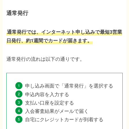
通常発行
通常発行では、インターネット申し込みで最短3営業
日発行、約1週間でカードが届きます。
通常発行の流れは以下の通りです。
申し込み画面で「通常発行」を選択する
申込内容を入力する
支払い口座を設定する
入会審査結果がメールで届く
自宅にクレジットカードが到着する