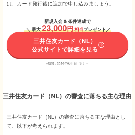
は、カード発行後に追加で申し込みましょう。
新規入会 & 条件達成で
23,000
円
＼
最大
相当
プレゼント／
三井住友カード（NL）
公式サイトで詳細を見る
※期間：2026年6月1日（月）～
三井住友カード（NL）の審査に落ちる主な理由
三井住友カード（NL）の審査に落ちる主な理由とし
て、以下が考えられます。