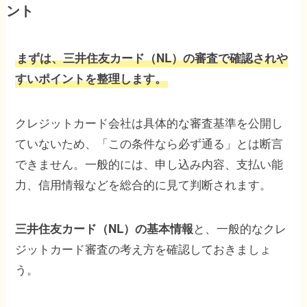
ント
まずは、三井住友カード（NL）の審査で確認されや
すいポイントを整理します。
クレジットカード会社は具体的な審査基準を公開し
ていないため、「この条件なら必ず通る」とは断言
できません。一般的には、申し込み内容、支払い能
力、信用情報などを総合的に見て判断されます。
と、一般的なクレ
三井住友カード（NL）の基本情報
ジットカード審査の考え方を確認しておきましょ
う。