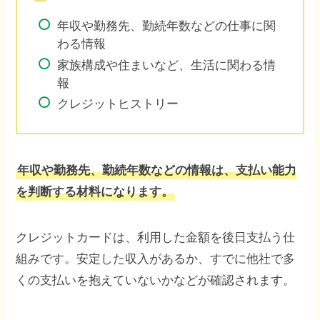
年収や勤務先、勤続年数などの仕事に関
わる情報
家族構成や住まいなど、生活に関わる情
報
クレジットヒストリー
年収や勤務先、勤続年数などの情報は、支払い能力
を判断する材料になります。
クレジットカードは、利用した金額を後日支払う仕
組みです。安定した収入があるか、すでに他社で多
くの支払いを抱えていないかなどが確認されます。