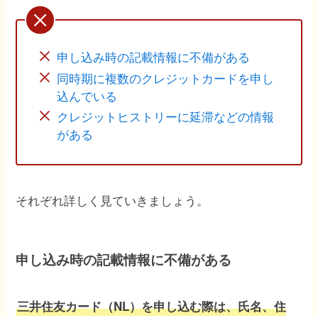
申し込み時の記載情報に不備がある
同時期に複数のクレジットカードを申し
込んでいる
クレジットヒストリーに延滞などの情報
がある
それぞれ詳しく見ていきましょう。
申し込み時の記載情報に不備がある
三井住友カード（NL）を申し込む際は、氏名、住