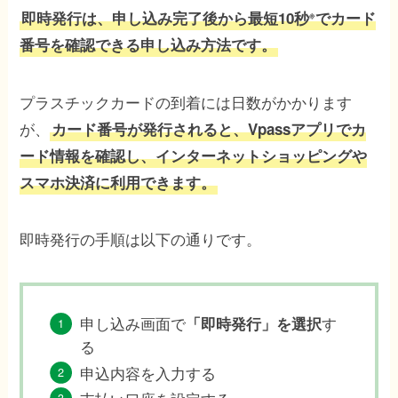
即時発行は、申し込み完了後から最短10秒
でカード
※
番号を確認できる申し込み方法です。
プラスチックカードの到着には日数がかかります
が、
カード番号が発行されると、Vpassアプリでカ
ード情報を確認し、インターネットショッピングや
スマホ決済に利用できます。
即時発行の手順は以下の通りです。
申し込み画面で
す
「即時発行」を選択
る
申込内容を入力する