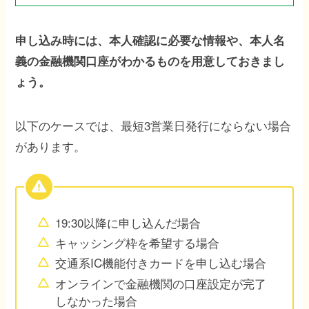
申し込み時には、本人確認に必要な情報や、本人名
義の金融機関口座がわかるものを用意しておきまし
ょう。
以下のケースでは、最短3営業日発行にならない場合
があります。
19:30以降に申し込んだ場合
キャッシング枠を希望する場合
交通系IC機能付きカードを申し込む場合
オンラインで金融機関の口座設定が完了
しなかった場合