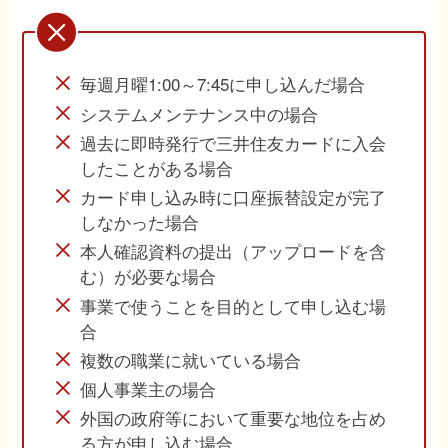
毎週月曜1:00～7:45に申し込んだ場合
システムメンテナンス中の場合
過去に即時発行で三井住友カードに入会
したことがある場合
カード申し込み時に口座振替設定が完了
しなかった場合
本人確認資料の提出（アップロードを含
む）が必要な場合
事業で使うことを目的として申し込む場
合
複数の職業に就いている場合
個人事業主の場合
外国の政府等において重要な地位を占め
る方が申し込む場合