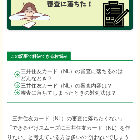
この記事で解決できるお悩み
三井住友カード（NL）の審査に落ちるのは
どんなとき？
三井住友カード（NL）の審査内容は？
審査に落ちてしまったときの対処法は？
「三井住友カード（NL）の審査に落ちたくない」
「できるだけスムーズに三井住友カード（NL）を作
りたい」と考えている方は多いのではないでしょう