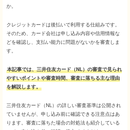
か。
クレジットカードは後払いで利用する仕組みです。
そのため、カード会社は申し込み内容や信用情報な
どを確認し、支払い能力に問題がないかを審査しま
す。
本記事では、三井住友カード（NL）の審査で見られ
やすいポイントや審査時間、審査に落ちる主な理由
を解説します。
三井住友カード（NL）の詳しい審査基準は公開され
ていませんが、申し込み前に確認できる注意点はあ
ります。審査に落ちた場合の対処法も紹介している