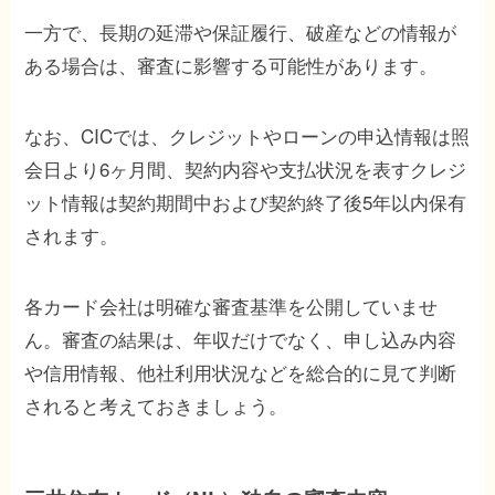
一方で、長期の延滞や保証履行、破産などの情報が
ある場合は、審査に影響する可能性があります。
なお、CICでは、クレジットやローンの申込情報は照
会日より6ヶ月間、契約内容や支払状況を表すクレジ
ット情報は契約期間中および契約終了後5年以内保有
されます。
各カード会社は明確な審査基準を公開していませ
ん。審査の結果は、年収だけでなく、申し込み内容
や信用情報、他社利用状況などを総合的に見て判断
されると考えておきましょう。