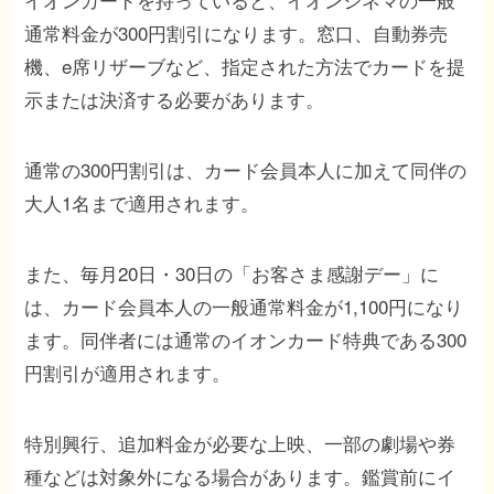
通常料金が300円割引になります。窓口、自動券売
機、e席リザーブなど、指定された方法でカードを提
示または決済する必要があります。
通常の300円割引は、カード会員本人に加えて同伴の
大人1名まで適用されます。
また、毎月20日・30日の「お客さま感謝デー」に
は、カード会員本人の一般通常料金が1,100円になり
ます。同伴者には通常のイオンカード特典である300
円割引が適用されます。
特別興行、追加料金が必要な上映、一部の劇場や券
種などは対象外になる場合があります。鑑賞前にイ