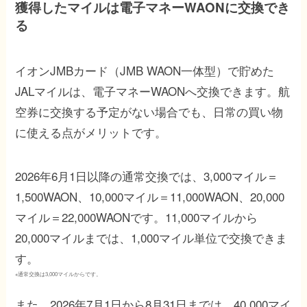
獲得したマイルは電子マネーWAONに交換でき
る
イオンJMBカード（JMB WAON一体型）で貯めた
JALマイルは、電子マネーWAONへ交換できます。航
空券に交換する予定がない場合でも、日常の買い物
に使える点がメリットです。
2026年6月1日以降の通常交換では、3,000マイル＝
1,500WAON、10,000マイル＝11,000WAON、20,000
マイル＝22,000WAONです。11,000マイルから
20,000マイルまでは、1,000マイル単位で交換できま
す。
※通常交換は3,000マイルからです。
また、2026年7月1日から8月31日までは、40,000マイ