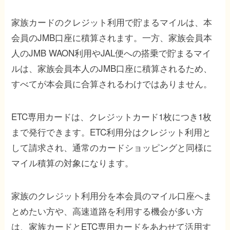
家族カードのクレジット利用で貯まるマイルは、本
会員のJMB口座に積算されます。一方、家族会員本
人のJMB WAON利用やJAL便への搭乗で貯まるマイ
ルは、家族会員本人のJMB口座に積算されるため、
すべてが本会員に合算されるわけではありません。
ETC専用カードは、クレジットカード1枚につき1枚
まで発行できます。ETC利用分はクレジット利用と
して請求され、通常のカードショッピングと同様に
マイル積算の対象になります。
家族のクレジット利用分を本会員のマイル口座へま
とめたい方や、高速道路を利用する機会が多い方
は、家族カードとETC専用カードをあわせて活用す