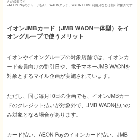
きが必要です
※AEON Payのチャージ払い、WAONタッチ、WAON POINT利用分などは割引対象外です
イオンJMBカード（JMB WAON一体型）をイ
オングループで使うメリット
イオンやイオングループの対象店舗では、イオンカ
ード会員向けの割引日や、電子マネーJMB WAONを
対象とするマイル企画が実施されています。
ただし、同じ毎月10日の企画でも、イオンJMBカー
ドのクレジット払いが対象外で、JMB WAON払いの
み対象となる場合があります。
カード払い、AEON Payのイオンカード払い、JMB