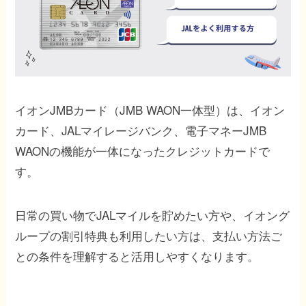
イオンJMBカード（JMB WAON一体型）は、イオン
カード、JALマイレージバンク、電子マネーJMB
WAONの機能が一体になったクレジットカードで
す。
日常の買い物でJALマイルを貯めたい方や、イオング
ループの割引特典も利用したい方は、支払い方法ご
との条件を理解すると活用しやすくなります。