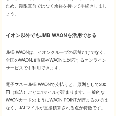
ため、期限直前ではなく余裕を持って手続きしまし
ょう。
イオン以外でもJMB WAONを活用できる
JMB WAONは、イオングループの店舗だけでなく、
全国のWAON加盟店やWAONに対応するオンライン
サービスでも利用できます。
電子マネーJMB WAONで支払うと、原則として200
円（税込）ごとに1マイルが貯まります。一般的な
WAONカードのようにWAON POINTが貯まるのでは
なく、JALマイルが直接積算される点が特徴です。