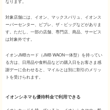
なります。
対象店舗には、イオン、マックスバリュ、イオンス
ーパーセンター、ビブレ、ザ・ビッグなどがありま
す。ただし、一部の店舗、専門店、商品、サービス
は対象外です。
イオンJMBカード（JMB WAON一体型）を持ってい
る方は、日用品や食料品などの購入日をお客さま感
謝デーに合わせると、マイルとは別に割引のメリッ
トを受けられます。
イオンシネマも優待料金で利用できる
イオンカードを持っていると、イオンシネマの一般