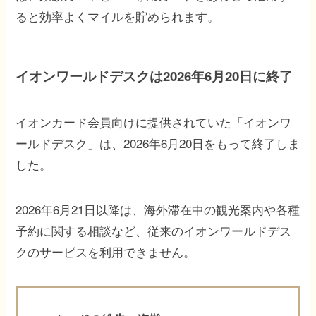
ると効率よくマイルを貯められます。
イオンワールドデスクは2026年6月20日に終了
イオンカード会員向けに提供されていた「イオンワ
ールドデスク」は、2026年6月20日をもって終了しま
した。
2026年6月21日以降は、海外滞在中の観光案内や各種
予約に関する相談など、従来のイオンワールドデス
クのサービスを利用できません。