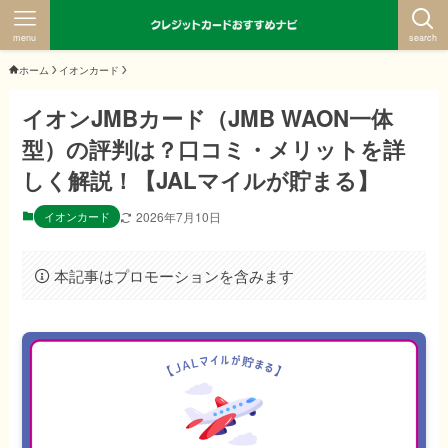
menu
search
ホーム
イオンカード
イオンJMBカード（JMB WAON一体
型）の評判は？口コミ・メリットを詳
しく解説！【JALマイルが貯まる】
イオンカード
2026年7月10日
本記事はプロモーションを含みます