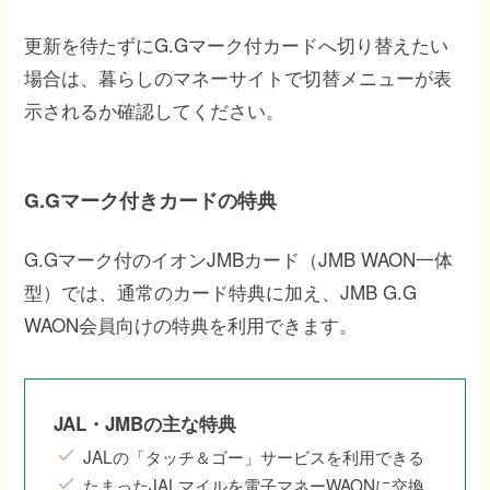
更新を待たずにG.Gマーク付カードへ切り替えたい
場合は、暮らしのマネーサイトで切替メニューが表
示されるか確認してください。
G.Gマーク付きカードの特典
G.Gマーク付のイオンJMBカード（JMB WAON一体
型）では、通常のカード特典に加え、JMB G.G
WAON会員向けの特典を利用できます。
JAL・JMBの主な特典
JALの「タッチ＆ゴー」サービスを利用できる
たまったJALマイルを電子マネーWAONに交換