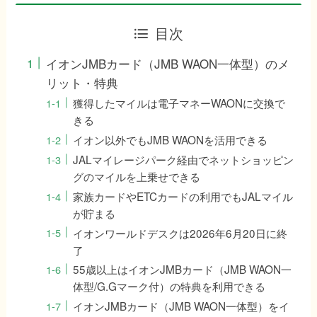
目次
イオンJMBカード（JMB WAON一体型）のメ
リット・特典
獲得したマイルは電子マネーWAONに交換で
きる
イオン以外でもJMB WAONを活用できる
JALマイレージパーク経由でネットショッピン
グのマイルを上乗せできる
家族カードやETCカードの利用でもJALマイル
が貯まる
イオンワールドデスクは2026年6月20日に終
了
55歳以上はイオンJMBカード（JMB WAON一
体型/G.Gマーク付）の特典を利用できる
イオンJMBカード（JMB WAON一体型）をイ