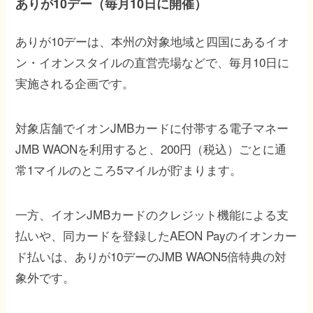
ありが10デー（毎月10日に開催）
ありが10デーは、本州の対象地域と四国にあるイオ
ン・イオンスタイルの直営売場などで、毎月10日に
実施される企画です。
対象店舗でイオンJMBカードに付帯する電子マネー
JMB WAONを利用すると、200円（税込）ごとに通
常1マイルのところ5マイルが貯まります。
一方、イオンJMBカードのクレジット機能による支
払いや、同カードを登録したAEON Payのイオンカー
ド払いは、ありが10デーのJMB WAON5倍特典の対
象外です。