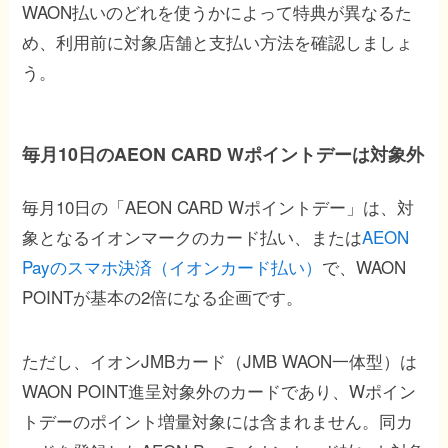
WAON払いのどれを使うかによって特典が異なるた
め、利用前に対象店舗と支払い方法を確認しましょ
う。
毎月10日のAEON CARD Wポイントデーは対象外
毎月10日の「AEON CARD Wポイントデー」は、対
象となるイオンマークのカード払い、または
AEON
Payのスマホ決済（イオンカード払い）
で、WAON
POINTが基本の2倍になる企画です。
ただし、イオンJMBカード（JMB WAON一体型）は
WAON POINT進呈対象外のカードであり、Wポイン
トデーのポイント増量対象には含まれません。同カ