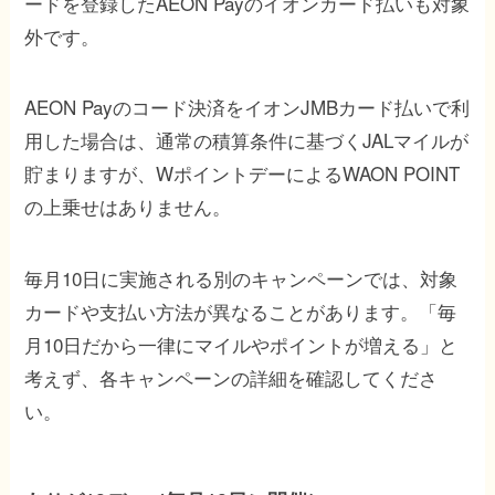
ードを登録したAEON Payのイオンカード払いも対象
外です。
AEON Payのコード決済をイオンJMBカード払いで利
用した場合は、通常の積算条件に基づくJALマイルが
貯まりますが、WポイントデーによるWAON POINT
の上乗せはありません。
毎月10日に実施される別のキャンペーンでは、対象
カードや支払い方法が異なることがあります。「毎
月10日だから一律にマイルやポイントが増える」と
考えず、各キャンペーンの詳細を確認してくださ
い。