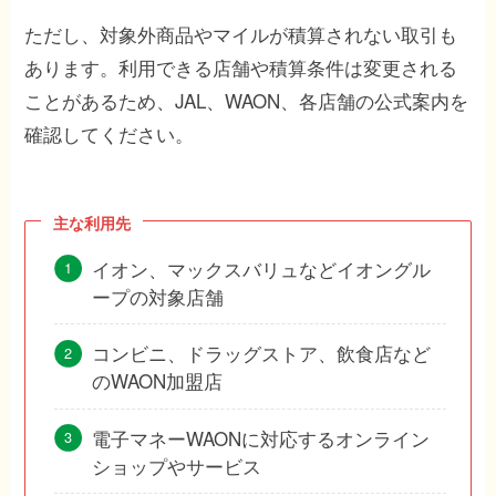
ただし、対象外商品やマイルが積算されない取引も
あります。利用できる店舗や積算条件は変更される
ことがあるため、JAL、WAON、各店舗の公式案内を
確認してください。
主な利用先
イオン、マックスバリュなどイオングル
ープの対象店舗
コンビニ、ドラッグストア、飲食店など
のWAON加盟店
電子マネーWAONに対応するオンライン
ショップやサービス