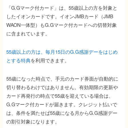
「G.Gマーク付カード」は、55歳以上の方を対象と
したイオンカードです。イオンJMBカード（JMB
WAON一体型）もG.Gマーク付カードへの切替対象
に含まれています。
55歳以上の方は、毎月15日のG.G感謝デーをはじめ
とする特典
を利用できます。
55歳になった時点で、手元のカード券面が自動的に
切り替わるわけではありません。有効期限の更新や
カード再発行の時点で55歳を迎えている場合は、
G.Gマーク付カードが届きます。クレジット払いで
は、条件を満たせば55歳になる月からG.G感謝デー
の割引対象になります。