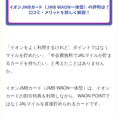
「イオンをよく利用するけれど、ポイントではなく
マイルを貯めたい」「年会費無料でJALマイルが貯ま
るカードを持ちたい」と考えたことはありません
か。
イオンJMBカード（JMB WAON一体型）は、イオン
カードの割引特典を利用しながら、WAON POINTで
はなくJALマイルを直接貯められるカードです。