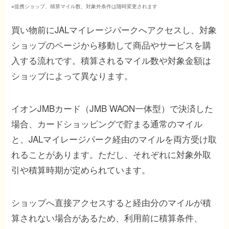
※提携ショップ、積算マイル数、対象外条件は随時変更されます
買い物前にJALマイレージパークへアクセスし、対象
ショップのページから移動して商品やサービスを購
入する流れです。積算されるマイル数や対象金額は
ショップによって異なります。
イオンJMBカード（JMB WAON一体型）で決済した
場合、カードショッピングで貯まる通常のマイル
と、JALマイレージパーク経由のマイルを両方受け取
れることがあります。ただし、それぞれに対象外取
引や積算時期が定められています。
ショップへ直接アクセスすると経由分のマイルが積
算されない場合があるため、利用前に積算条件、