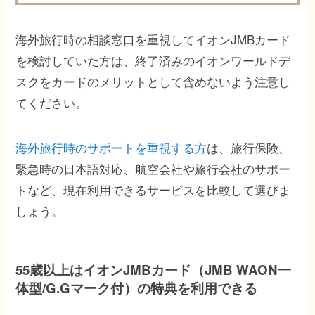
海外旅行時の相談窓口を重視してイオンJMBカード
を検討していた方は、終了済みのイオンワールドデ
スクをカードのメリットとして含めないよう注意し
てください。
海外旅行時のサポートを重視する方
は、旅行保険、
緊急時の日本語対応、航空会社や旅行会社のサポー
トなど、現在利用できるサービスを比較して選びま
しょう。
55歳以上はイオンJMBカード（JMB WAON一
体型/G.Gマーク付）の特典を利用できる