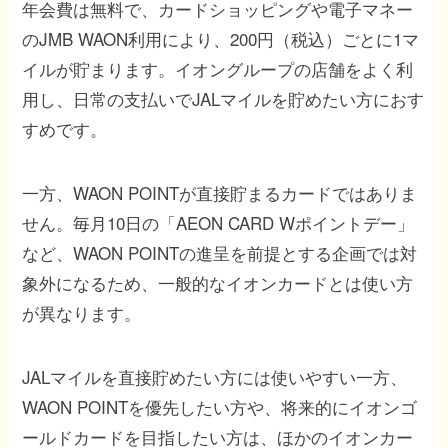
年会費は無料で、カードショッピングや電子マネー
のJMB WAON利用により、200円（税込）ごとに1マ
イルが貯まります。イオングループの店舗をよく利
用し、日常の支払いでJALマイルを貯めたい方におす
すめです。
一方、WAON POINTが直接貯まるカードではありま
せん。毎月10日の「AEON CARD Wポイントデー」
など、WAON POINTの進呈を前提とする企画では対
象外になるため、一般的なイオンカードとは使い方
が異なります。
JALマイルを直接貯めたい方には使いやすい一方、
WAON POINTを優先したい方や、将来的にイオンゴ
ールドカードを目指したい方は、ほかのイオンカー