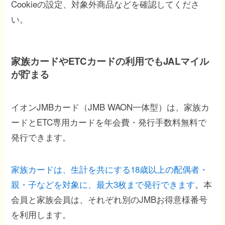
Cookieの設定、対象外商品などを確認してくださ
い。
家族カードやETCカードの利用でもJALマイル
が貯まる
イオンJMBカード（JMB WAON一体型）は、家族カ
ードとETC専用カードを年会費・発行手数料無料で
発行できます。
家族カードは、生計を共にする18歳以上の配偶者・
親・子などを対象に、最大3枚まで発行できます
。本
会員と家族会員は、それぞれ別のJMBお得意様番号
を利用します。