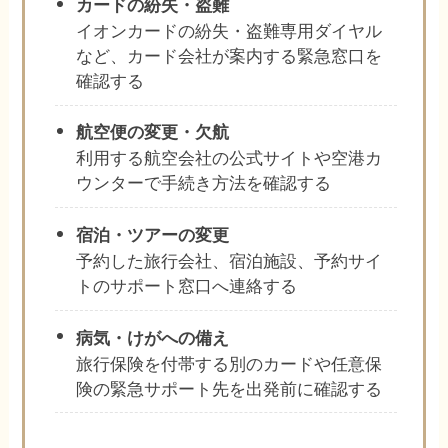
カードの紛失・盗難
イオンカードの紛失・盗難専用ダイヤル
など、カード会社が案内する緊急窓口を
確認する
航空便の変更・欠航
利用する航空会社の公式サイトや空港カ
ウンターで手続き方法を確認する
宿泊・ツアーの変更
予約した旅行会社、宿泊施設、予約サイ
トのサポート窓口へ連絡する
病気・けがへの備え
旅行保険を付帯する別のカードや任意保
険の緊急サポート先を出発前に確認する