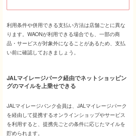
利用条件や併用できる支払い方法は店舗ごとに異な
ります。WAONが利用できる場合でも、一部の商
品・サービスが対象外になることがあるため、支払
い前に確認しておきましょう。
JALマイレージパーク経由でネットショッピン
グのマイルを上乗せできる
JALマイレージバンク会員は、JALマイレージパーク
を経由して提携するオンラインショップやサービス
を利用すると、提携先ごとの条件に応じたマイルを
貯められます。