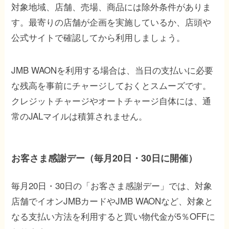
対象地域、店舗、売場、商品には除外条件がありま
す。最寄りの店舗が企画を実施しているか、店頭や
公式サイトで確認してから利用しましょう。
JMB WAONを利用する場合は、当日の支払いに必要
な残高を事前にチャージしておくとスムーズです。
クレジットチャージやオートチャージ自体には、通
常のJALマイルは積算されません。
お客さま感謝デー（毎月20日・30日に開催）
毎月20日・30日の「お客さま感謝デー」では、対象
店舗でイオンJMBカードやJMB WAONなど、対象と
なる支払い方法を利用すると買い物代金が5％OFFに