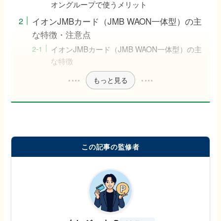
オングループで使うメリット
イオンJMBカード（JMB WAON一体型）の主
な特徴・注意点
イオンJMBカード（JMB WAON一体型）の主
な特徴
もっと見る
この記事の監修者