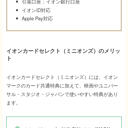
引落口座：イオン銀行口座
イオンiD対応
Apple Pay対応
イオンカードセレクト（ミニオンズ）のメリッ
ト
イオンカードセレクト（ミニオンズ）には、イオン
マークのカード共通特典に加えて、映画やユニバー
サル・スタジオ・ジャパンで使いやすい特典があり
ます。