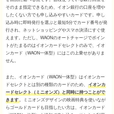
そのまま指定できるため、イオン銀行の口座を増や
したくない方でも申し込みやすいカードです。申し
込み時に即時発行を選ぶと最短5分でカード番号が発
行され、ネットショッピングやスマホ決済にすぐ使
えます。ただし、WAONのオートチャージでポイン
トがたまるのはイオンカードセレクトのみで、イオ
ンカード（WAON一体型）にはこの上乗せがありま
せん。
また、イオンカード（WAON一体型）はイオンカー
ドセレクトとは別の種類のカードのため、
イオンカ
ードセレクト（ミニオンズ）と同時に持つことがで
。ミニオンズデザインの映画特典を使いなが
きます
らゴールドカードも目指したい方は、イオンカード