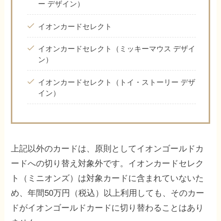
ー デザイン）
イオンカードセレクト
イオンカードセレクト（ミッキーマウス デザイ
ン）
イオンカードセレクト（トイ・ストーリー デザ
イン）
上記以外のカードは、原則としてイオンゴールドカ
ードへの切り替え対象外です。イオンカードセレク
ト（ミニオンズ）は対象カードに含まれていないた
め、年間50万円（税込）以上利用しても、そのカー
ドがイオンゴールドカードに切り替わることはあり