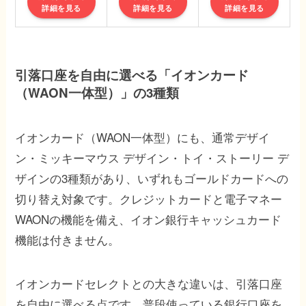
詳細を見る
詳細を見る
詳細を見る
引落口座を自由に選べる「イオンカード
（WAON一体型）」の3種類
イオンカード（WAON一体型）にも、通常デザイ
ン・ミッキーマウス デザイン・トイ・ストーリー デ
ザインの3種類があり、いずれもゴールドカードへの
切り替え対象です。クレジットカードと電子マネー
WAONの機能を備え、イオン銀行キャッシュカード
機能は付きません。
イオンカードセレクトとの大きな違いは、引落口座
を自由に選べる点です。普段使っている銀行口座を