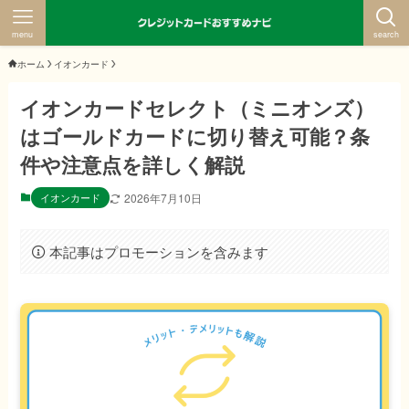
menu
search
ホーム
イオンカード
イオンカードセレクト（ミニオンズ）
はゴールドカードに切り替え可能？条
件や注意点を詳しく解説
イオンカード
2026年7月10日
本記事はプロモーションを含みます