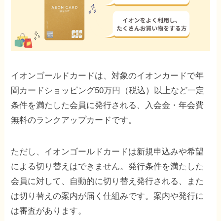
イオンゴールドカードは、対象のイオンカードで年
間カードショッピング50万円（税込）以上など一定
条件を満たした会員に発行される、入会金・年会費
無料のランクアップカードです。
ただし、イオンゴールドカードは新規申込みや希望
による切り替えはできません。発行条件を満たした
会員に対して、自動的に切り替え発行される、また
は切り替えの案内が届く仕組みです。案内や発行に
は審査があります。