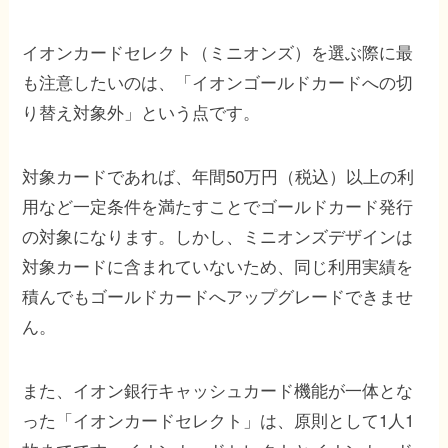
イオンカードセレクト（ミニオンズ）を選ぶ際に最
も注意したいのは、「イオンゴールドカードへの切
り替え対象外」という点です。
対象カードであれば、年間50万円（税込）以上の利
用など一定条件を満たすことでゴールドカード発行
の対象になります。しかし、ミニオンズデザインは
対象カードに含まれていないため、同じ利用実績を
積んでもゴールドカードへアップグレードできませ
ん。
また、イオン銀行キャッシュカード機能が一体とな
った「イオンカードセレクト」は、原則として1人1