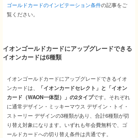
ゴールドカードのインビテーション条件
の記事をご
覧ください。
イオンゴールドカードにアップグレードできる
イオンカードは6種類
イオンゴールドカードにアップグレードできるイオ
ンカードは、
「イオンカードセレクト」と「イオン
です。それぞれ
カード（WAON一体型）」の2タイプ
に通常デザイン・ミッキーマウス デザイン・トイ・
ストーリー デザインの3種類があり、合計6種類が切
り替え対象になります。いずれも年会費無料で、ゴ
ールドカードへの切り替え条件は共通です。