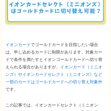
イオンカード
でゴールドカードを目指したい場合
は、申し込めるカードに制限があります。対象カー
ドで条件を満たすとイオンゴールドカードへ切り替
えられる場合がありますが、
イオンカード（ミニオ
ンズ）やイオンカードセレクト（ミニオンズ）など
一部のカードはゴールドカードへの切り替え対象外
です。
この記事では、イオンカードセレクト（ミニオン