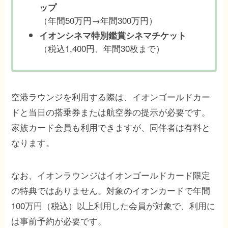
ップ
（年間50万円→年間300万円）
イオンシネマ特別鑑賞シネマチケット
（税込1,400円、年間30枚まで）
空港ラウンジを利用する際は、イオンゴールドカー
ドと当日の搭乗券または航空券の提示が必要です。
家族カード会員も利用できますが、同伴者は有料と
なります。
なお、イオンラウンジはイオンゴールドカード限定
の特典ではありません。対象のイオンカードで年間
100万円（税込）以上利用した会員が対象で、利用に
は事前予約が必要です。