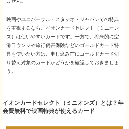
ません。
映画やユニバーサル・スタジオ・ジャパンでの特典
を重視するなら、イオンカードセレクト（ミニオン
ズ）は使いやすいカードです。一方で、将来的に空
港ラウンジや旅行傷害保険などのゴールドカード特
典を使いたい方は、申し込み前にゴールドカード切
り替え対象のカードかどうかを確認しておきましょ
う。
イオンカードセレクト（ミニオンズ）とは？年
会費無料で映画特典が使えるカード