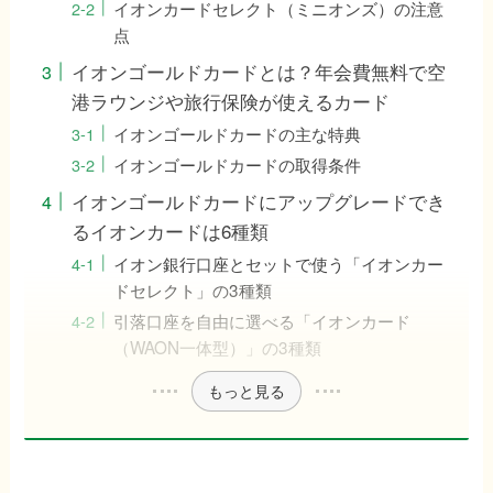
イオンカードセレクト（ミニオンズ）の注意
点
イオンゴールドカードとは？年会費無料で空
港ラウンジや旅行保険が使えるカード
イオンゴールドカードの主な特典
イオンゴールドカードの取得条件
イオンゴールドカードにアップグレードでき
るイオンカードは6種類
イオン銀行口座とセットで使う「イオンカー
ドセレクト」の3種類
引落口座を自由に選べる「イオンカード
（WAON一体型）」の3種類
もっと見る