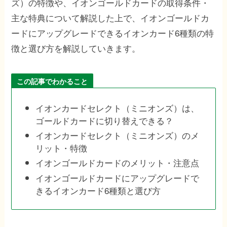
ズ）の特徴や、イオンゴールドカードの取得条件・
主な特典について解説した上で、イオンゴールドカ
ードにアップグレードできるイオンカード6種類の特
徴と選び方を解説していきます。
この記事でわかること
イオンカードセレクト（ミニオンズ）は、
ゴールドカードに切り替えできる？
イオンカードセレクト（ミニオンズ）のメ
リット・特徴
イオンゴールドカードのメリット・注意点
イオンゴールドカードにアップグレードで
きるイオンカード6種類と選び方