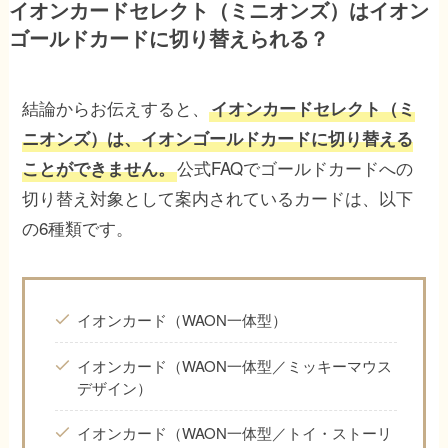
イオンカードセレクト（ミニオンズ）はイオン
ゴールドカードに切り替えられる？
結論からお伝えすると、
イオンカードセレクト（ミ
ニオンズ）は、イオンゴールドカードに切り替える
公式FAQでゴールドカードへの
ことができません。
切り替え対象として案内されているカードは、以下
の6種類です。
イオンカード（WAON一体型）
イオンカード（WAON一体型／ミッキーマウス
デザイン）
イオンカード（WAON一体型／トイ・ストーリ