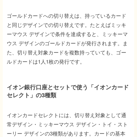
ゴールドカードへの切り替えは、持っているカード
と同じデザインでの切り替えです。たとえばミッキ
ーマウス デザインで条件を達成すると、ミッキーマ
ウス デザインのゴールドカードが発行されます。ま
た、切り替え対象カードを複数持っていても、ゴー
ルドカードは1人1枚の発行です。
イオン銀行口座とセットで使う「イオンカード
セレクト」の3種類
イオンカードセレクトには、切り替え対象として通
常デザイン・ミッキーマウス デザイン・トイ・スト
ーリー デザインの3種類があります。カードの基本