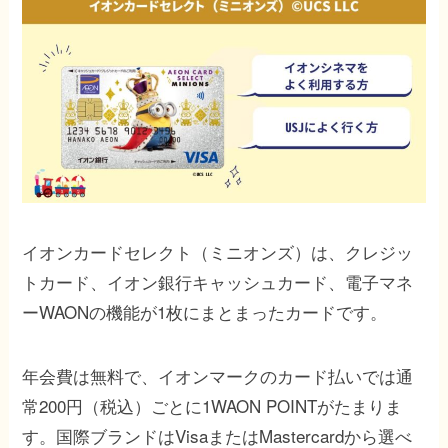
イオンカードセレクト（ミニオンズ）は、クレジッ
トカード、イオン銀行キャッシュカード、電子マネ
ーWAONの機能が1枚にまとまったカードです。
年会費は無料で、イオンマークのカード払いでは通
常200円（税込）ごとに1WAON POINTがたまりま
す。国際ブランドはVisaまたはMastercardから選べ