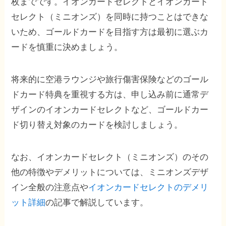
枚までです。イオンカードセレクトとイオンカード
セレクト（ミニオンズ）を同時に持つことはできな
いため、ゴールドカードを目指す方は最初に選ぶカ
ードを慎重に決めましょう。
将来的に空港ラウンジや旅行傷害保険などのゴール
ドカード特典を重視する方は、申し込み前に通常デ
ザインのイオンカードセレクトなど、ゴールドカー
ド切り替え対象のカードを検討しましょう。
なお、イオンカードセレクト（ミニオンズ）のその
他の特徴やデメリットについては、ミニオンズデザ
イン全般の注意点や
イオンカードセレクトのデメリ
ット詳細
の記事で解説しています。