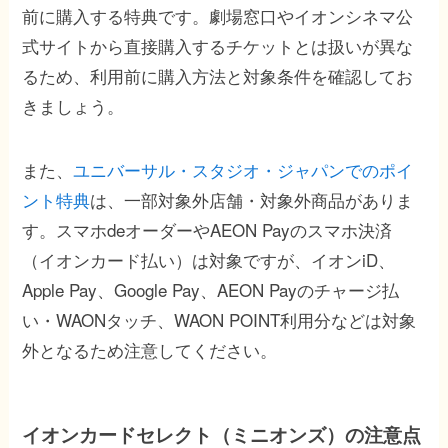
前に購入する特典です。劇場窓口やイオンシネマ公
式サイトから直接購入するチケットとは扱いが異な
るため、利用前に購入方法と対象条件を確認してお
きましょう。
また、
ユニバーサル・スタジオ・ジャパンでのポイ
ント特典
は、一部対象外店舗・対象外商品がありま
す。スマホdeオーダーやAEON Payのスマホ決済
（イオンカード払い）は対象ですが、イオンiD、
Apple Pay、Google Pay、AEON Payのチャージ払
い・WAONタッチ、WAON POINT利用分などは対象
外となるため注意してください。
イオンカードセレクト（ミニオンズ）の注意点