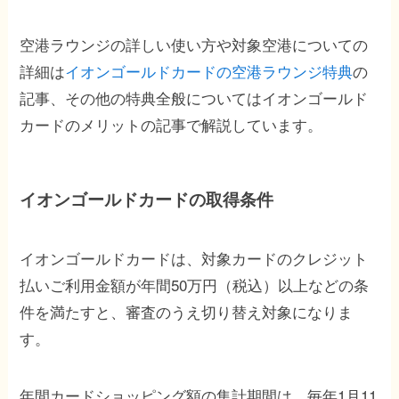
空港ラウンジの詳しい使い方や対象空港についての
詳細は
イオンゴールドカードの空港ラウンジ特典
の
記事、その他の特典全般についてはイオンゴールド
カードのメリットの記事で解説しています。
イオンゴールドカードの取得条件
イオンゴールドカードは、対象カードのクレジット
払いご利用金額が年間50万円（税込）以上などの条
件を満たすと、審査のうえ切り替え対象になりま
す。
年間カードショッピング額の集計期間は、毎年1月11