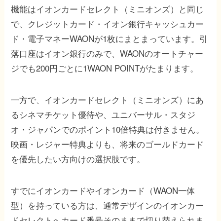
機能はイオンカードセレクト（ミニオンズ）と同じ
で、クレジットカード・イオン銀行キャッシュカー
ド・電子マネーWAONが1枚にまとまっています。引
落口座はイオン銀行のみで、WAONのオートチャー
ジでも200円ごとに1WAON POINTがたまります。
一方で、イオンカードセレクト（ミニオンズ）にあ
るシネマチケット優待や、ユニバーサル・スタジ
オ・ジャパンでのポイント10倍特典は付きません。
映画・レジャー特典よりも、将来のゴールドカード
を優先したい方向けの選択肢です。
すでにイオンカードやイオンカード（WAON一体
型）を持っている方は、通常デザインのイオンカー
ドセレクトへカード番号そのままで切り替えられま