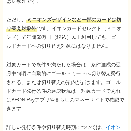
は対象外です。
ただし、
ミニオンズデザインなど一部のカードは切
です。イオンカードセレクト（ミニオ
り替え対象外
ンズ）で年間50万円（税込）以上利用しても、ゴー
ルドカードへの切り替え対象にはなりません。
対象カードで条件を満たした場合は、条件達成の翌
月中旬頃に自動的にゴールドカードへ切り替え発行
される、または切り替えの案内が届きます。ゴール
ドカード発行条件の達成状況は、対象カードであれ
ばAEON Payアプリや暮らしのマネーサイトで確認で
きます。
詳しい発行条件や切り替え時期については、
イオン