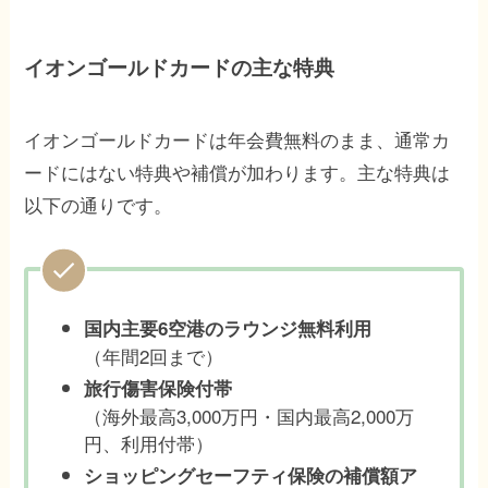
イオンゴールドカードの主な特典
イオンゴールドカードは年会費無料のまま、通常カ
ードにはない特典や補償が加わります。主な特典は
以下の通りです。
国内主要6空港のラウンジ無料利用
（年間2回まで）
旅行傷害保険付帯
（海外最高3,000万円・国内最高2,000万
円、利用付帯）
ショッピングセーフティ保険の補償額ア