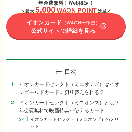
年会費無料！Web限定！
5,000
WAON POINT
＼
最大
進呈／
イオンカード
（WAON一体型）
公式サイトで詳細を見る
目次
イオンカードセレクト（ミニオンズ）はイオ
ンゴールドカードに切り替えられる？
イオンカードセレクト（ミニオンズ）とは？
年会費無料で映画特典が使えるカード
イオンカードセレクト（ミニオンズ）のメリ
ット