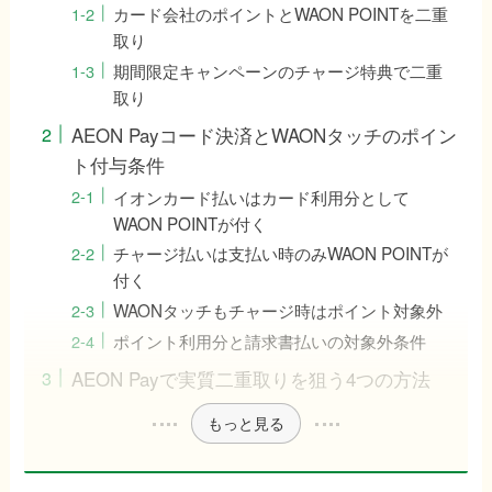
カード会社のポイントとWAON POINTを二重
取り
期間限定キャンペーンのチャージ特典で二重
取り
AEON Payコード決済とWAONタッチのポイン
ト付与条件
イオンカード払いはカード利用分として
WAON POINTが付く
チャージ払いは支払い時のみWAON POINTが
付く
WAONタッチもチャージ時はポイント対象外
ポイント利用分と請求書払いの対象外条件
AEON Payで実質二重取りを狙う4つの方法
もっと見る