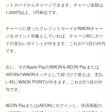
ットカードからチャージできます。チャージ金額は
1,000円以上、1円単位です。
チャージに使ったクレジットカードがWAONチャー
ジをポイント対象としていれば、チャージ時にカー
ドの支払いポイントが付きます。これが1つ目の付与
です。
次に、そのApple PayのWAONをAEON Payまたは
iAEONのWAONタッチとして紐づけて使えば、支払
い時にWAON POINTが付きます。これが2つ目の付
与です。
AEON PayまたはiAEONにログインし、決済画面の