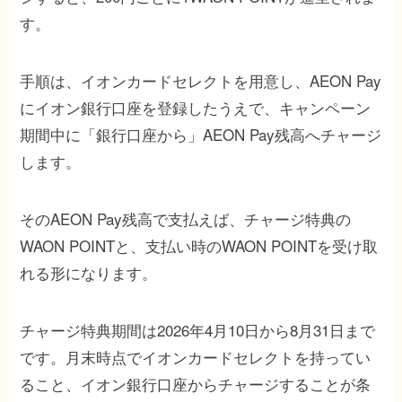
す。
手順は、イオンカードセレクトを用意し、AEON Pay
にイオン銀行口座を登録したうえで、キャンペーン
期間中に「銀行口座から」AEON Pay残高へチャージ
します。
そのAEON Pay残高で支払えば、チャージ特典の
WAON POINTと、支払い時のWAON POINTを受け取
れる形になります。
チャージ特典期間は2026年4月10日から8月31日まで
です。月末時点でイオンカードセレクトを持ってい
ること、イオン銀行口座からチャージすることが条