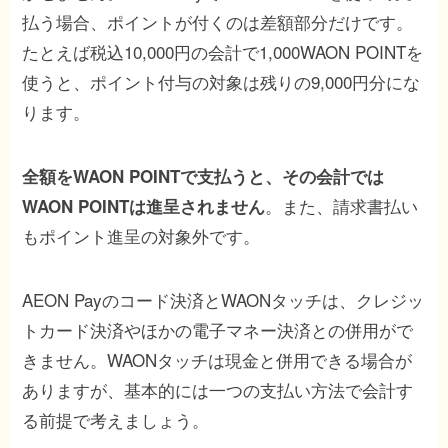
払う場合、ポイントが付くのは差額部分だけです。
たとえば税込10,000円の会計で1,000WAON POINTを
使うと、ポイント付与の対象は残りの9,000円分にな
ります。
全額をWAON POINTで支払うと、その会計では
。また、請求書払い
WAON POINTは進呈されません
もポイント進呈の対象外です。
AEON Payのコード決済とWAONタッチは、クレジッ
トカード決済やほかの電子マネー決済との併用がで
きません。WAONタッチは現金と併用できる場合が
ありますが、基本的には一つの支払い方法で会計す
る前提で考えましょう。