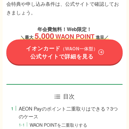
会特典や申し込み条件は、公式サイトで確認してお
きましょう。
年会費無料！Web限定！
5,000
WAON POINT
＼
最大
進呈／
イオンカード
（WAON一体型）
公式サイトで詳細を見る
目次
AEON Payのポイント二重取りはできる？3つ
のケース
WAON POINTを二重取りする