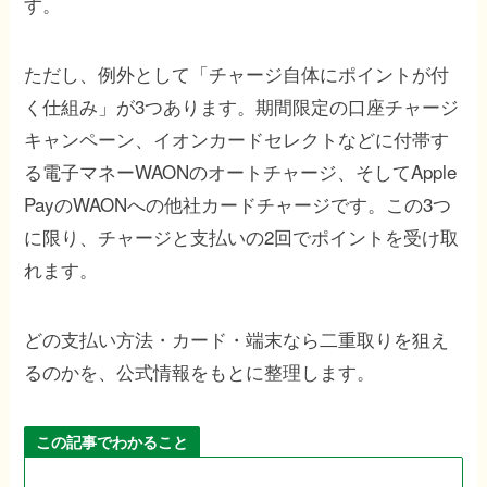
す。
ただし、例外として「チャージ自体にポイントが付
く仕組み」が3つあります。期間限定の口座チャージ
キャンペーン、イオンカードセレクトなどに付帯す
る電子マネーWAONのオートチャージ、そしてApple
PayのWAONへの他社カードチャージです。この3つ
に限り、チャージと支払いの2回でポイントを受け取
れます。
どの支払い方法・カード・端末なら二重取りを狙え
るのかを、公式情報をもとに整理します。
この記事でわかること