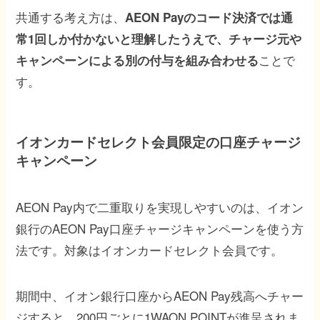
共通する考え方は、
AEON Payのコード決済では通
常1回しか付かないと理解したうえで、チャージ元や
ことで
キャンペーンによる別の付与を組み合わせる
す。
イオンカードセレクト会員限定の口座チャージ
キャンペーン
AEON Pay内で二重取りを実現しやすいのは、イオン
銀行のAEON Pay口座チャージキャンペーンを使う方
法です。対象はイオンカードセレクト会員です。
期間中、イオン銀行口座からAEON Pay残高へチャー
ジすると、200円ごとに1WAON POINTが進呈されま