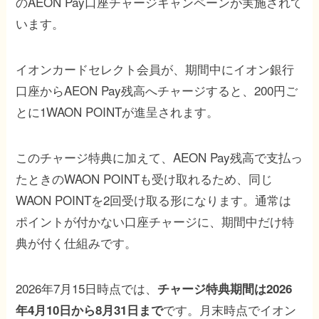
のAEON Pay口座チャージキャンペーンが実施されて
います。
イオンカードセレクト会員が、期間中にイオン銀行
口座からAEON Pay残高へチャージすると、200円ご
とに1WAON POINTが進呈されます。
このチャージ特典に加えて、AEON Pay残高で支払っ
たときのWAON POINTも受け取れるため、同じ
WAON POINTを2回受け取る形になります。通常は
ポイントが付かない口座チャージに、期間中だけ特
典が付く仕組みです。
2026年7月15日時点では、
チャージ特典期間は2026
です。月末時点でイオン
年4月10日から8月31日まで