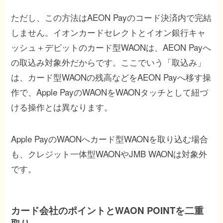
ただし、この方法はAEON Payのコード決済内で完結
しません。イオンカードセレクトとイオン銀行キャ
ッシュ＋デビットのカード型WAONは、AEON Payへ
の取込み対象外だからです。ここでいう「取込み」
は、カード型WAONの残高などをAEON Payへ移す操
作で、Apple PayのWAONをWAONタッチとして紐づ
ける操作とは異なります。
Apple PayのWAONへカード型WAONを取り込む場合
も、クレジット一体型WAONやJMB WAONは対象外
です。
カード会社のポイントとWAON POINTを二重