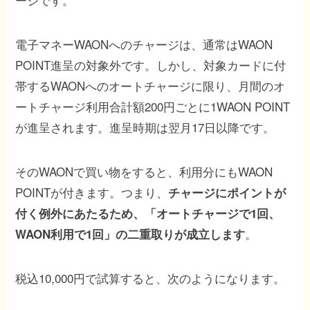
電子マネーWAONへのチャージは、通常はWAON
POINT進呈の対象外です。しかし、対象カードに付
帯するWAONへのオートチャージに限り、月間のオ
ートチャージ利用合計額200円ごとに1WAON POINT
が進呈されます。進呈時期は翌月17日以降です。
そのWAONで買い物をすると、利用分にもWAON
POINTが付きます。つまり、
チャージにポイントが
付く例外にあたるため、「オートチャージで1回、
。
WAON利用で1回」の二重取りが成立します
税込10,000円で試算すると、次のようになります。