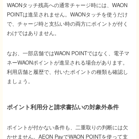
WAONタッチ残高への通常チャージ時には、WAON
POINTは進呈されません。WAONタッチを使うだけ
で、チャージ時と支払い時の両方にポイントが付く
わけではありません。
なお、一部店舗ではWAON POINTではなく、電子マ
ネーWAONポイントが進呈される場合があります。
利用店舗と履歴で、付いたポイントの種類も確認し
ましょう。
ポイント利用分と請求書払いの対象外条件
ポイントが付かない条件も、二重取りの判断には欠
かせません。AEON PayでWAON POINTを使って支