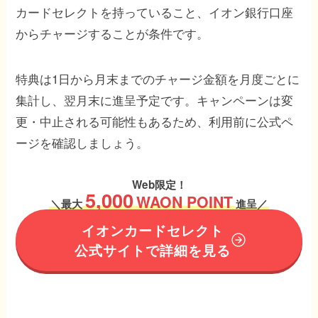
カードセレクトを持っていること、イオン銀行口座
からチャージすることが条件です。
特典は1日から月末までのチャージ金額を月度ごとに
集計し、翌月末に進呈予定です。キャンペーンは変
更・中止される可能性もあるため、利用前に公式ペ
ージを確認しましょう。
Web限定！
5,000
WAON POINT
＼
最大
進呈／
イオンカードセレクト
公式サイトで詳細を見る