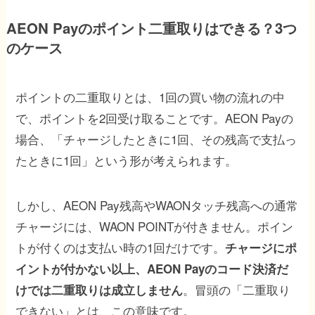
AEON Payのポイント二重取りはできる？3つ
のケース
ポイントの二重取りとは、1回の買い物の流れの中
で、ポイントを2回受け取ることです。AEON Payの
場合、「チャージしたときに1回、その残高で支払っ
たときに1回」という形が考えられます。
しかし、AEON Pay残高やWAONタッチ残高への通常
チャージには、WAON POINTが付きません。ポイン
トが付くのは支払い時の1回だけです。
チャージにポ
イントが付かない以上、AEON Payのコード決済だ
。冒頭の「二重取り
けでは二重取りは成立しません
できない」とは、この意味です。