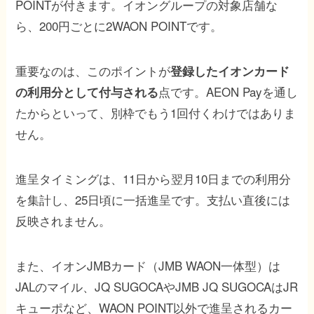
POINTが付きます。イオングループの対象店舗な
ら、200円ごとに2WAON POINTです。
重要なのは、このポイントが
登録したイオンカード
点です。AEON Payを通し
の利用分として付与される
たからといって、別枠でもう1回付くわけではありま
せん。
進呈タイミングは、11日から翌月10日までの利用分
を集計し、25日頃に一括進呈です。支払い直後には
反映されません。
また、イオンJMBカード（JMB WAON一体型）は
JALのマイル、JQ SUGOCAやJMB JQ SUGOCAはJR
キューポなど、WAON POINT以外で進呈されるカー