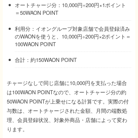
オートチャージ分：10,000円÷200円×1ポイント
＝50WAON POINT
利用分：イオングループ対象店舗で会員登録済み
のWAONを使うと、10,000円÷200円×2ポイント＝
100WAON POINT
合計：約150WAON POINT
チャージなしで同じ店舗に10,000円を支払った場合
は100WAON POINTなので、オートチャージ分の約
50WAON POINTが上乗せになる計算です。実際の付
与数は、オートチャージされた金額、月間の端数処
理、会員登録状況、対象外商品・店舗によって変わ
ります。