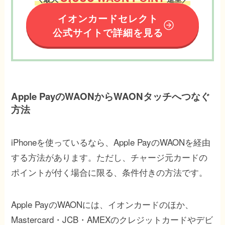
イオンカードセレクト
公式サイトで詳細を見る
Apple PayのWAONからWAONタッチへつなぐ
方法
iPhoneを使っているなら、Apple PayのWAONを経由
する方法があります。ただし、チャージ元カードの
ポイントが付く場合に限る、条件付きの方法です。
Apple PayのWAONには、イオンカードのほか、
Mastercard・JCB・AMEXのクレジットカードやデビ