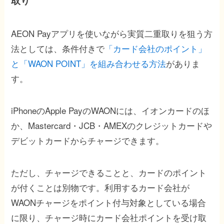
取り
AEON Payアプリを使いながら実質二重取りを狙う方
法としては、条件付きで
「カード会社のポイント」
と「WAON POINT」を組み合わせる方法
がありま
す。
iPhoneのApple PayのWAONには、イオンカードのほ
か、Mastercard・JCB・AMEXのクレジットカードや
デビットカードからチャージできます。
ただし、チャージできることと、カードのポイント
が付くことは別物です。利用するカード会社が
WAONチャージをポイント付与対象としている場合
に限り、チャージ時にカード会社ポイントを受け取