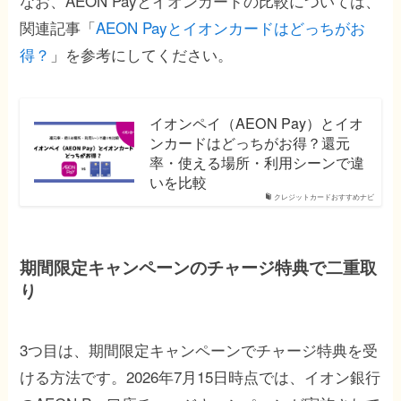
なお、AEON Payとイオンカードの比較については、
関連記事「
AEON Payとイオンカードはどっちがお
得？
」を参考にしてください。
イオンペイ（AEON Pay）とイオ
ンカードはどっちがお得？還元
率・使える場所・利用シーンで違
いを比較
クレジットカードおすすめナビ
期間限定キャンペーンのチャージ特典で二重取
り
3つ目は、期間限定キャンペーンでチャージ特典を受
ける方法です。2026年7月15日時点では、イオン銀行