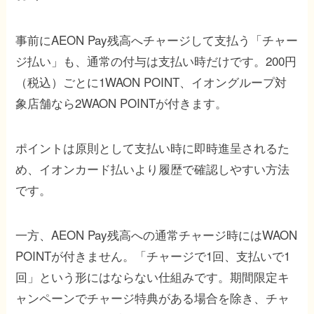
事前にAEON Pay残高へチャージして支払う「チャー
ジ払い」も、通常の付与は支払い時だけです。200円
（税込）ごとに1WAON POINT、イオングループ対
象店舗なら2WAON POINTが付きます。
ポイントは原則として支払い時に即時進呈されるた
め、イオンカード払いより履歴で確認しやすい方法
です。
一方、AEON Pay残高への通常チャージ時にはWAON
POINTが付きません。「チャージで1回、支払いで1
回」という形にはならない仕組みです。期間限定キ
ャンペーンでチャージ特典がある場合を除き、チャ