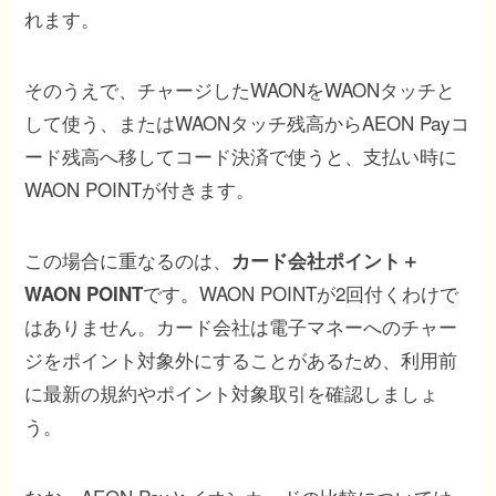
れます。
そのうえで、チャージしたWAONをWAONタッチと
して使う、またはWAONタッチ残高からAEON Payコ
ード残高へ移してコード決済で使うと、支払い時に
WAON POINTが付きます。
この場合に重なるのは、
カード会社ポイント＋
です。WAON POINTが2回付くわけで
WAON POINT
はありません。カード会社は電子マネーへのチャー
ジをポイント対象外にすることがあるため、利用前
に最新の規約やポイント対象取引を確認しましょ
う。