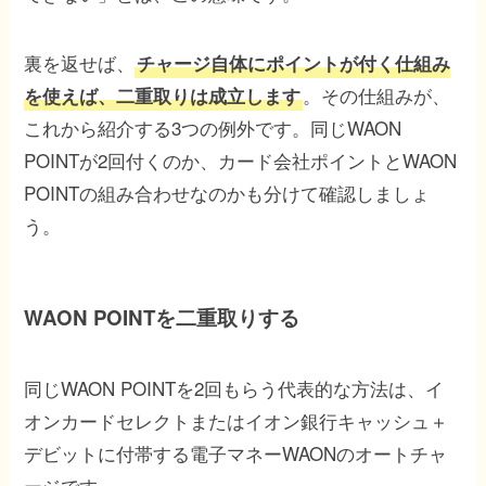
裏を返せば、
チャージ自体にポイントが付く仕組み
。その仕組みが、
を使えば、二重取りは成立します
これから紹介する3つの例外です。同じWAON
POINTが2回付くのか、カード会社ポイントとWAON
POINTの組み合わせなのかも分けて確認しましょ
う。
WAON POINTを二重取りする
同じWAON POINTを2回もらう代表的な方法は、イ
オンカードセレクトまたはイオン銀行キャッシュ＋
デビットに付帯する電子マネーWAONのオートチャ
ージです。