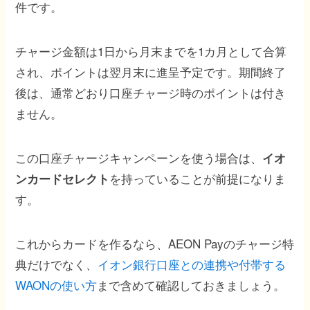
件です。
チャージ金額は1日から月末までを1カ月として合算
され、ポイントは翌月末に進呈予定です。期間終了
後は、通常どおり口座チャージ時のポイントは付き
ません。
この口座チャージキャンペーンを使う場合は、
イオ
を持っていることが前提になりま
ンカードセレクト
す。
これからカードを作るなら、AEON Payのチャージ特
典だけでなく、
イオン銀行口座との連携や付帯する
WAONの使い方
まで含めて確認しておきましょう。