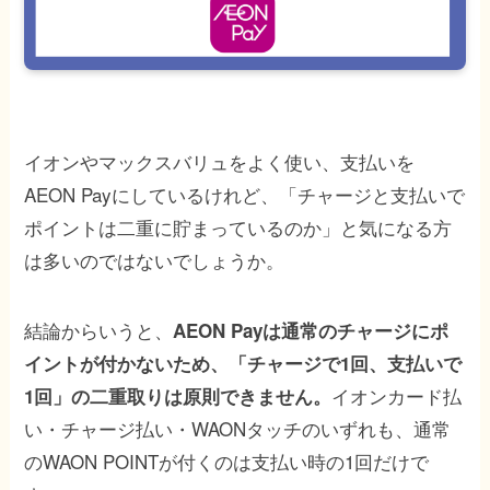
イオンやマックスバリュをよく使い、支払いを
AEON Payにしているけれど、「チャージと支払いで
ポイントは二重に貯まっているのか」と気になる方
は多いのではないでしょうか。
結論からいうと、
AEON Payは通常のチャージにポ
イントが付かないため、「チャージで1回、支払いで
イオンカード払
1回」の二重取りは原則できません。
い・チャージ払い・WAONタッチのいずれも、通常
のWAON POINTが付くのは支払い時の1回だけで