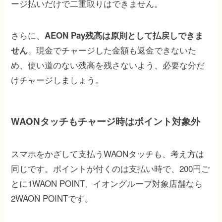
ージ払いだけで二重取りはできません。
さらに、
AEON Pay残高は原則として払戻しできま
。現金でチャージした金額も返金できないた
せん
め、使い道のない残高を残さないよう、必要な分だ
けチャージしましょう。
WAONタッチもチャージ時はポイント対象外
スマホをかざして支払うWAONタッチも、考え方は
同じです。ポイントが付くのは支払い時で、200円ご
とに1WAON POINT、イオングループ対象店舗なら
2WAON POINTです。