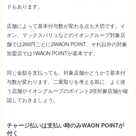
ドもあります。
店舗によって基本付与数が変わる点も大切です。イ
オン、マックスバリュなどのイオングループ対象店
舗では200円ごとに2WAON POINT、それ以外の対象
加盟店では1WAON POINTが基本です。
同じ金額を支払っても、対象店舗かどうかで基本付
与数が変わります。二重取りを考える前に、よく使
う店舗がイオングループのポイント2倍対象店舗か確
認しておきましょう。
チャージ払いは支払い時のみWAON POINTが
付く