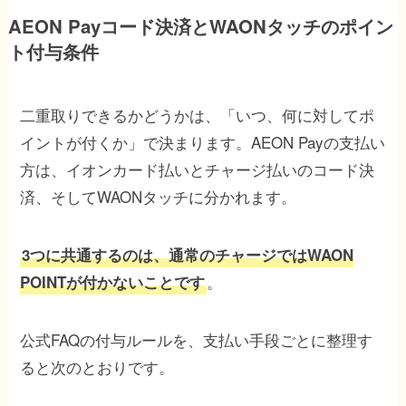
AEON Payコード決済とWAONタッチのポイン
ト付与条件
二重取りできるかどうかは、「いつ、何に対してポ
イントが付くか」で決まります。AEON Payの支払い
方は、イオンカード払いとチャージ払いのコード決
済、そしてWAONタッチに分かれます。
3つに共通するのは、通常のチャージではWAON
。
POINTが付かないことです
公式FAQの付与ルールを、支払い手段ごとに整理す
ると次のとおりです。