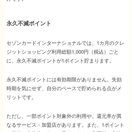
永久不滅ポイント
セゾンカードインターナショナルでは、1カ月のクレ
ジットショッピング利用総額1,000円（税込）ごと
に、永久不滅ポイントが1ポイント貯まります。
永久不滅ポイントには有効期限がありません。失効
時期を気にせず、自分のペースで貯められる点がメ
リットです。
ただし、一部ポイント対象外の利用や、還元率が異
なるサービス・加盟店があります。また、1ポイント