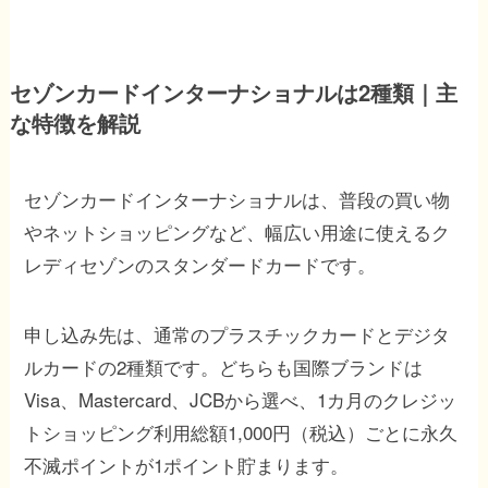
セゾンカードインターナショナルは2種類｜主
な特徴を解説
セゾンカードインターナショナルは、普段の買い物
やネットショッピングなど、幅広い用途に使えるク
レディセゾンのスタンダードカードです。
申し込み先は、通常のプラスチックカードとデジタ
ルカードの2種類です。どちらも国際ブランドは
Visa、Mastercard、JCBから選べ、1カ月のクレジッ
トショッピング利用総額1,000円（税込）ごとに永久
不滅ポイントが1ポイント貯まります。