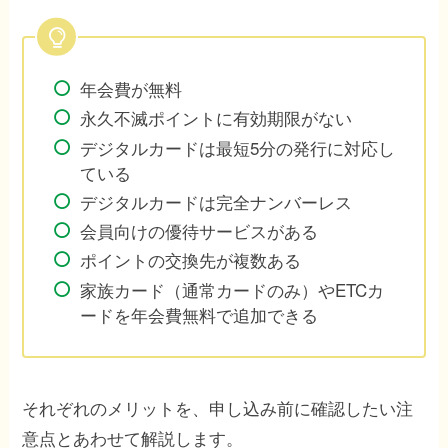
年会費が無料
永久不滅ポイントに有効期限がない
デジタルカードは最短5分の発行に対応し
ている
デジタルカードは完全ナンバーレス
会員向けの優待サービスがある
ポイントの交換先が複数ある
家族カード（通常カードのみ）やETCカ
ードを年会費無料で追加できる
それぞれのメリットを、申し込み前に確認したい注
意点とあわせて解説します。