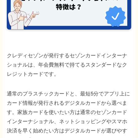
クレディセゾンが発行するセゾンカードインターナ
ショナルは、年会費無料で持てるスタンダードなク
レジットカードです。
通常のプラスチックカードと、最短5分でアプリ上に
カード情報が発行されるデジタルカードから選べま
す。家族カードを使いたい方は通常のセゾンカード
インターナショナル、ネットショッピングやスマホ
決済を早く始めたい方はデジタルカードが選びやす