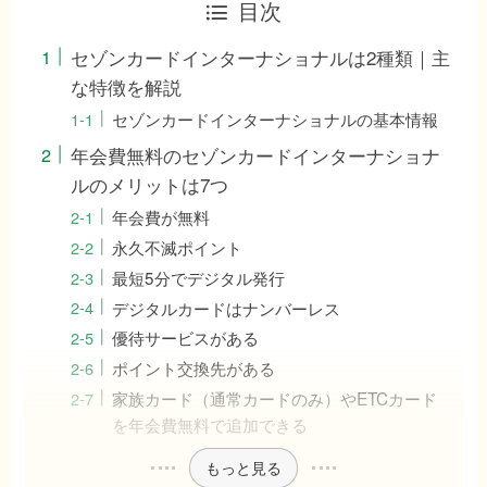
目次
セゾンカードインターナショナルは2種類｜主
な特徴を解説
セゾンカードインターナショナルの基本情報
年会費無料のセゾンカードインターナショナ
ルのメリットは7つ
年会費が無料
永久不滅ポイント
最短5分でデジタル発行
デジタルカードはナンバーレス
優待サービスがある
ポイント交換先がある
家族カード（通常カードのみ）やETCカード
を年会費無料で追加できる
もっと見る