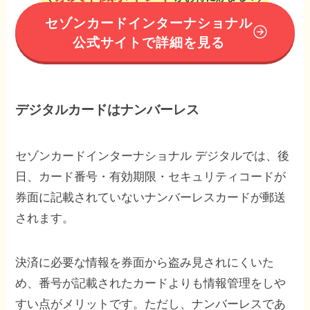
セゾンカードインターナショナル
公式サイトで詳細を見る
デジタルカードはナンバーレス
セゾンカードインターナショナル デジタルでは、後
日、カード番号・有効期限・セキュリティコードが
券面に記載されていないナンバーレスカードが郵送
されます。
決済に必要な情報を券面から盗み見されにくいた
め、番号が記載されたカードよりも情報管理をしや
すい点がメリットです。ただし、ナンバーレスであ