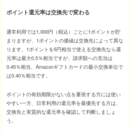
ポイント還元率は交換先で変わる
通常利用では1,000円（税込）ごとに1ポイントが貯
まりますが、1ポイントの価値は交換先によって異な
ります。1ポイントを5円相当で使える交換先なら還
元率は最大0.5％相当ですが、請求額への充当は
0.45％相当、Amazonギフトカードの最小交換単位で
は0.40％相当です。
ポイントの有効期限がない点を重視する方には使い
やすい一方、日常利用の還元率を最優先する方は、
交換先と実質的な還元率を確認して判断しましょ
う。