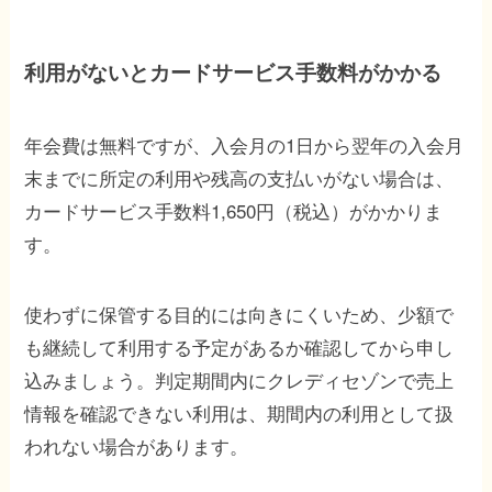
利用がないとカードサービス手数料がかかる
年会費は無料ですが、入会月の1日から翌年の入会月
末までに所定の利用や残高の支払いがない場合は、
カードサービス手数料1,650円（税込）がかかりま
す。
使わずに保管する目的には向きにくいため、少額で
も継続して利用する予定があるか確認してから申し
込みましょう。判定期間内にクレディセゾンで売上
情報を確認できない利用は、期間内の利用として扱
われない場合があります。