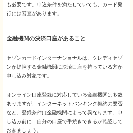
も必要です。申込条件を満たしていても、カード発
行には審査があります。
金融機関の決済口座があること
セゾンカードインターナショナルは、クレディセゾ
ンが提携する金融機関に決済口座を持っている方が
申し込み対象です。
オンライン口座登録に対応している金融機関は多数
ありますが、インターネットバンキング契約の要否
など、登録条件は金融機関によって異なります。申
し込み前に、自分の口座で手続きできるか確認して
おきましょう。