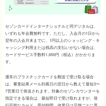
セゾンカードインターナショナルと同デジタルは、
いずれも年会費無料です。ただし、入会月の1日から
翌年の入会月末までに、1円以上のショッピング・キ
ャッシング利用または残高の支払いがない場合は、
カードサービス手数料1,650円（税込）がかかりま
す。
通常のプラスチックカードを郵送で受け取る場合
は、審査結果メール到着日の翌日から数えて最短3〜
7営業日で発送されます。対象のセゾンカウンターを
指定できる場合は、最短即日で受け取れますが、発
行可能なカード、受付時間、休業日は店舗ごとに異