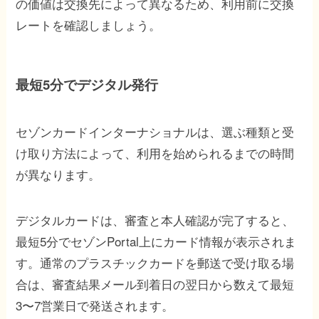
の価値は交換先によって異なるため、利用前に交換
レートを確認しましょう。
最短5分でデジタル発行
セゾンカードインターナショナルは、選ぶ種類と受
け取り方法によって、利用を始められるまでの時間
が異なります。
デジタルカードは、審査と本人確認が完了すると、
最短5分でセゾンPortal上にカード情報が表示されま
す。通常のプラスチックカードを郵送で受け取る場
合は、審査結果メール到着日の翌日から数えて最短
3〜7営業日で発送されます。