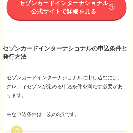
セゾンカードインターナショナル
公式サイトで詳細を見る
セゾンカードインターナショナルの申込条件と
発行方法
セゾンカードインターナショナルに申し込むには、
クレディセゾンが定める申込条件を満たす必要があ
ります。
主な申込条件は、次の3点です。