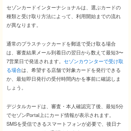
セゾンカードインターナショナルは、選ぶカードの
種類と受け取り方法によって、利用開始までの流れ
が異なります。
通常のプラスチックカードを郵送で受け取る場合
は、審査結果メール到着日の翌日から数えて最短3〜
7営業日で発送されます。
セゾンカウンターで受け取
る場合
は、希望する店舗で対象カードを発行できる
か、最短即日発行の受付時間内かを事前に確認しま
しょう。
デジタルカードは、審査・本人確認完了後、最短5分
でセゾンPortal上にカード情報が表示されます。
SMSを受信できるスマートフォンが必要で、後日ナ