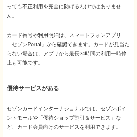
っても不正利用を完全に防げるわけではありませ
ん。
カード番号や利用明細は、スマートフォンアプリ
「セゾンPortal」から確認できます。カードが見当た
らない場合は、アプリから最長24時間の利用一時停
止も可能です。
優待サービスがある
セゾンカードインターナショナルでは、セゾンポイ
ントモールや「優待ショップ割引＆サービス」な
ど、カード会員向けのサービスを利用できます。