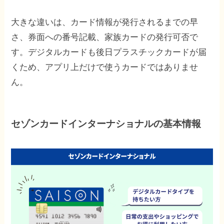
大きな違いは、カード情報が発行されるまでの早
さ、券面への番号記載、家族カードの発行可否で
す。デジタルカードも後日プラスチックカードが届
くため、アプリ上だけで使うカードではありませ
ん。
セゾンカードインターナショナルの基本情報