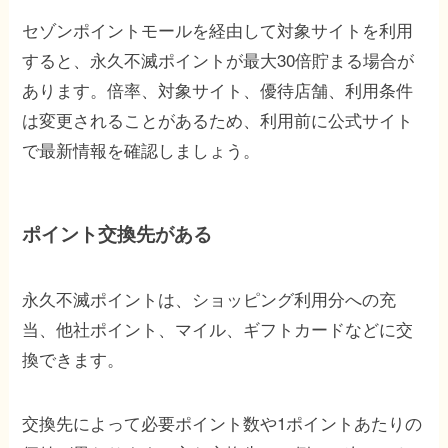
セゾンポイントモールを経由して対象サイトを利用
すると、永久不滅ポイントが最大30倍貯まる場合が
あります。倍率、対象サイト、優待店舗、利用条件
は変更されることがあるため、利用前に公式サイト
で最新情報を確認しましょう。
ポイント交換先がある
永久不滅ポイントは、ショッピング利用分への充
当、他社ポイント、マイル、ギフトカードなどに交
換できます。
交換先によって必要ポイント数や1ポイントあたりの