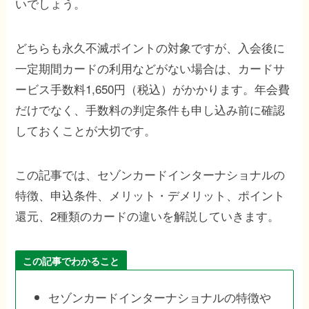
いでしょう。
どちらも永久不滅ポイントの対象ですが、入会後に
一定期間カードの利用などがない場合は、カードサ
ービス手数料1,650円（税込）がかかります。年会費
だけでなく、手数料の判定条件も申し込み前に確認
しておくことが大切です。
この記事では、セゾンカードインターナショナルの
特徴、申込条件、メリット・デメリット、ポイント
還元、2種類のカードの違いを解説していきます。
この記事でわかること
セゾンカードインターナショナルの特徴や