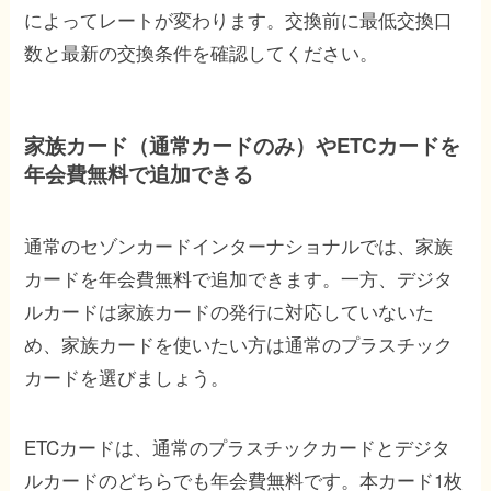
によってレートが変わります。交換前に最低交換口
数と最新の交換条件を確認してください。
家族カード（通常カードのみ）やETCカードを
年会費無料で追加できる
通常のセゾンカードインターナショナルでは、家族
カードを年会費無料で追加できます。一方、デジタ
ルカードは家族カードの発行に対応していないた
め、家族カードを使いたい方は通常のプラスチック
カードを選びましょう。
ETCカードは、通常のプラスチックカードとデジタ
ルカードのどちらでも年会費無料です。本カード1枚