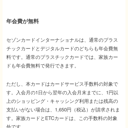
年会費が無料
セゾンカードインターナショナルは、通常のプラス
チックカードとデジタルカードのどちらも年会費無
料です。通常のプラスチックカードでは、家族カー
ドも年会費無料で発行できます。
ただし、本カードはカードサービス手数料の対象で
す。入会月の1日から翌年の入会月末までに、1円以
上のショッピング・キャッシング利用または残高の
支払いがない場合は、1,650円（税込）が請求されま
す。家族カードとETCカードは、この手数料の対象
外です。