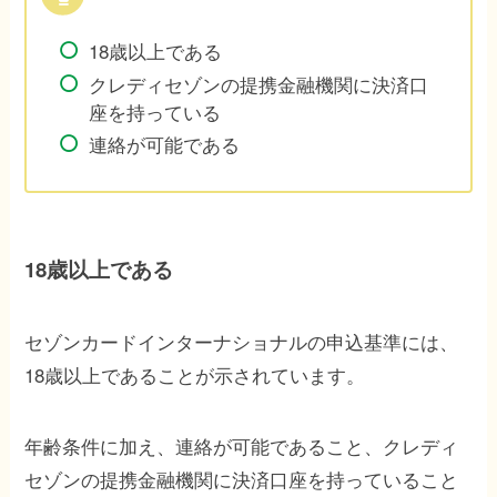
18歳以上である
クレディセゾンの提携金融機関に決済口
座を持っている
連絡が可能である
18歳以上である
セゾンカードインターナショナルの申込基準には、
18歳以上であることが示されています。
年齢条件に加え、連絡が可能であること、クレディ
セゾンの提携金融機関に決済口座を持っていること