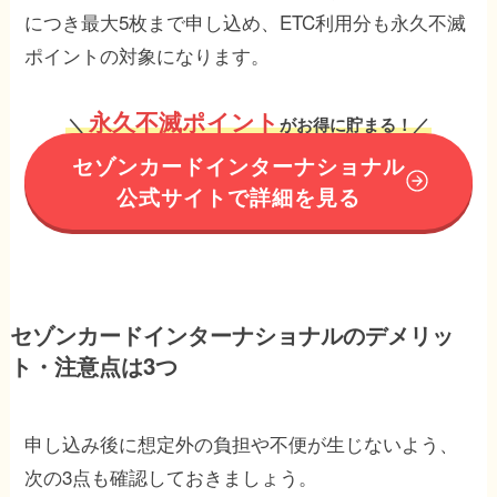
につき最大5枚まで申し込め、ETC利用分も永久不滅
ポイントの対象になります。
永久不滅ポイント
＼
がお得に貯まる！／
セゾンカードインターナショナル
公式サイトで詳細を見る
セゾンカードインターナショナルのデメリッ
ト・注意点は3つ
申し込み後に想定外の負担や不便が生じないよう、
次の3点も確認しておきましょう。