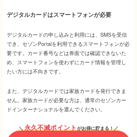
デジタルカードはスマートフォンが必要
デジタルカードの申し込みと利用には、SMSを受信
でき、セゾンPortalを利用できるスマートフォンが必
要です。カード番号などは券面では確認できないた
め、スマートフォンを使わずにカード情報を管理し
たい方には不向きです。
また、デジタルカードでは家族カードを発行できま
せん。家族カードが必要な方は、通常のセゾンカー
ドインターナショナルを選んでください。
永久不滅ポイント
＼
がお得に貯まる！／