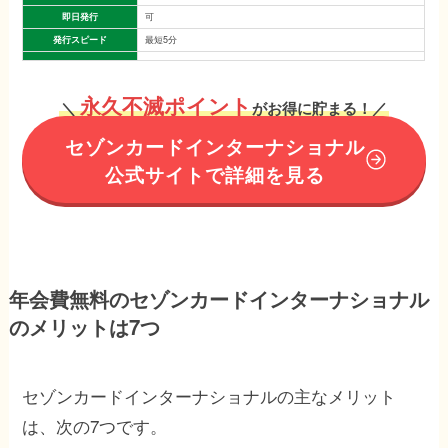
即日発行
可
発行スピード
最短5分
永久不滅ポイント
＼
がお得に貯まる！／
セゾンカードインターナショナル
公式サイトで詳細を見る
年会費無料のセゾンカードインターナショナル
のメリットは7つ
セゾンカードインターナショナルの主なメリット
は、次の7つです。