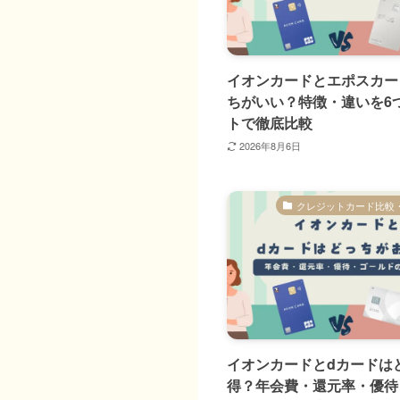
イオンカードとエポスカー
ちがいい？特徴・違いを6
トで徹底比較
2026年8月6日
クレジットカード比較
イオンカードとdカードは
得？年会費・還元率・優待