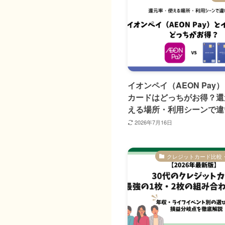
イオンペイ（AEON Pay
カードはどっちがお得？還
える場所・利用シーンで違
2026年7月16日
クレジットカード比較