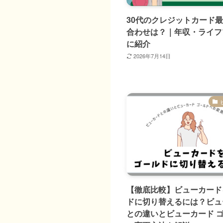
30代のクレジットカード
合わせは？｜年収・ライフ
に紹介
2026年7月14日
【徹底比較】ビューカード
ドに切り替えるには？ビュ
との違いとビューカード 