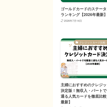
ゴールドカードのステータ
ランキング【2026年最新
2026年7月14日
クレジットカード比較
主婦におすすめのクレジッ
決定版！無収入・パートで
通る人気カードを徹底比較【
最新】