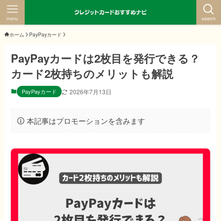
menu
search
ホーム
PayPayカード
PayPayカードは2枚目を発行できる？
カード2枚持ちのメリットも解説
PayPayカード
2026年7月13日
本記事はプロモーションを含みます