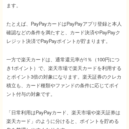
ます。
たとえば、PayPayカードはPayPayアプリ登録と本人
確認などの条件を満たすと、カード決済やPayPayク
レジット決済でPayPayポイントが貯まります。
一方で楽天カードは、通常還元率が1％（100円につ
き1ポイント）で、楽天市場で楽天カードを利用する
とポイント3倍の対象になります。楽天証券のクレカ
積立も、カード種類やファンドの条件に応じてポイ
ント付与の対象です。
「日常利用はPayPayカード、楽天市場や楽天証券は
楽天カード」のように分けると、ポイントを貯める