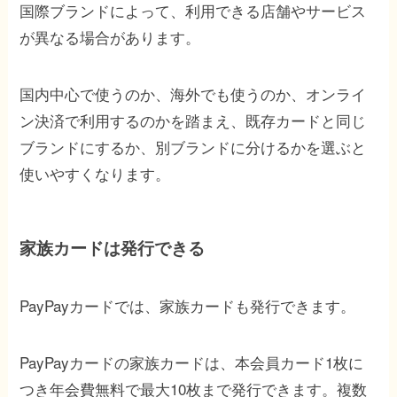
国際ブランドによって、利用できる店舗やサービス
が異なる場合があります。
国内中心で使うのか、海外でも使うのか、オンライ
ン決済で利用するのかを踏まえ、既存カードと同じ
ブランドにするか、別ブランドに分けるかを選ぶと
使いやすくなります。
家族カードは発行できる
PayPayカードでは、家族カードも発行できます。
PayPayカードの家族カードは、本会員カード1枚に
つき年会費無料で最大10枚まで発行できます。複数