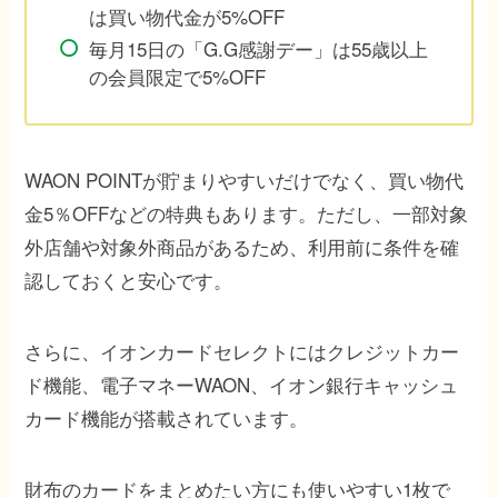
は買い物代金が5%OFF
毎月15日の「G.G感謝デー」は55歳以上
の会員限定で5%OFF
WAON POINTが貯まりやすいだけでなく、買い物代
金5％OFFなどの特典もあります。ただし、一部対象
外店舗や対象外商品があるため、利用前に条件を確
認しておくと安心です。
さらに、イオンカードセレクトにはクレジットカー
ド機能、電子マネーWAON、イオン銀行キャッシュ
カード機能が搭載されています。
財布のカードをまとめたい方にも使いやすい1枚で