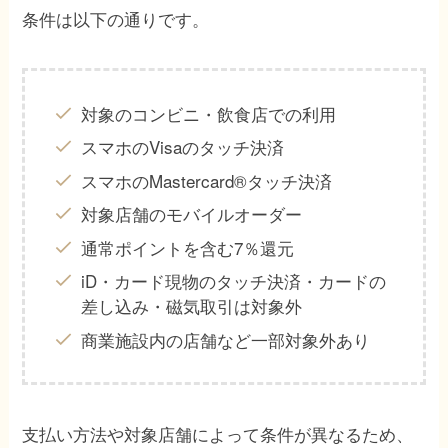
条件は以下の通りです。
対象のコンビニ・飲食店での利用
スマホのVisaのタッチ決済
スマホのMastercard®タッチ決済
対象店舗のモバイルオーダー
通常ポイントを含む7％還元
iD・カード現物のタッチ決済・カードの
差し込み・磁気取引は対象外
商業施設内の店舗など一部対象外あり
支払い方法や対象店舗によって条件が異なるため、