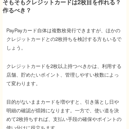
そもそもクレジットカードは2枚目を作れる？
作るべき？
PayPayカード自体は複数枚発行できますが、ほかの
クレジットカードとの2枚持ちを検討する方もいるで
しょう。
クレジットカードを2枚以上持つべきかは、利用する
店舗、貯めたいポイント、管理しやすい枚数によっ
て変わります。
目的がないままカードを増やすと、引き落とし日や
明細の確認が煩雑になります。一方で、使い道を決
めて2枚持ちすれば、支払い手段の確保やポイントの
使い分けに役立ちます。