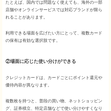
たとえば、国内では問題なく使えても、海外の一部
店舗やオンラインサービスでは対応ブランドが限ら
れることがあります。
利用できる場面を広げたい方にとって、複数カード
の保有は有効な選択肢です。
②場面に応じた使い分けができる
クレジットカードは、カードごとにポイント還元や
優待内容が異なります。
複数枚を持つと、普段の買い物、ネットショッピン
グ、証券積立、特定店舗などで使い分けやすくなり