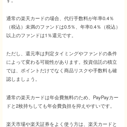
通常の楽天カードの場合、代行手数料が年率0.4％
（税込）未満のファンドは0.5％、年率0.4％（税込）
以上のファンドは1％還元です。
ただし、還元率は判定タイミングやファンドの条件
によって変わる可能性があります。投資信託の積立
では、ポイントだけでなく商品リスクや手数料も確
認しましょう。
通常の楽天カードは年会費無料のため、PayPayカー
ドと2枚持ちしても年会費負担を抑えやすいです。
楽天市場や楽天証券をよく使う方は、楽天カードと