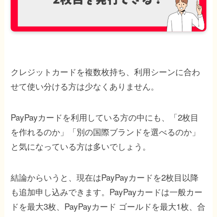
クレジットカードを複数枚持ち、利用シーンに合わ
せて使い分ける方は少なくありません。
PayPayカード
を利用している方の中にも、「2枚目
を作れるのか」「別の国際ブランドを選べるのか」
と気になっている方は多いでしょう。
結論からいうと、現在はPayPayカードを2枚目以降
も追加申し込みできます。PayPayカードは一般カー
ドを最大3枚、PayPayカード ゴールドを最大1枚、合