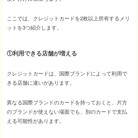
ここでは、クレジットカードを2枚以上所有するメリ
ットを3つ紹介します。
①利用できる店舗が増える
クレジットカードは、国際ブランドによって利用で
きる店舗に違いがあります。
異なる国際ブランドのカードを持っておくと、片方
のブランドが使えない場面でも、別のカードで支払
える可能性があります。