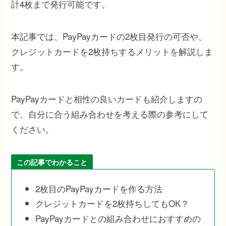
計4枚まで発行可能です。
本記事では、PayPayカードの2枚目発行の可否や、
クレジットカードを2枚持ちするメリットを解説しま
す。
PayPayカードと相性の良いカードも紹介しますの
で、自分に合う組み合わせを考える際の参考にして
ください。
この記事でわかること
2枚目のPayPayカードを作る方法
クレジットカードを2枚持ちしてもOK？
PayPayカードとの組み合わせにおすすめの