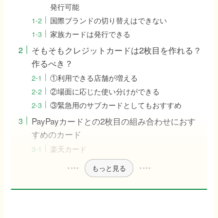
発行可能
国際ブランドの切り替えはできない
家族カードは発行できる
そもそもクレジットカードは2枚目を作れる？
作るべき？
①利用できる店舗が増える
②場面に応じた使い分けができる
③緊急用のサブカードとしてもおすすめ
PayPayカードとの2枚目の組み合わせにおす
すめのカード
楽天カード
もっと見る