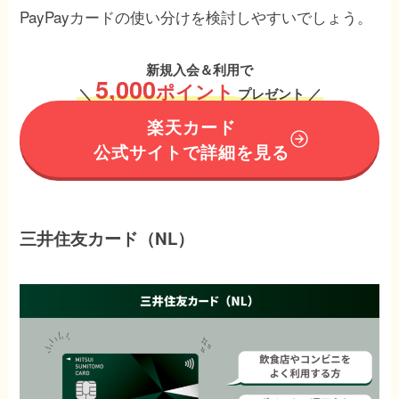
PayPayカードの使い分けを検討しやすいでしょう。
新規入会＆利用で
5,000
ポイント
＼
プレゼント ／
楽天カード
公式サイトで詳細を見る
三井住友カード（NL）