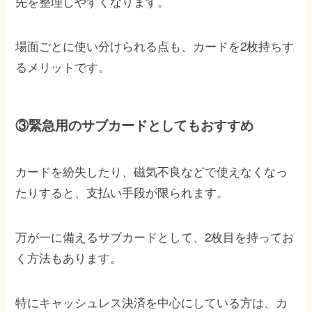
先を整理しやすくなります。
場面ごとに使い分けられる点も、カードを2枚持ちす
るメリットです。
③緊急用のサブカードとしてもおすすめ
カードを紛失したり、磁気不良などで使えなくなっ
たりすると、支払い手段が限られます。
万が一に備えるサブカードとして、2枚目を持ってお
く方法もあります。
特にキャッシュレス決済を中心にしている方は、カ