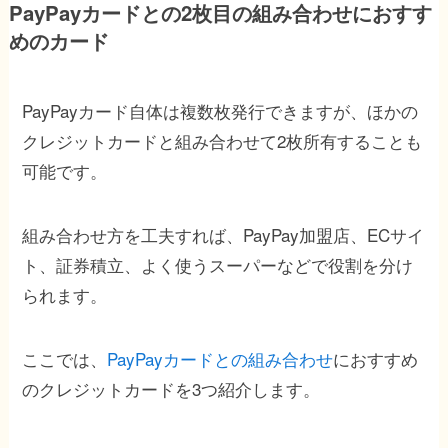
PayPayカードとの2枚目の組み合わせにおすす
めのカード
PayPayカード自体は複数枚発行できますが、ほかの
クレジットカードと組み合わせて2枚所有することも
可能です。
組み合わせ方を工夫すれば、PayPay加盟店、ECサイ
ト、証券積立、よく使うスーパーなどで役割を分け
られます。
ここでは、
PayPayカードとの組み合わせ
に
おすすめ
のクレジットカード
を3つ紹介します。