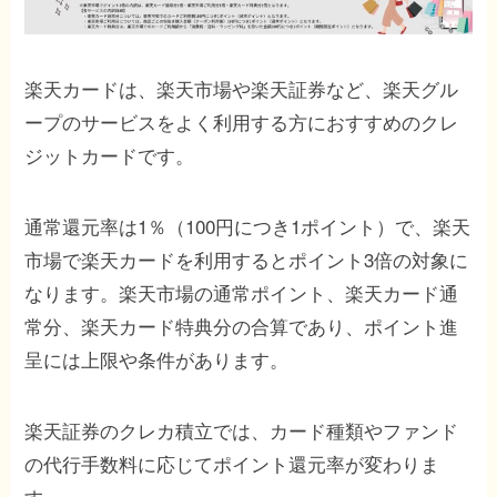
楽天カードは、楽天市場や楽天証券など、楽天グル
ープのサービスをよく利用する方におすすめのクレ
ジットカードです。
通常還元率は1％（100円につき1ポイント）で、楽天
市場で楽天カードを利用するとポイント3倍の対象に
なります。楽天市場の通常ポイント、楽天カード通
常分、楽天カード特典分の合算であり、ポイント進
呈には上限や条件があります。
楽天証券のクレカ積立では、カード種類やファンド
の代行手数料に応じてポイント還元率が変わりま
す。