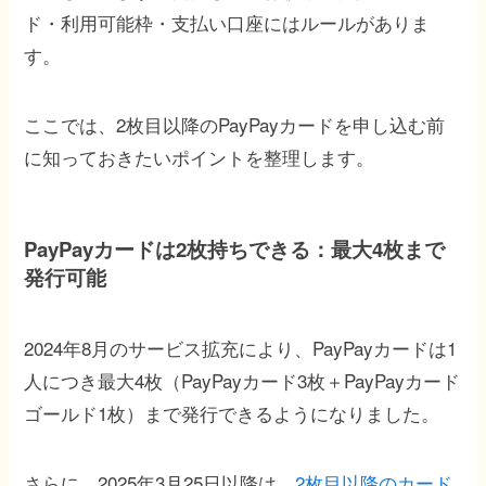
ド・利用可能枠・支払い口座にはルールがありま
す。
ここでは、2枚目以降のPayPayカードを申し込む前
に知っておきたいポイントを整理します。
PayPayカードは2枚持ちできる：最大4枚まで
発行可能
2024年8月のサービス拡充により、PayPayカードは1
人につき最大4枚（PayPayカード3枚＋PayPayカード
ゴールド1枚）まで発行できるようになりました。
さらに、2025年3月25日以降は、
2枚目以降のカード