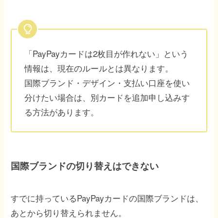
「PayPayカードは2枚目が作れない」という
情報は、現在のルールとは異なります。
国際ブランド・デザイン・支払い口座を使い
分けたい場合は、別カードを追加申し込みす
る方法があります。
国際ブランドの切り替えはできない
すでに持っているPayPayカードの国際ブランドは、
あとから切り替えられません。