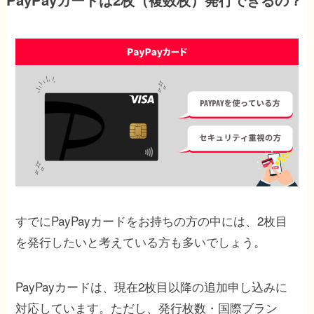
すでにPayPayカードをお持ちの方の中には、2枚目
を発行したいと考えている方も多いでしょう。
PayPayカードは、現在2枚目以降の追加申し込みに
対応しています。ただし、発行枚数・国際ブラン