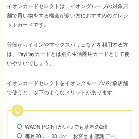
イオンカードセレクトは、イオングループの対象店
舗で買い物をする機会が多い方におすすめのクレジ
ットカードです。
普段からイオンやマックスバリュなどを利用する方
は、PayPayカードとは別の生活圏用カードとして使
いやすいでしょう。
イオンカードセレクトをイオングループの対象店舗
で使うと、以下のようなメリットがあります。
WAON POINTがいつでも基本の2倍
毎月20日・30日の「お客さま感謝デー」