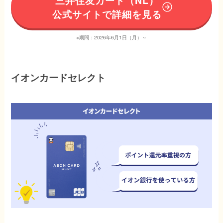
公式サイトで詳細を見る
※期間：2026年6月1日（月）～
イオンカードセレクト