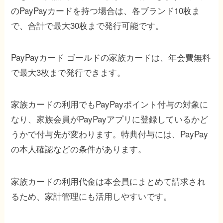
のPayPayカードを持つ場合は、各ブランド10枚ま
で、合計で最大30枚まで発行可能です。
PayPayカード ゴールドの家族カードは、年会費無料
で最大3枚まで発行できます。
家族カードの利用でもPayPayポイント付与の対象に
なり、家族会員がPayPayアプリに登録しているかど
うかで付与先が変わります。特典付与には、PayPay
の本人確認などの条件があります。
家族カードの利用代金は本会員にまとめて請求され
るため、家計管理にも活用しやすいです。