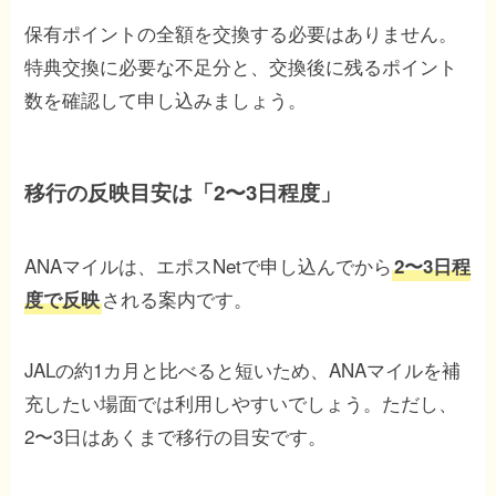
保有ポイントの全額を交換する必要はありません。
特典交換に必要な不足分と、交換後に残るポイント
数を確認して申し込みましょう。
移行の反映目安は「2〜3日程度」
ANAマイルは、エポスNetで申し込んでから
2〜3日程
される案内です。
度で反映
JALの約1カ月と比べると短いため、ANAマイルを補
充したい場面では利用しやすいでしょう。ただし、
2〜3日はあくまで移行の目安です。