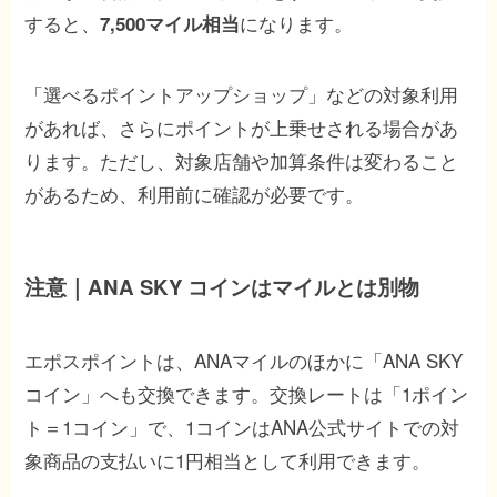
すると、
になります。
7,500マイル相当
「選べるポイントアップショップ」などの対象利用
があれば、さらにポイントが上乗せされる場合があ
ります。ただし、対象店舗や加算条件は変わること
があるため、利用前に確認が必要です。
注意｜ANA SKY コインはマイルとは別物
エポスポイントは、ANAマイルのほかに「ANA SKY
コイン」へも交換できます。交換レートは「1ポイン
ト＝1コイン」で、1コインはANA公式サイトでの対
象商品の支払いに1円相当として利用できます。