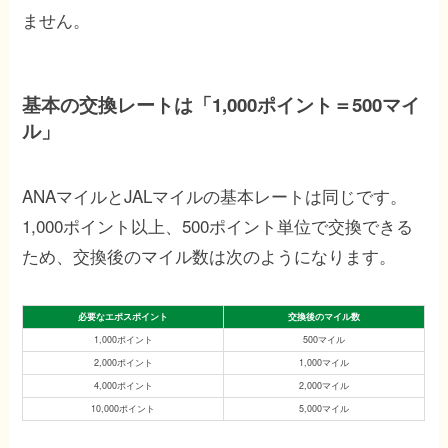
ません。
基本の交換レートは「1,000ポイント＝500マイ
ル」
ANAマイルとJALマイルの基本レートは同じです。
1,000ポイント以上、500ポイント単位で交換できる
ため、交換後のマイル数は次のようになります。
必要なエポスポイント
交換後のマイル数
1,000ポイント
500マイル
2,000ポイント
1,000マイル
4,000ポイント
2,000マイル
10,000ポイント
5,000マイル