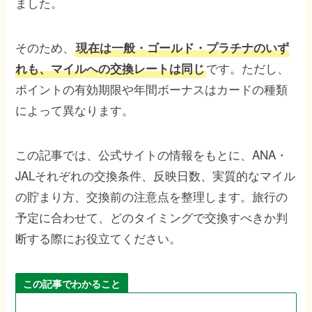
ました。
そのため、
現在は一般・ゴールド・プラチナのいず
です。ただし、
れも、マイルへの交換レートは同じ
ポイントの有効期限や年間ボーナスはカードの種類
によって異なります。
この記事では、公式サイトの情報をもとに、ANA・
JALそれぞれの交換条件、反映日数、実質的なマイル
の貯まり方、交換前の注意点を整理します。旅行の
予定に合わせて、どのタイミングで交換すべきか判
断する際にお役立てください。
この記事でわかること