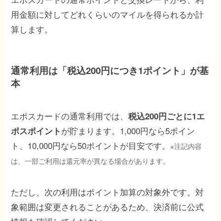
用金額に対してどれくらいのマイルを得られるか計
算します。
通常利用は「税込200円につき1ポイント」が基
本
エポスカードの通常利用では、
税込200円ごとに1エ
が貯まります。1,000円なら5ポイン
ポスポイント
ト、10,000円なら50ポイントが目安です。
※注記内容
は、一部ご利用は還元率が異なる場合があります。
ただし、次の利用はポイント加算の対象外です。対
象範囲は変更されることがあるため、決済前に公式