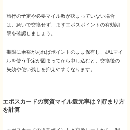
旅行の予定や必要マイル数が決まっていない場合
は、急いで交換せず、まずエポスポイントの有効期
限を確認しましょう。
期限に余裕があればポイントのまま保有し、JALマイ
ルを使う予定が固まってから申し込むと、交換後の
失効や使い残しを抑えやすくなります。
エポスカードの実質マイル還元率は？貯まり方
を計算
エポスカードの通常ポイントと交換レートから、利