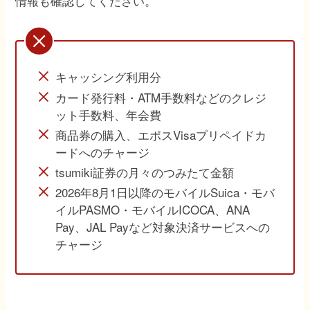
情報も確認してください。
キャッシング利用分
カード発行料・ATM手数料などのクレジ
ット手数料、年会費
商品券の購入、エポスVisaプリペイドカ
ードへのチャージ
tsumiki証券の月々のつみたて金額
2026年8月1日以降のモバイルSuica・モバ
イルPASMO・モバイルICOCA、ANA
Pay、JAL Payなど対象決済サービスへの
チャージ