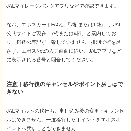
JALマイレージバンクアプリなどで確認できます。
なお、エポスカードFAQは「7桁または10桁」、JAL
公式サイトは現在「7桁または9桁」と案内してお
り、桁数の表記が一致していません。推測で桁を足
さず、エポスNetの入力画面に従い、JALアプリなど
に表示される番号と照合してください。
注意｜移行後のキャンセルやポイント戻しはで
きない
JALマイルへの移行も、申し込み後の変更・キャンセ
ルはできません。一度移行したポイントをエポスポ
イントへ戻すこともできません。