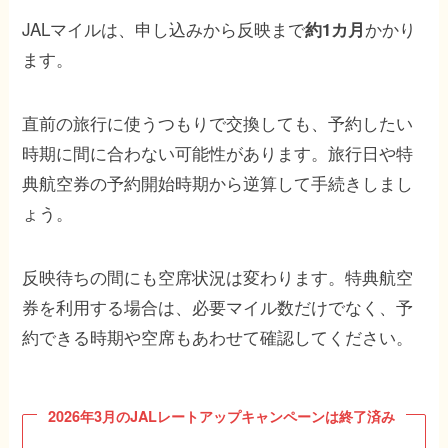
JALマイルは、申し込みから反映まで
かかり
約1カ月
ます。
直前の旅行に使うつもりで交換しても、予約したい
時期に間に合わない可能性があります。旅行日や特
典航空券の予約開始時期から逆算して手続きしまし
ょう。
反映待ちの間にも空席状況は変わります。特典航空
券を利用する場合は、必要マイル数だけでなく、予
約できる時期や空席もあわせて確認してください。
2026年3月のJALレートアップキャンペーンは終了済み