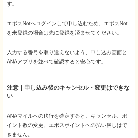
す。
エポスNetへログインして申し込むため、エポスNet
を未登録の場合は先に登録を済ませてください。
入力する番号を取り違えないよう、申し込み画面と
ANAアプリを並べて確認すると安心です。
注意｜申し込み後のキャンセル・変更はできな
い
ANAマイルへの移行を確定すると、キャンセル、ポ
イント数の変更、エポスポイントへの払い戻しはで
きません。