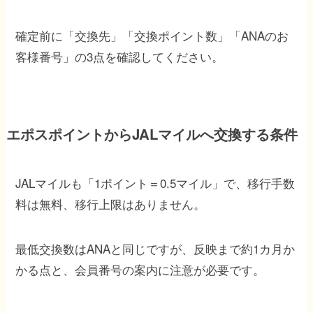
確定前に「交換先」「交換ポイント数」「ANAのお
客様番号」の3点を確認してください。
エポスポイントからJALマイルへ交換する条件
JALマイルも「1ポイント＝0.5マイル」で、移行手数
料は無料、移行上限はありません。
最低交換数はANAと同じですが、反映まで約1カ月か
かる点と、会員番号の案内に注意が必要です。