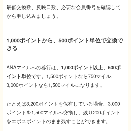
最低交換数、反映日数、必要な会員番号を確認して
から申し込みましょう。
1,000ポイントから、500ポイント単位で交換で
きる
ANAマイルへの移行は、
1,000ポイント以上、500ポ
です。1,500ポイントなら750マイル、
イント単位
3,000ポイントなら1,500マイルになります。
たとえば3,200ポイントを保有している場合、3,000
ポイントを1,500マイルへ交換し、残り200ポイント
をエポスポイントのまま残すことができます。