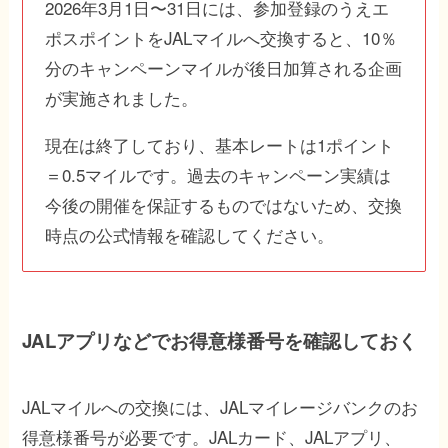
2026年3月1日〜31日には、参加登録のうえエ
ポスポイントをJALマイルへ交換すると、10％
分のキャンペーンマイルが後日加算される企画
が実施されました。
現在は終了しており、基本レートは1ポイント
＝0.5マイルです。過去のキャンペーン実績は
今後の開催を保証するものではないため、交換
時点の公式情報を確認してください。
JALアプリなどでお得意様番号を確認しておく
JALマイルへの交換には、JALマイレージバンクのお
得意様番号が必要です。JALカード、JALアプリ、