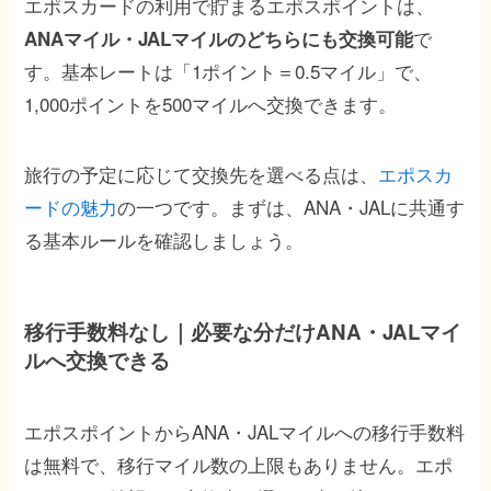
エポスカードの利用で貯まるエポスポイントは、
で
ANAマイル・JALマイルのどちらにも交換可能
す。基本レートは「1ポイント＝0.5マイル」で、
1,000ポイントを500マイルへ交換できます。
旅行の予定に応じて交換先を選べる点は、
エポスカ
ードの魅力
の一つです。まずは、ANA・JALに共通す
る基本ルールを確認しましょう。
移行手数料なし｜必要な分だけANA・JALマイ
ルへ交換できる
エポスポイントからANA・JALマイルへの移行手数料
は無料で、移行マイル数の上限もありません。エポ