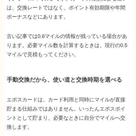
は、交換レートではなく、ポイント有効期限や年間
ボーナスなどにあります。
古い記事では0.6マイルの情報が残っている場合があ
ります。必要マイル数を計算するときは、現行の0.5
マイルで見積もってください。
手動交換だから、使い道と交換時期を選べる
エポスカードは、カード利用と同時にマイルが直接
貯まる仕組みではありません。いったんエポスポイ
ントとして貯まり、必要なときに自分でマイルへ交
換します。