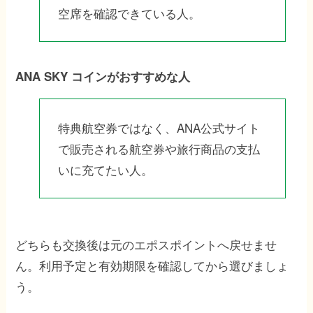
空席を確認できている人。
ANA SKY コインがおすすめな人
特典航空券ではなく、ANA公式サイト
で販売される航空券や旅行商品の支払
いに充てたい人。
どちらも交換後は元のエポスポイントへ戻せませ
ん。利用予定と有効期限を確認してから選びましょ
う。