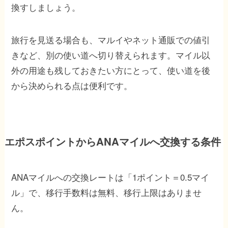
換すしましょう。
旅行を見送る場合も、マルイやネット通販での値引
きなど、別の使い道へ切り替えられます。マイル以
外の用途も残しておきたい方にとって、使い道を後
から決められる点は便利です。
エポスポイントからANAマイルへ交換する条件
ANAマイルへの交換レートは「1ポイント＝0.5マイ
ル」で、移行手数料は無料、移行上限はありませ
ん。