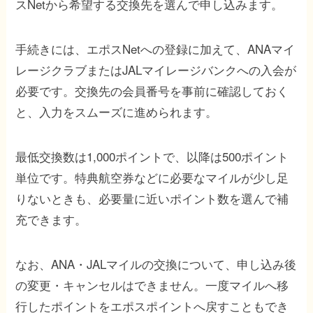
スNetから希望する交換先を選んで申し込みます。
手続きには、エポスNetへの登録に加えて、ANAマイ
レージクラブまたはJALマイレージバンクへの入会が
必要です。交換先の会員番号を事前に確認しておく
と、入力をスムーズに進められます。
最低交換数は1,000ポイントで、以降は500ポイント
単位です。特典航空券などに必要なマイルが少し足
りないときも、必要量に近いポイント数を選んで補
充できます。
なお、ANA・JALマイルの交換について、申し込み後
の変更・キャンセルはできません。一度マイルへ移
行したポイントをエポスポイントへ戻すこともでき