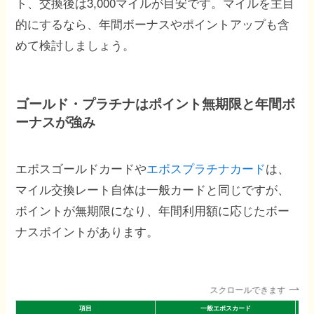
ト、交換後は3,000マイルが目安です。マイルを主目
的にするなら、年間ボーナスやポイントアップも含
めて検討しましょう。
ゴールド・プラチナはポイント無期限と年間ボ
ーナスが強み
エポスゴールドカードや
エポスプラチナカード
は、
マイル交換レート自体は一般カードと同じですが、
ポイントが無期限になり、年間利用額に応じたボー
ナスポイントがあります。
スクロールできます
項目
一般エポスカード