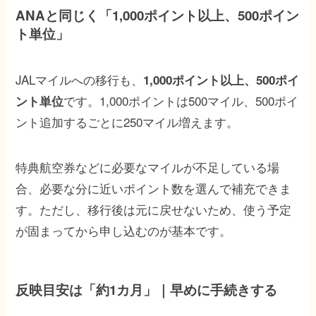
ANAと同じく「1,000ポイント以上、500ポイン
ト単位」
JALマイルへの移行も、
1,000ポイント以上、500ポイ
です。1,000ポイントは500マイル、500ポイ
ント単位
ント追加するごとに250マイル増えます。
特典航空券などに必要なマイルが不足している場
合、必要な分に近いポイント数を選んで補充できま
す。ただし、移行後は元に戻せないため、使う予定
が固まってから申し込むのが基本です。
反映目安は「約1カ月」｜早めに手続きする