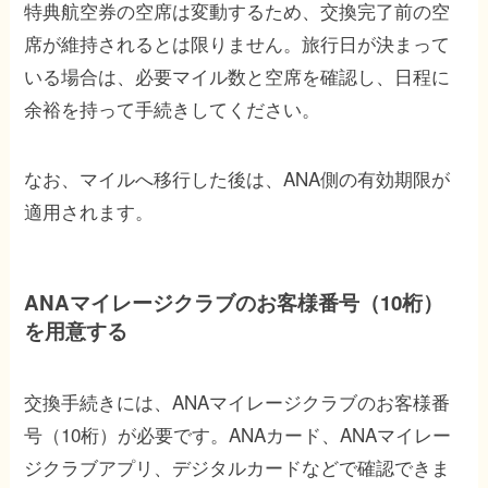
特典航空券の空席は変動するため、交換完了前の空
席が維持されるとは限りません。旅行日が決まって
いる場合は、必要マイル数と空席を確認し、日程に
余裕を持って手続きしてください。
なお、マイルへ移行した後は、ANA側の有効期限が
適用されます。
ANAマイレージクラブのお客様番号（10桁）
を用意する
交換手続きには、ANAマイレージクラブのお客様番
号（10桁）が必要です。ANAカード、ANAマイレー
ジクラブアプリ、デジタルカードなどで確認できま