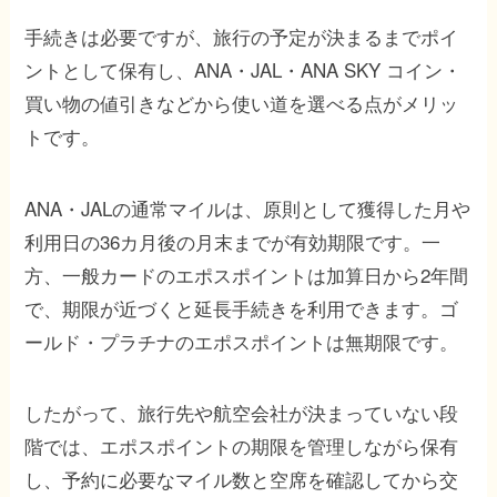
手続きは必要ですが、旅行の予定が決まるまでポイ
ントとして保有し、ANA・JAL・ANA SKY コイン・
買い物の値引きなどから使い道を選べる点がメリッ
トです。
ANA・JALの通常マイルは、原則として獲得した月や
利用日の36カ月後の月末までが有効期限です。一
方、一般カードのエポスポイントは加算日から2年間
で、期限が近づくと延長手続きを利用できます。ゴ
ールド・プラチナのエポスポイントは無期限です。
したがって、旅行先や航空会社が決まっていない段
階では、エポスポイントの期限を管理しながら保有
し、予約に必要なマイル数と空席を確認してから交