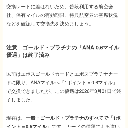
交換レートに差はないため、普段利用する航空会
社、保有マイルの有効期限、特典航空券の空席状況
などを確認して交換先を決めましょう。
注意｜ゴールド・プラチナの「ANA 0.6マイル
優遇」は終了済み
以前はエポスゴールドカードとエポスプラチナカー
ドに限り、ANAマイルへ「1ポイント＝0.6マイル」
で交換できましたが、この優遇は2026年3月31日で終
了しました。
現在は、
一般・ゴールド・プラチナのすべてで「1ポ
です。カードの種類による違い
イント＝0.5マイル」