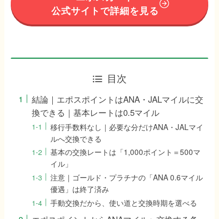
公式サイトで詳細を見る
目次
結論｜エポスポイントはANA・JALマイルに交
換できる｜基本レートは0.5マイル
移行手数料なし｜必要な分だけANA・JALマイ
ルへ交換できる
基本の交換レートは「1,000ポイント＝500マ
イル」
注意｜ゴールド・プラチナの「ANA 0.6マイル
優遇」は終了済み
手動交換だから、使い道と交換時期を選べる