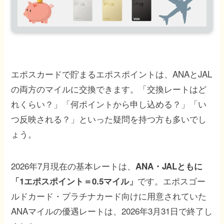
エポスカードで貯まるエポスポイントは、ANAとJAL
の両方のマイルに交換できます。「交換レートはど
れくらい？」「何ポイントから申し込める？」「い
つ反映される？」といった疑問を持つ方も多いでし
ょう。
2026年7月現在の基本レートは、
ANA・JALともに
です。エポスゴー
「1エポスポイント＝0.5マイル」
ルドカード・プラチナカード向けに用意されていた
ANAマイルの優遇レートは、2026年3月31日で終了し