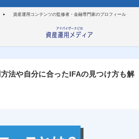
資産運用コンテンツの監修者・金融専門家のプロフィール
活用方法や自分に合ったIFAの見つけ方も解