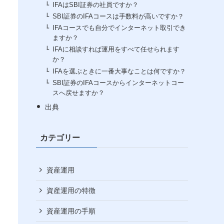
IFAはSBI証券の社員ですか？
SBI証券のIFAコースは手数料が高いですか？
IFAコースでも自分でインターネット取引でき
ますか？
IFAに相談すれば運用をすべて任せられます
か？
IFAを選ぶときに一番大事なことは何ですか？
SBI証券のIFAコースからインターネットコー
スへ戻せますか？
出典
カテゴリー
資産運用
資産運用の特徴
資産運用の手順