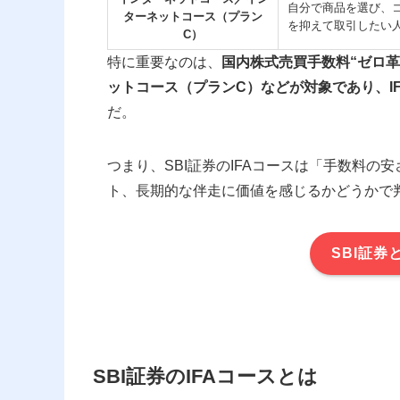
自分で商品を選び、
ターネットコース（プラン
を抑えて取引したい
C）
特に重要なのは、
国内株式売買手数料“ゼロ
ットコース（プランC）などが対象であり、I
だ。
つまり、SBI証券のIFAコースは「手数料
ト、長期的な伴走に価値を感じるかどうかで
SBI証券
SBI証券のIFAコースとは