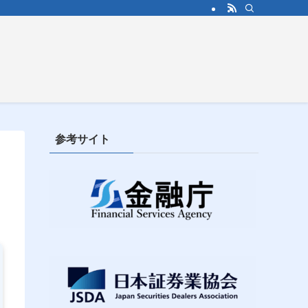
参考サイト