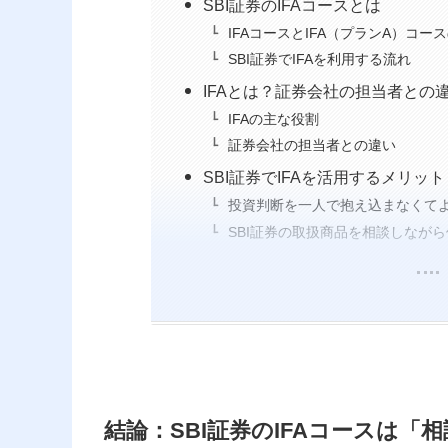
SBI証券のIFAコースとは
IFAコースとIFA（プランA）コー
SBI証券でIFAを利用する流れ
IFAとは？証券会社の担当者との
IFAの主な役割
証券会社の担当者との違い
SBI証券でIFAを活用するメリット
投資判断を一人で抱え込まなくて
SBI証券の取扱商品を相談しなが
結論：SBI証券のIFAコースは「