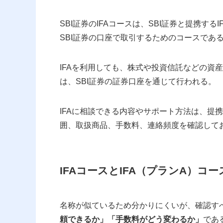
SBI証券のIFAコースは、SBI証券と提携す
SBI証券の口座で取引するためのコースであ
IFAを利用しても、株式や投資信託などの資
は、SBI証券の証券口座を通じて行われる。
IFAに相談できる内容やサポート方法は、提
囲、取扱商品、手数料、連絡頻度を確認して
IFAコースとIFA（プランA）コ
名称が似ているため分かりにくいが、確認す
頼できるか」「手数料がどう変わるか」
であ