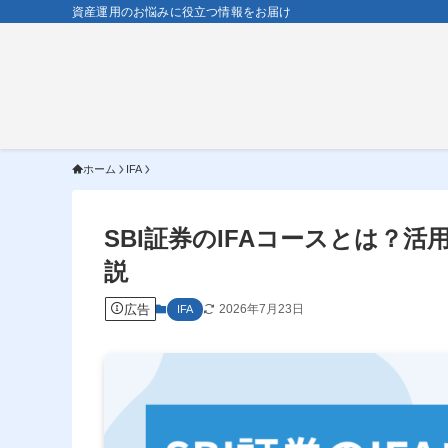
資産運用のお悩みに役立つ情報をお届け
ホーム
IFA
SBI証券のIFAコースとは？
説
広告
2026年7月23日
IFA