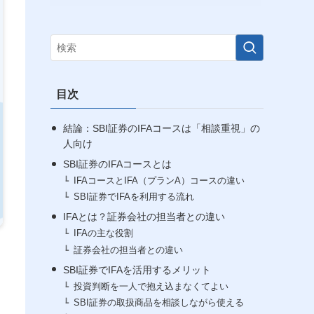
目次
結論：SBI証券のIFAコースは「相談重視」の
人向け
SBI証券のIFAコースとは
IFAコースとIFA（プランA）コースの違い
SBI証券でIFAを利用する流れ
IFAとは？証券会社の担当者との違い
IFAの主な役割
証券会社の担当者との違い
SBI証券でIFAを活用するメリット
投資判断を一人で抱え込まなくてよい
SBI証券の取扱商品を相談しながら使える