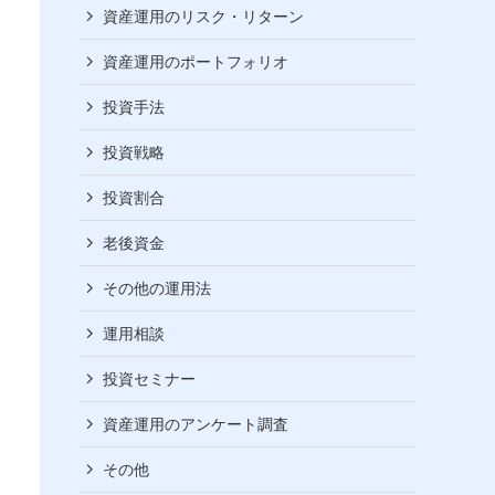
資産運用のリスク・リターン
資産運用のポートフォリオ
投資手法
投資戦略
投資割合
老後資金
その他の運用法
運用相談
投資セミナー
資産運用のアンケート調査
その他