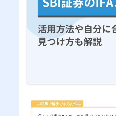
この記事で解決できるお悩み