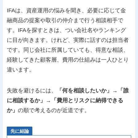
IFAは、資産運用の悩みを聞き、必要に応じて金
融商品の提案や取引の仲介まで行う相談相手で
す。IFAを探すときは、つい会社名やランキング
に目が向きます。けれど、実際に話すのは担当者
です。同じ会社に所属していても、得意な相談、
経験してきた顧客層、費用の仕組みは一人ひとり
違います。
失敗を避けるには、
「何を相談したいか」→「誰
に相談するか」→「費用とリスクに納得できる
か」
の順で考えるのが近道です。
先に結論