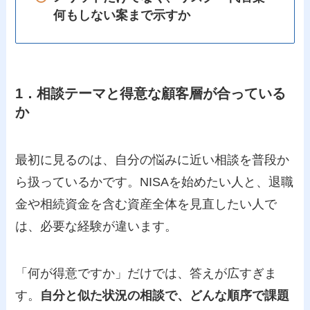
何もしない案まで示すか
1．相談テーマと得意な顧客層が合っている
か
最初に見るのは、自分の悩みに近い相談を普段か
ら扱っているかです。NISAを始めたい人と、退職
金や相続資金を含む資産全体を見直したい人で
は、必要な経験が違います。
「何が得意ですか」だけでは、答えが広すぎま
す。
自分と似た状況の相談で、どんな順序で課題