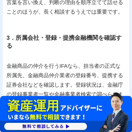
言葉を言い換え、判断の理由を順序立てて話せる
ことのほうが、長く相談するうえでは重要です。
3．所属会社・登録・提携金融機関を確認す
る
金融商品の仲介を行うIFAなら、担当者の正式な
所属先、金融商品仲介業者の登録番号、提携する
証券会社などを確認します。登録状況は、金融庁
の登録事業者一覧や金融事業者検索で調べられま
す。
登録は入口であって、運用成果や相性の保証では