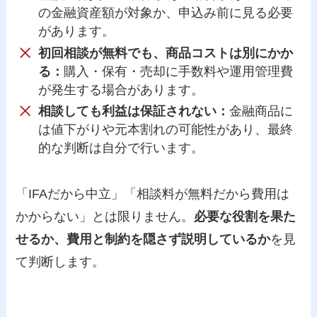
の金融資産額が対象か、申込み前に見る必要
があります。
初回相談が無料でも、商品コストは別にかか
る：
購入・保有・売却に手数料や運用管理費
が発生する場合があります。
相談しても利益は保証されない：
金融商品に
は値下がりや元本割れの可能性があり、最終
的な判断は自分で行います。
「IFAだから中立」「相談料が無料だから費用は
かからない」とは限りません。
必要な役割を果た
せるか、費用と制約を隠さず説明しているか
を見
て判断します。