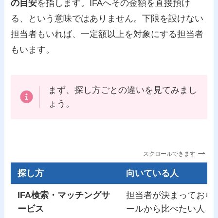
の目安
を指します。IFAへその金額を直接預け
る、という意味ではありません。下限を設けない
担当者もいれば、一定額以上を対象にする担当者
もいます。
まず、探し方ごとの違いを見てみまし
ょう。
スクロールできます
探し方
向いている人
IFA検索・マッチングサ
担当者が決まっておら
ービス
ールから比べたい人