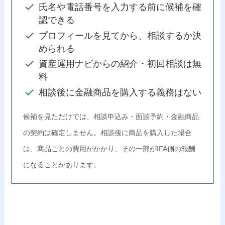
氏名や電話番号を入力する前に候補を確
認できる
プロフィールを見てから、相談するか決
められる
資産運用ナビからの紹介・初回相談は無
料
相談後に金融商品を購入する義務はない
候補を見ただけでは、相談申込み・面談予約・金融商品
の契約は確定しません。相談後に商品を購入した場合
は、商品ごとの費用がかかり、その一部がIFA側の報酬
になることがあります。