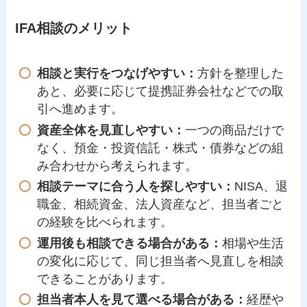
IFA相談のメリット
相談と実行をつなげやすい：
方針を整理した
あと、必要に応じて提携証券会社などでの取
引へ進めます。
資産全体を見直しやすい：
一つの商品だけで
なく、預金・投資信託・株式・債券などの組
み合わせから考えられます。
相談テーマに合う人を探しやすい：
NISA、退
職金、相続資金、法人資産など、担当者ごと
の経験を比べられます。
運用後も相談できる場合がある：
相場や生活
の変化に応じて、同じ担当者へ見直しを相談
できることがあります。
担当者本人を見て選べる場合がある：
経歴や