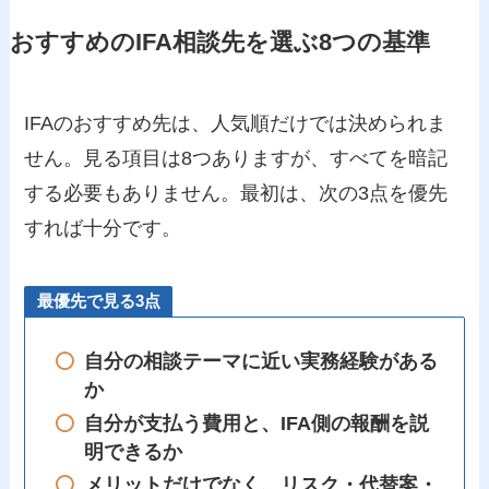
おすすめのIFA相談先を選ぶ8つの基準
IFAのおすすめ先は、人気順だけでは決められま
せん。見る項目は8つありますが、すべてを暗記
する必要もありません。最初は、次の3点を優先
すれば十分です。
最優先で見る3点
自分の相談テーマに近い実務経験がある
か
自分が支払う費用と、IFA側の報酬を説
明できるか
メリットだけでなく、リスク・代替案・