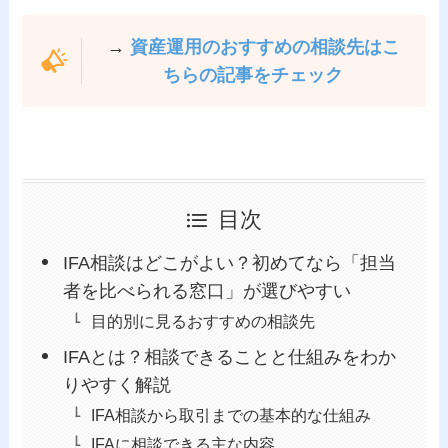
→
資産運用のおすすめの相談先はこ
ちらの記事をチェック
目次
IFA相談はどこがよい？初めてなら「担当
者を比べられる窓口」が選びやすい
目的別に見るおすすめの相談先
IFAとは？相談できることと仕組みをわか
りやすく解説
IFA相談から取引までの基本的な仕組み
IFAに相談できる主な内容