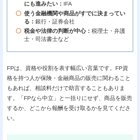
にも進みたい：
IFA
使う金融機関や商品がすでに決まってい
る：
銀行・証券会社
税金や法律の判断が中心：
税理士・弁護
士・司法書士など
FPは、資格や役割を表す幅広い言葉です。FP資
格を持つ人が保険・金融商品の販売に関わること
もあれば、相談料だけで助言することもありま
す。「FPなら中立」と一括りにせず、商品を販売
するか、どこから報酬を受け取るかを見てくださ
い。