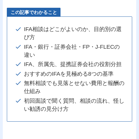
この記事でわかること
IFA相談はどこがよいのか、目的別の選
び方
IFA・銀行・証券会社・FP・J-FLECの
違い
IFA、所属先、提携証券会社の役割分担
おすすめのIFAを見極める8つの基準
無料相談でも見落とせない費用と報酬の
仕組み
初回面談で聞く質問、相談の流れ、怪し
い勧誘の見分け方