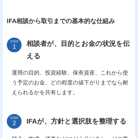
IFA相談から取引までの基本的な仕組み
相談者が、目的とお金の状況を伝
STEP
える
運用の目的、投資経験、保有資産、これから使
う予定のお金、どの程度の値下がりまでなら耐
えられるかを共有します。
STEP
IFAが、方針と選択肢を整理する