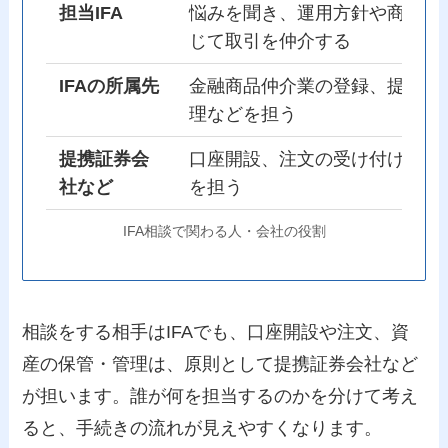
担当IFA
悩みを聞き、運用方針や商品候
じて取引を仲介する
IFAの所属先
金融商品仲介業の登録、提携先
理などを担う
提携証券会
口座開設、注文の受け付け、取
社など
を担う
IFA相談で関わる人・会社の役割
相談をする相手はIFAでも、口座開設や注文、資
産の保管・管理は、原則として提携証券会社など
が担います。誰が何を担当するのかを分けて考え
ると、手続きの流れが見えやすくなります。