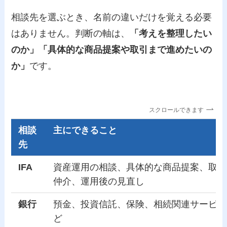
相談先を選ぶとき、名前の違いだけを覚える必要
はありません。判断の軸は、
「考えを整理したい
のか」「具体的な商品提案や取引まで進めたいの
か」
です。
スクロールできます
相談
主にできること
先
IFA
資産運用の相談、具体的な商品提案、取引
仲介、運用後の見直し
銀行
預金、投資信託、保険、相続関連サービス
ど