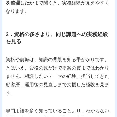
を整理したか
まで聞くと、実務経験が見えやすく
なります。
2．資格の多さより、同じ課題への実務経験
を見る
資格や前職は、知識の背景を知る手がかりです。
とはいえ、資格の数だけで提案の質まではわかり
ません。相談したいテーマの経験、担当してきた
顧客層、運用後の見直しまで支援した経験を見ま
す。
専門用語を多く知っていることより、わからない