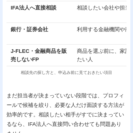
IFA法人へ直接相談
相談したい会社や担当
銀行・証券会社
利用する金融機関や商
J-FLEC・金融商品を販
商品を選ぶ前に、家計
売しないFP
たい人
相談先の探し方と、申込み前に見ておきたい項目
まだ担当者が決まっていない段階では、プロフィ
ールで候補を絞り、必要な人だけ面談する方法が
効率的です。相談したい相手がすでに決まってい
るなら、IFA法人へ直接問い合わせても問題あり