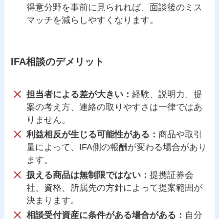
得意分野を事前に見られれば、面談後のミス
マッチを減らしやすくなります。
IFA相談のデメリット
担当者による差が大きい：
経験、説明力、提
案の考え方、連絡の取りやすさは一律ではあ
りません。
利益相反が生じる可能性がある：
商品や取引
量によって、IFA側の報酬が変わる場合があり
ます。
扱える商品は無制限ではない：
提携証券会
社、資格、所属先の方針によって提案範囲が
決まります。
相談受付資産に条件がある場合がある：
自分