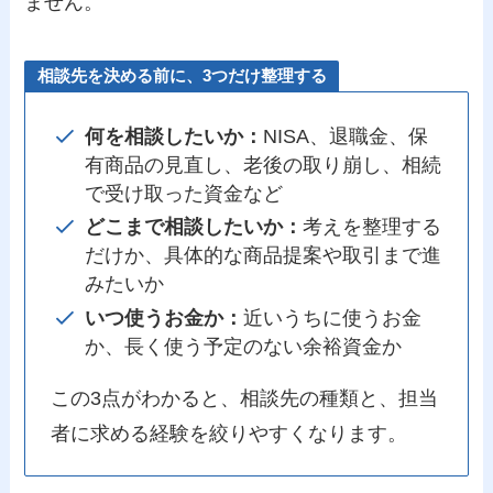
ません。
相談先を決める前に、3つだけ整理する
何を相談したいか：
NISA、退職金、保
有商品の見直し、老後の取り崩し、相続
で受け取った資金など
どこまで相談したいか：
考えを整理する
だけか、具体的な商品提案や取引まで進
みたいか
いつ使うお金か：
近いうちに使うお金
か、長く使う予定のない余裕資金か
この3点がわかると、相談先の種類と、担当
者に求める経験を絞りやすくなります。