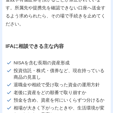
す。所属先や提携先を確認できない口座へ送金す
るよう求められたら、その場で手続きを止めてく
ださい。
IFAに相談できる主な内容
NISAを含む長期の資産形成
投資信託・株式・債券など、現在持っている
商品の見直し
退職金や相続で受け取った資金の運用方針
老後に資産をどの順番で取り崩すか
預金を含め、資産を何にいくらずつ分けるか
相場が大きく下がったときや、生活環境が変