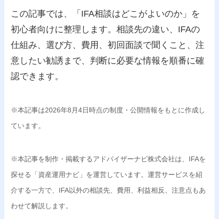
この記事では、「IFA相談はどこがよいのか」を
初心者向けに整理します。相談先の違い、IFAの
仕組み、選び方、費用、初回面談で聞くこと、注
意したい勧誘まで、判断に必要な情報を順番に確
認できます。
※本記事は2026年8月4日時点の制度・公開情報をもとに作成し
ています。
※本記事を制作・掲載するアドバイザーナビ株式会社は、IFAを
探せる「資産運用ナビ」を運営しています。運営サービスを紹
介する一方で、IFA以外の相談先、費用、利益相反、注意点もあ
わせて解説します。