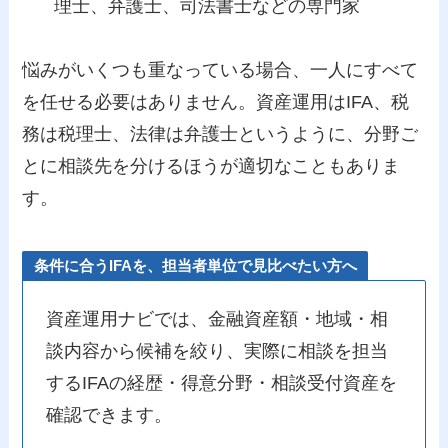
理士、弁護士、司法書士などの専門家
悩みがいくつも重なっている場合、一人にすべて
を任せる必要はありません。資産運用はIFA、税
務は税理士、法律は弁護士というように、分野ご
とに相談先を分けるほうが適切なこともありま
す。
条件に合うIFAを、担当者単位で見比べたい方へ
資産運用ナビでは、金融資産額・地域・相
談内容から候補を絞り、実際に相談を担当
するIFAの経歴・得意分野・相談受付資産を
確認できます。