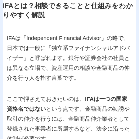
IFAとは？相談できることと仕組みをわか
りやすく解説
IFAは「Independent Financial Advisor」の略で、
日本では一般に「独立系ファイナンシャルアドバ
イザー」と呼ばれます。銀行や証券会社の社員と
は異なる立場で、資産運用の相談や金融商品の仲
介を行う人を指す言葉です。
ここで押さえておきたいのは、
IFAは一つの国家
資格名ではない
という点です。金融商品の勧誘や
取引の仲介を行うには、金融商品仲介業者として
登録された事業者に所属するなど、法令に沿った
体制が必要です。