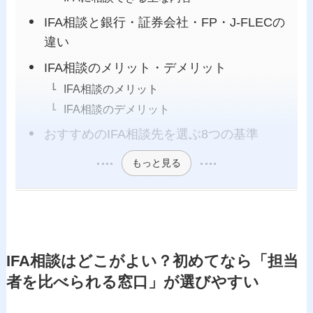
IFA相談と銀行・証券会社・FP・J-FLECの
違い
IFA相談のメリット・デメリット
IFA相談のメリット
IFA相談のデメリット
おすすめのIFA相談先を選ぶ8つの基準
もっと見る
IFA相談はどこがよい？初めてなら「担当
者を比べられる窓口」が選びやすい