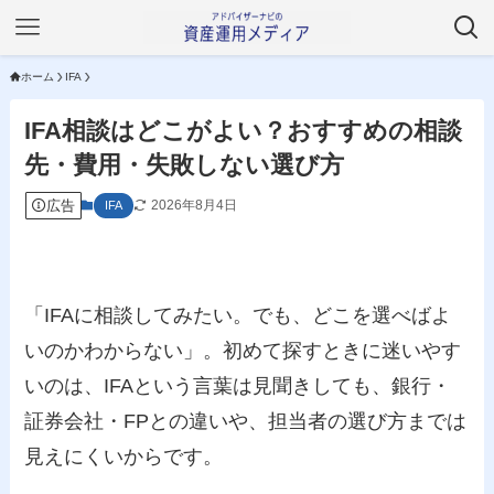
ホーム
IFA
IFA相談はどこがよい？おすすめの相談
先・費用・失敗しない選び方
広告
2026年8月4日
IFA
「IFAに相談してみたい。でも、どこを選べばよ
いのかわからない」。初めて探すときに迷いやす
いのは、IFAという言葉は見聞きしても、銀行・
証券会社・FPとの違いや、担当者の選び方までは
見えにくいからです。