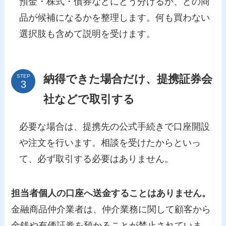
預金・株式・債券などにどう分けるか、どの商
品が候補になるかを整理します。何も買わない
選択肢も含めて説明を受けます。
納得できた場合だけ、提携証券会
STEP
社などで取引する
必要な場合は、提携先の公式手続きで口座開設
や注文を行います。相談を受けたからといっ
て、必ず取引する必要はありません。
担当者個人の口座へ送金することはありません。
金融商品仲介業者は、仲介業務に関して顧客から
金銭や有価証券を預かることが禁止されていま