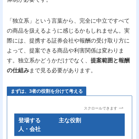
「独立系」という言葉から、完全に中立ですべて
の商品を扱えるように感じるかもしれません。実
際には、提携する証券会社や報酬の受け取り方に
よって、提案できる商品や利害関係は変わりま
す。独立系かどうかだけでなく、
提案範囲と報酬
の仕組み
まで見る必要があります。
まずは、3者の役割を分けて考える
スクロールできます
登場する
主な役割
人・会社