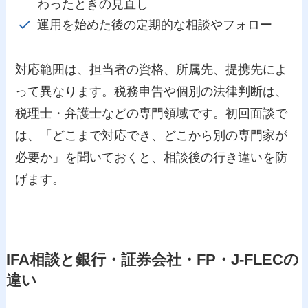
わったときの見直し
運用を始めた後の定期的な相談やフォロー
対応範囲は、担当者の資格、所属先、提携先によ
って異なります。税務申告や個別の法律判断は、
税理士・弁護士などの専門領域です。初回面談で
は、「どこまで対応でき、どこから別の専門家が
必要か」を聞いておくと、相談後の行き違いを防
げます。
IFA相談と銀行・証券会社・FP・J-FLECの
違い