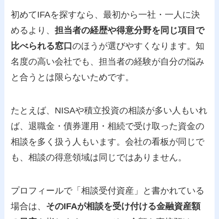
初めてIFAを探すなら、最初から一社・一人に決
めるより、
担当者の経歴や得意分野を同じ項目で
比べられる窓口
のほうが選びやすくなります。知
名度の高い会社でも、担当者の経験が自分の悩み
と合うとは限らないためです。
たとえば、NISAや積立投資の相談が多い人もいれ
ば、退職金・債券運用・相続で受け取った資金の
相談を多く扱う人もいます。会社の看板が同じで
も、相談の得意領域は同じではありません。
プロフィールで「相談受付資産」と書かれている
場合は、
そのIFAが相談を受け付ける金融資産額