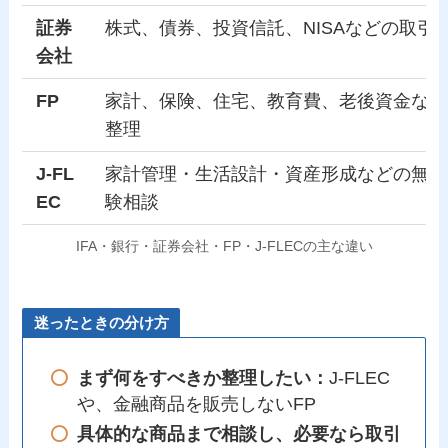
証券
株式、債券、投資信託、NISAなどの取引
会社
FP
家計、保険、住宅、教育費、老後資金など
整理
J-FL
家計管理・生活設計・資産形成などの無料
EC
験相談
IFA・銀行・証券会社・FP・J-FLECの主な違い
迷ったときの分け方
まず何をすべきか整理したい：
J-FLEC
や、金融商品を販売しないFP
具体的な商品まで相談し、必要なら取引