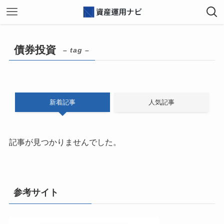
債券投資
– tag –
新着記事
人気記事
記事が見つかりませんでした。
参考サイト