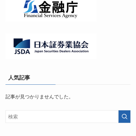
人気記事
記事が見つかりませんでした。