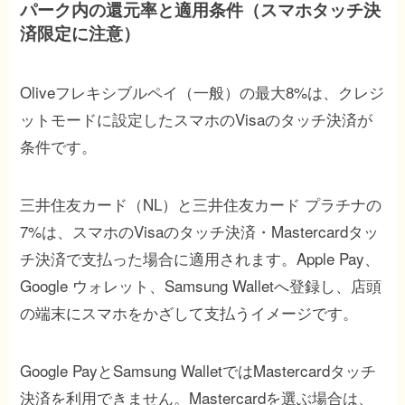
パーク内の還元率と適用条件（スマホタッチ決
済限定に注意）
Oliveフレキシブルペイ（一般）の最大8%は、クレジ
ットモードに設定したスマホのVisaのタッチ決済が
条件です。
三井住友カード（NL）と三井住友カード プラチナの
7%は、スマホのVisaのタッチ決済・Mastercardタッ
チ決済で支払った場合に適用されます。Apple Pay、
Google ウォレット、Samsung Walletへ登録し、店頭
の端末にスマホをかざして支払うイメージです。
Google PayとSamsung WalletではMastercardタッチ
決済を利用できません。Mastercardを選ぶ場合は、