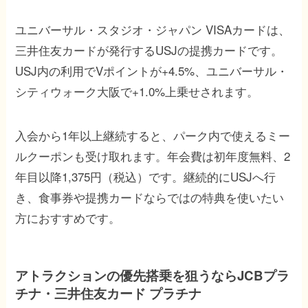
ユニバーサル・スタジオ・ジャパン VISAカードは、
三井住友カードが発行するUSJの提携カードです。
USJ内の利用でVポイントが+4.5%、ユニバーサル・
シティウォーク大阪で+1.0%上乗せされます。
入会から1年以上継続すると、パーク内で使えるミー
ルクーポンも受け取れます。年会費は初年度無料、2
年目以降1,375円（税込）です。継続的にUSJへ行
き、食事券や提携カードならではの特典を使いたい
方におすすめです。
アトラクションの優先搭乗を狙うならJCBプラ
チナ・三井住友カード プラチナ