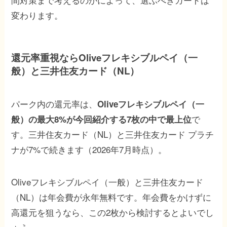
変わります。
還元率重視ならOliveフレキシブルペイ（一
般）と三井住友カード（NL）
パーク内の還元率は、
Oliveフレキシブルペイ（一
で
般）の最大8%が今回紹介する7枚の中で最上位
す。三井住友カード（NL）と三井住友カード プラチ
ナが7%で続きます（2026年7月時点）。
Oliveフレキシブルペイ（一般）と三井住友カード
（NL）は年会費が永年無料です。年会費をかけずに
高還元を狙うなら、この2枚から検討するとよいでし