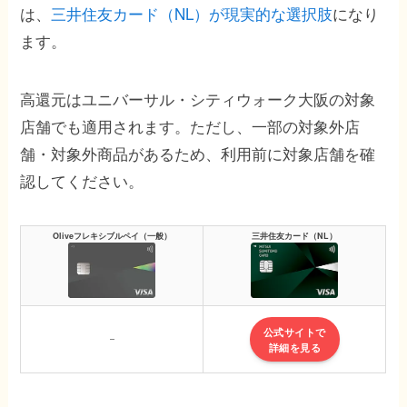
は、
三井住友カード（NL）が現実的な選択肢
になり
ます。
高還元はユニバーサル・シティウォーク大阪の対象
店舗でも適用されます。ただし、一部の対象外店
舗・対象外商品があるため、利用前に対象店舗を確
認してください。
Oliveフレキシブルペイ（一般）
三井住友カード（NL）
公式サイトで
–
詳細を見る