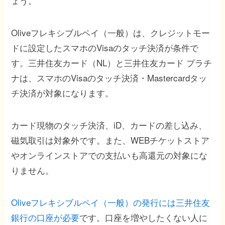
ょう。
Oliveフレキシブルペイ（一般）は、クレジットモー
ドに設定したスマホのVisaのタッチ決済が条件で
す。三井住友カード（NL）と三井住友カード プラチ
ナは、スマホのVisaのタッチ決済・Mastercardタッ
チ決済が対象になります。
カード現物のタッチ決済、iD、カードの差し込み、
磁気取引は対象外です。また、WEBチケットストア
やオンラインストアでの支払いも高還元の対象にな
りません。
Oliveフレキシブルペイ（一般）の発行には三井住友
銀行の口座が必要
です。口座を増やしたくない人に