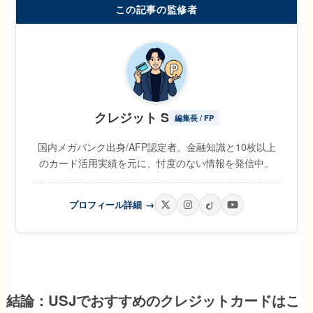
この記事の監修者
クレジット S
編集長 / FP
国内メガバンク出身/AFP認定者。金融知識と10枚以上
のカード活用実績を元に、忖度のない情報を発信中。
プロフィール詳細
→
結論：USJでおすすめのクレジットカードはこ