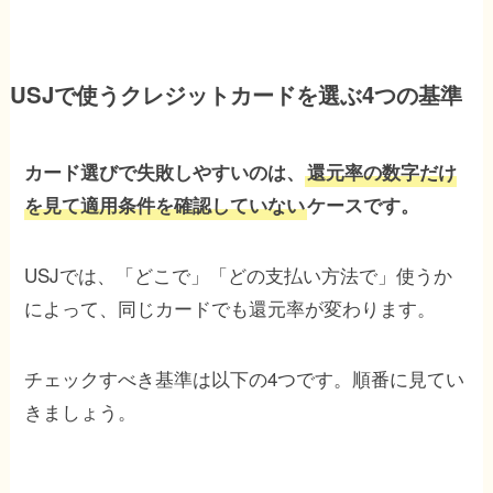
USJで使うクレジットカードを選ぶ4つの基準
カード選びで失敗しやすいのは、
還元率の数字だけ
を見て適用条件を確認していない
ケースです。
USJでは、「どこで」「どの支払い方法で」使うか
によって、同じカードでも還元率が変わります。
チェックすべき基準は以下の4つです。順番に見てい
きましょう。