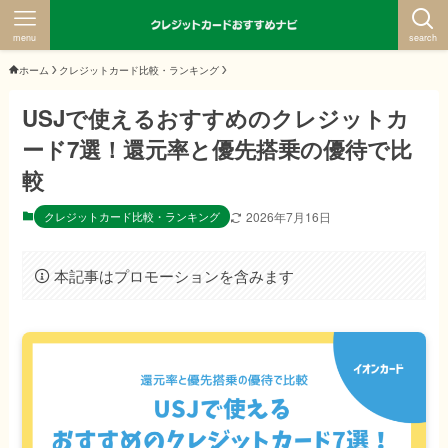
menu
search
ホーム
クレジットカード比較・ランキング
USJで使えるおすすめのクレジットカ
ード7選！還元率と優先搭乗の優待で比
較
クレジットカード比較・ランキング
2026年7月16日
本記事はプロモーションを含みます