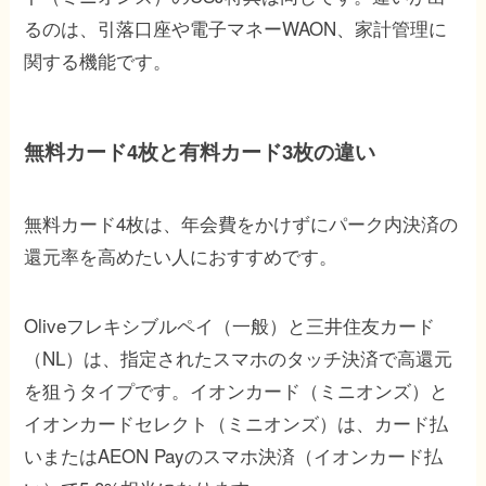
るのは、引落口座や電子マネーWAON、家計管理に
関する機能です。
無料カード4枚と有料カード3枚の違い
無料カード4枚は、年会費をかけずにパーク内決済の
還元率を高めたい人におすすめです。
Oliveフレキシブルペイ（一般）と三井住友カード
（NL）は、指定されたスマホのタッチ決済で高還元
を狙うタイプです。イオンカード（ミニオンズ）と
イオンカードセレクト（ミニオンズ）は、カード払
いまたはAEON Payのスマホ決済（イオンカード払