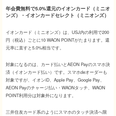
年会費無料で5.0%還元のイオンカード（ミニオ
ンズ）・イオンカードセレクト（ミニオンズ）
イオンカード（ミニオンズ）は、USJ内の利用で200
円（税込）ごとに10 WAON POINTがたまります。還
元率に直すと5.0%相当です。
対象になるのは、カード払いとAEON Payのスマホ決
済（イオンカード払い）です。スマホdeオーダーも
対象ですが、イオンiD、Apple Pay、Google Pay、
AEON Payのチャージ払い・WAONタッチ、WAON
POINT利用分は対象外になります。
三井住友カード系のようにスマホのタッチ決済へ限