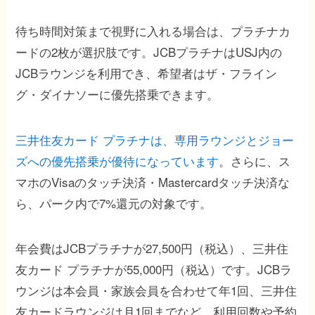
待ち時間対策まで視野に入れる場合は、プラチナカ
ードの2枚が選択肢です。JCBプラチナはUSJ内の
JCBラウンジを利用でき、希望者はザ・フライン
グ・ダイナソーに優先搭乗できます。
三井住友カード プラチナは、専用ラウンジとジョー
ズへの優先搭乗が優待になっています
。さらに、ス
マホのVisaのタッチ決済・Mastercardタッチ決済な
ら、パーク内で7%還元の対象です。
年会費はJCBプラチナが27,500円（税込）、三井住
友カード プラチナが55,000円（税込）です。JCBラ
ウンジは本会員・家族会員を合わせて年1回、三井住
友カードラウンジは月1回までなど、利用回数や予約