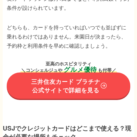
条件が設けられています。
どちらも、カードを持っていればいつでも並ばずに
乗れるわけではありません。来園日が決まったら、
予約枠と利用条件を早めに確認しましょう。
至高のホスピタリティ
グルメ優待
＼コンシェルジュや
も付帯／
三井住友カード プラチナ
公式サイトで詳細を見る
USJでクレジットカードはどこまで使える？現
金が必要な場所もチェック