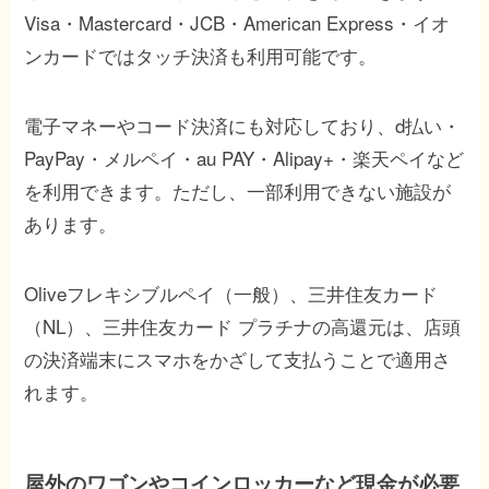
Visa・Mastercard・JCB・American Express・イオ
ンカードではタッチ決済も利用可能です。
電子マネーやコード決済にも対応しており、d払い・
PayPay・メルペイ・au PAY・Alipay+・楽天ペイなど
を利用できます。ただし、一部利用できない施設が
あります。
Oliveフレキシブルペイ（一般）、三井住友カード
（NL）、三井住友カード プラチナの高還元は、店頭
の決済端末にスマホをかざして支払うことで適用さ
れます。
屋外のワゴンやコインロッカーなど現金が必要