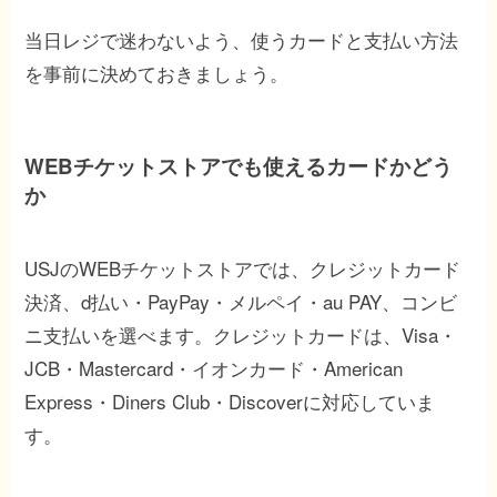
当日レジで迷わないよう、使うカードと支払い方法
を事前に決めておきましょう。
WEBチケットストアでも使えるカードかどう
か
USJのWEBチケットストアでは、クレジットカード
決済、d払い・PayPay・メルペイ・au PAY、コンビ
ニ支払いを選べます。クレジットカードは、Visa・
JCB・Mastercard・イオンカード・American
Express・Diners Club・Discoverに対応していま
す。