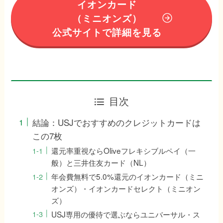
イオンカード
（ミニオンズ）
公式サイトで詳細を見る
目次
結論：USJでおすすめのクレジットカードは
この7枚
還元率重視ならOliveフレキシブルペイ（一
般）と三井住友カード（NL）
年会費無料で5.0%還元のイオンカード（ミニ
オンズ）・イオンカードセレクト（ミニオン
ズ）
USJ専用の優待で選ぶならユニバーサル・ス