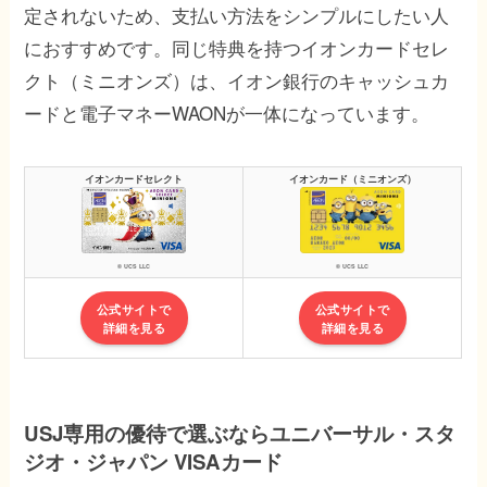
定されないため、支払い方法をシンプルにしたい人
におすすめです。同じ特典を持つイオンカードセレ
クト（ミニオンズ）は、イオン銀行のキャッシュカ
ードと電子マネーWAONが一体になっています。
イオンカードセレクト
イオンカード（ミニオンズ）
© UCS LLC
© UCS LLC
公式サイトで
公式サイトで
詳細を見る
詳細を見る
USJ専用の優待で選ぶならユニバーサル・スタ
ジオ・ジャパン VISAカード