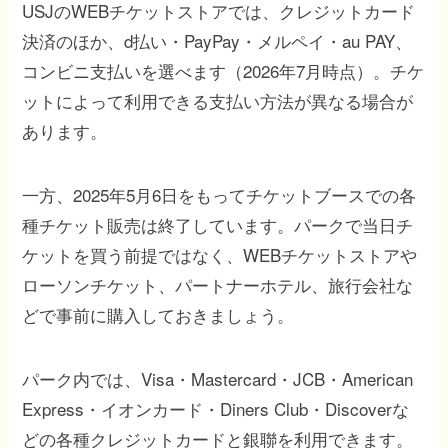
USJのWEBチケットストアでは、クレジットカード
決済のほか、d払い・PayPay・メルペイ・au PAY、
コンビニ支払いを選べます（2026年7月時点）。チケ
ットによって利用できる支払い方法が異なる場合が
あります。
一方、2025年5月6日をもってチケットブースでの各
種チケット販売は終了しています。パークで当日チ
ケットを買う前提ではなく、WEBチケットストアや
ローソンチケット、パートナーホテル、旅行会社な
どで事前に購入しておきましょう。
パーク内では、Visa・Mastercard・JCB・American
Express・イオンカード・Diners Club・Discoverな
どの各種クレジットカードと銀聯を利用できます。