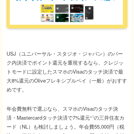
USJ（ユニバーサル・スタジオ・ジャパン）のパー
ク内決済でポイント還元を重視するなら、クレジッ
トモードに設定したスマホのVisaのタッチ決済で最
大8%還元のOliveフレキシブルペイ（一般）がおすす
めです。
年会費無料で選ぶなら、スマホのVisaのタッチ決
済・Mastercardタッチ決済で7%還元
の三井住友カ
※1
ード（NL）も検討しましょう。年会費55,000円（税