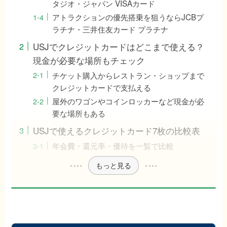
タジオ・ジャパン VISAカード
アトラクションの優先搭乗を狙うならJCBプ
ラチナ・三井住友カード プラチナ
USJでクレジットカードはどこまで使える？
現金が必要な場所もチェック
チケット購入からレストラン・ショップまで
クレジットカードで支払える
屋外のワゴンやコインロッカーなど現金が必
要な場所もある
USJで使えるクレジットカード7枚の比較表
年会費・還元率・優待を一覧で比較
もっと見る