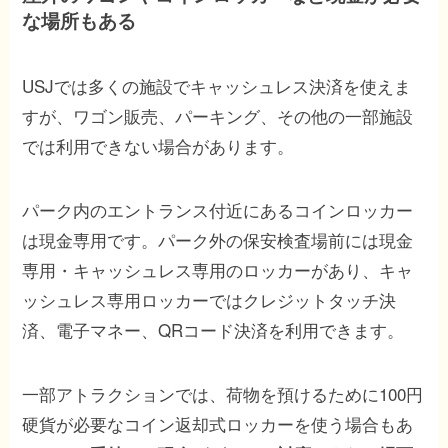
な場所もある
USJでは多くの施設でキャッシュレス決済を使えま
すが、ワゴン販売、パーキング、その他の一部施設
では利用できない場合があります。
パーク内のエントランス付近にあるコインロッカー
は現金専用です。パーク外の保安検査場前には現金
専用・キャッシュレス専用のロッカーがあり、キャ
ッシュレス専用ロッカーではクレジットタッチ決
済、電子マネー、QRコード決済を利用できます。
一部アトラクションでは、荷物を預けるために100円
硬貨が必要なコイン返却式ロッカーを使う場合もあ