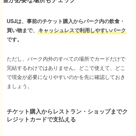
USJは、事前のチケット購入からパーク内の飲食・
買い物まで、
キャッシュレスで利用しやすいパーク
です。
ただし、パーク内外のすべての場所でカードだけで
完結するわけではありません。どこで使えて、どこ
で現金が必要になりやすいのかを先に確認しておき
ましょう。
チケット購入からレストラン・ショップまでク
レジットカードで支払える