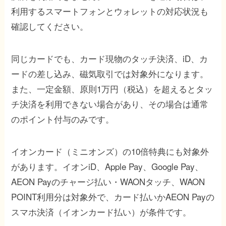
利用するスマートフォンとウォレットの対応状況も
確認してください。
同じカードでも、カード現物のタッチ決済、iD、カ
ードの差し込み、磁気取引では対象外になります。
また、一定金額、原則1万円（税込）を超えるとタッ
チ決済を利用できない場合があり、その場合は通常
のポイント付与のみです。
イオンカード（ミニオンズ）の10倍特典にも対象外
があります。イオンiD、Apple Pay、Google Pay、
AEON Payのチャージ払い・WAONタッチ、WAON
POINT利用分は対象外で、カード払いかAEON Payの
スマホ決済（イオンカード払い）が条件です。