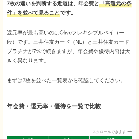
7枚の違いを判断する近道は、年会費と
「高還元の条
件」を並べて見ること
です。
還元率が最も高いのはOliveフレキシブルペイ（一
般）です。三井住友カード（NL）と三井住友カード
プラチナが7%で続きますが、年会費や優待内容は大
きく異なります。
まずは7枚を並べた一覧表から確認してください。
年会費・還元率・優待を一覧で比較
スクロールできます