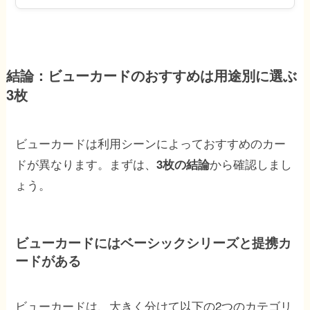
結論：ビューカードのおすすめは用途別に選ぶ
3枚
ビューカードは利用シーンによっておすすめのカー
ドが異なります。まずは、
から確認しまし
3枚の結論
ょう。
ビューカードにはベーシックシリーズと提携カ
ードがある
ビューカードは、大きく分けて以下の2つのカテゴリ