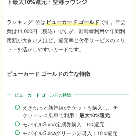
ト最大10%還元・空港ラウンジ
ランキング1位は
です。年会
ビューカード ゴールド
費は11,000円（税込）ですが、新幹線利用や年間利
用額が大きい人ほど、還元率と付帯サービスのメリ
ットを活かしやすいカードです。
ビューカード ゴールドの主な特徴
ビューカード ゴールドの特徴
えきねっと新幹線eチケットを購入し、チ
ケットレス乗車で利用：
最大10%還元
モバイルSuica定期券購入：6%還元
モバイルSuicaグリーン券購入：10%還元