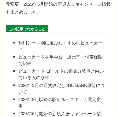
元変更、2026年5月開始の新規入会キャンペーン情報
もまとめました。
この記事でわかること
利用シーン別に選ぶおすすめのビューカー
ド
ビューカードを年会費・還元率・付帯保険
で比較
ビューカード ゴールドの損益分岐点と向い
ている人の条件
2026年3月の運賃改定とJRE BANK優待につ
いて
2026年9月以降の駅ビル・エキナカ還元変
更
2026年5月開始の新規入会キャンペーン情