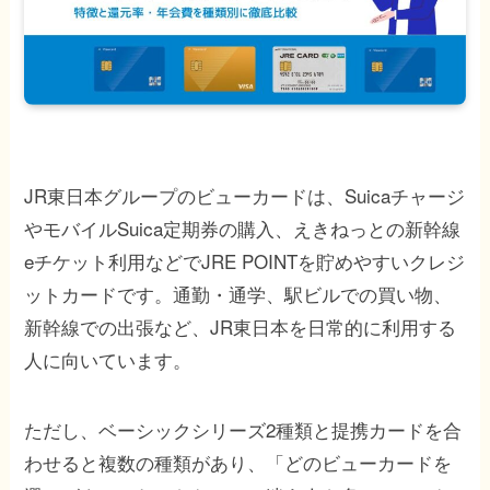
JR東日本グループのビューカードは、Suicaチャージ
やモバイルSuica定期券の購入、えきねっとの新幹線
eチケット利用などでJRE POINTを貯めやすいクレジ
ットカードです。通勤・通学、駅ビルでの買い物、
新幹線での出張など、JR東日本を日常的に利用する
人に向いています。
ただし、ベーシックシリーズ2種類と提携カードを合
わせると複数の種類があり、「どのビューカードを