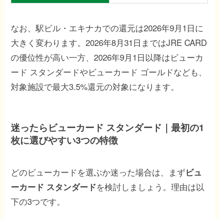
なお、駅ビル・エキナカでの還元は2026年9月1日に
大きく変わります。2026年8月31日まではJRE CARD
の優位性が高い一方、2026年9月1日以降はビューカ
ード スタンダードやビューカード ゴールドなども、
対象施設で最大3.5%還元の対象になります。
迷ったらビューカード スタンダード｜最初の1
枚に選びやすい3つの特徴
どのビューカードを選ぶか迷った場合は、まず
ビュ
を検討しましょう。理由は以
ーカード スタンダード
下の3つです。