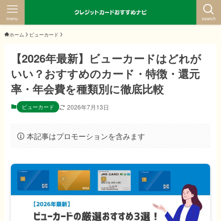
menu
search
ホーム
ビューカード
【2026年最新】ビューカードはどれが
いい？おすすめのカード・特徴・還元
率・年会費を種類別に徹底比較
ビューカード
2026年7月13日
本記事はプロモーションを含みます