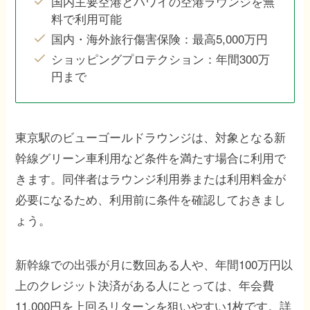
国内主要空港とハワイの空港ラウンジを無
料で利用可能
国内・海外旅行傷害保険：最高5,000万円
ショッピングプロテクション：年間300万
円まで
東京駅のビューゴールドラウンジは、対象となる新
幹線グリーン車利用など条件を満たす場合に利用で
きます。同伴者はラウンジ利用券または利用料金が
必要になるため、利用前に条件を確認しておきまし
ょう。
新幹線での出張が月に数回ある人や、年間100万円以
上のクレジット決済がある人にとっては、年会費
11,000円を上回るリターンを狙いやすい1枚です。詳