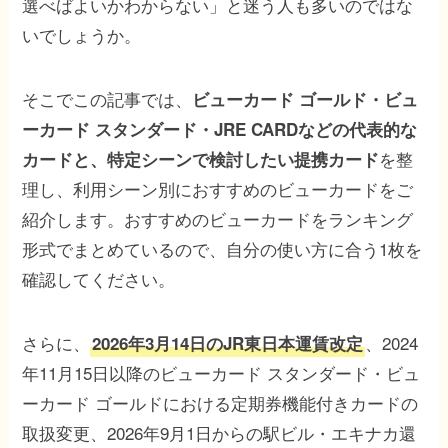
選べばよいかわからない」と迷う人も多いのではな
いでしょうか。
そこでこの記事では、
ビューカード ゴールド・ビュ
ーカード スタンダード・JRE CARDなどの代表的な
を整
カードと、特定シーンで検討したい提携カード
理し、利用シーン別におすすめのビューカードをご
紹介します。おすすめのビューカードをランキング
形式でまとめているので、自分の使い方に合う1枚を
確認してください。
さらに、
、2024
2026年3月14日のJR東日本運賃改定
年11月15日以降のビューカード スタンダード・ビュ
ーカード ゴールドにおける定期券機能付きカードの
取扱変更、2026年9月1日からの駅ビル・エキナカ還