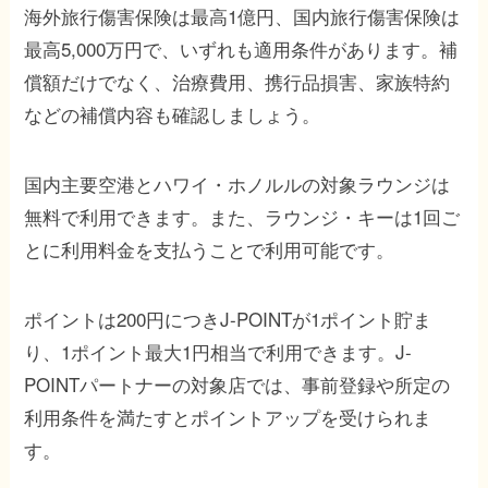
海外旅行傷害保険は最高1億円、国内旅行傷害保険は
最高5,000万円で、いずれも適用条件があります。補
償額だけでなく、治療費用、携行品損害、家族特約
などの補償内容も確認しましょう。
国内主要空港とハワイ・ホノルルの対象ラウンジは
無料で利用できます。また、ラウンジ・キーは1回ご
とに利用料金を支払うことで利用可能です。
ポイントは200円につきJ-POINTが1ポイント貯ま
り、1ポイント最大1円相当で利用できます。J-
POINTパートナーの対象店では、事前登録や所定の
利用条件を満たすとポイントアップを受けられま
す。