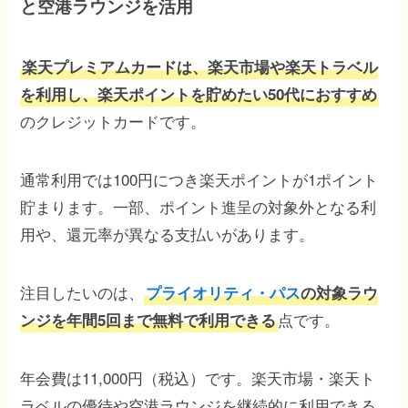
と空港ラウンジを活用
楽天プレミアムカードは、楽天市場や楽天トラベル
を利用し、楽天ポイントを貯めたい50代におすすめ
のクレジットカードです。
通常利用では100円につき楽天ポイントが1ポイント
貯まります。一部、ポイント進呈の対象外となる利
用や、還元率が異なる支払いがあります。
注目したいのは、
プライオリティ・パス
の対象ラウ
点です。
ンジを年間5回まで無料で利用できる
年会費は11,000円（税込）です。楽天市場・楽天ト
ラベルの優待や空港ラウンジを継続的に利用できる