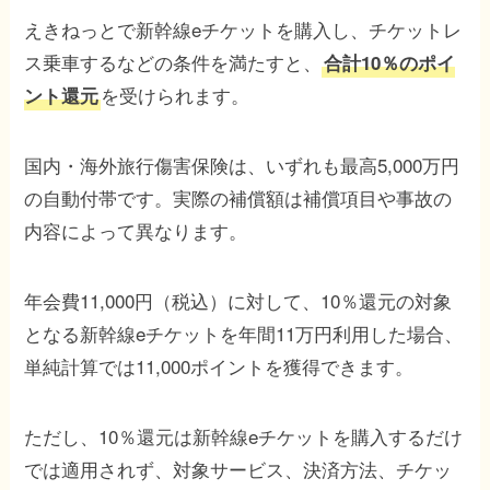
えきねっとで新幹線eチケットを購入し、チケットレ
ス乗車するなどの条件を満たすと、
合計10％のポイ
を受けられます。
ント還元
国内・海外旅行傷害保険は、いずれも最高5,000万円
の自動付帯です。実際の補償額は補償項目や事故の
内容によって異なります。
年会費11,000円（税込）に対して、10％還元の対象
となる新幹線eチケットを年間11万円利用した場合、
単純計算では11,000ポイントを獲得できます。
ただし、10％還元は新幹線eチケットを購入するだけ
では適用されず、対象サービス、決済方法、チケッ