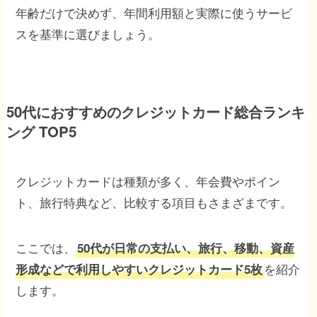
年齢だけで決めず、年間利用額と実際に使うサービ
スを基準に選びましょう。
50代におすすめのクレジットカード総合ランキ
ング TOP5
クレジットカードは種類が多く、年会費やポイン
ト、旅行特典など、比較する項目もさまざまです。
ここでは、
50代が日常の支払い、旅行、移動、資産
を紹介
形成などで利用しやすいクレジットカード5枚
します。