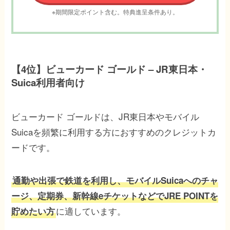
※期間限定ポイント含む。特典進呈条件あり。
【4位】ビューカード ゴールド – JR東日本・
Suica利用者向け
ビューカード ゴールドは、JR東日本やモバイル
Suicaを頻繁に利用する方におすすめのクレジットカ
ードです。
通勤や出張で鉄道を利用し、モバイルSuicaへのチャ
ージ、定期券、新幹線eチケットなどでJRE POINTを
に適しています。
貯めたい方