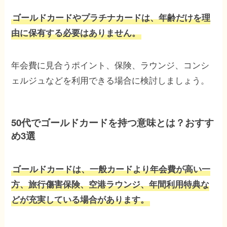
ゴールドカードやプラチナカードは、年齢だけを理
由に保有する必要はありません。
年会費に見合うポイント、保険、ラウンジ、コンシ
ェルジュなどを利用できる場合に検討しましょう。
50代でゴールドカードを持つ意味とは？おすす
め3選
ゴールドカードは、一般カードより年会費が高い一
方、旅行傷害保険、空港ラウンジ、年間利用特典な
どが充実している場合があります。