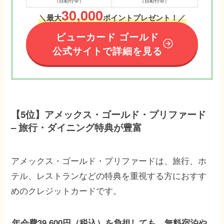
（自動付帯）
（自動付帯）
30,000
＼最大
ポイントプレゼント！／
ビューカード ゴールド
公式サイトで詳細を見る
【5位】アメックス・ゴールド・プリファード
– 旅行・ダイニング特典が豊富
アメックス・ゴールド・プリファードは、旅行、ホ
テル、レストランなどの特典を重視する方におすす
めのクレジットカードです。
年会費39,600円（税込）を負担しても、無料宿泊や