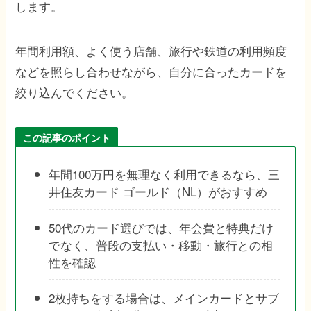
します。
年間利用額、よく使う店舗、旅行や鉄道の利用頻度
などを照らし合わせながら、自分に合ったカードを
絞り込んでください。
この記事のポイント
年間100万円を無理なく利用できるなら、三
井住友カード ゴールド（NL）がおすすめ
50代のカード選びでは、年会費と特典だけ
でなく、普段の支払い・移動・旅行との相
性を確認
2枚持ちをする場合は、メインカードとサブ