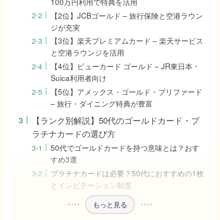
100万円利用で特典を活用
【2位】JCBゴールド – 旅行保険と空港ラウン
ジが充実
【3位】楽天プレミアムカード – 楽天サービス
と空港ラウンジを活用
【4位】ビューカード ゴールド – JR東日本・
Suica利用者向け
【5位】アメックス・ゴールド・プリファード
– 旅行・ダイニング特典が豊富
【ランク別解説】50代のゴールドカード・プ
ラチナカードの選び方
50代でゴールドカードを持つ意味とは？おす
すめ3選
プラチナカードは必要？50代におすすめの1枚
とインビテーション制度
もっと見る