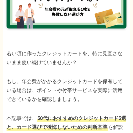
若い頃に作ったクレジットカードを、特に見直さな
いまま使い続けていませんか？
もし、年会費がかかるクレジットカードを保有して
いる場合は、ポイントや付帯サービスを実際に活用
できているかを確認しましょう。
本記事では、
50代におすすめのクレジットカード5選
を解説
と、カード選びで後悔しないための判断基準