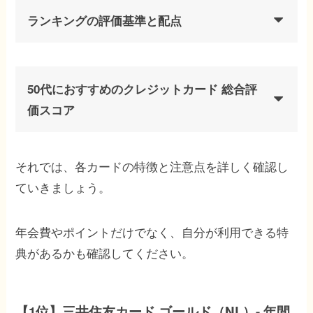
ランキングの評価基準と配点
50代におすすめのクレジットカード 総合評
価スコア
それでは、各カードの特徴と注意点を詳しく確認し
ていきましょう。
年会費やポイントだけでなく、自分が利用できる特
典があるかも確認してください。
【1位】三井住友カード ゴールド（NL）- 年間