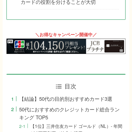
カードの役割を分けることが大切
＼お得なキャンペーン開催中／
目次
【結論】50代の目的別おすすめカード3選
50代におすすめのクレジットカード総合ラン
キング TOP5
【1位】三井住友カード ゴールド（NL）- 年間