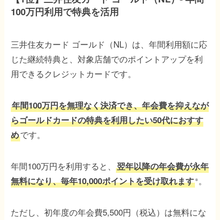
100万円利用で特典を活用
三井住友カード ゴールド（NL）は、年間利用額に応
じた継続特典と、対象店舗でのポイントアップを利
用できるクレジットカードです。
年間100万円を無理なく決済でき、年会費を抑えなが
らゴールドカードの特典を利用したい50代におすす
です。
め
年間100万円を利用すると、
翌年以降の年会費が永年
。
無料になり、毎年10,000ポイントを受け取れます
※
ただし、初年度の年会費5,500円（税込）は無料にな