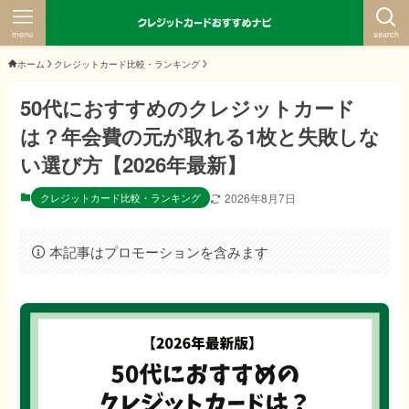
menu
search
ホーム
クレジットカード比較・ランキング
50代におすすめのクレジットカード
は？年会費の元が取れる1枚と失敗しな
い選び方【2026年最新】
クレジットカード比較・ランキング
2026年8月7日
本記事はプロモーションを含みます