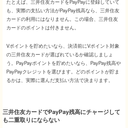
たとえば、三井住友カードをPayPayに登録していて
も、実際の支払い方法がPayPay残高なら、三井住友
カードの利用にはなりません。この場合、三井住友
カードのポイントは付きません。
Vポイントを貯めたいなら、決済前にVポイント対象
の三井住友カードが選ばれているか確認しましょ
う。PayPayポイントを貯めたいなら、PayPay残高や
PayPayクレジットを選びます。どのポイントが貯ま
るかは、実際に選んだ支払い方法で決まります。
三井住友カードでPayPay残高にチャージして
も二重取りにならない