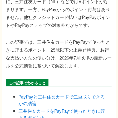
に、三井住友カード（NL）などではVポイントが貯
まります。一方、PayPayからのポイント付与はあり
ません。他社クレジットカード払いはPayPayポイン
トやPayPayステップの対象外だからです。
この記事では、三井住友カードをPayPayで使ったと
きに貯まるポイント、25歳以下の上乗せ特典、お得
な支払い方法の使い分け、2026年7月以降の最新ルー
ルを公式情報に基づいて解説します。
この記事でわかること
PayPayと三井住友カードで二重取りできる
かの結論
三井住友カードをPayPayで使ったときに貯
まるポイント