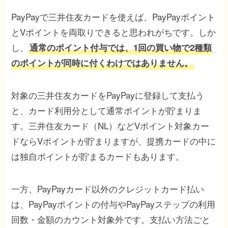
PayPayで三井住友カードを使えば、PayPayポイント
とVポイントを両取りできると思われがちです。しか
し、
通常のポイント付与では、1回の買い物で2種類
のポイントが同時に付くわけではありません。
対象の三井住友カードをPayPayに登録して支払う
と、カード利用分として通常ポイントが貯まりま
す。三井住友カード（NL）などVポイント対象カー
ドならVポイントが貯まりますが、提携カードの中に
は独自ポイントが貯まるカードもあります。
一方、PayPayカード以外のクレジットカード払い
は、PayPayポイントの付与やPayPayステップの利用
回数・金額のカウント対象外です。支払い方法ごと