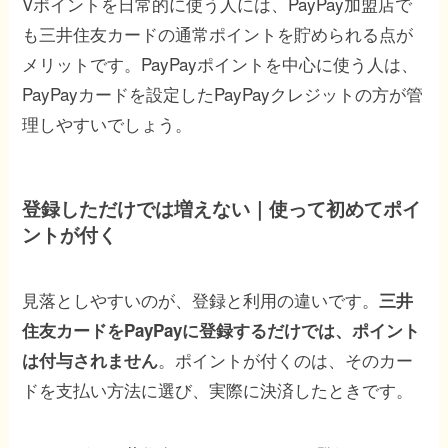
Vポイントを日常的に使う人には、PayPay加盟店で
も三井住友カードの通常ポイントを貯められる点が
メリットです。PayPayポイントを中心に使う人は、
PayPayカードを設定したPayPayクレジットの方が管
理しやすいでしょう。
登録しただけでは増えない｜使って初めてポイ
ントが付く
見落としやすいのが、登録と利用の違いです。
三井
住友カードをPayPayに登録するだけでは、ポイント
。ポイントが付くのは、そのカー
は付与されません
ドを支払い方法に選び、実際に決済したときです。