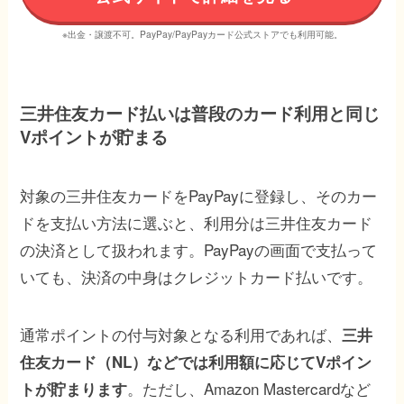
※出金・譲渡不可。PayPay/PayPayカード公式ストアでも利用可能。
三井住友カード払いは普段のカード利用と同じ
Vポイントが貯まる
対象の三井住友カードをPayPayに登録し、そのカー
ドを支払い方法に選ぶと、利用分は三井住友カード
の決済として扱われます。PayPayの画面で支払って
いても、決済の中身はクレジットカード払いです。
通常ポイントの付与対象となる利用であれば、
三井
住友カード（NL）などでは利用額に応じてVポイン
。ただし、Amazon Mastercardなど
トが貯まります