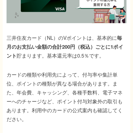
三井住友カード（NL）のVポイントは、基本的に
毎
月のお支払い金額の合計200円（税込）ごとに1ポイ
貯まります。基本還元率は0.5％です。
ント
カードの種類や利用先によって、付与率や集計単
位、ポイントの種類が異なる場合があります。ま
た、年会費、キャッシング、各種手数料、電子マネ
ーへのチャージなど、ポイント付与対象外の取引も
あります。利用中のカードの公式案内も確認してく
ださい。