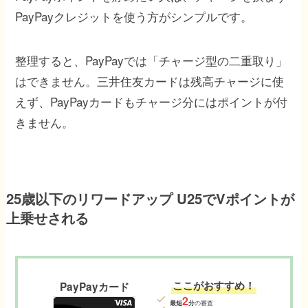
PayPayクレジットを使う方がシンプルです。
整理すると、PayPayでは「チャージ型の二重取り」
はできません。三井住友カードは残高チャージに使
えず、PayPayカードもチャージ分にはポイントが付
きません。
25歳以下のリワードアップ U25でVポイントが
上乗せされる
ここがおすすめ！
PayPayカード
2
最短
分
の審査