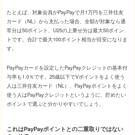
たとえば、対象会員がPayPayで月1万円を三井住友
カード（NL）から支払った場合、全額が対象なら通
常分は50ポイント、U25の上乗せ分は最大50ポイン
トです。合計で最大100ポイント相当が目安になりま
す。
PayPayカードを設定したPayPayクレジットの基本付
与率も1.0％です。25歳以下でVポイントをよく使う
人は三井住友カード（NL）、PayPayポイントをよく
使う人はPayPayクレジットというように、貯めたい
ポイントで選ぶと分かりやすいでしょう。
これはPayPayポイントとの二重取りではない