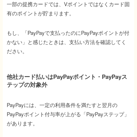
一部の提携カードでは、Vポイントではなくカード固
有のポイントが貯まります。
もし、「PayPayで支払ったのにPayPayポイントが付
かない」と感じたときは、支払い方法を確認してく
ださい。
他社カード払いはPayPayポイント・PayPayス
テップの対象外
PayPayには、一定の利用条件を満たすと翌月の
PayPayポイント付与率が上がる「PayPayステップ」
があります。