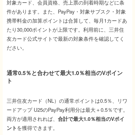
対象カード、会員資格、売上票の到着時期などに条
件があります。また、PayPay・対象サブスク・対象
携帯料金の加算ポイントは合算して、毎月1カードあ
たり30,000ポイントが上限です。利用前に、三井住
友カード公式サイトで最新の対象条件を確認してく
ださい。
通常0.5％と合わせて最大1.0％相当のVポイン
ト
三井住友カード（NL）の通常ポイントは0.5％、リワ
ードアップ U25のPayPay利用分は最大＋0.5％です。
両方が適用されれば、
合計で最大1.0％相当のVポイ
を獲得できます。
ント