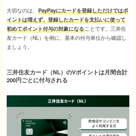
大切なのは、
PayPayにカードを登録しただけではポ
イントは増えず、登録したカードを支払いに使って
ことです。三井住
初めてポイント付与の対象になる
友カード（NL）を例に、基本の付与単位から確認し
ましょう。
三井住友カード（NL）のVポイントは月間合計
200円ごとに付与される