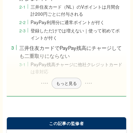
三井住友カード（NL）のVポイントは月間合
計200円ごとに付与される
PayPay利用分に通常ポイントが付く
登録しただけでは増えない｜使って初めてポ
イントが付く
三井住友カードでPayPay残高にチャージして
も二重取りにならない
PayPay残高チャージに他社クレジットカード
は非対応
もっと見る
この記事の監修者