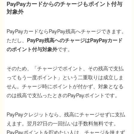
PayPayカードからのチャージもポイント付与
対象外
PayPayカードならPayPay残高へチャージできます。
ただし、
PayPay残高へのチャージはPayPayカード
です。
のポイント付与対象外
そのため、「チャージでポイント、その残高で支払
ってもう一度ポイント」という二重取りは成立しま
せん。チャージ時にポイントが付かず、対象となる
のは残高で支払ったときのPayPayポイントです。
PayPayクレジットなら、残高にチャージせずに支払
えます。翌月27日の一回払いは手数料無料です。
PayPayポイントを貯めたい人は、チャージを挟まず