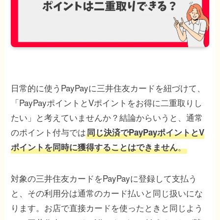
日常的に使うPayPayに三井住友カードを紐づけて、
「PayPayポイントとVポイントをお得に二重取りし
たい」と考えていませんか？結論からいうと、通常
のポイント付与では
同じ決済でPayPayポイントとV
。
ポイントを同時に獲得することはできません
対象の三井住友カードをPayPayに登録して支払う
と、その利用分は通常のカード払いと同じ扱いにな
ります。お店で直接カードを使ったときと同じよう