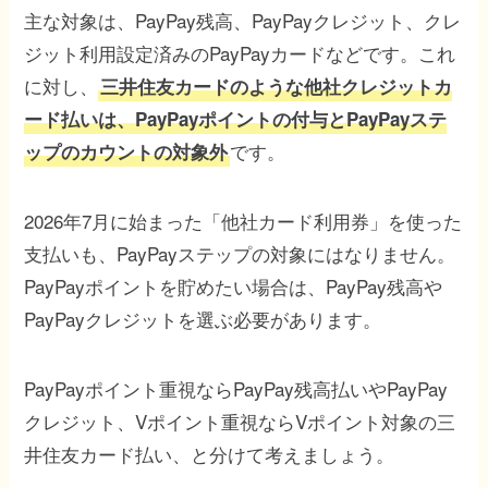
主な対象は、PayPay残高、PayPayクレジット、クレ
ジット利用設定済みのPayPayカードなどです。これ
に対し、
三井住友カードのような他社クレジットカ
ード払いは、PayPayポイントの付与とPayPayステ
です。
ップのカウントの対象外
2026年7月に始まった「他社カード利用券」を使った
支払いも、PayPayステップの対象にはなりません。
PayPayポイントを貯めたい場合は、PayPay残高や
PayPayクレジットを選ぶ必要があります。
PayPayポイント重視ならPayPay残高払いやPayPay
クレジット、Vポイント重視ならVポイント対象の三
井住友カード払い、と分けて考えましょう。