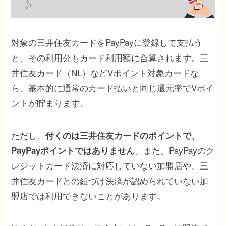
対象の三井住友カードをPayPayに登録して支払う
と、その利用分もカード利用額に合算されます。三
井住友カード（NL）などVポイント対象カードな
ら、基本的に通常のカード払いと同じ還元率でVポイ
ントが貯まります。
ただし、
付くのは三井住友カードのポイントで、
。また、PayPayのク
PayPayポイントではありません
レジットカード決済に対応していない加盟店や、三
井住友カードとの紐づけ決済が認められていない加
盟店では利用できないことがあります。