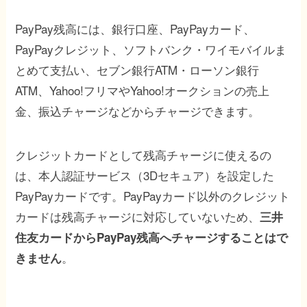
PayPay残高には、銀行口座、PayPayカード、
PayPayクレジット、ソフトバンク・ワイモバイルま
とめて支払い、セブン銀行ATM・ローソン銀行
ATM、Yahoo!フリマやYahoo!オークションの売上
金、振込チャージなどからチャージできます。
クレジットカードとして残高チャージに使えるの
は、本人認証サービス（3Dセキュア）を設定した
PayPayカードです。PayPayカード以外のクレジット
カードは残高チャージに対応していないため、
三井
住友カードからPayPay残高へチャージすることはで
。
きません