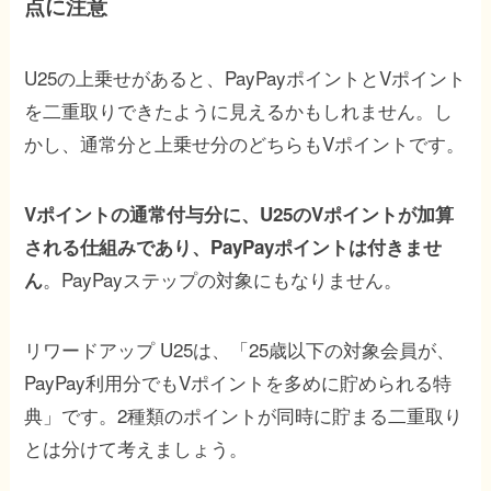
点に注意
U25の上乗せがあると、PayPayポイントとVポイント
を二重取りできたように見えるかもしれません。し
かし、通常分と上乗せ分のどちらもVポイントです。
Vポイントの通常付与分に、U25のVポイントが加算
される仕組みであり、PayPayポイントは付きませ
。PayPayステップの対象にもなりません。
ん
リワードアップ U25は、「25歳以下の対象会員が、
PayPay利用分でもVポイントを多めに貯められる特
典」です。2種類のポイントが同時に貯まる二重取り
とは分けて考えましょう。