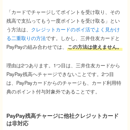
「カードでチャージしてポイントを受け取り、その
残高で支払ってもう一度ポイントを受け取る」とい
う方法は、
クレジットカードのポイ活でよく見かけ
る二重取りの方法
です。しかし、三井住友カードと
PayPayの組み合わせでは、
この方法は使えません。
理由は2つあります。1つ目は、三井住友カードから
PayPay残高へチャージできないことです。2つ目
は、PayPayカードからのチャージも、カード利用特
典のポイント付与対象外であることです。
PayPay残高チャージに他社クレジットカード
は非対応