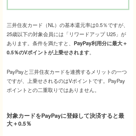
三井住友カード（NL）の基本還元率は0.5％ですが、
25歳以下の対象会員には「リワードアップ U25」が
あります。条件を満たすと、
PayPay利用分に最大＋
。
0.5％のVポイントが上乗せされます
PayPayと三井住友カードを連携するメリットの一つ
ですが、上乗せされるのはVポイントです。PayPay
ポイントとの二重取りではありません。
対象カードをPayPayに登録して決済すると最
大＋0.5％