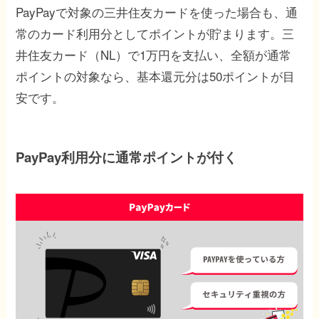
PayPayで対象の三井住友カードを使った場合も、通
常のカード利用分としてポイントが貯まります。三
井住友カード（NL）で1万円を支払い、全額が通常
ポイントの対象なら、基本還元分は50ポイントが目
安です。
PayPay利用分に通常ポイントが付く