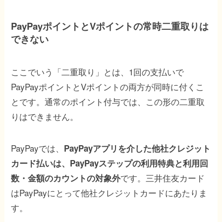
PayPayポイントとVポイントの常時二重取りは
できない
ここでいう「二重取り」とは、1回の支払いで
PayPayポイントとVポイントの両方が同時に付くこ
とです。通常のポイント付与では、この形の二重取
りはできません。
PayPayでは、
PayPayアプリを介した他社クレジット
カード払いは、PayPayステップの利用特典と利用回
です。三井住友カード
数・金額のカウントの対象外
はPayPayにとって他社クレジットカードにあたりま
す。