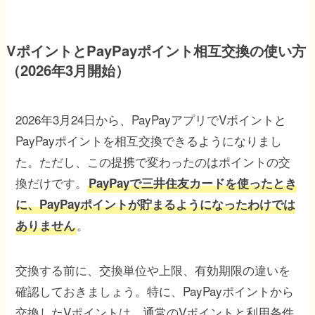
VポイントとPayPayポイント相互交換の使い方
（2026年3月開始）
2026年3月24日から、PayPayアプリでVポイントと
PayPayポイントを相互交換できるようになりまし
た。ただし、この提携で変わったのはポイントの交
換だけです。
PayPayで三井住友カードを使ったとき
に、PayPayポイントが貯まるようになったわけでは
。
ありません
交換する前に、交換単位や上限、有効期限の違いを
確認しておきましょう。特に、PayPayポイントから
交換したVポイントは、通常のVポイントと利用条件