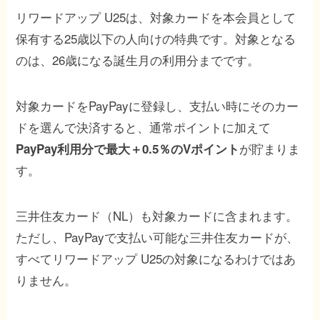
リワードアップ U25は、対象カードを本会員として
保有する25歳以下の人向けの特典です。対象となる
のは、26歳になる誕生月の利用分までです。
対象カードをPayPayに登録し、支払い時にそのカー
ドを選んで決済すると、通常ポイントに加えて
が貯まりま
PayPay利用分で最大＋0.5％のVポイント
す。
三井住友カード（NL）も対象カードに含まれます。
ただし、PayPayで支払い可能な三井住友カードが、
すべてリワードアップ U25の対象になるわけではあ
りません。