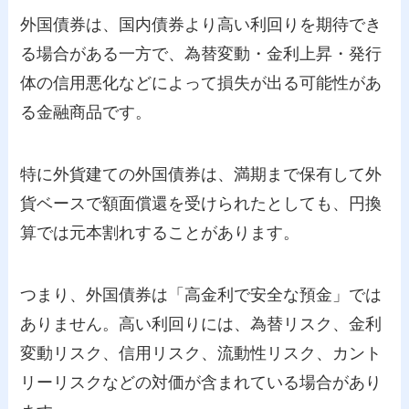
外国債券は、国内債券より高い利回りを期待でき
る場合がある一方で、為替変動・金利上昇・発行
体の信用悪化などによって損失が出る可能性があ
る金融商品です。
特に外貨建ての外国債券は、満期まで保有して外
貨ベースで額面償還を受けられたとしても、円換
算では元本割れすることがあります。
つまり、外国債券は「高金利で安全な預金」では
ありません。高い利回りには、為替リスク、金利
変動リスク、信用リスク、流動性リスク、カント
リーリスクなどの対価が含まれている場合があり