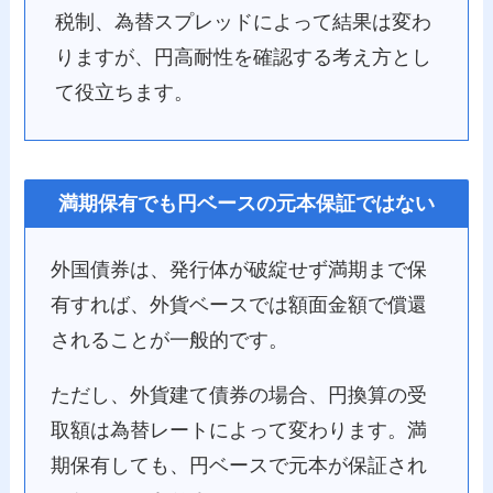
税制、為替スプレッドによって結果は変わ
りますが、円高耐性を確認する考え方とし
て役立ちます。
満期保有でも円ベースの元本保証ではない
外国債券は、発行体が破綻せず満期まで保
有すれば、外貨ベースでは額面金額で償還
されることが一般的です。
ただし、外貨建て債券の場合、円換算の受
取額は為替レートによって変わります。満
期保有しても、円ベースで元本が保証され