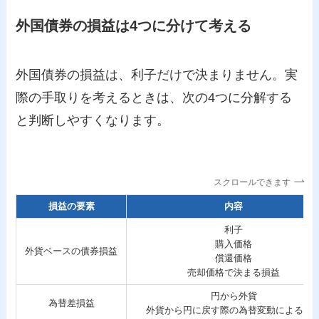
外国債券の損益は4つに分けて考える
外国債券の損益は、利子だけで決まりません。実
際の手取りを考えるときは、次の4つに分解する
と判断しやすくなります。
スクロールできます
損益の要素
内容
利子
購入価格
外貨ベースの債券損益
償還価格
売却価格で決まる損益
円から外貨
為替差損益
外貨から円に戻す際の為替変動による損