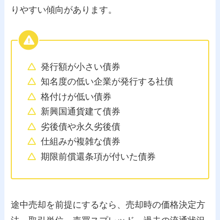
りやすい傾向があります。
発行額が小さい債券
知名度の低い企業が発行する社債
格付けが低い債券
新興国通貨建て債券
劣後債や永久劣後債
仕組みが複雑な債券
期限前償還条項が付いた債券
途中売却を前提にするなら、売却時の価格決定方