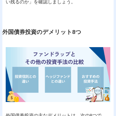
い残るのか」を確認しましょう。
外国債券投資のデメリット8つ
外国債券投資の主なデメリットは、次の8つで