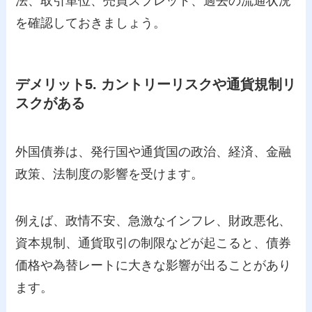
法、取引単位、売買スプレッド、過去の流通状況
を確認しておきましょう。
デメリット5. カントリーリスクや通貨規制リ
スクがある
外国債券は、発行国や通貨国の政治、経済、金融
政策、法制度の影響を受けます。
例えば、政情不安、急激なインフレ、財政悪化、
資本規制、通貨取引の制限などが起こると、債券
価格や為替レートに大きな影響が出ることがあり
ます。