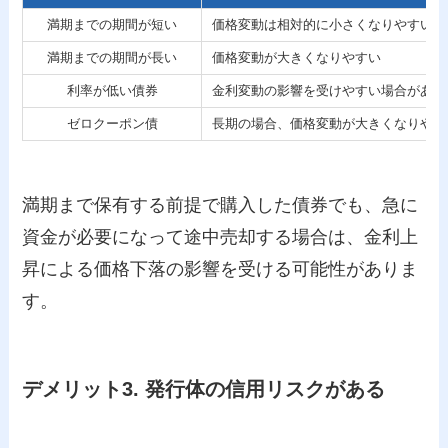
満期までの期間が短い
価格変動は相対的に小さくなりやすい
満期までの期間が長い
価格変動が大きくなりやすい
利率が低い債券
金利変動の影響を受けやすい場合がある
ゼロクーポン債
長期の場合、価格変動が大きくなりやす
満期まで保有する前提で購入した債券でも、急に
資金が必要になって途中売却する場合は、金利上
昇による価格下落の影響を受ける可能性がありま
す。
デメリット3. 発行体の信用リスクがある