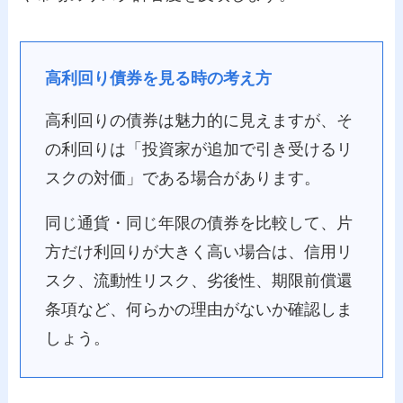
高利回り債券を見る時の考え方
高利回りの債券は魅力的に見えますが、そ
の利回りは「投資家が追加で引き受けるリ
スクの対価」である場合があります。
同じ通貨・同じ年限の債券を比較して、片
方だけ利回りが大きく高い場合は、信用リ
スク、流動性リスク、劣後性、期限前償還
条項など、何らかの理由がないか確認しま
しょう。