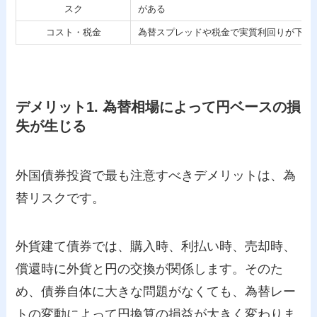
スク
がある
コスト・税金
為替スプレッドや税金で実質利回りが下が
デメリット1. 為替相場によって円ベースの損
失が生じる
外国債券投資で最も注意すべきデメリットは、為
替リスクです。
外貨建て債券では、購入時、利払い時、売却時、
償還時に外貨と円の交換が関係します。そのた
め、債券自体に大きな問題がなくても、為替レー
トの変動によって円換算の損益が大きく変わりま