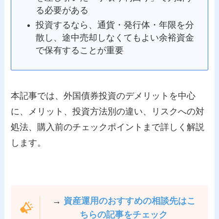
る必要がある
投資するなら、通貨・発行体・年限を分
散し、途中売却しなくてもよい余裕資金
で保有することが重要
本記事では、外国債券投資のデメリットを中心
に、メリット、投資方法別の違い、リスクへの対
処法、購入前のチェックポイントまで詳しく解説
します。
→
資産運用のおすすめの相談先はこ
ちらの記事をチェック