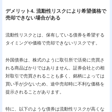
デメリット4. 流動性リスクにより希望価格で
売却できない場合がある
流動性リスクとは、保有している債券を希望する
タイミングや価格で売却できないリスクです。
外国債券は、株式のように取引所で活発に売買さ
れる商品ばかりではありません。証券会社との相
対取引で売買されることも多く、銘柄によっては
買い手が少ないため、途中売却時に不利な価格を
提示されることがあります。
特に、以下のような債券は流動性リスクが高くな