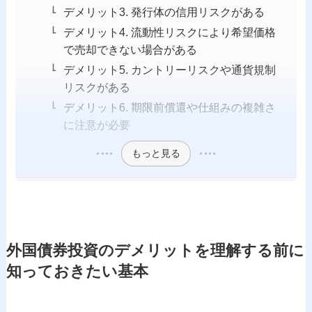
デメリット3. 発行体の信用リスクがある
デメリット4. 流動性リスクにより希望価格
で売却できない場合がある
デメリット5. カントリーリスクや通貨規制
リスクがある
デメリット6. 期限前償還や仕組みの複雑さ
に注意が必要
もっと見る
外国債券投資のデメリットを理解する前に
知っておきたい基本