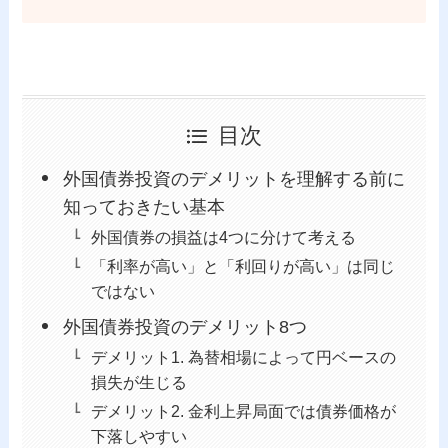
目次
外国債券投資のデメリットを理解する前に
知っておきたい基本
外国債券の損益は4つに分けて考える
「利率が高い」と「利回りが高い」は同じ
ではない
外国債券投資のデメリット8つ
デメリット1. 為替相場によって円ベースの
損失が生じる
デメリット2. 金利上昇局面では債券価格が
下落しやすい