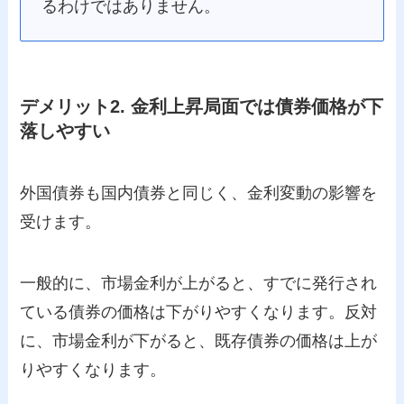
るわけではありません。
デメリット2. 金利上昇局面では債券価格が下
落しやすい
外国債券も国内債券と同じく、金利変動の影響を
受けます。
一般的に、市場金利が上がると、すでに発行され
ている債券の価格は下がりやすくなります。反対
に、市場金利が下がると、既存債券の価格は上が
りやすくなります。