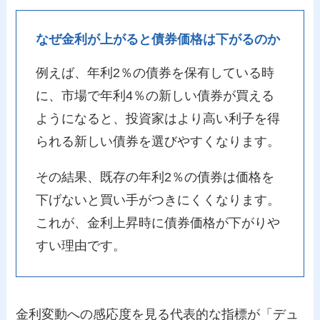
なぜ金利が上がると債券価格は下がるのか
例えば、年利2％の債券を保有している時
に、市場で年利4％の新しい債券が買える
ようになると、投資家はより高い利子を得
られる新しい債券を選びやすくなります。
その結果、既存の年利2％の債券は価格を
下げないと買い手がつきにくくなります。
これが、金利上昇時に債券価格が下がりや
すい理由です。
金利変動への感応度を見る代表的な指標が「デュ