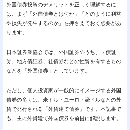
外国債券投資のデメリットを正しく理解するに
は、まず「外国債券とは何か」「どのように利益
や損失が発生するのか」を押さえておく必要があ
ります。
日本証券業協会では、外国証券のうち、国債証
券、地方債証券、社債券などの性質を有するもの
などを「外国債券」としています。
ただし、個人投資家が一般的にイメージする外国
債券の多くは、米ドル・ユーロ・豪ドルなどの外
貨で発行される「外貨建て債券」です。本記事で
も、主に外貨建て外国債券を前提に解説します。