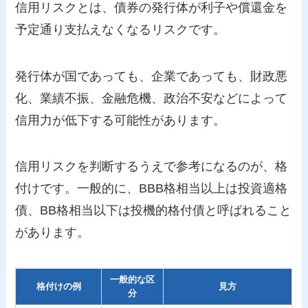
信用リスクとは、債券の発行体が利子や償還金を
予定通り支払えなくなるリスクです。
発行体が国であっても、企業であっても、財政悪
化、業績不振、金融危機、政治不安などによって
信用力が低下する可能性があります。
信用リスクを判断するうえで参考になるのが、格
付けです。一般的に、BBB格相当以上は投資適格
債、BB格相当以下は投機的格付債と呼ばれること
があります。
一般的な区
格付けの例
見方
分