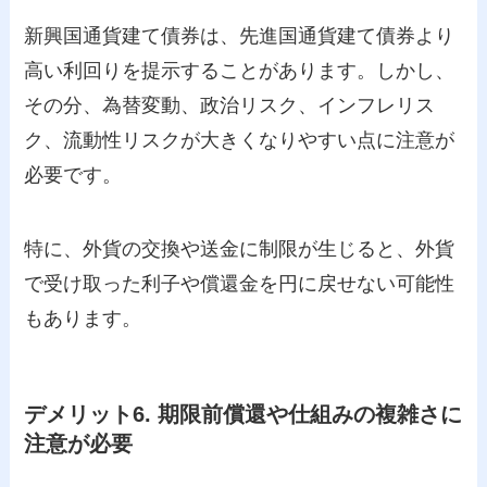
新興国通貨建て債券は、先進国通貨建て債券より
高い利回りを提示することがあります。しかし、
その分、為替変動、政治リスク、インフレリス
ク、流動性リスクが大きくなりやすい点に注意が
必要です。
特に、外貨の交換や送金に制限が生じると、外貨
で受け取った利子や償還金を円に戻せない可能性
もあります。
デメリット6. 期限前償還や仕組みの複雑さに
注意が必要