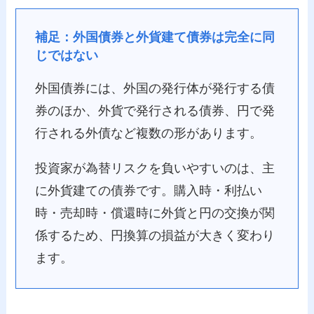
補足：外国債券と外貨建て債券は完全に同
じではない
外国債券には、外国の発行体が発行する債
券のほか、外貨で発行される債券、円で発
行される外債など複数の形があります。
投資家が為替リスクを負いやすいのは、主
に外貨建ての債券です。購入時・利払い
時・売却時・償還時に外貨と円の交換が関
係するため、円換算の損益が大きく変わり
ます。