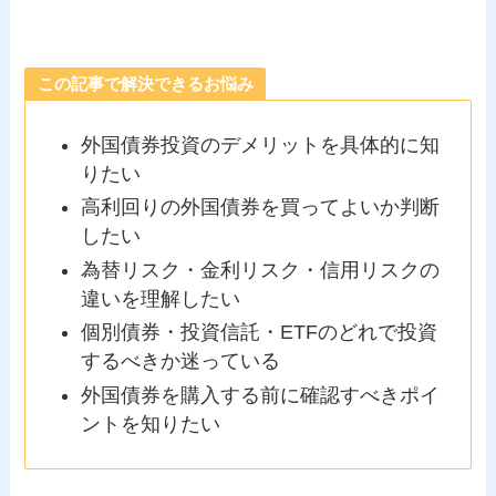
この記事で解決できるお悩み
外国債券投資のデメリットを具体的に知
りたい
高利回りの外国債券を買ってよいか判断
したい
為替リスク・金利リスク・信用リスクの
違いを理解したい
個別債券・投資信託・ETFのどれで投資
するべきか迷っている
外国債券を購入する前に確認すべきポイ
ントを知りたい