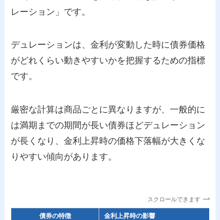
レーション」です。
デュレーションは、金利が変動した時に債券価格
がどれくらい動きやすいかを把握するための指標
です。
厳密な計算は商品ごとに異なりますが、一般的に
は満期までの期間が長い債券ほどデュレーション
が長くなり、金利上昇時の価格下落幅が大きくな
りやすい傾向があります。
スクロールできます
債券の特徴
金利上昇時の影響